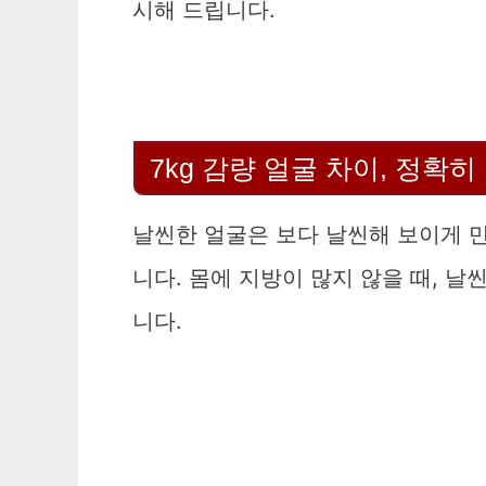
시해 드립니다.
7kg 감량 얼굴 차이, 정확
날씬한 얼굴은 보다 날씬해 보이게 만
니다. 몸에 지방이 많지 않을 때, 날
니다.