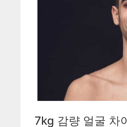
7kg 감량 얼굴 