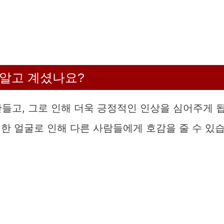
히 알고 계셨나요?
들고, 그로 인해 더욱 긍정적인 인상을 심어주게 
씬한 얼굴로 인해 다른 사람들에게 호감을 줄 수 있