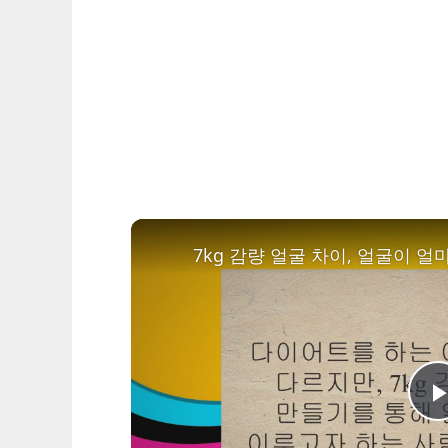
7kg 감량 얼굴 차이, 얼굴이 