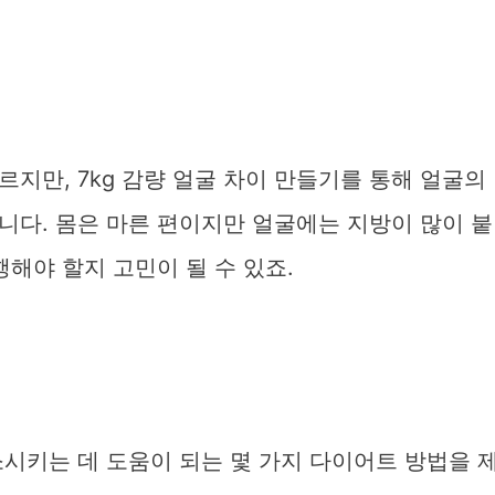
지만, 7kg 감량 얼굴 차이 만들기를 통해 얼굴의
니다. 몸은 마른 편이지만 얼굴에는 지방이 많이 붙
행해야 할지 고민이 될 수 있죠.
시키는 데 도움이 되는 몇 가지 다이어트 방법을 