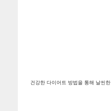
건강한 다이어트 방법을 통해 날씬한