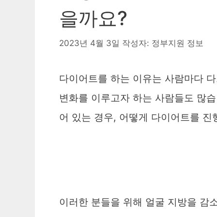
을까요?
2023년 4월 3일
작성자:
정부지원 정보
다이어트를 하는 이유는 사람마다 다르
변화를 이루고자 하는 사람들도 많습
어 있는 경우, 어떻게 다이어트를 진
이러한 분들을 위해 얼굴 지방을 감소