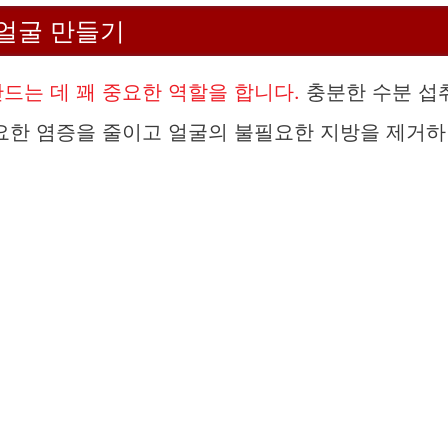
 얼굴 만들기
드는 데 꽤 중요한 역할을 합니다.
충분한 수분 섭
필요한 염증을 줄이고 얼굴의 불필요한 지방을 제거하