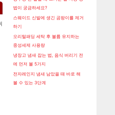
법이 궁금하세요?
스웨이드 신발에 생긴 곰팡이를 제거
취
하기
오리털패딩 세탁 후 볼륨 유지하는
중성세제 사용량
냉장고 냄새 잡는 법, 음식 버리기 전
에 먼저 볼 5가지
전자레인지 냄새 남았을 때 바로 해
볼 수 있는 3단계