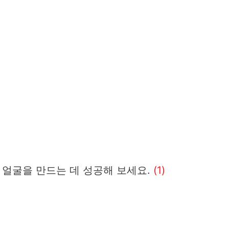
 얼굴을 만드는 데 성공해 보세요.
(1)