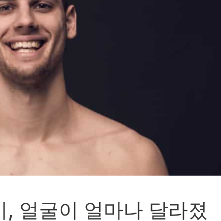
차이, 얼굴이 얼마나 달라졌