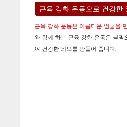
근육 강화 운동으로 건강한
근육 강화 운동은 아름다운 얼굴을 만
와 함께 하는 근육 강화 운동은 불
여 건강한 외모를 만들어 줍니다.