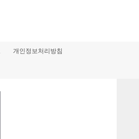
보
개인정보처리방침