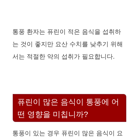
통풍 환자는 퓨린이 적은 음식을 섭취하
는 것이 좋지만 요산 수치를 낮추기 위해
서는 적절한 약의 섭취가 필요합니다.
퓨린이 많은 음식이 통풍에 어
떤 영향을 미칩니까?
통풍이 있는 경우 퓨린이 많은 음식이 요