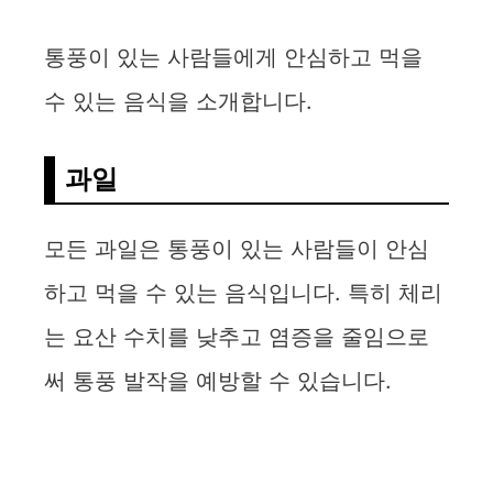
통풍이 있는 사람들에게 안심하고 먹을
수 있는 음식을 소개합니다.
과일
모든 과일은 통풍이 있는 사람들이 안심
하고 먹을 수 있는 음식입니다. 특히 체리
는 요산 수치를 낮추고 염증을 줄임으로
써 통풍 발작을 예방할 수 있습니다.