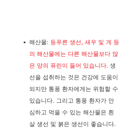
해산물:
등푸른 생선, 새우 및 게 등
의 해산물에는 다른 해산물보다 많
은 양의 퓨린이 들어 있습니다.
생
선을 섭취하는 것은 건강에 도움이
되지만 통풍 환자에게는 위험할 수
있습니다. 그리고 통풍 환자가 안
심하고 먹을 수 있는 해산물은 흰
살 생선 및 붉은 생선이 좋습니다.