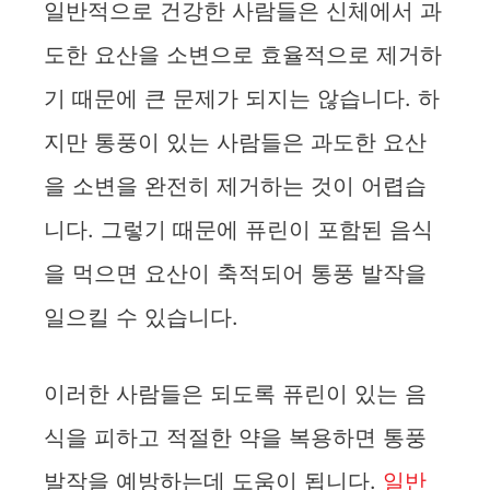
일반적으로 건강한 사람들은 신체에서 과
도한 요산을 소변으로 효율적으로 제거하
기 때문에 큰 문제가 되지는 않습니다. 하
지만 통풍이 있는 사람들은 과도한 요산
을 소변을 완전히 제거하는 것이 어렵습
니다. 그렇기 때문에 퓨린이 포함된 음식
을 먹으면 요산이 축적되어 통풍 발작을
일으킬 수 있습니다.
이러한 사람들은 되도록 퓨린이 있는 음
식을 피하고 적절한 약을 복용하면 통풍
발작을 예방하는데 도움이 됩니다.
일반