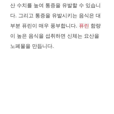
산 수치를 높여 통증을 유발할 수 있습니
다. 그리고 통증을 유발시키는 음식은 대
부분 퓨린이 매우 풍부합니다.
퓨린
함량
이 높은 음식을 섭취하면 신체는 요산을
노폐물을 만듭니다.