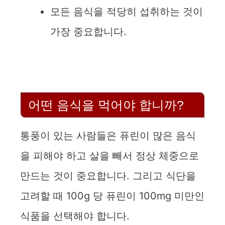
모든 음식을 적당히 섭취하는 것이
가장 중요합니다.
어떤 음식을 먹어야 합니까?
통풍이 있는 사람들은 퓨린이 많은 음식
을 피해야 하고 살을 빼서 정상 체중으로
만드는 것이 중요합니다. 그리고 식단을
고려할 때 100g 당 퓨린이 100mg 미만인
식품을 선택해야 합니다.