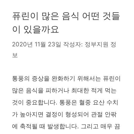
퓨린이 많은 음식 어떤 것들
이 있을까요
2020년 11월 23일
작성자:
정부지원 정
보
통풍의 증상을 완화하기 위해서는 퓨린이
많은 음식을 피하거나 최대한 적게 먹는
것이 중요합니다. 통풍은 혈중 요산 수치
가 높아지면 결정이 형성되어 관절 안팎
에 축적될 때 발생합니다. 그리고 매우 끔