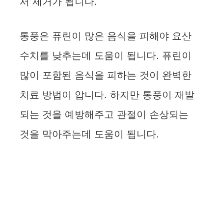
서 제거가 됩니다.
통풍은 퓨린이 많은 음식을 피해야 요산
수치를 낮추는데 도움이 됩니다. 퓨린이
많이 포함된 음식을 피하는 것이 완벽한
치료 방법이 압니다. 하지만 통풍이 재발
되는 것을 예방해주고 관절이 손상되는
것을 막아주는데 도움이 됩니다.