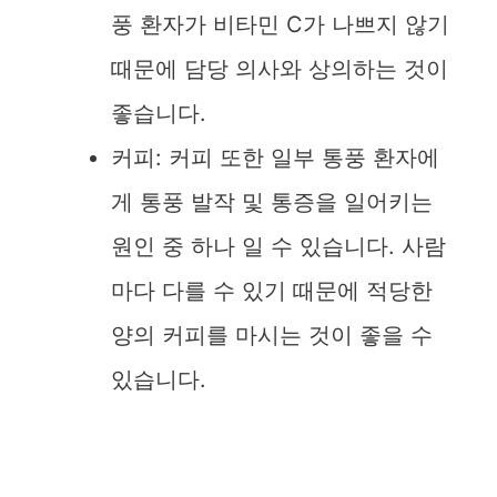
풍 환자가 비타민 C가 나쁘지 않기
때문에 담당 의사와 상의하는 것이
좋습니다.
커피: 커피 또한 일부 통풍 환자에
게 통풍 발작 및 통증을 일어키는
원인 중 하나 일 수 있습니다. 사람
마다 다를 수 있기 때문에 적당한
양의 커피를 마시는 것이 좋을 수
있습니다.