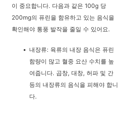
이 중요합니다. 다음과 같은 100g 당
200mg의 퓨린을 함유하고 있는 음식을
확인해야 통풍 발작을 줄일 수 있어요.
내장류: 육류의 내장 음식은 퓨린
함량이 많고 혈중 요산 수치를 높
여줍니다. 곱창, 대창, 허파 및 간
등의 내장류의 음식을 피해야 합니
다.