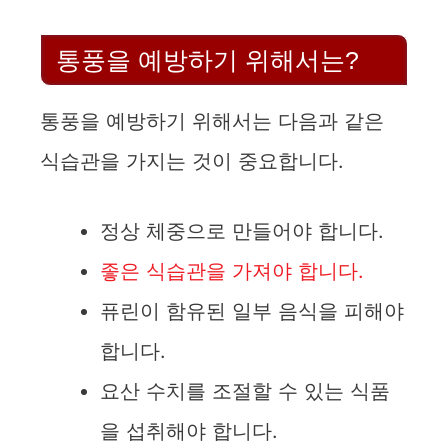
V
통풍을 예방하기 위해서는?
i
통풍을 예방하기 위해서는 다음과 같은
d
식습관을 가지는 것이 중요합니다.
e
정상 체중으로 만들어야 합니다.
좋은 식습관을 가져야 합니다.
o
퓨린이 함유된 일부 음식을 피해야
합니다.
요산 수치를 조절할 수 있는 식품
을 섭취해야 합니다.