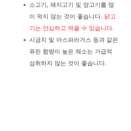
소고기, 돼지고기 및 양고기를 많
이 먹지 않는 것이 좋습니다.
닭고
기는 안심하고 먹을 수 있습니다.
시금치 및 아스파라거스 등과 같은
퓨린 함량이 높은 채소는 가급적
섭취하지 않는 것이 좋습니다.