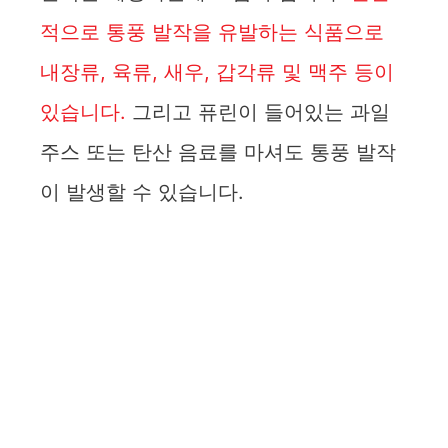
적으로 통풍 발작을 유발하는 식품으로
내장류, 육류, 새우, 갑각류 및 맥주 등이
있습니다.
그리고 퓨린이 들어있는 과일
주스 또는 탄산 음료를 마셔도 통풍 발작
이 발생할 수 있습니다.