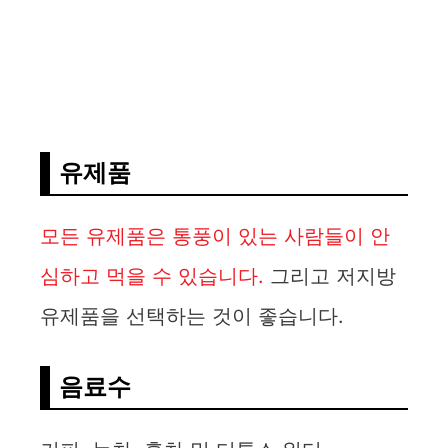
유제품
모든 유제품은 통풍이 있는 사람들이 안
심하고 먹을 수 있습니다.
그리고 저지방
유제품을 선택하는 것이 좋습니다.
음료수