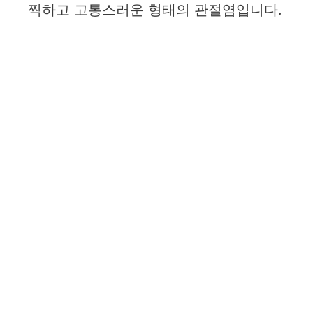
찍하고 고통스러운 형태의 관절염입니다.