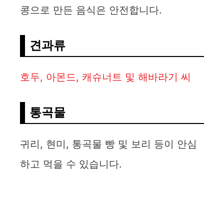
콩으로 만든 음식은 안전합니다.
견과류
호두, 아몬드, 캐슈너트 및 해바라기 씨
통곡물
귀리, 현미, 통곡물 빵 및 보리 등이 안심
하고 먹을 수 있습니다.