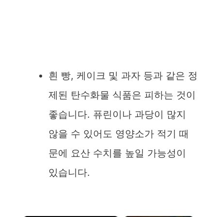
흰 빵, 케이크 및 과자 등과 같은 정
제된 탄수화물 식품은 피하는 것이
좋습니다. 퓨린이나 과당이 많지
않을 수 있어도 영양소가 적기 때
문에 요산 수치를 높일 가능성이
있습니다.