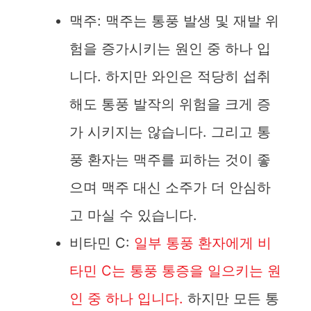
맥주: 맥주는 통풍 발생 및 재발 위
험을 증가시키는 원인 중 하나 입
니다. 하지만 와인은 적당히 섭취
해도 통풍 발작의 위험을 크게 증
가 시키지는 않습니다. 그리고 통
풍 환자는 맥주를 피하는 것이 좋
으며 맥주 대신 소주가 더 안심하
고 마실 수 있습니다.
비타민 C:
일부 통풍 환자에게 비
타민 C는 통풍 통증을 일으키는 원
인 중 하나 입니다.
하지만 모든 통