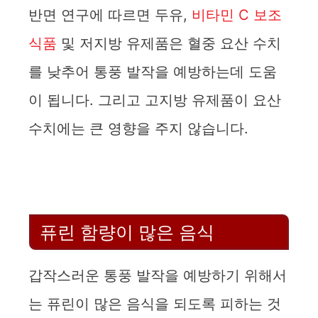
반면 연구에 따르면 두유,
비타민 C 보조
식품
및 저지방 유제품은 혈중 요산 수치
를 낮추어 통풍 발작을 예방하는데 도움
이 됩니다. 그리고 고지방 유제품이 요산
수치에는 큰 영향을 주지 않습니다.
퓨린 함량이 많은 음식
갑작스러운 통풍 발작을 예방하기 위해서
는 퓨린이 많은 음식을 되도록 피하는 것