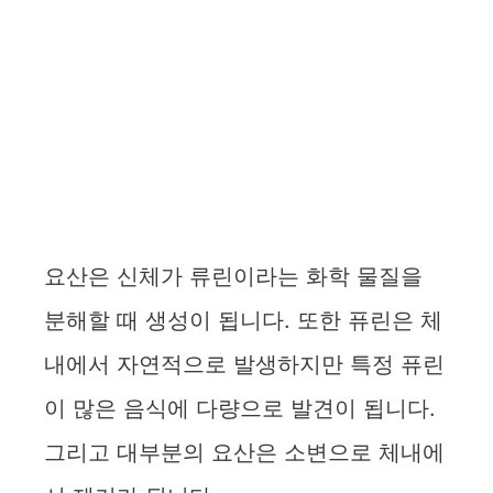
요산은 신체가 류린이라는 화학 물질을
분해할 때 생성이 됩니다. 또한 퓨린은 체
내에서 자연적으로 발생하지만 특정 퓨린
이 많은 음식에 다량으로 발견이 됩니다.
그리고 대부분의 요산은 소변으로 체내에