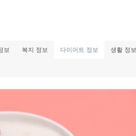
정보
복지 정보
다이어트 정보
생활 정