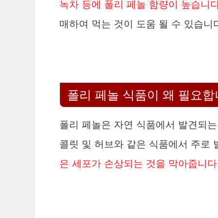
녹차 등에 폴리 페놀 함량이 높습니다
매하여 먹는 것이 도움 될 수 있습니
폴리 페놀 식품이 왜 필요합
폴리 페놀은 자연 식품에서 발견되는 
콜릿 및 허브와 같은 식품에서 주로 
은 세포가 손상되는 것을 막아줍니다