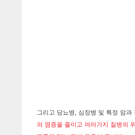
그리고 당뇨병, 심장병 및 특정 암과
의 염증을 줄이고 여러가지 질병의 