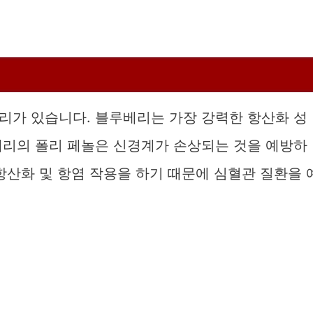
리가 있습니다. 블루베리는 가장 강력한 항산화 성
베리의 폴리 페놀은 신경계가 손상되는 것을 예방하
항산화 및 항염 작용을 하기 때문에 심혈관 질환을 