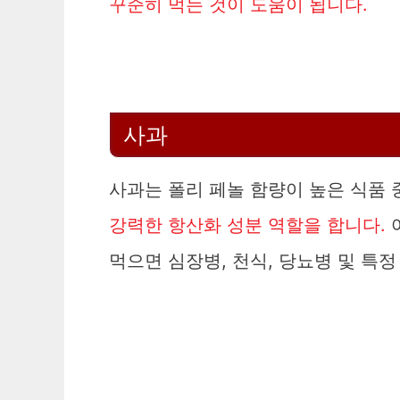
꾸준히 먹는 것이 도움이 됩니다.
사과
사과는 폴리 페놀 함량이 높은 식품 
강력한 항산화 성분 역할을 합니다.
먹으면 심장병, 천식, 당뇨병 및 특