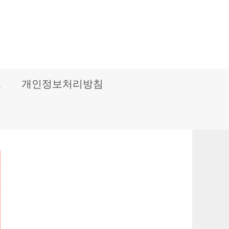
보
개인정보처리방침