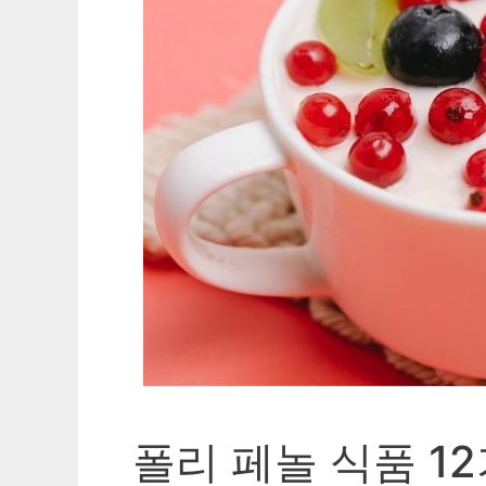
폴리 페놀 식품 1