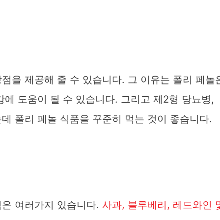
점을 제공해 줄 수 있습니다. 그 이유는 폴리 페놀
강에 도움이 될 수 있습니다. 그리고 제2형 당뇨병,
데 폴리 페놀 식품을 꾸준히 먹는 것이 좋습니다.
식은 여러가지 있습니다.
사과, 블루베리, 레드와인 