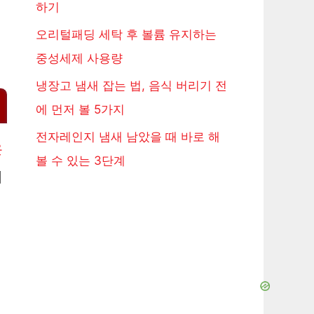
하기
오리털패딩 세탁 후 볼륨 유지하는
중성세제 사용량
냉장고 냄새 잡는 법, 음식 버리기 전
에 먼저 볼 5가지
전자레인지 냄새 남았을 때 바로 해
은
볼 수 있는 3단계
히