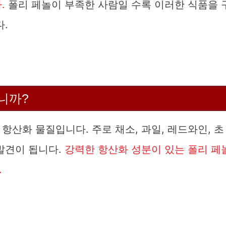
.
폴리 페놀이 부족한 사람일 수록 이러한 식품을 
다.
니까?
항산화 물질입니다. 주로 채소, 과일, 레드와인, 초
발견이 됩니다.
강력한 항산화 성분이 있는 폴리 페
.