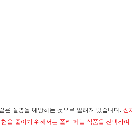
 같은 질병을 예방하는 것으로 알려져 있습니다.
신
위험을 줄이기 위해서는 폴리 페놀 식품을 선택하여