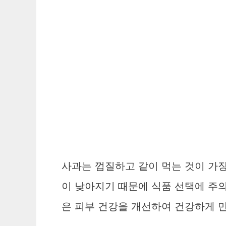
사과는 껍질하고 같이 먹는 것이 가장
이 낮아지기 때문에 식품 선택에 주의
은 피부 건강을 개선하여 건강하게 만