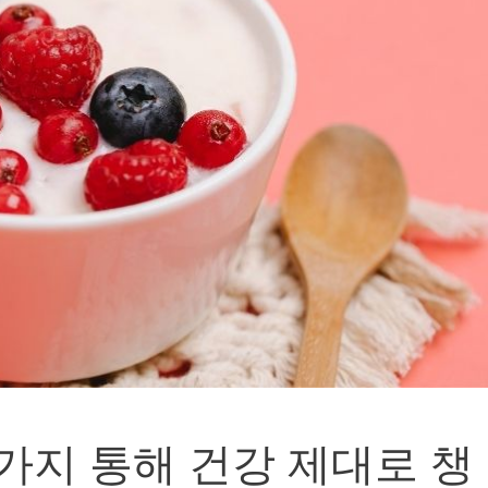
2가지 통해 건강 제대로 챙