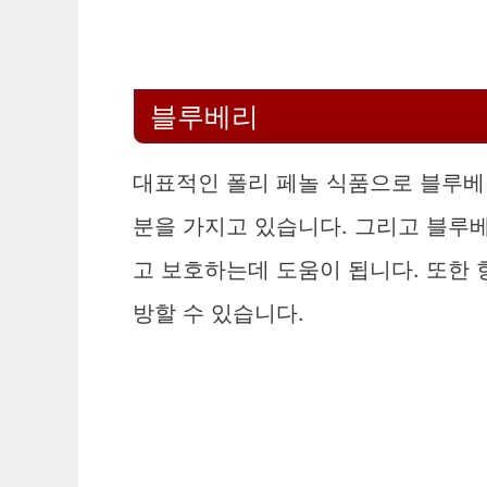
블루베리
대표적인 폴리 페놀 식품으로 블루베
분을 가지고 있습니다. 그리고 블루
고 보호하는데 도움이 됩니다. 또한 
방할 수 있습니다.