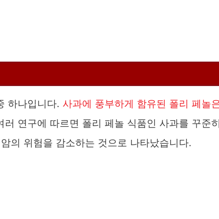
중 하나입니다.
사과에 풍부하게 함유된 폴리 페놀
여러 연구에 따르면 폴리 페놀 식품인 사과를 꾸준
정 암의 위험을 감소하는 것으로 나타났습니다.