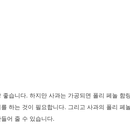
 좋습니다. 하지만 사과는 가공되면 폴리 페놀 함
를 하는 것이 필요합니다. 그리고 사과의 폴리 페
들어 줄 수 있습니다.