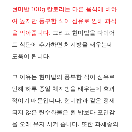
현미밥 100g 칼로리는 다른 음식에 비하
여 높지만 풍부한 식이 섬유로 인해 과식
을 막아줍니다.
그리고 현미밥을 다이어
트 식단에 추가하면 체지방을 태우는데
도움이 됩니다.
그 이유는 현미밥의 풍부한 식이 섬유로
인해 하루 종일 체지방을 태우는데 효과
적이기 때문입니다. 현미밥과 같은 정제
되지 않은 탄수화물은 흰 밥보다 포만감
을 오래 유지 시켜 줍니다. 또한 과체중의