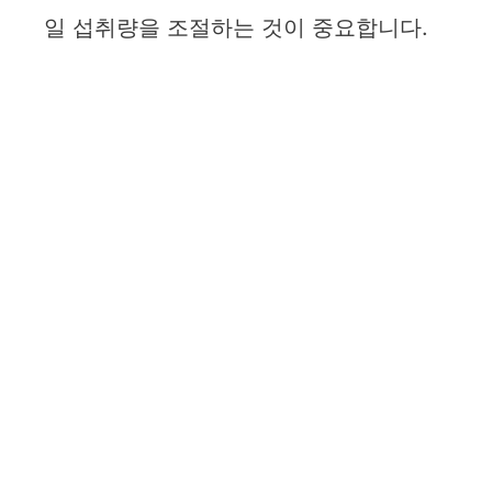
일 섭취량을 조절하는 것이 중요합니다.