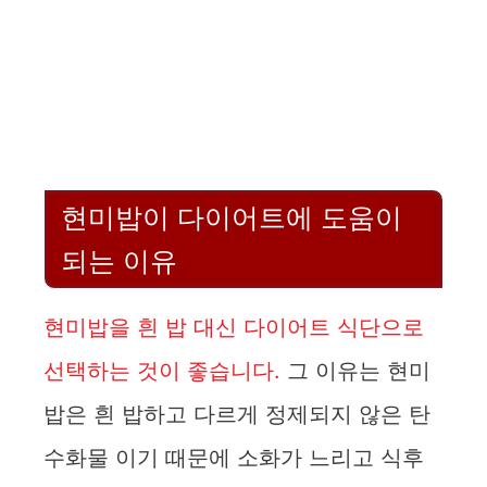
현미밥이 다이어트에 도움이
되는 이유
현미밥을 흰 밥 대신 다이어트 식단으로
선택하는 것이 좋습니다.
그 이유는 현미
밥은 흰 밥하고 다르게 정제되지 않은 탄
수화물 이기 때문에 소화가 느리고 식후