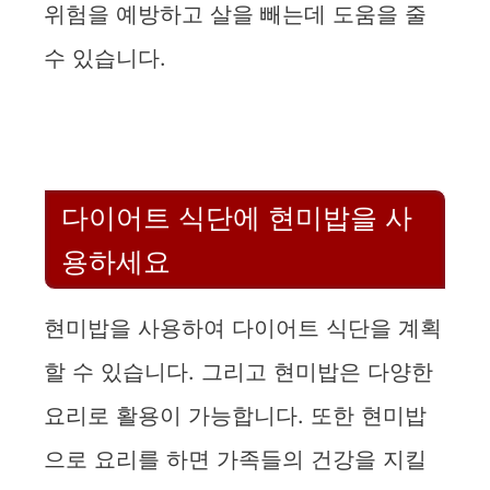
위험을 예방하고 살을 빼는데 도움을 줄
수 있습니다.
다이어트 식단에 현미밥을 사
용하세요
현미밥을 사용하여 다이어트 식단을 계획
할 수 있습니다. 그리고 현미밥은 다양한
요리로 활용이 가능합니다. 또한 현미밥
으로 요리를 하면 가족들의 건강을 지킬