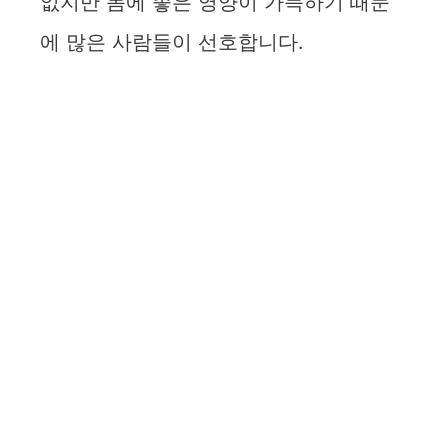
없지만 몸에 좋은 영양이 가득하기 때문
에 많은 사람들이 선호합니다.