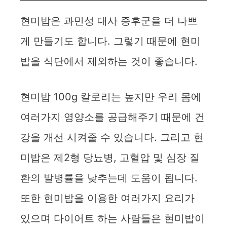
현미밥은 과민성 대사 증후군을 더 나쁘
게 만들기도 합니다. 그렇기 때문에 현미
밥을 식단에서 제외하는 것이 좋습니다.
현미밥 100g 칼로리는 높지만 우리 몸에
여러가지 영양소를 공급해주기 때문에 건
강을 개선 시켜줄 수 있습니다. 그리고 현
미밥은 제2형 당뇨병, 고혈압 및 심장 질
환의 발병률을 낮추는데 도움이 됩니다.
또한 현미밥을 이용한 여러가지 요리가
있으며 다이어트 하는 사람들은 현미밥이