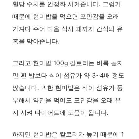
혈당 수치를 안정화 시켜줍니다. 그렇기
때문에 현미밥을 먹으면 포만감을 오래
가져다 주어 다음 식사 때까지 간식의 유
혹을 막아줍니다.
그리고 현미밥 100g 칼로리는 비록 높지
만 흰 밥보다 식이 섬유가 약 3~4배 정도
많습니다. 또한 현미밥은 식이 섬유가 풍
부해서 약간을 먹어도 포만감을 오래 유
지 시켜 다이어트에 도움이 됩니다.
하지만 현미밥은 칼로리가 높기 때문에 1