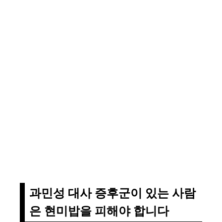
과민성 대사 증후군이 있는 사람
은 현미밥을 피해야 합니다