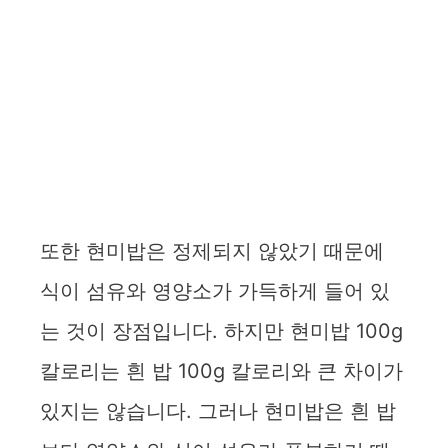
또한 현미밥은 정제되지 않았기 때문에
식이 섬유와 영양소가 가득하게 들어 있
는 것이 장점입니다. 하지만 현미밥 100g
칼로리는 흰 밥 100g 칼로리와 큰 차이가
있지는 않습니다. 그러나 현미밥은 흰 밥