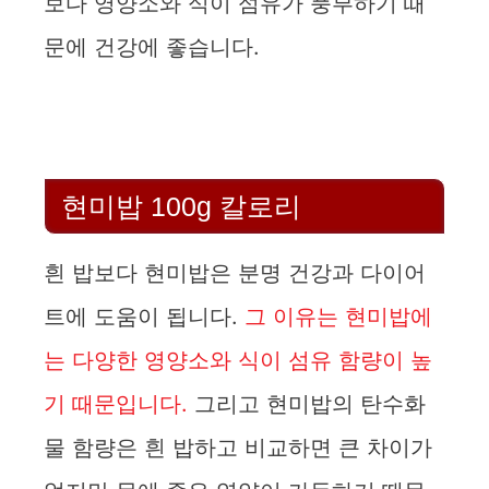
보다 영양소와 식이 섬유가 풍부하기 때
문에 건강에 좋습니다.
현미밥 100g 칼로리
흰 밥보다 현미밥은 분명 건강과 다이어
트에 도움이 됩니다.
그 이유는 현미밥에
는 다양한 영양소와 식이 섬유 함량이 높
기 때문입니다.
그리고 현미밥의 탄수화
물 함량은 흰 밥하고 비교하면 큰 차이가