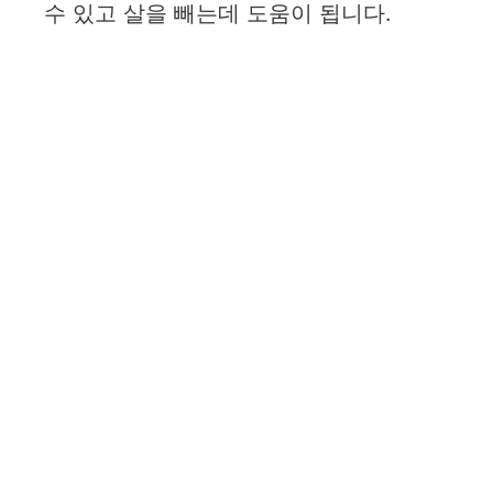
수 있고 살을 빼는데 도움이 됩니다.