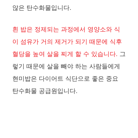
않은 탄수화물입니다.
흰 밥은 정제되는 과정에서 영양소와 식
이 섬유가 거의 제거가 되기 때문에 식후
혈당을 높여 살을 찌게 할 수 있습니다.
그
렇기 때문에 살을 빼야 하는 사람들에게
현미밥은 다이어트 식단으로 좋은 중요
탄수화물 공급원입니다.