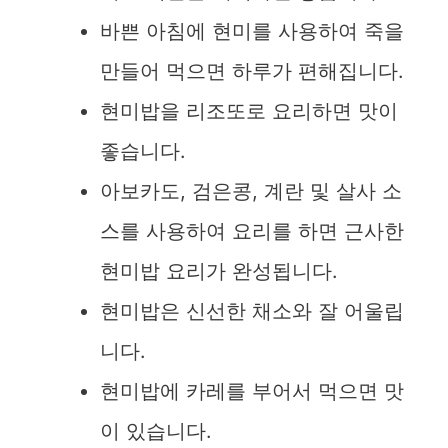
바쁜 아침에 현미를 사용하여 죽을
만들어 먹으면 하루가 편해집니다.
현미밥을 리조또로 요리하면 맛이
좋습니다.
아보카도, 검은콩, 계란 및 살사 소
스를 사용하여 요리를 하면 근사한
현미밥 요리가 완성됩니다.
현미밥은 신선한 채소와 잘 어울립
니다.
현미밥에 카레를 부어서 먹으면 맛
이 있습니다.