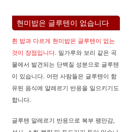
현미밥은 글루텐이 없습니다
흰 밥과 다르게 현미밥은 글루텐이 없는
것이 장점입니다.
밀가루와 보리 같은 곡
물에서 발견되는 단백질 성분으로 글루텐
이 있습니다. 어떤 사람들은 글루텐이 함
유된 음식에 알레르기 반응을 일으키기도
합니다.
글루텐 알레르기 반응으로 복부 팽만감,