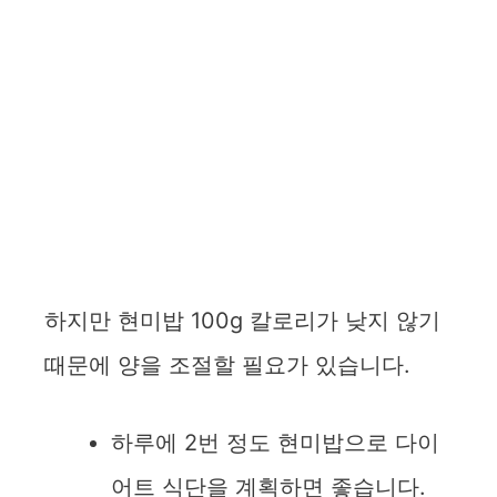
하지만 현미밥 100g 칼로리가 낮지 않기
때문에 양을 조절할 필요가 있습니다.
하루에 2번 정도 현미밥으로 다이
어트 식단을 계획하면 좋습니다.