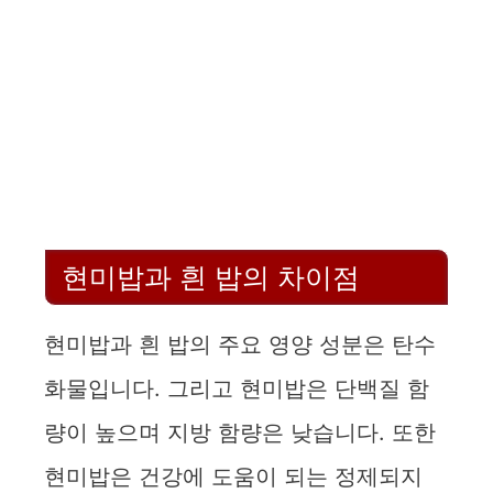
현미밥과 흰 밥의 차이점
현미밥과 흰 밥의 주요 영양 성분은 탄수
화물입니다. 그리고 현미밥은 단백질 함
량이 높으며 지방 함량은 낮습니다. 또한
현미밥은 건강에 도움이 되는 정제되지