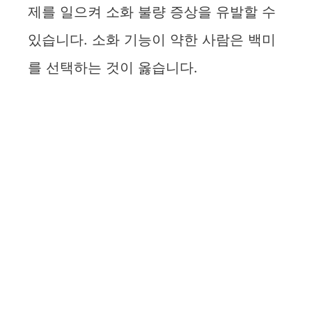
제를 일으켜 소화 불량 증상을 유발할 수
있습니다. 소화 기능이 약한 사람은 백미
를 선택하는 것이 옳습니다.