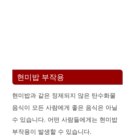
현미밥 부작용
현미밥과 같은 정제되지 않은 탄수화물
음식이 모든 사람에게 좋은 음식은 아닐
수 있습니다. 어떤 사람들에게는 현미밥
부작용이 발생할 수 있습니다.