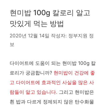
현미밥 100g 칼로리 알고
맛있게 먹는 방법
2020년 12월 14일
작성자:
정부지원 정
보
다이어트에 도움이 되는 현미밥 100g 칼
로리가 궁금합니까?
현미밥이 건강에 좋
고 다이어트에 효과적인 사실을 많은 사
람들이 알고 있습니다.
그리고 현미밥은
흰 밥과 다르게 정제되지 않은 탄수화물