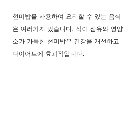
현미밥을 사용하여 요리할 수 있는 음식
은 여러가지 있습니다. 식이 섬유와 영양
소가 가득한 현미밥은 건강을 개선하고
다이어트에 효과적입니다.