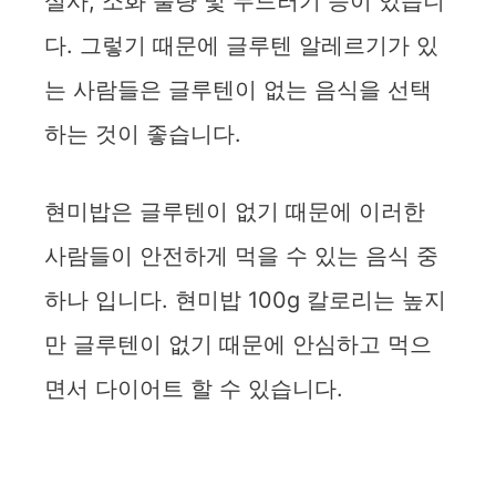
설사, 소화 불량 및 두드러기 등이 있습니
다. 그렇기 때문에 글루텐 알레르기가 있
는 사람들은 글루텐이 없는 음식을 선택
하는 것이 좋습니다.
현미밥은 글루텐이 없기 때문에 이러한
사람들이 안전하게 먹을 수 있는 음식 중
하나 입니다. 현미밥 100g 칼로리는 높지
만 글루텐이 없기 때문에 안심하고 먹으
면서 다이어트 할 수 있습니다.