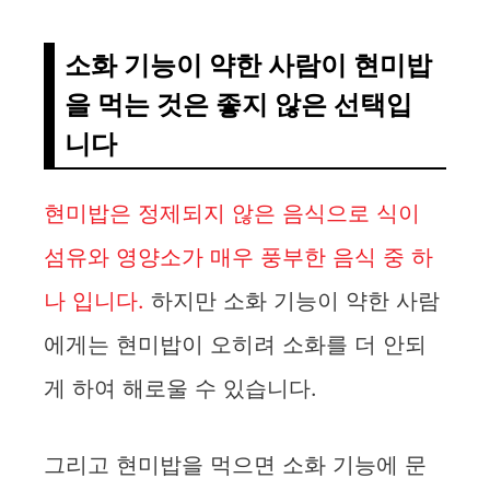
소화 기능이 약한 사람이 현미밥
을 먹는 것은 좋지 않은 선택입
니다
현미밥은 정제되지 않은 음식으로 식이
섬유와 영양소가 매우 풍부한 음식 중 하
나 입니다.
하지만 소화 기능이 약한 사람
에게는 현미밥이 오히려 소화를 더 안되
게 하여 해로울 수 있습니다.
그리고 현미밥을 먹으면 소화 기능에 문