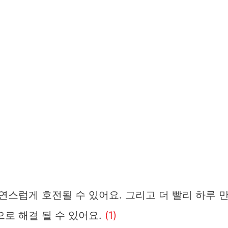
연스럽게 호전될 수 있어요. 그리고 더 빨리 하루 
으로 해결 될 수 있어요.
(1)