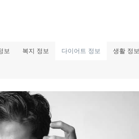
정보
복지 정보
다이어트 정보
생활 정