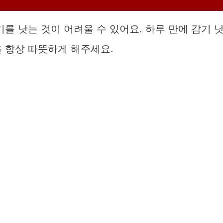
를 낫는 것이 어려울 수 있어요. 하루 만에 감기 
 항상 따뜻하게 해주세요.