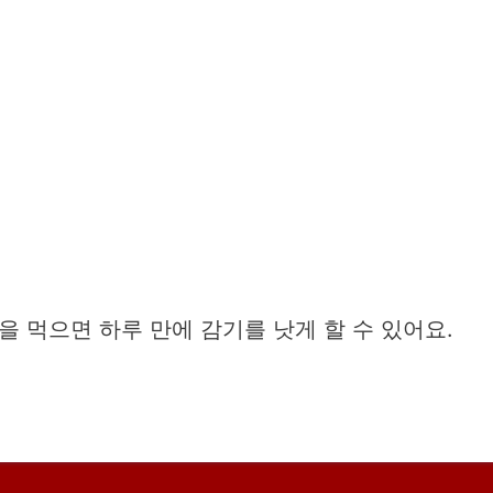
 먹으면 하루 만에 감기를 낫게 할 수 있어요.