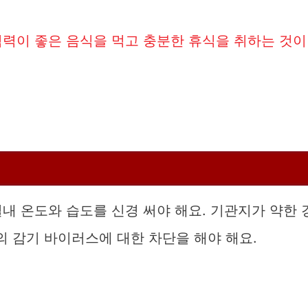
역력이 좋은 음식을 먹고 충분한 휴식을 취하는 것이
내 온도와 습도를 신경 써야 해요. 기관지가 약한 
 감기 바이러스에 대한 차단을 해야 해요.