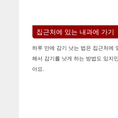
집근처에 있는 내과에 가기
하루 만에 감기 낫는 법은 집근처에 
해서 감기를 낫게 하는 방법도 있지만
아요.