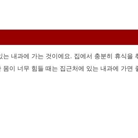
있는 내과에 가는 것이에요. 집에서 충분히 휴식을 
 몸이 너무 힘들 때는 집근처에 있는 내과에 가면 