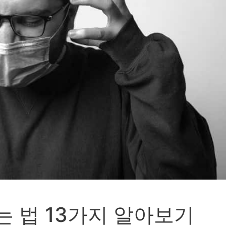
는 법 13가지 알아보기