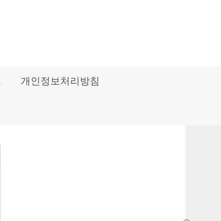
보
개인정보처리방침