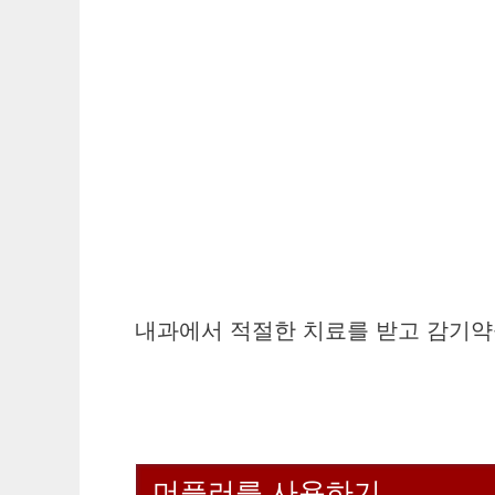
내과에서 적절한 치료를 받고 감기약을
머플러를 사용하기