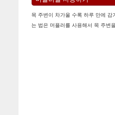
목 주변이 차가울 수록 하루 만에 감기
는 법은 머플러를 사용해서 목 주변을