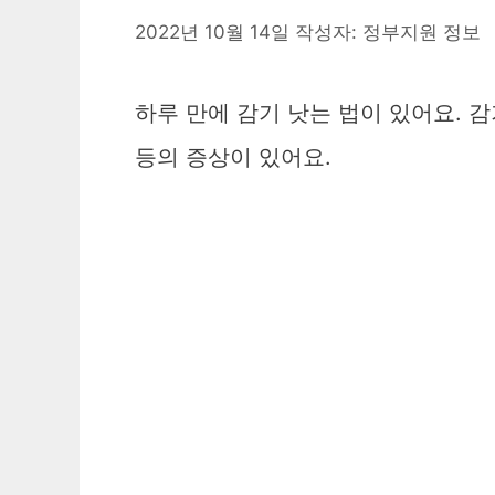
2022년 10월 14일
작성자:
정부지원 정보
하루 만에 감기 낫는 법이 있어요. 
등의 증상이 있어요.