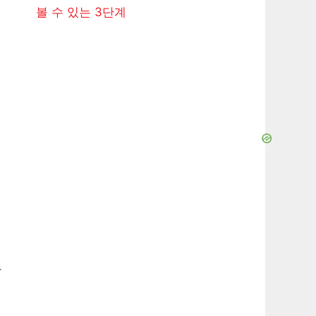
볼 수 있는 3단계
만