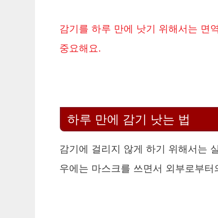
감기를 하루 만에 낫기 위해서는 면
중요해요.
하루 만에 감기 낫는 법
감기에 걸리지 않게 하기 위해서는 실
우에는 마스크를 쓰면서 외부로부터의