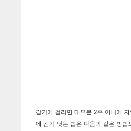
감기에 걸리면 대부분 2주 이내에 자
에 감기 낫는 법은 다음과 같은 방법