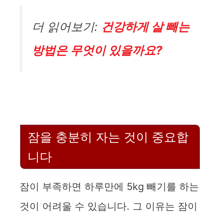
더 읽어보기:
건강하게 살 빼는
방법은 무엇이 있을까요?
잠을 충분히 자는 것이 중요합
니다
잠이 부족하면 하루만에 5kg 빼기를 하는
것이 어려울 수 있습니다. 그 이유는 잠이