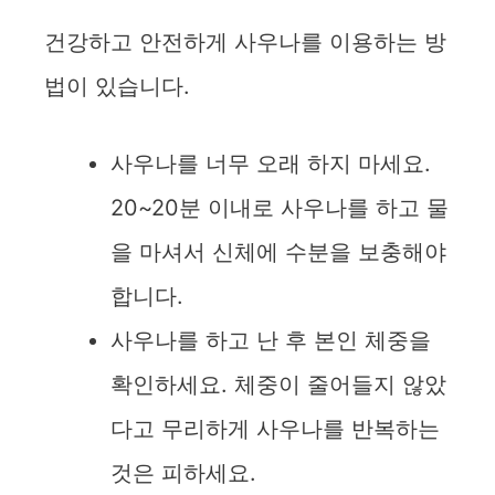
건강하고 안전하게 사우나를 이용하는 방
법이 있습니다.
사우나를 너무 오래 하지 마세요.
20~20분 이내로 사우나를 하고 물
을 마셔서 신체에 수분을 보충해야
합니다.
사우나를 하고 난 후 본인 체중을
확인하세요. 체중이 줄어들지 않았
다고 무리하게 사우나를 반복하는
것은 피하세요.