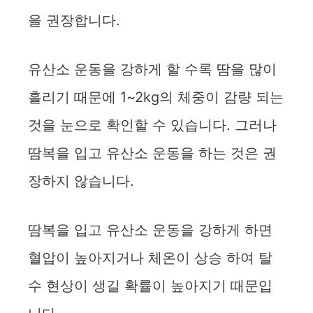
을 권장합니다.
유산소 운동을 강하게 할 수록 땀을 많이
흘리기 때문에 1~2kg의 체중이 감량 되는
것을 눈으로 확인할 수 있습니다. 그러나
땀복을 입고 유산소 운동을 하는 것은 권
장하지 않습니다.
땀복을 입고 유산소 운동을 강하게 하면
혈압이 높아지거나 체온이 상승 하여 탈
수 현상이 생길 확률이 높아지기 때문입