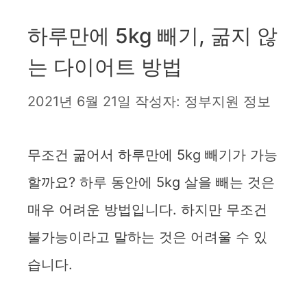
하루만에 5kg 빼기, 굶지 않
는 다이어트 방법
2021년 6월 21일
작성자:
정부지원 정보
무조건 굶어서 하루만에 5kg 빼기가 가능
할까요? 하루 동안에 5kg 살을 빼는 것은
매우 어려운 방법입니다. 하지만 무조건
불가능이라고 말하는 것은 어려울 수 있
습니다.