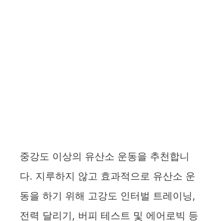
중강도 이상의 유산소 운동을 추천합니
다. 지루하지 않고 효과적으로 유산소 운
동을 하기 위해 고강도 인터벌 트레이닝,
전력 달리기, 버피 테스트 및 에어로빅 등