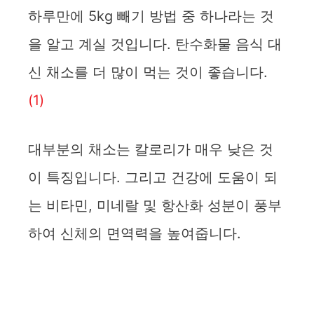
하루만에 5kg 빼기 방법 중 하나라는 것
을 알고 계실 것입니다. 탄수화물 음식 대
신 채소를 더 많이 먹는 것이 좋습니다.
(1)
대부분의 채소는 칼로리가 매우 낮은 것
이 특징입니다. 그리고 건강에 도움이 되
는 비타민, 미네랄 및 항산화 성분이 풍부
하여 신체의 면역력을 높여줍니다.