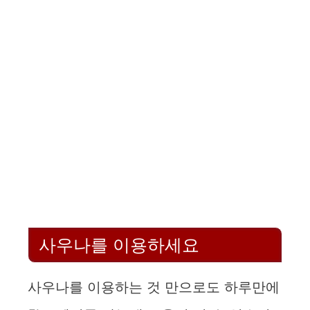
사우나를 이용하세요
사우나를 이용하는 것 만으로도 하루만에