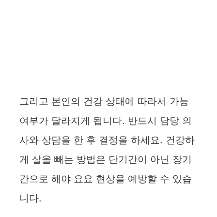
그리고 본인의 건강 상태에 따라서 가능
여부가 달라지게 됩니다. 반드시 담당 의
사와 상담을 한 후 결정을 하세요. 건강하
게 살을 빼는 방법은 단기간이 아닌 장기
간으로 해야 요요 현상을 예방할 수 있습
니다.