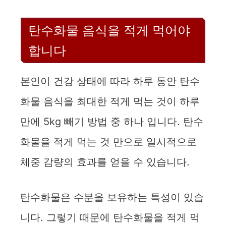
탄수화물 음식을 적게 먹어야
합니다
본인이 건강 상태에 따라 하루 동안 탄수
화물 음식을 최대한 적게 먹는 것이 하루
만에 5kg 빼기 방법 중 하나 입니다. 탄수
화물을 적게 먹는 것 만으로 일시적으로
체중 감량의 효과를 얻을 수 있습니다.
탄수화물은 수분을 보유하는 특성이 있습
니다. 그렇기 때문에 탄수화물을 적게 먹