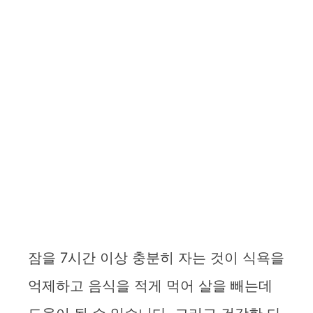
잠을 7시간 이상 충분히 자는 것이 식욕을
억제하고 음식을 적게 먹어 살을 빼는데