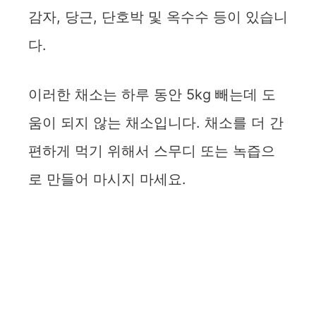
감자, 당근, 단호박 및 옥수수 등이 있습니
다.
이러한 채소는 하루 동안 5kg 빼는데 도
움이 되지 않는 채소입니다. 채소를 더 간
편하게 먹기 위해서 스무디 또는 녹즙으
로 만들어 마시지 마세요.