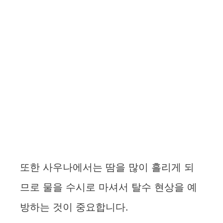
또한 사우나에서는 땀을 많이 흘리게 되
므로 물을 수시로 마셔서 탈수 현상을 예
방하는 것이 중요합니다.