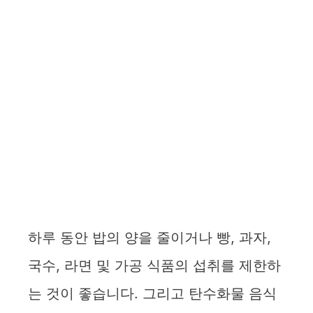
하루 동안 밥의 양을 줄이거나 빵, 과자,
국수, 라면 및 가공 식품의 섭취를 제한하
는 것이 좋습니다. 그리고 탄수화물 음식