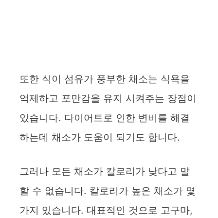
또한 식이 섬유가 풍부한 채소는 식욕을
억제하고 포만감을 유지 시켜주는 장점이
있습니다. 다이어트로 인한 변비를 해결
하는데 채소가 도움이 되기도 합니다.
그러나 모든 채소가 칼로리가 낮다고 말
할 수 없습니다. 칼로리가 높은 채소가 몇
가지 있습니다. 대표적인 것으로 고구마,