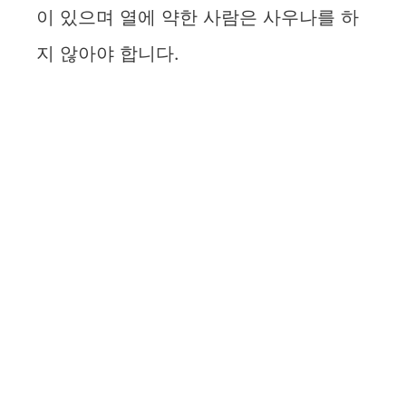
이 있으며 열에 약한 사람은 사우나를 하
지 않아야 합니다.