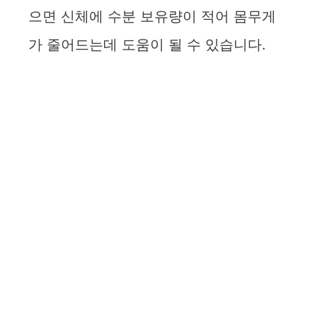
으면 신체에 수분 보유량이 적어 몸무게
가 줄어드는데 도움이 될 수 있습니다.