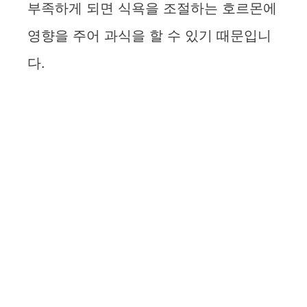
부족하게 되면 식욕을 조절하는 호르몬에
영향을 주어 과식을 할 수 있기 때문입니
다.