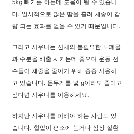
5kg 빼기를 하는데 도움이 될 수 있습니
다. 일시적으로 많은 땀을 흘려 체중이 감
량 되는 효과를 얻을 수 있기 때문입니다.
그리고 사우나는 신체의 불필요한 노폐물
과 수분을 배출 시키는데 좋으며 운동 선
수들이 체중을 줄이기 위해 종종 사용하
고 있습니다. 몸무게를 몇 g이라도 줄이고
싶다면 사우나를 이용하세요.
하지만 사우나를 피해야 하는 사람도 있
습니다. 혈압이 평소에 높거나 심장 질환