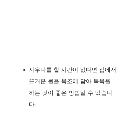
사우나를 할 시간이 없다면 집에서
뜨거운 물을 욕조에 담아 목욕을
하는 것이 좋은 방법일 수 있습니
다.