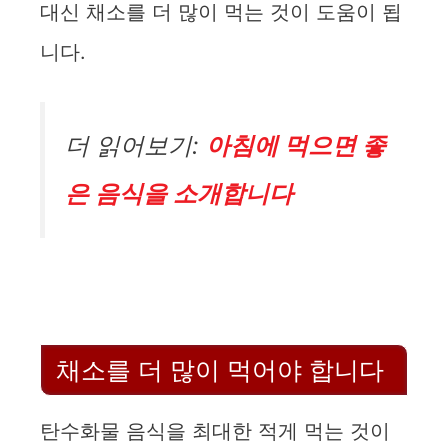
대신 채소를 더 많이 먹는 것이 도움이 됩
니다.
더 읽어보기:
아침에 먹으면 좋
은 음식을 소개합니다
채소를 더 많이 먹어야 합니다
탄수화물 음식을 최대한 적게 먹는 것이