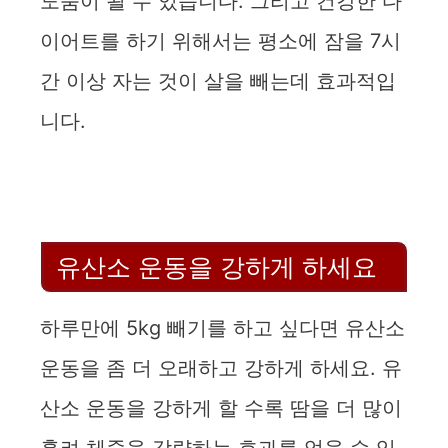
도움이 될 수 있습니다. 그리고 건강한 다
이어트를 하기 위해서는 평소에 잠을 7시
간 이상 자는 것이 살을 빼는데 효과적입
니다.
유산소 운동을 강하게 하세요
하루만에 5kg 빼기를 하고 싶다면 유산소
운동을 좀 더 오래하고 강하게 하세요. 유
산소 운동을 강하게 할 수록 땀을 더 많이