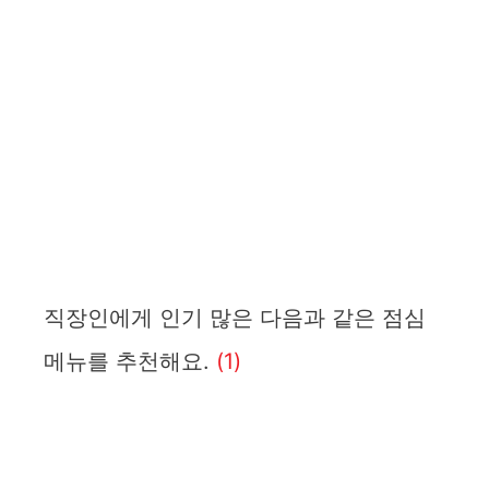
직장인에게 인기 많은 다음과 같은 점심
메뉴를 추천해요.
(1)