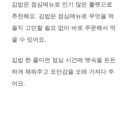
김밥은 점심메뉴로 인기 많은 룰렛으로
추천해요. 김밥은 점심메뉴로 무엇을 먹
을지 고민할 필요 없이 바로 주문해서 먹
을 수 있어요.
김밥 한 줄이면 점심 시간에 뱃속을 든든
하게 채워주고 포만감을 오래 가져다 주
어요.