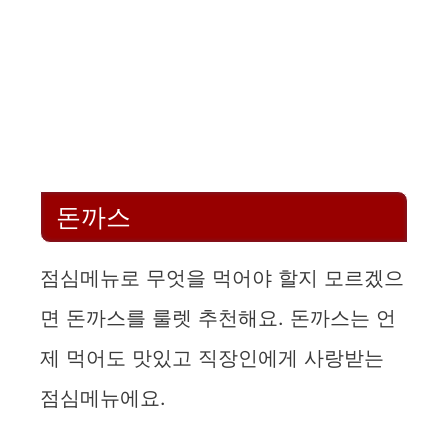
돈까스
점심메뉴로 무엇을 먹어야 할지 모르겠으
면 돈까스를 룰렛 추천해요. 돈까스는 언
제 먹어도 맛있고 직장인에게 사랑받는
점심메뉴에요.