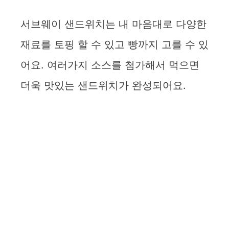
서브웨이 샌드위치는 내 마음대로 다양한
재료를 토핑 할 수 있고 빵까지 고를 수 있
어요. 여러가지 소스를 첨가해서 먹으면
더욱 맛있는 샌드위치가 완성되어요.