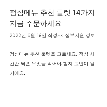
점심메뉴 추천 룰렛 14가지
지금 주문하세요
2022년 6월 19일
작성자:
정부지원 정보
점심메뉴 추천 룰렛을 고르세요. 점심 시
간만 되면 무엇을 먹어야 할지 고민이 될
거에요.