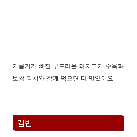
기름기가 빠진 부드러운 돼지고기 수육과
보쌈 김치와 함께 먹으면 더 맛있어요.
김밥