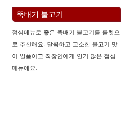
뚝배기 불고기
점심메뉴로 좋은 뚝배기 불고기를 룰렛으
로 추천해요. 달콤하고 고소한 불고기 맛
이 일품이고 직장인에게 인기 많은 점심
메뉴에요.