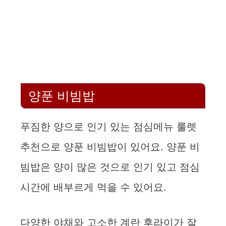
양푼 비빔밥
푸짐한 양으로 인기 있는 점심메뉴 룰렛
추천으로 양푼 비빔밥이 있어요. 양푼 비
빔밥은 양이 많은 것으로 인기 있고 점심
시간에 배부르게 먹을 수 있어요.
다양한 야채와 고소한 계란 후라이가 잘