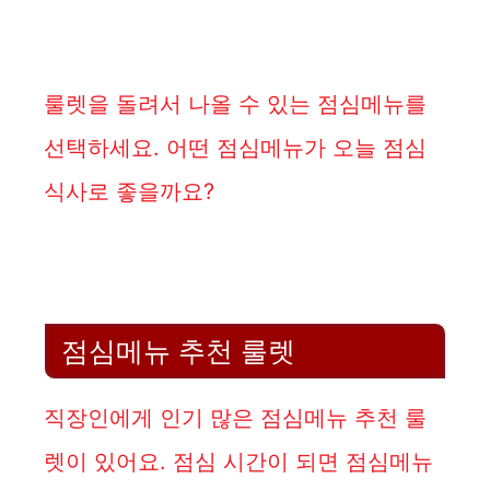
룰렛을 돌려서 나올 수 있는 점심메뉴를
선택하세요. 어떤 점심메뉴가 오늘 점심
식사로 좋을까요?
점심메뉴 추천 룰렛
직장인에게 인기 많은 점심메뉴 추천 룰
렛이 있어요. 점심 시간이 되면 점심메뉴