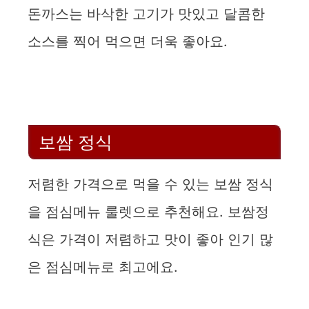
돈까스는 바삭한 고기가 맛있고 달콤한
소스를 찍어 먹으면 더욱 좋아요.
보쌈 정식
저렴한 가격으로 먹을 수 있는 보쌈 정식
을 점심메뉴 룰렛으로 추천해요. 보쌈정
식은 가격이 저렴하고 맛이 좋아 인기 많
은 점심메뉴로 최고에요.