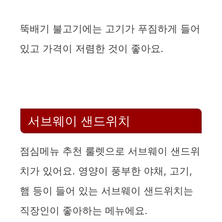
뚝배기 불고기에는 고기가 푸짐하게 들어
있고 가격이 저렴한 것이 좋아요.
서브웨이 샌드위치
점심메뉴 추천 룰렛으로 서브웨이 샌드위
치가 있어요. 영양이 풍부한 야채, 고기,
햄 등이 들어 있는 서브웨이 샌드위치는
직장인이 좋아하는 메뉴에요.