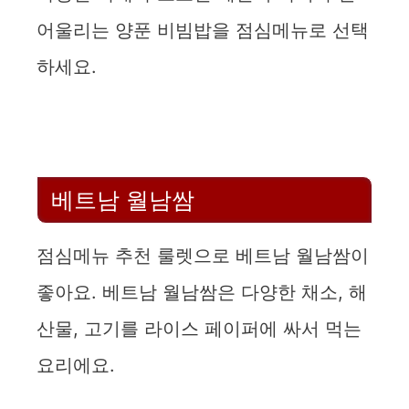
어울리는 양푼 비빔밥을 점심메뉴로 선택
하세요.
베트남 월남쌈
점심메뉴 추천 룰렛으로 베트남 월남쌈이
좋아요. 베트남 월남쌈은 다양한 채소, 해
산물, 고기를 라이스 페이퍼에 싸서 먹는
요리에요.