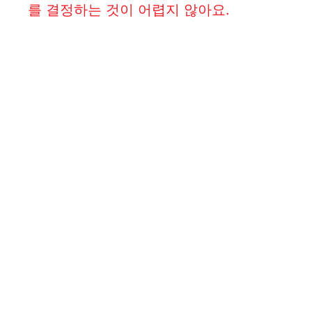
를 결정하는 것이 어렵지 않아요.