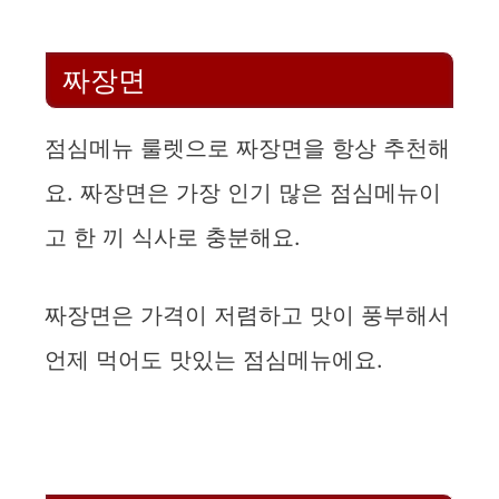
짜장면
점심메뉴 룰렛으로 짜장면을 항상 추천해
요. 짜장면은 가장 인기 많은 점심메뉴이
고 한 끼 식사로 충분해요.
짜장면은 가격이 저렴하고 맛이 풍부해서
언제 먹어도 맛있는 점심메뉴에요.