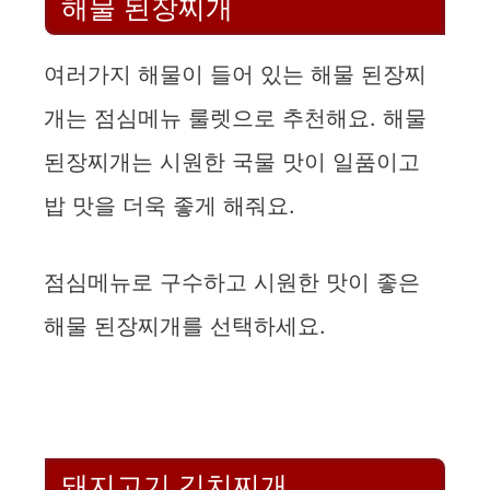
해물 된장찌개
여러가지 해물이 들어 있는 해물 된장찌
개는 점심메뉴 룰렛으로 추천해요. 해물
된장찌개는 시원한 국물 맛이 일품이고
밥 맛을 더욱 좋게 해줘요.
점심메뉴로 구수하고 시원한 맛이 좋은
해물 된장찌개를 선택하세요.
돼지고기 김치찌개