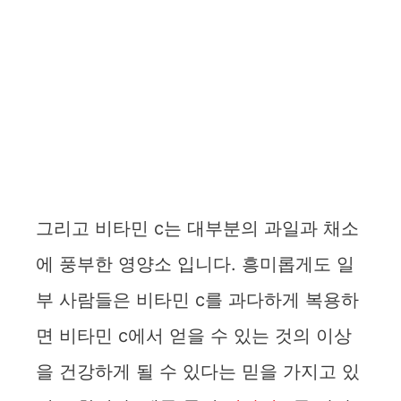
그리고 비타민 c는 대부분의 과일과 채소
에 풍부한 영양소 입니다. 흥미롭게도 일
부 사람들은 비타민 c를 과다하게 복용하
면 비타민 c에서 얻을 수 있는 것의 이상
을 건강하게 될 수 있다는 믿을 가지고 있