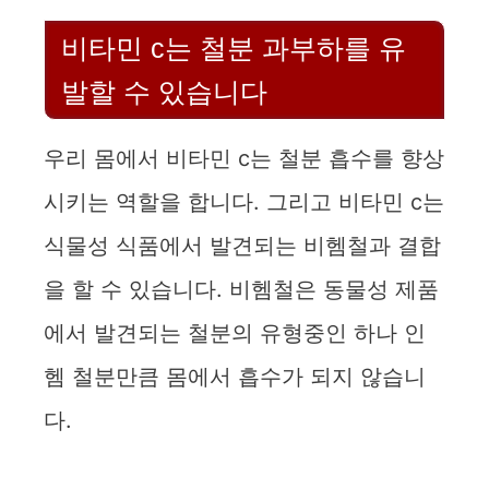
비타민 c는 철분 과부하를 유
발할 수 있습니다
우리 몸에서 비타민 c는 철분 흡수를 향상
시키는 역할을 합니다. 그리고 비타민 c는
식물성 식품에서 발견되는 비헴철과 결합
을 할 수 있습니다. 비헴철은 동물성 제품
에서 발견되는 철분의 유형중인 하나 인
헴 철분만큼 몸에서 흡수가 되지 않습니
다.