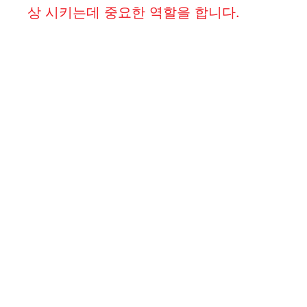
상 시키는데 중요한 역할을 합니다.