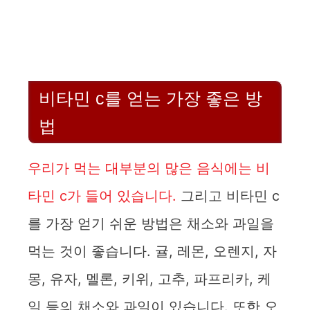
비타민 c를 얻는 가장 좋은 방
법
우리가 먹는 대부분의 많은 음식에는 비
타민 c가 들어 있습니다.
그리고 비타민 c
를 가장 얻기 쉬운 방법은 채소와 과일을
먹는 것이 좋습니다. 귤, 레몬, 오렌지, 자
몽, 유자, 멜론, 키위, 고추, 파프리카, 케
일 등의 채소와 과일이 있습니다. 또한 오