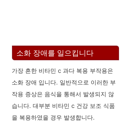
소화 장애를 일으킵니다
가장 흔한 비타민 c 과다 복용 부작용은
소화 장애 입니다. 일반적으로 이러한 부
작용 증상은 음식을 통해서 발생되지 않
습니다. 대부분 비타민 c 건강 보조 식품
을 복용하였을 경우 발생합니다.