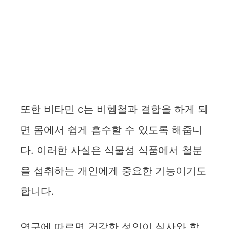
또한 비타민 c는 비헴철과 결합을 하게 되
면 몸에서 쉽게 흡수할 수 있도록 해줍니
다. 이러한 사실은 식물성 식품에서 철분
을 섭취하는 개인에게 중요한 기능이기도
합니다.
연구에 따르면 건강한 성인이 식사와 함