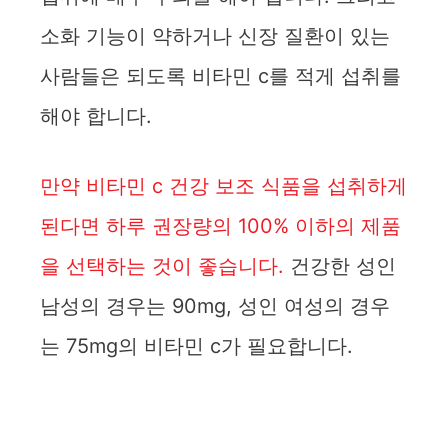
소화 기능이 약하거나 신장 질환이 있는
사람들은 되도록 비타민 c를 적게 섭취를
해야 합니다.
만약 비타민 c 건강 보조 식품을 섭취하게
된다면 하루 권장량의 100% 이하의 제품
을 선택하는 것이 좋습니다.
건강한 성인
남성의 경우는 90mg, 성인 여성의 경우
는 75mg의 비타민 c가 필요합니다.