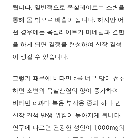
됩니다. 일반적으로 옥살레이트는 소변을
통해 몸 밖으로 배출이 됩니다. 하지만 어
떤 경우에는 옥살레이트가 미네랄과 결합
을 하게 되면 결정을 형성하여 신장 결석
이 생길 수 있습니다.
그렇기 때문에 비타민 c를 너무 많이 섭취
하면 소변의 옥살산염의 양이 증가하여
비타민 c 과다 복용 부작용 중의 하나 인
신장 결석 발생 위험이 높아지게 됩니다.
연구에 따르면 건강한 성인이 1,000mg의