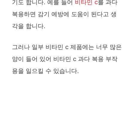
기도 합니다. 예를 들어
비타민 c
를 과다
복용하면 감기 예방에 도움이 된다고 생
각을 합니다.
그러나 일부 비타민 c 제품에는 너무 많은
양이 들어 있어 비타민 c 과다 복용 부작
용을 일으킬 수 있습니다.