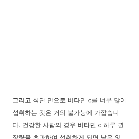
그리고 식단 만으로 비타민 c를 너무 많이
섭취하는 것은 거의 불가능에 가깝습니
다. 건강한 사람의 경우 비타민 c 하루 권
장량을 초과하여 섭취하게 되면 남은 잉