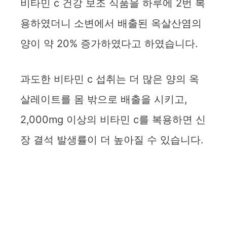
비타민 c 건강 보조 식품을 하루에 2번 복
용하였더니 소변에서 배출된 옥살산염의
양이 약 20% 증가하였다고 하였습니다.
과도한 비타민 c 섭취는 더 많은 양의 옥
살레이트를 몸 밖으로 배출을 시키고,
2,000mg 이상의 비타민 c를 복용하면 신
장 결석 발생률이 더 높아질 수 있습니다.