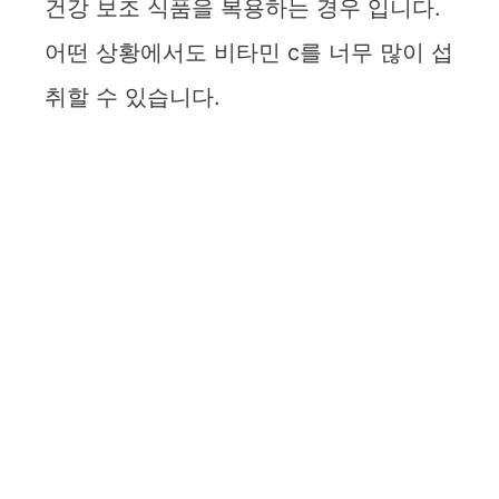
건강 보조 식품을 복용하는 경우 입니다.
어떤 상황에서도 비타민 c를 너무 많이 섭
취할 수 있습니다.