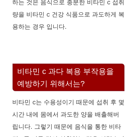
하는 것은 음식으로 충분한 비타민 c 섭취
량을 비타민 c 건강 식품으로 과도하게 복
용하는 경우 입니다.
비타민 c 과다 복용 부작용을
예방하기 위해서는?
비타민 c는 수용성이기 때문에 섭취 후 몇
시간 내에 몸에서 과도한 양을 배출해버
립니다. 그렇기 때문에 음식을 통한 비타