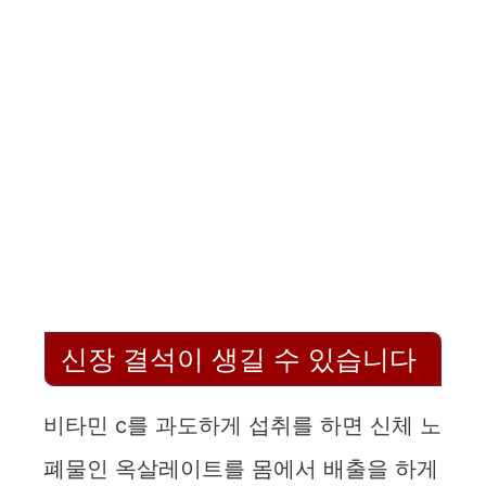
신장 결석이 생길 수 있습니다
비타민 c를 과도하게 섭취를 하면 신체 노
폐물인 옥살레이트를 몸에서 배출을 하게