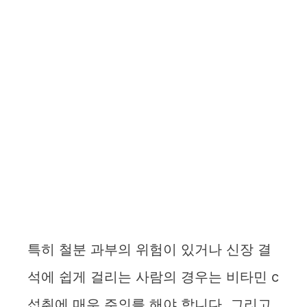
특히 철분 과부의 위험이 있거나 신장 결
석에 쉽게 걸리는 사람의 경우는 비타민 c
섭취에 매우 주의를 해야 합니다. 그리고