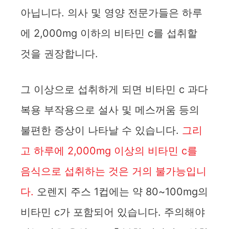
아닙니다. 의사 및 영양 전문가들은 하루
에 2,000mg 이하의 비타민 c를 섭취할
것을 권장합니다.
그 이상으로 섭취하게 되면 비타민 c 과다
복용 부작용으로 설사 및 메스꺼움 등의
불편한 증상이 나타날 수 있습니다.
그리
고 하루에 2,000mg 이상의 비타민 c를
음식으로 섭취하는 것은 거의 불가능입니
다.
오렌지 주스 1컵에는 약 80~100mg의
비타민 c가 포함되어 있습니다. 주의해야