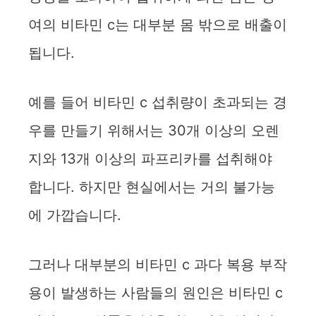
여의 비타민 c는 대부분 몸 밖으로 배출이
됩니다.
예를 들어 비타민 c 섭취량이 초과되는 경
우를 만들기 위해서는 30개 이상의 오렌
지와 13개 이상의 파프리카를 섭취해야
합니다. 하지만 현실에서는 거의 불가능
에 가깝습니다.
그러나 대부분의 비타민 c 과다 복용 부작
용이 발생하는 사람들의 원인은 비타민 c