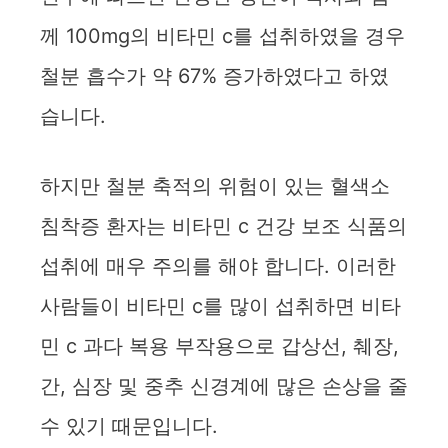
께 100mg의 비타민 c를 섭취하였을 경우
철분 흡수가 약 67% 증가하였다고 하였
습니다.
하지만 철분 축적의 위험이 있는 혈색소
침착증 환자는 비타민 c 건강 보조 식품의
섭취에 매우 주의를 해야 합니다. 이러한
사람들이 비타민 c를 많이 섭취하면 비타
민 c 과다 복용 부작용으로 갑상선, 췌장,
간, 심장 및 중추 신경계에 많은 손상을 줄
수 있기 때문입니다.