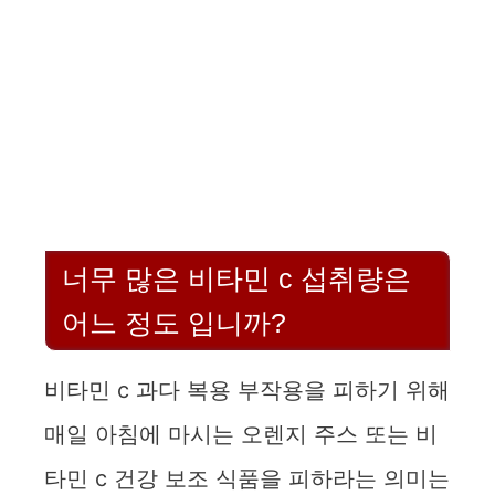
너무 많은 비타민 c 섭취량은
어느 정도 입니까?
비타민 c 과다 복용 부작용을 피하기 위해
매일 아침에 마시는 오렌지 주스 또는 비
타민 c 건강 보조 식품을 피하라는 의미는