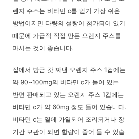
렌지 주스는 비타민 c를 얻기 가장 쉬운
방법이지만 다량의 설탕이 첨가되어 있기
때문에 가급적 직접 만든 오렌지 주스를
마시는 것이 좋습니다.
집에서 방금 갓 짜낸 오렌지 주스 1컵에는
약 90~100mg의 비타민 c가 들어 있는
반면 판매되고 있는 오렌지 주스 1컵에는
비타민 c가 약 60mg 정도 들어 있습니다.
비타민 c는 열에 가열되어 조리되거나 장
기간 보관이 되면 함량이 줄어 들 수 있습