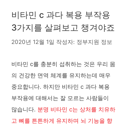
비타민 c 과다 복용 부작용
3가지를 살펴보고 챙겨야죠
2020년 12월 1일
작성자:
정부지원 정보
비타민 c를 충분히 섭취하는 것은 우리 몸
의 건강한 면역 체계를 유지하는데 매우
중요합니다. 하지만 비타민 c 과다 복용
부작용에 대해서는 잘 모르는 사람들이
많습니다.
분명 비타민 c는 상처를 치유하
고 뼈를 튼튼하게 유지하며 뇌 기능을 향