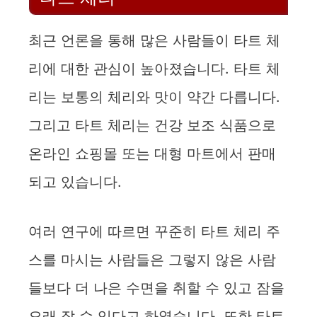
최근 언론을 통해 많은 사람들이 타트 체
리에 대한 관심이 높아졌습니다. 타트 체
리는 보통의 체리와 맛이 약간 다릅니다.
그리고 타트 체리는 건강 보조 식품으로
온라인 쇼핑몰 또는 대형 마트에서 판매
되고 있습니다.
여러 연구에 따르면 꾸준히 타트 체리 주
스를 마시는 사람들은 그렇지 않은 사람
들보다 더 나은 수면을 취할 수 있고 잠을
오래 잘 수 있다고 하였습니다. 또한 타트