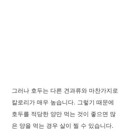
그러나 호두는 다른 견과류와 마찬가지로
칼로리가 매우 높습니다. 그렇기 때문에
호두를 적당한 양만 먹는 것이 좋으면 많
은 양을 먹는 경우 살이 찔 수 있습니다.