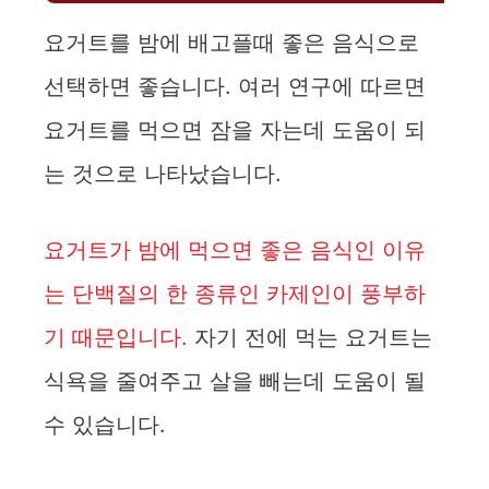
요거트를 밤에 배고플때 좋은 음식으로
선택하면 좋습니다. 여러 연구에 따르면
요거트를 먹으면 잠을 자는데 도움이 되
는 것으로 나타났습니다.
요거트가 밤에 먹으면 좋은 음식인 이유
는 단백질의 한 종류인 카제인이 풍부하
기 때문입니다.
자기 전에 먹는 요거트는
식욕을 줄여주고 살을 빼는데 도움이 될
수 있습니다.