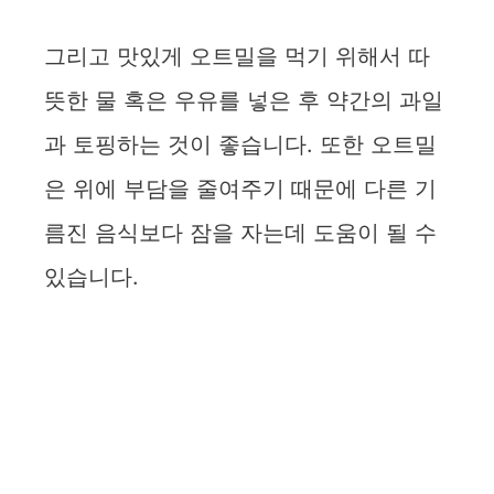
그리고 맛있게 오트밀을 먹기 위해서 따
뜻한 물 혹은 우유를 넣은 후 약간의 과일
과 토핑하는 것이 좋습니다. 또한 오트밀
은 위에 부담을 줄여주기 때문에 다른 기
름진 음식보다 잠을 자는데 도움이 될 수
있습니다.