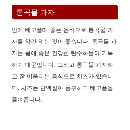
통곡물 과자
밤에 배고플때 좋은 음식으로 통곡물 과
자를 약간 먹는 것이 좋습니다. 통곡물 과
자는 몸에 좋은 건강한 탄수화물이 가득
하기 때문입니다. 그리고 통곡물 과자하
고 잘 어울리는 음식으로 치즈가 있습니
다. 치즈는 단백질이 풍부하고 배고픔을
줄여줍니다.