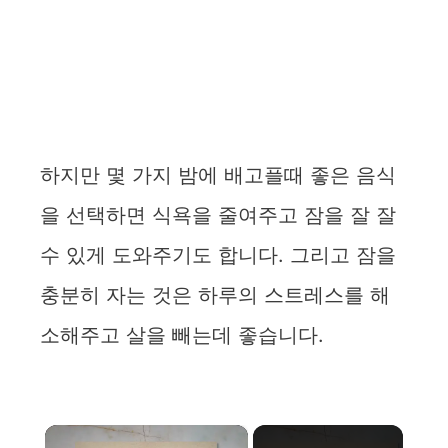
하지만 몇 가지 밤에 배고플때 좋은 음식
을 선택하면 식욕을 줄여주고 잠을 잘 잘
수 있게 도와주기도 합니다. 그리고 잠을
충분히 자는 것은 하루의 스트레스를 해
소해주고 살을 빼는데 좋습니다.
×