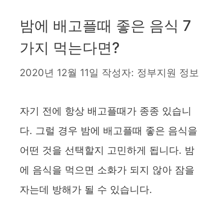
밤에 배고플때 좋은 음식 7
가지 먹는다면?
2020년 12월 11일
작성자:
정부지원 정보
자기 전에 항상 배고플때가 종종 있습니
다. 그럴 경우 밤에 배고플때 좋은 음식을
어떤 것을 선택할지 고민하게 됩니다. 밤
에 음식을 먹으면 소화가 되지 않아 잠을
자는데 방해가 될 수 있습니다.