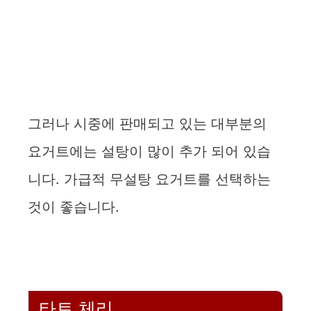
그러나 시중에 판매되고 있는 대부분의
요거트에는 설탕이 많이 추가 되어 있습
니다. 가급적 무설탕 요거트를 선택하는
것이 좋습니다.
타트 체리