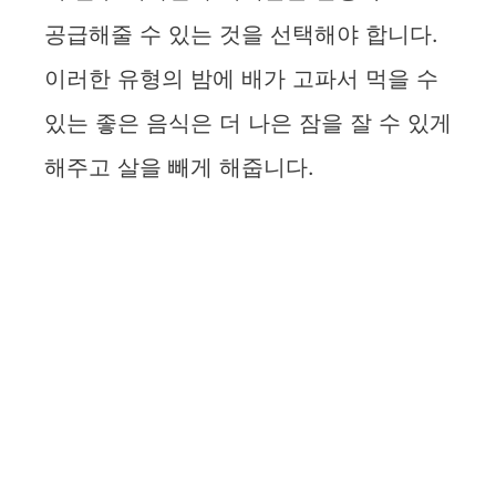
공급해줄 수 있는 것을 선택해야 합니다.
이러한 유형의 밤에 배가 고파서 먹을 수
있는 좋은 음식은 더 나은 잠을 잘 수 있게
해주고 살을 빼게 해줍니다.