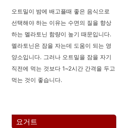
오트밀이 밤에 배고플때 좋은 음식으로
선택해야 하는 이유는 수면의 질을 향상
하는 멜라토닌 함량이 높기 때문입니다.
멜라토닌은 잠을 자는데 도움이 되는 영
양소입니다. 그러나 오트밀을 잠을 자기
직전에 먹는 것보다 1~2시간 간격을 두고
먹는 것이 좋습니다.
요거트