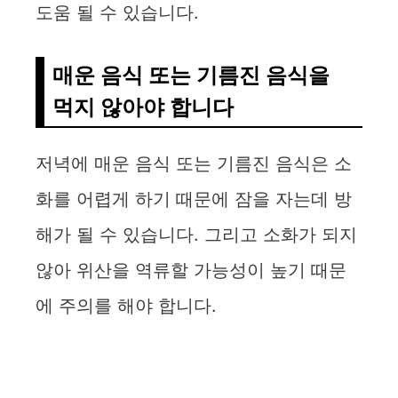
도움 될 수 있습니다.
매운 음식 또는 기름진 음식을
먹지 않아야 합니다
저녁에 매운 음식 또는 기름진 음식은 소
화를 어렵게 하기 때문에 잠을 자는데 방
해가 될 수 있습니다. 그리고 소화가 되지
않아 위산을 역류할 가능성이 높기 때문
에 주의를 해야 합니다.