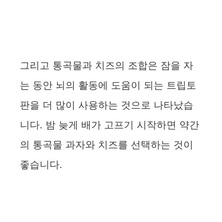
그리고 통곡물과 치즈의 조합은 잠을 자
는 동안 뇌의 활동에 도움이 되는 트립토
판을 더 많이 사용하는 것으로 나타났습
니다. 밤 늦게 배가 고프기 시작하면 약간
의 통곡물 과자와 치즈를 선택하는 것이
좋습니다.