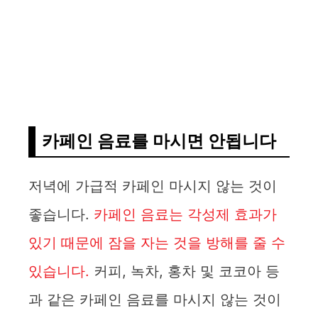
카페인 음료를 마시면 안됩니다
저녁에 가급적 카페인 마시지 않는 것이
좋습니다.
카페인 음료는 각성제 효과가
있기 때문에 잠을 자는 것을 방해를 줄 수
있습니다.
커피, 녹차, 홍차 및 코코아 등
과 같은 카페인 음료를 마시지 않는 것이