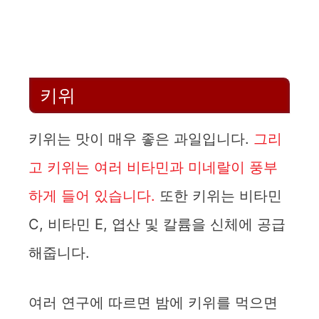
키위
키위는 맛이 매우 좋은 과일입니다.
그리
고 키위는 여러 비타민과 미네랄이 풍부
하게 들어 있습니다.
또한 키위는 비타민
C, 비타민 E, 엽산 및 칼륨을 신체에 공급
해줍니다.
여러 연구에 따르면 밤에 키위를 먹으면