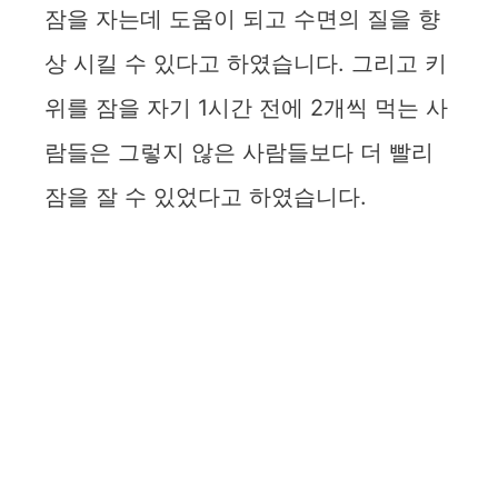
잠을 자는데 도움이 되고 수면의 질을 향
상 시킬 수 있다고 하였습니다. 그리고 키
위를 잠을 자기 1시간 전에 2개씩 먹는 사
람들은 그렇지 않은 사람들보다 더 빨리
잠을 잘 수 있었다고 하였습니다.