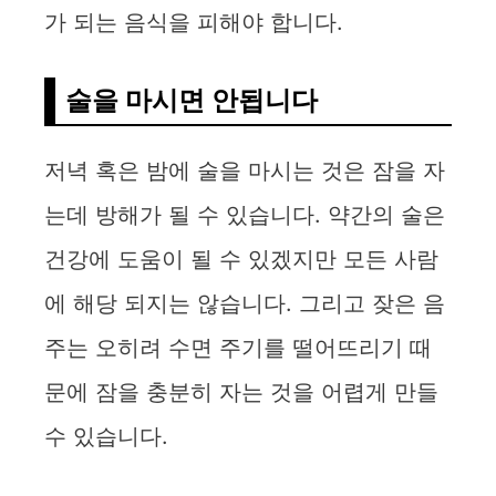
가 되는 음식을 피해야 합니다.
술을 마시면 안됩니다
저녁 혹은 밤에 술을 마시는 것은 잠을 자
는데 방해가 될 수 있습니다. 약간의 술은
건강에 도움이 될 수 있겠지만 모든 사람
에 해당 되지는 않습니다. 그리고 잦은 음
주는 오히려 수면 주기를 떨어뜨리기 때
문에 잠을 충분히 자는 것을 어렵게 만들
수 있습니다.