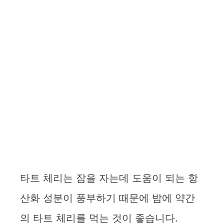
타트 체리는 잠을 자는데 도움이 되는 항
산화 성분이 풍부하기 때문에 밤에 약간
의 타트 체리를 먹는 것이 좋습니다.