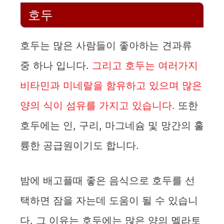
호두
호두는 많은 사람들이 좋아하는 견과류
중 하나 입니다.
그리고 호두는 여러가지
비타민과 미네랄을 함유하고 있으며 많은
양의 식이 섬유를 가지고 있습니다.
또한
호두에는 인, 구리, 마그네슘 및 망간의 훌
륭한 공급원이기도 합니다.
밤에 배고플때 좋은 음식으로 호두를 선
택하면 잠을 자는데 도움이 될 수 있습니
다. 그 이유는 호두에는 많은 양의 멜라토