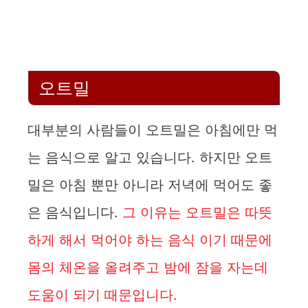
오트밀
대부분의 사람들이 오트밀은 아침에만 먹
는 음식으로 알고 있습니다. 하지만 오트
밀은 아침 뿐만 아니라 저녁에 먹어도 좋
은 음식입니다.
그 이유는 오트밀은 따뜻
하게 해서 먹어야 하는 음식 이기 때문에
몸의 체온을 올려주고 밤에 잠을 자는데
도움이 되기 때문입니다.