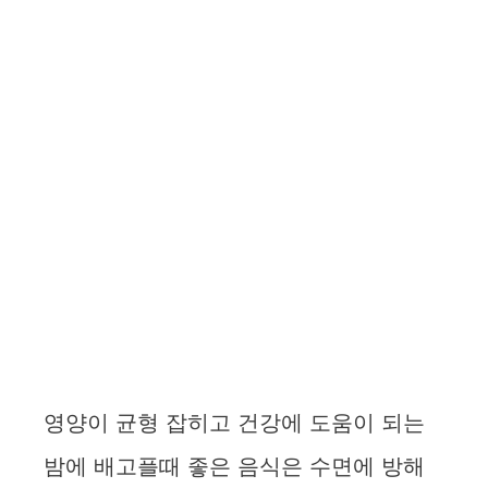
영양이 균형 잡히고 건강에 도움이 되는
밤에 배고플때 좋은 음식은 수면에 방해