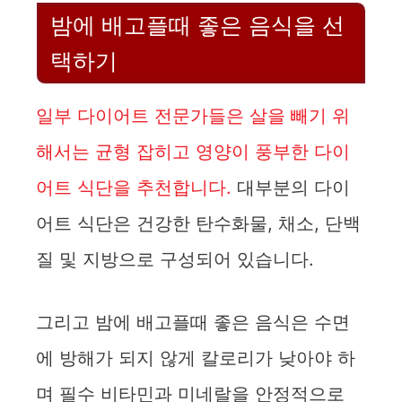
밤에 배고플때 좋은 음식을 선
택하기
일부 다이어트 전문가들은 살을 빼기 위
해서는 균형 잡히고 영양이 풍부한 다이
어트 식단을 추천합니다.
대부분의 다이
어트 식단은 건강한 탄수화물, 채소, 단백
질 및 지방으로 구성되어 있습니다.
그리고 밤에 배고플때 좋은 음식은 수면
에 방해가 되지 않게 칼로리가 낮아야 하
며 필수 비타민과 미네랄을 안정적으로