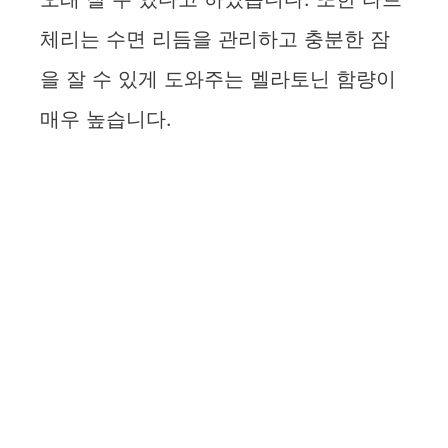
체리는 수면 리듬을 관리하고 충분한 잠
을 잘 수 있게 도와주는 멜라토닌 함량이
매우 높습니다.