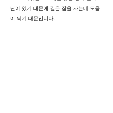
닌이 있기 때문에 깊은 잠을 자는데 도움
이 되기 때문입니다.