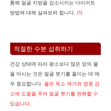
통해 얼굴 지방을 감소시키는 다이어트
방법에 대해 살펴보려 합니다.
(1)
적절한 수분 섭취하기
건강 상태에 따라 평소보다 많은 양의 물
을 마시는 것은 얼굴 붓기를 줄이는 데 매
우 중요합니다.
물은 독소 제거와 염증 감
소에 도움을 주어 얼굴 붓기를 완화할 수
있습니다.