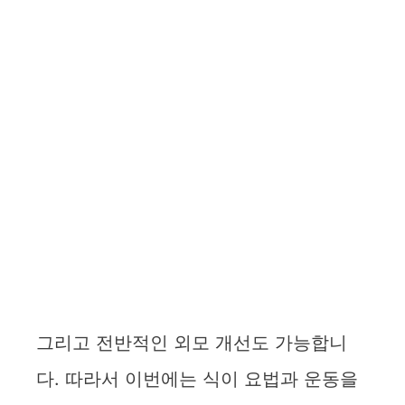
그리고 전반적인 외모 개선도 가능합니
다. 따라서 이번에는 식이 요법과 운동을