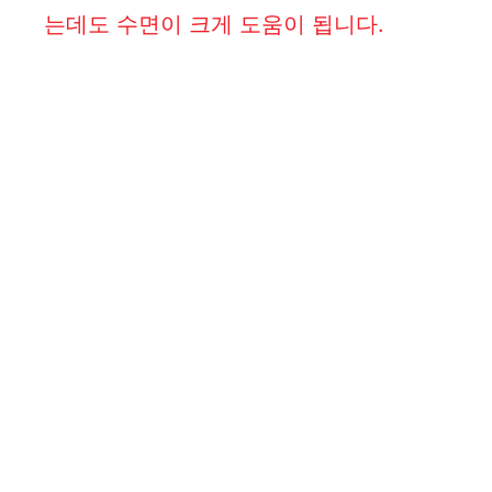
는데도 수면이 크게 도움이 됩니다.