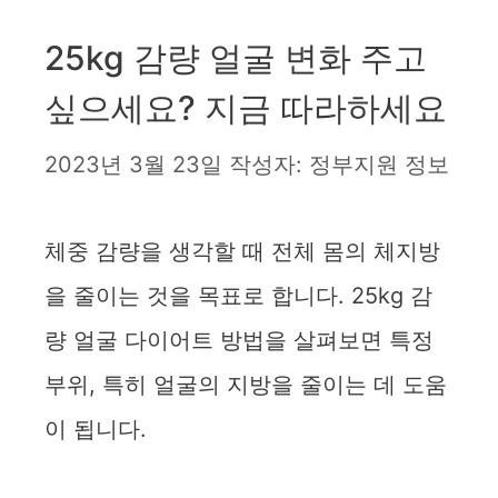
25kg 감량 얼굴 변화 주고
싶으세요? 지금 따라하세요
2023년 3월 23일
작성자:
정부지원 정보
체중 감량을 생각할 때 전체 몸의 체지방
을 줄이는 것을 목표로 합니다. 25kg 감
량 얼굴 다이어트 방법을 살펴보면 특정
부위, 특히 얼굴의 지방을 줄이는 데 도움
이 됩니다.