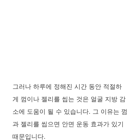
그러나 하루에 정해진 시간 동안 적절하
게 껌이나 젤리를 씹는 것은 얼굴 지방 감
소에 도움이 될 수 있습니다. 그 이유는 껌
과 젤리를 씹으면 안면 운동 효과가 있기
때문입니다.