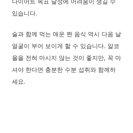
다이어트 목표 달성에 어려움이 생길 수
있습니다.
술과 함께 먹는 매운 짠 음식 역시 다음 날
얼굴이 부어 보이게 할 수 있습니다. 알코
올을 전혀 마시지 않는 것이 좋지만, 꼭 마
셔야 한다면 충분한 수분 섭취와 함께하
세요.