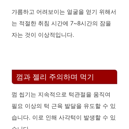
갸름하고 어려보이는 얼굴을 얻기 위해서
는 적절한 취침 시간에 7~8시간의 잠을
자는 것이 이상적입니다.
껌과 젤리 주의하며 먹기
껌 씹기는 지속적으로 턱관절을 움직여
필요 이상의 턱 근육 발달을 유도할 수 있
습니다. 이로 인해 사각턱이 발생할 수 있