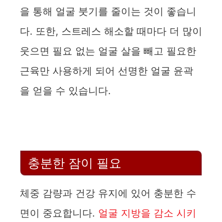
을 통해 얼굴 붓기를 줄이는 것이 좋습니
다. 또한, 스트레스 해소할 때마다 더 많이
웃으면 필요 없는 얼굴 살을 빼고 필요한
근육만 사용하게 되어 선명한 얼굴 윤곽
을 얻을 수 있습니다.
충분한 잠이 필요
체중 감량과 건강 유지에 있어 충분한 수
면이 중요합니다.
얼굴 지방을 감소 시키