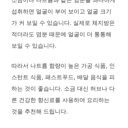
소금이나 나트륨과 같은 염분을 과다하게
d
섭취하면 얼굴이 부어 보이고 얼굴 크기
가 커 보일 수 있습니다. 실제로 체지방은
e
적더라도 염분 때문에 얼굴이 더 통통해
o
보일 수 있습니다.
따라서 나트륨 함량이 높은 가공 식품, 인
스턴트 식품, 패스트푸드, 배달 음식을 피
하는 것이 좋습니다. 소금 대신 허브나 다
른 건강한 향신료를 사용하여 요리하는
것을 추천해 드립니다.