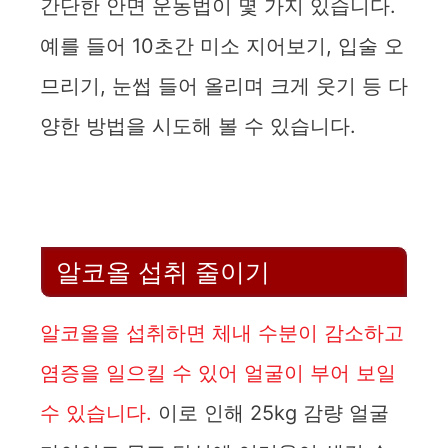
간단한 안면 운동법이 몇 가지 있습니다.
예를 들어 10초간 미소 지어보기, 입술 오
므리기, 눈썹 들어 올리며 크게 웃기 등 다
양한 방법을 시도해 볼 수 있습니다.
알코올 섭취 줄이기
알코올을 섭취하면 체내 수분이 감소하고
염증을 일으킬 수 있어 얼굴이 부어 보일
수 있습니다.
이로 인해 25kg 감량 얼굴