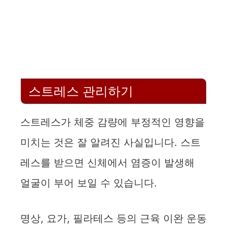
스트레스 관리하기
스트레스가 체중 감량에 부정적인 영향을
미치는 것은 잘 알려진 사실입니다. 스트
레스를 받으면 신체에서 염증이 발생해
얼굴이 부어 보일 수 있습니다.
명상, 요가, 필라테스 등의 근육 이완 운동