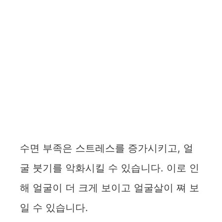
수면 부족은 스트레스를 증가시키고, 얼
굴 붓기를 악화시킬 수 있습니다. 이로 인
해 얼굴이 더 크게 보이고 얼굴살이 쪄 보
일 수 있습니다.