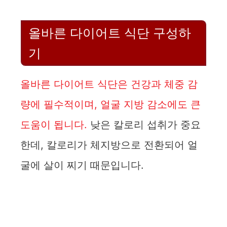
올바른 다이어트 식단 구성하
기
올바른 다이어트 식단은 건강과 체중 감
량에 필수적이며, 얼굴 지방 감소에도 큰
도움이 됩니다.
낮은 칼로리 섭취가 중요
한데, 칼로리가 체지방으로 전환되어 얼
굴에 살이 찌기 때문입니다.