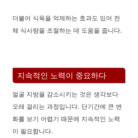
더불어 식욕을 억제하는 효과도 있어 전
체 식사량을 조절하는 데 도움을 줍니다.
지속적인 노력이 중요하다
얼굴 지방을 감소시키는 것은 생각보다
오래 걸리는 과정입니다. 단기간에 큰 변
화를 보기 어렵기 때문에 지속적인 노력
이 필요합니다.