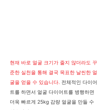
현재 바로 얼굴 크기가 줄지 않더라도 꾸
준한 실천을 통해 결국 목표한 날씬한 얼
굴을 얻을 수 있습니다.
전체적인 다이어
트를 하면서 얼굴 다이어트를 병행하면
더욱 빠르게 25kg 감량 얼굴을 만들 수