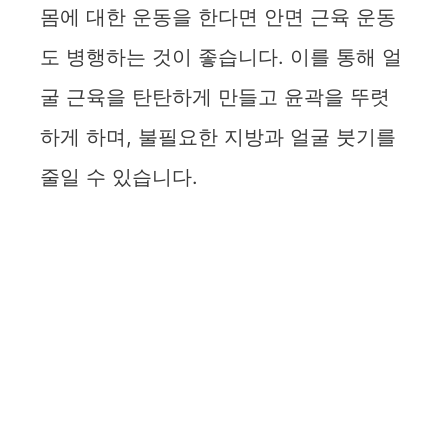
몸에 대한 운동을 한다면 안면 근육 운동
도 병행하는 것이 좋습니다. 이를 통해 얼
굴 근육을 탄탄하게 만들고 윤곽을 뚜렷
하게 하며, 불필요한 지방과 얼굴 붓기를
줄일 수 있습니다.