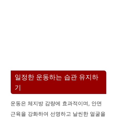
일정한 운동하는 습관 유지하
기
운동은 체지방 감량에 효과적이며, 안면
근육을 강화하여 선명하고 날씬한 얼굴을