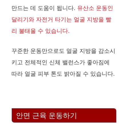
만드는 데 도움이 됩니다.
유산소 운동인
달리기와 자전거 타기는 얼굴 지방을 빨
리 불태울 수 있습니다.
꾸준한 운동만으로도 얼굴 지방을 감소시
키고 전체적인 신체 밸런스가 좋아짐에
따라 얼굴 피부 톤도 밝아질 수 있습니다.
안면 근육 운동하기