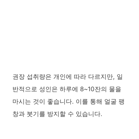
권장 섭취량은 개인에 따라 다르지만, 일
반적으로 성인은 하루에 8~10잔의 물을
마시는 것이 좋습니다. 이를 통해 얼굴 팽
창과 붓기를 방지할 수 있습니다.