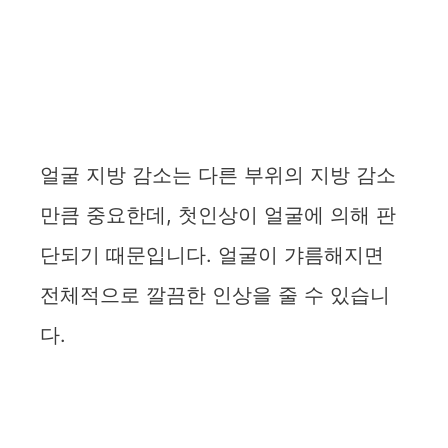
얼굴 지방 감소는 다른 부위의 지방 감소
만큼 중요한데, 첫인상이 얼굴에 의해 판
단되기 때문입니다. 얼굴이 갸름해지면
전체적으로 깔끔한 인상을 줄 수 있습니
다.