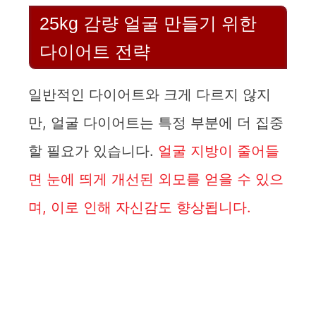
25kg 감량 얼굴 만들기 위한
다이어트 전략
일반적인 다이어트와 크게 다르지 않지
만, 얼굴 다이어트는 특정 부분에 더 집중
할 필요가 있습니다.
얼굴 지방이 줄어들
면 눈에 띄게 개선된 외모를 얻을 수 있으
며, 이로 인해 자신감도 향상됩니다.