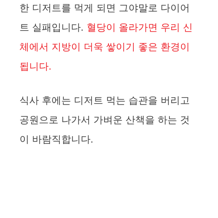
한 디저트를 먹게 되면 그야말로 다이어
트 실패입니다.
혈당이 올라가면 우리 신
체에서 지방이 더욱 쌓이기 좋은 환경이
됩니다.
식사 후에는 디저트 먹는 습관을 버리고
공원으로 나가서 가벼운 산책을 하는 것
이 바람직합니다.