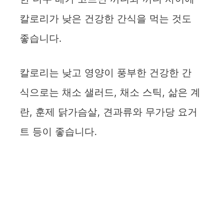
칼로리가 낮은 건강한 간식을 먹는 것도
좋습니다.
칼로리는 낮고 영양이 풍부한 건강한 간
식으로는 채소 샐러드, 채소 스틱, 삶은 계
란, 훈제 닭가슴살, 견과류와 무가당 요거
트 등이 좋습니다.