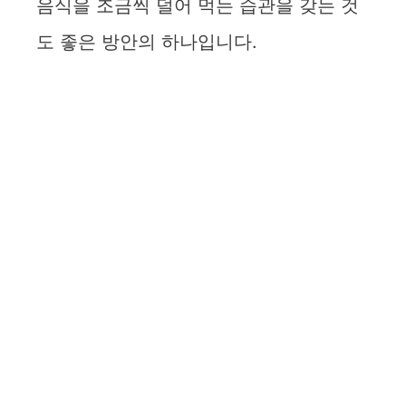
음식을 조금씩 덜어 먹는 습관을 갖는 것
도 좋은 방안의 하나입니다.