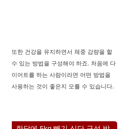
또한 건강을 유지하면서 체중 감량을 할
수 있는 방법을 구성해야 하죠. 처음에 다
이어트를 하는 사람이라면 어떤 방법을
사용하는 것이 좋은지 모를 수 있습니다.
한달에 5kg 빼기 식단 구성 방