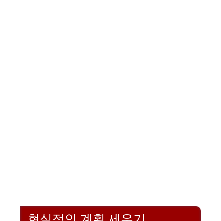
현실적인 계획 세우기