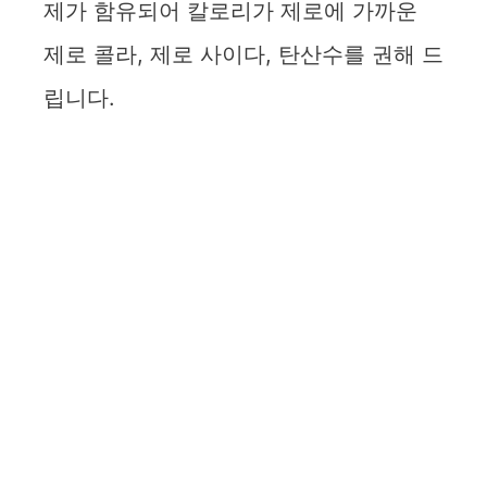
제가 함유되어 칼로리가 제로에 가까운
제로 콜라, 제로 사이다, 탄산수를 권해 드
립니다.