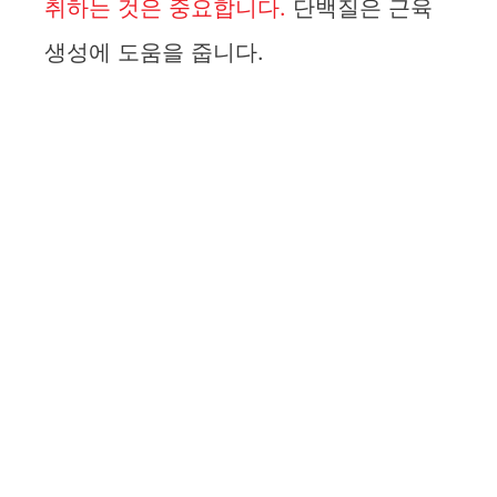
취하는 것은 중요합니다.
단백질은 근육
생성에 도움을 줍니다.