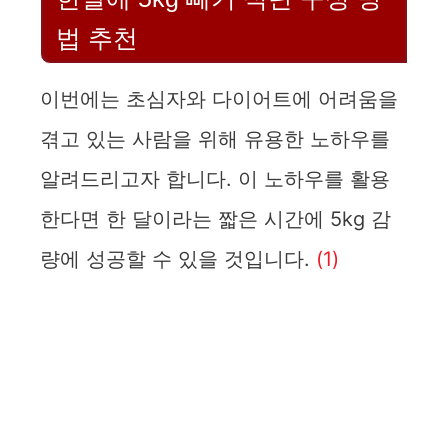
법 추천
이번에는 초심자와 다이어트에 어려움을
겪고 있는 사람을 위해 유용한 노하우를
알려드리고자 합니다. 이 노하우를 활용
한다면 한 달이라는 짧은 시간에 5kg 감
량에 성공할 수 있을 것입니다.
(1)