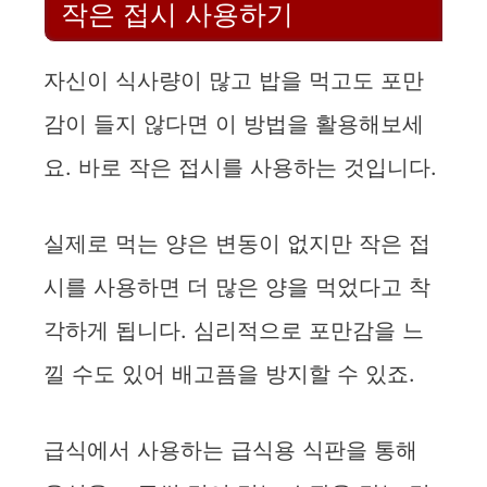
작은 접시 사용하기
자신이 식사량이 많고 밥을 먹고도 포만
감이 들지 않다면 이 방법을 활용해보세
요. 바로 작은 접시를 사용하는 것입니다.
실제로 먹는 양은 변동이 없지만 작은 접
시를 사용하면 더 많은 양을 먹었다고 착
각하게 됩니다. 심리적으로 포만감을 느
낄 수도 있어 배고픔을 방지할 수 있죠.
급식에서 사용하는 급식용 식판을 통해