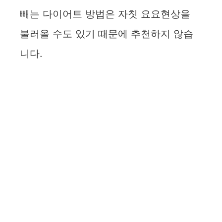
빼는 다이어트 방법은 자칫 요요현상을
불러올 수도 있기 때문에 추천하지 않습
니다.