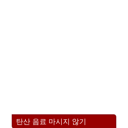
탄산 음료 마시지 않기