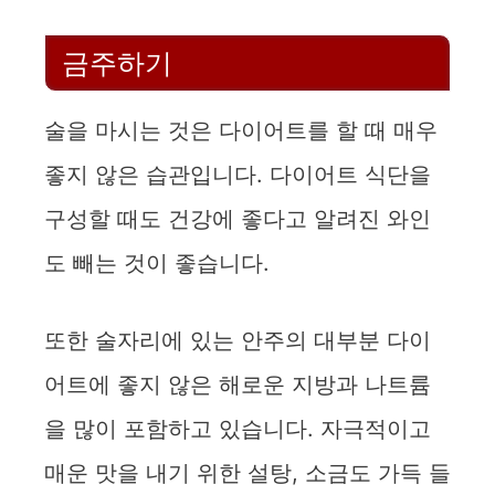
금주하기
술을 마시는 것은 다이어트를 할 때 매우
좋지 않은 습관입니다. 다이어트 식단을
구성할 때도 건강에 좋다고 알려진 와인
도 빼는 것이 좋습니다.
또한 술자리에 있는 안주의 대부분 다이
어트에 좋지 않은 해로운 지방과 나트륨
을 많이 포함하고 있습니다. 자극적이고
매운 맛을 내기 위한 설탕, 소금도 가득 들