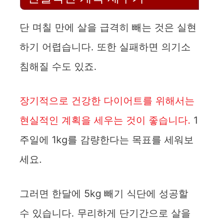
단 며칠 만에 살을 급격히 빼는 것은 실현
하기 어렵습니다. 또한 실패하면 의기소
침해질 수도 있죠.
장기적으로 건강한 다이어트를 위해서는
현실적인 계획을 세우는 것이 좋습니다.
1
주일에 1kg를 감량한다는 목표를 세워보
세요.
그러면 한달에 5kg 빼기 식단에 성공할
수 있습니다. 무리하게 단기간으로 살을