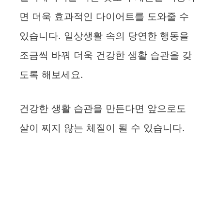
면 더욱 효과적인 다이어트를 도와줄 수
있습니다. 일상생활 속의 당연한 행동을
조금씩 바꿔 더욱 건강한 생활 습관을 갖
도록 해보세요.
건강한 생활 습관을 만든다면 앞으로도
살이 찌지 않는 체질이 될 수 있습니다.