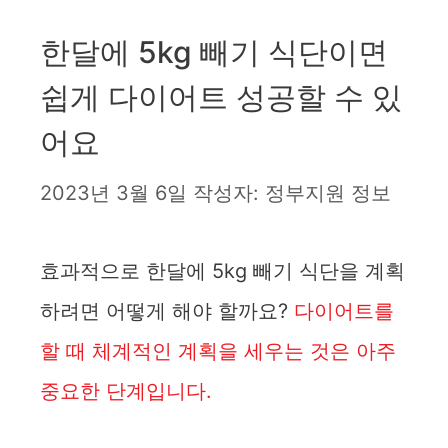
한달에 5kg 빼기 식단이면
쉽게 다이어트 성공할 수 있
어요
2023년 3월 6일
작성자:
정부지원 정보
효과적으로 한달에 5kg 빼기 식단을 계획
하려면 어떻게 해야 할까요?
다이어트를
할 때 체계적인 계획을 세우는 것은 아주
중요한 단계입니다.