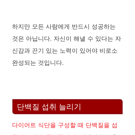
하지만 모든 사람에게 반드시 성공하는
것은 아닙니다. 자신이 해낼 수 있다는 자
신감과 끈기 있는 노력이 있어야 비로소
완성되는 것입니다.
단백질 섭취 늘리기
다이어트 식단을 구성할 때 단백질을 섭