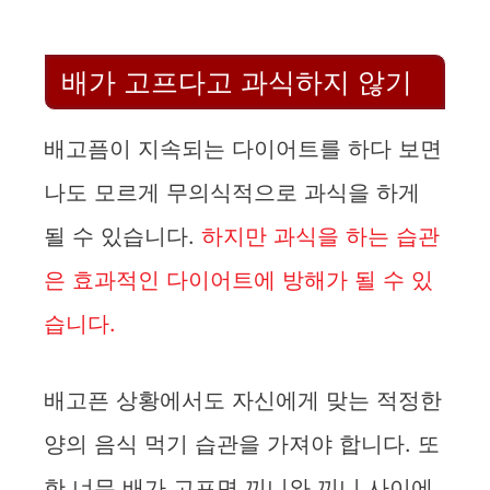
배가 고프다고 과식하지 않기
배고픔이 지속되는 다이어트를 하다 보면
나도 모르게 무의식적으로 과식을 하게
될 수 있습니다.
하지만 과식을 하는 습관
은 효과적인 다이어트에 방해가 될 수 있
습니다.
배고픈 상황에서도 자신에게 맞는 적정한
양의 음식 먹기 습관을 가져야 합니다. 또
한 너무 배가 고프면 끼니와 끼니 사이에