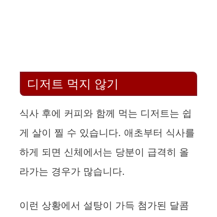
디저트 먹지 않기
식사 후에 커피와 함께 먹는 디저트는 쉽
게 살이 찔 수 있습니다. 애초부터 식사를
하게 되면 신체에서는 당분이 급격히 올
라가는 경우가 많습니다.
이런 상황에서 설탕이 가득 첨가된 달콤