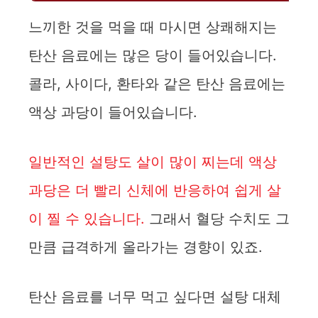
느끼한 것을 먹을 때 마시면 상쾌해지는
탄산 음료에는 많은 당이 들어있습니다.
콜라, 사이다, 환타와 같은 탄산 음료에는
액상 과당이 들어있습니다.
일반적인 설탕도 살이 많이 찌는데 액상
과당은 더 빨리 신체에 반응하여 쉽게 살
이 찔 수 있습니다.
그래서 혈당 수치도 그
만큼 급격하게 올라가는 경향이 있죠.
탄산 음료를 너무 먹고 싶다면 설탕 대체