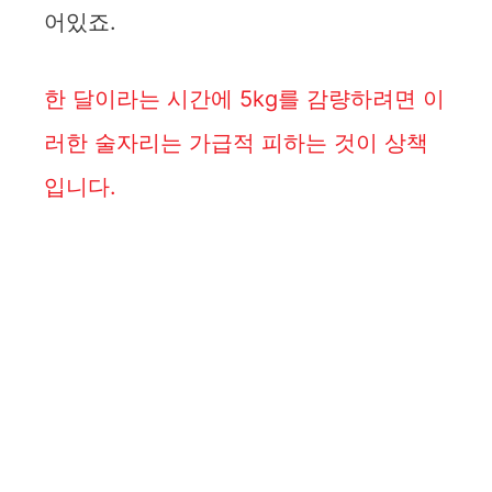
어있죠.
한 달이라는 시간에 5kg를 감량하려면 이
러한 술자리는 가급적 피하는 것이 상책
입니다.