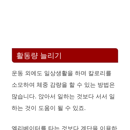
활동량 늘리기
운동 외에도 일상생활을 하며 칼로리를
소모하여 체중 감량을 할 수 있는 방법은
많습니다. 앉아서 일하는 것보다 서서 일
하는 것이 도움이 될 수 있죠.
엘리베이터를 타는 것보다 계단을 이용하