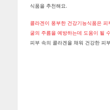
식품을 추천해요.
콜라겐이 풍부한 건강기능식품은 피부
굴의 주름을 예방하는데 도움이 될 수
피부 속의 콜라겐을 채워 건강한 피