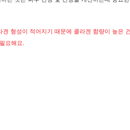
라겐 형성이 적어지기 때문에 콜라겐 함량이 높은 
필요해요.