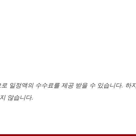
로 일정액의 수수료를 제공 받을 수 있습니다. 하
지 않습니다.