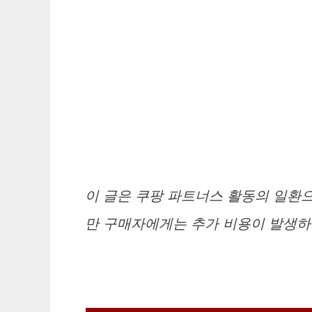
이 글은 쿠팡 파트너스 활동의 일환으
만 구매자에게는 추가 비용이 발생하