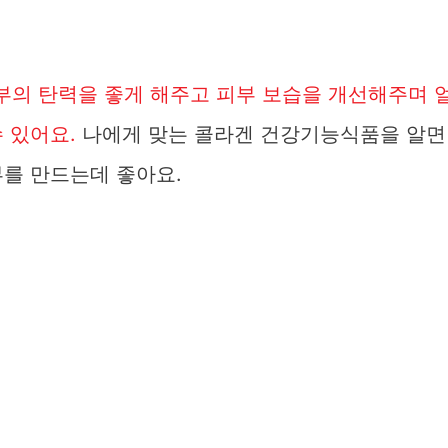
의 탄력을 좋게 해주고 피부 보습을 개선해주며 
 있어요.
나에게 맞는 콜라겐 건강기능식품을 알면
부를 만드는데 좋아요.