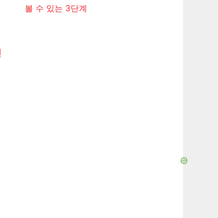
볼 수 있는 3단계
건