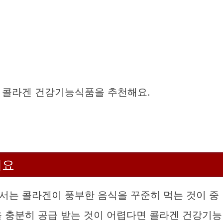
 콜라겐 건강기능식품을 추천해요.
해요
서는 콜라겐이 풍부한 음식을 꾸준히 먹는 것이 중
을 충분히 공급 받는 것이 어렵다면 콜라겐 건강기능