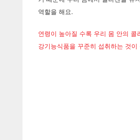
역할을 해요.
연령이 높아질 수록 우리 몸 안의 콜
강기능식품을 꾸준히 섭취하는 것이 