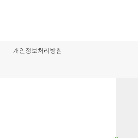
보
개인정보처리방침