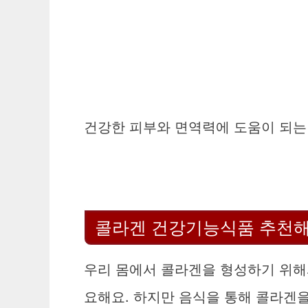
건강한 피부와 면역력에 도움이 되는
콜라겐 건강기능식품 추천
우리 몸에서 콜라겐을 형성하기 위해
요해요. 하지만 음식을 통해 콜라겐