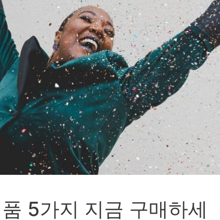
품 5가지 지금 구매하세