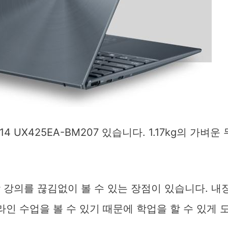
 UX425EA-BM207 있습니다. 1.17kg의 가벼운 
 강의를 끊김없이 볼 수 있는 장점이 있습니다. 내
 수업을 볼 수 있기 때문에 학업을 할 수 있게 