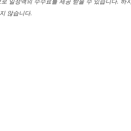
로 일정액의 수수료를 제공 받을 수 있습니다. 하
지 않습니다.