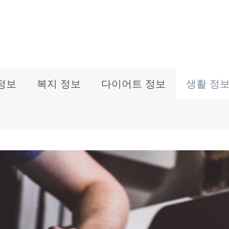
정보
복지 정보
다이어트 정보
생활 정