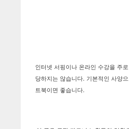
인터넷 서핑이나 온라인 수강을 주로
당하지는 않습니다. 기본적인 사양으
트북이면 좋습니다.