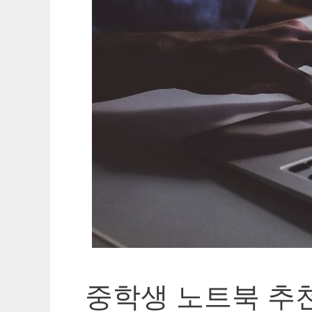
중학생 노트북 추