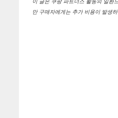
이 글은 쿠팡 파트너스 활동의 일환으
만 구매자에게는 추가 비용이 발생하