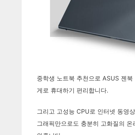
중학생 노트북 추천으로 ASUS 젠북 14
게로 휴대하기 편리합니다.
그리고 고성능 CPU로 인터넷 동영상
그래픽만으로도 충분히 고화질의 온라인