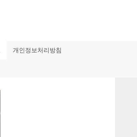
보
개인정보처리방침