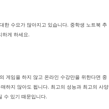
대한 수요가 많아지고 있습니다. 중학생 노트북 추
리하게 하세요.
의 게임을 하지 않고 온라인 수강만을 위한다면 중
구매하지 않아도 됩니다. 최고의 성능과 최고의 사양
질 수 있기 때문입니다.