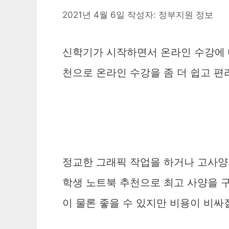
2021년 4월 6일
작성자:
정부지원 정보
신학기가 시작하면서 온라인 수강에 
천으로 온라인 수강을 좀 더 쉽고 편
정교한 그래픽 작업을 하거나 고사양
학생 노트북 추천으로 최고 사양을 
이 물론 좋을 수 있지만 비용이 비싸