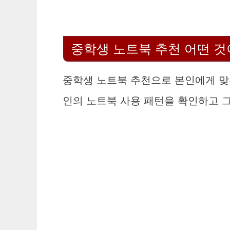
중학생 노트북 추천 어떤 것
중학생 노트북 추천으로 본인에게 맞
인의 노트북 사용 패턴을 확인하고 