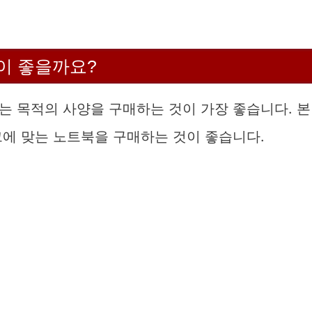
이 좋을까요?
는 목적의 사양을 구매하는 것이 가장 좋습니다. 본
그에 맞는 노트북을 구매하는 것이 좋습니다.