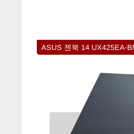
ASUS 젠북 14 UX425EA-B