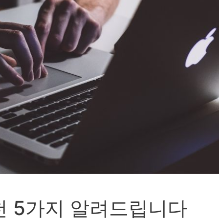
천 5가지 알려드립니다