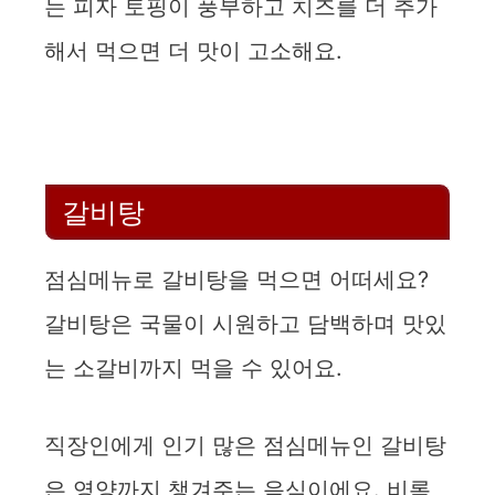
는 피자 토핑이 풍부하고 치즈를 더 추가
해서 먹으면 더 맛이 고소해요.
갈비탕
점심메뉴로 갈비탕을 먹으면 어떠세요?
갈비탕은 국물이 시원하고 담백하며 맛있
는 소갈비까지 먹을 수 있어요.
직장인에게 인기 많은 점심메뉴인 갈비탕
은 영양까지 챙겨주는 음식이에요. 비록