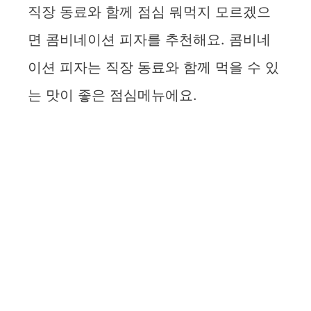
직장 동료와 함께 점심 뭐먹지 모르겠으
면 콤비네이션 피자를 추천해요. 콤비네
이션 피자는 직장 동료와 함께 먹을 수 있
는 맛이 좋은 점심메뉴에요.