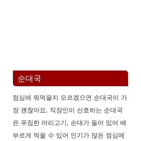
순대국
점심에 뭐먹을지 모르겠으면 순대국이 가
장 괜찮아요. 직장인이 선호하는 순대국
은 푸짐한 머리고기, 순대가 들어 있어 배
부르게 먹을 수 있어 인기가 많은 점심메