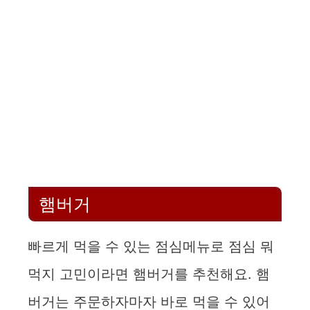
햄버거
빠르게 먹을 수 있는 점심메뉴로 점심 뭐
먹지 고민이라면 햄버거를 추천해요. 햄
버거는 주문하자마자 바로 먹을 수 있어