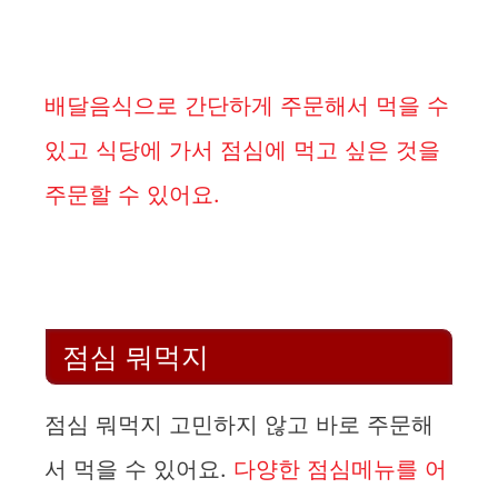
배달음식으로 간단하게 주문해서 먹을 수
있고 식당에 가서 점심에 먹고 싶은 것을
주문할 수 있어요.
점심 뭐먹지
점심 뭐먹지 고민하지 않고 바로 주문해
서 먹을 수 있어요.
다양한 점심메뉴를 어