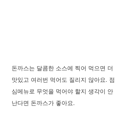
돈까스는 달콤한 소스에 찍어 먹으면 더
맛있고 여러번 먹어도 질리지 않아요. 점
심메뉴로 무엇을 먹어야 할지 생각이 안
난다면 돈까스가 좋아요.