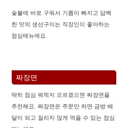
숯불에 바로 구워서 기름이 빠지고 담백
한 맛의 생선구이는 직장인이 좋아하는
점심메뉴에요.
짜장면
딱히 점심 뭐먹지 모르겠으면 짜장면을
추천해요. 짜장면은 주문만 하면 금방 배
달이 되고 질리지 않게 먹을 수 있는 점심