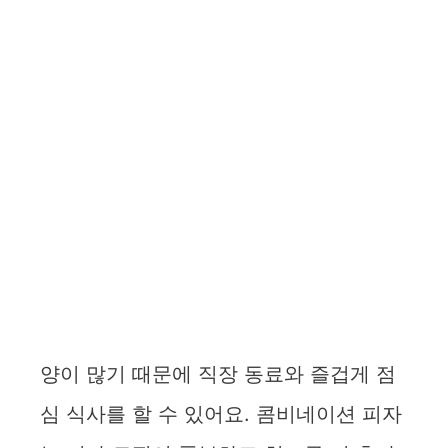
양이 많기 때문에 직장 동료와 즐겁게 점
심 식사를 할 수 있어요. 콤비네이션 피자