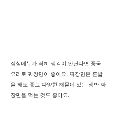
점심메뉴가 딱히 생각이 안난다면 중국
요리로 짜장면이 좋아요. 짜장면은 혼밥
을 해도 좋고 다양한 해물이 있는 쟁반 짜
장면을 먹는 것도 좋아요.