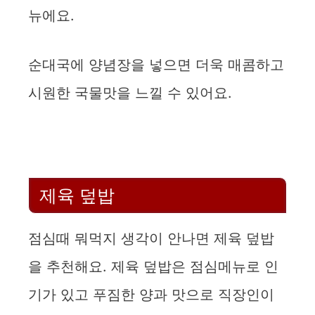
뉴에요.
순대국에 양념장을 넣으면 더욱 매콤하고
시원한 국물맛을 느낄 수 있어요.
제육 덮밥
점심때 뭐먹지 생각이 안나면 제육 덮밥
을 추천해요. 제육 덮밥은 점심메뉴로 인
기가 있고 푸짐한 양과 맛으로 직장인이