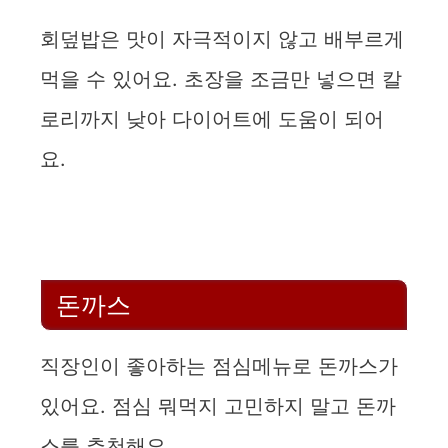
회덮밥은 맛이 자극적이지 않고 배부르게
먹을 수 있어요. 초장을 조금만 넣으면 칼
로리까지 낮아 다이어트에 도움이 되어
요.
돈까스
직장인이 좋아하는 점심메뉴로 돈까스가
있어요. 점심 뭐먹지 고민하지 말고 돈까
스를 추천해요.