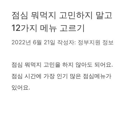
점심 뭐먹지 고민하지 말고
12가지 메뉴 고르기
2022년 6월 21일
작성자:
정부지원 정보
점심 뭐먹지 고민을 하지 않아도 되어요.
점심 시간에 가장 인기 많은 점심메뉴가
있어요.