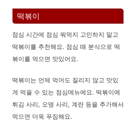
떡볶이
점심 시간에 점심 뭐먹지 고민하지 말고
떡볶이를 추천해요. 점심 때 분식으로 떡
볶이를 먹으면 맛있어요.
떡볶이는 언제 먹어도 질리지 않고 맛있
게 먹을 수 있는 점심메뉴에요. 떡볶이에
튀김 사리, 오뎅 사리, 계란 등을 추가해서
먹으면 더욱 푸짐해요.