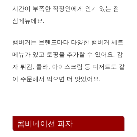
시간이 부족한 직장인에게 인기 있는 점
심메뉴에요.
햄버거는 브랜드마다 다양한 햄버거 세트
메뉴가 있고 토핑을 추가할 수 있어요. 감
자 튀김, 콜라, 아이스크림 등 디저트도 같
이 주문해서 먹으면 더 맛있어요.
콤비네이션 피자