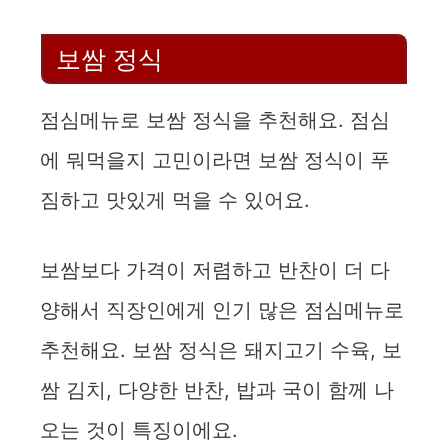
보쌈 정식
점심메뉴로 보쌈 정식을 추천해요. 점심
에 뭐먹을지 고민이라면 보쌈 정식이 푸
짐하고 맛있게 먹을 수 있어요.
보쌈보다 가격이 저렴하고 반찬이 더 다
양해서 직장인에게 인기 많은 점심메뉴로
추천해요. 보쌈 정식은 돼지고기 수육, 보
쌈 김치, 다양한 반찬, 밥과 국이 함께 나
오는 것이 특징이에요.