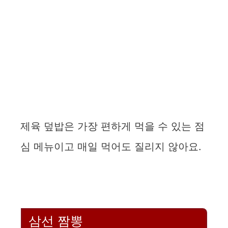
제육 덮밥은 가장 편하게 먹을 수 있는 점
심 메뉴이고 매일 먹어도 질리지 않아요.
삼선 짬뽕