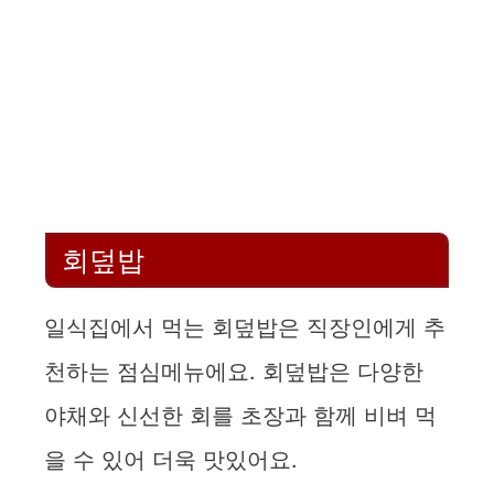
회덮밥
일식집에서 먹는 회덮밥은 직장인에게 추
천하는 점심메뉴에요. 회덮밥은 다양한
야채와 신선한 회를 초장과 함께 비벼 먹
을 수 있어 더욱 맛있어요.