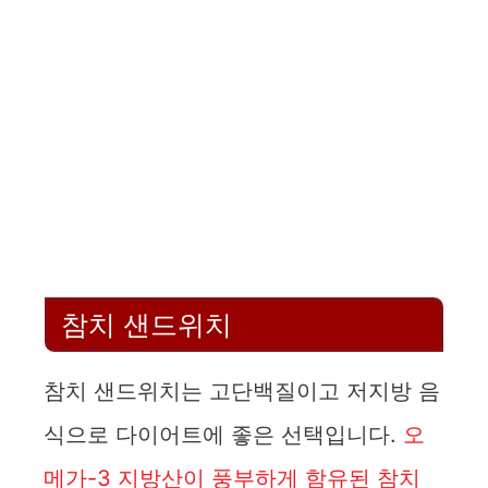
참치 샌드위치
참치 샌드위치는 고단백질이고 저지방 음
식으로 다이어트에 좋은 선택입니다.
오
메가-3 지방산이 풍부하게 함유된 참치