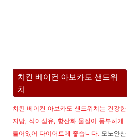
치킨 베이컨 아보카도 샌드위
치
치킨 베이컨 아보카도 샌드위치는 건강한
지방, 식이섬유, 항산화 물질이 풍부하게
들어있어 다이어트에 좋습니다.
모노안산