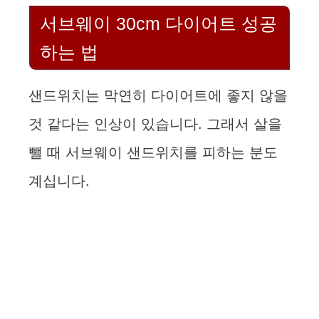
서브웨이 30cm 다이어트 성공
하는 법
샌드위치는 막연히 다이어트에 좋지 않을
것 같다는 인상이 있습니다. 그래서 살을
뺄 때 서브웨이 샌드위치를 피하는 분도
계십니다.