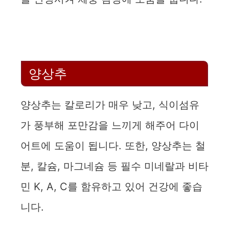
양상추
양상추는 칼로리가 매우 낮고, 식이섬유
가 풍부해 포만감을 느끼게 해주어 다이
어트에 도움이 됩니다. 또한, 양상추는 철
분, 칼슘, 마그네슘 등 필수 미네랄과 비타
민 K, A, C를 함유하고 있어 건강에 좋습
니다.