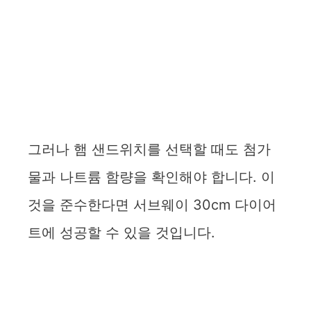
그러나 햄 샌드위치를 선택할 때도 첨가
물과 나트륨 함량을 확인해야 합니다. 이
것을 준수한다면 서브웨이 30cm 다이어
트에 성공할 수 있을 것입니다.