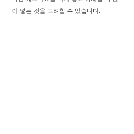
이 넣는 것을 고려할 수 있습니다.