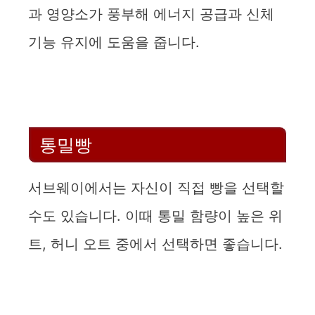
과 영양소가 풍부해 에너지 공급과 신체
기능 유지에 도움을 줍니다.
통밀빵
서브웨이에서는 자신이 직접 빵을 선택할
수도 있습니다. 이때 통밀 함량이 높은 위
트, 허니 오트 중에서 선택하면 좋습니다.