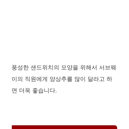
풍성한 샌드위치의 모양을 위해서 서브웨
이의 직원에게 양상추를 많이 달라고 하
면 더욱 좋습니다.