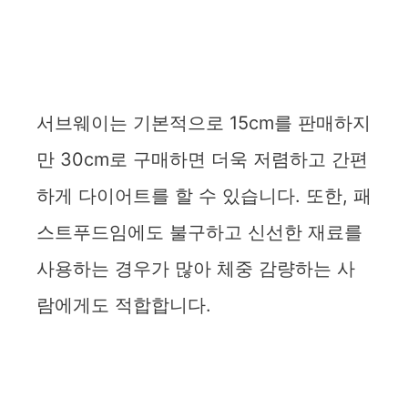
서브웨이는 기본적으로 15cm를 판매하지
만 30cm로 구매하면 더욱 저렴하고 간편
하게 다이어트를 할 수 있습니다. 또한, 패
스트푸드임에도 불구하고 신선한 재료를
사용하는 경우가 많아 체중 감량하는 사
람에게도 적합합니다.