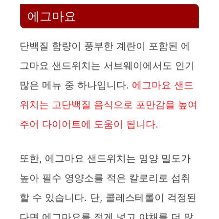
에그마요
단백질 함량이 풍부한 계란이 포함된 에
그마요 샌드위치는 서브웨이에서도 인기
많은 메뉴 중 하나입니다.
에그마요 샌드
위치는 고단백질 음식으로 포만감을 높여
주어 다이어트에 도움이 됩니다.
또한, 에그마요 샌드위치는 영양 밀도가
높아 필수 영양소를 적은 칼로리로 섭취
할 수 있습니다. 단, 콜레스테롤이 걱정된
다면 에그마요를 적게 넣고 야채를 더 많