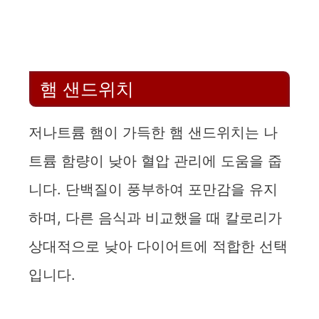
햄 샌드위치
저나트륨 햄이 가득한 햄 샌드위치는 나
트륨 함량이 낮아 혈압 관리에 도움을 줍
니다. 단백질이 풍부하여 포만감을 유지
하며, 다른 음식과 비교했을 때 칼로리가
상대적으로 낮아 다이어트에 적합한 선택
입니다.