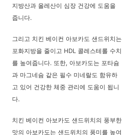
지방산과 올레산이 심장 건강에 도움을
줍니다.
그리고 치킨 베이컨 아보카도 샌드위치는
포화지방을 줄이고 HDL 콜레스테롤 수치
를 높여줍니다. 또한, 아보카도는 포타슘
과 마그네슘 같은 필수 미네랄도 함유하
고 있어 건강한 체중 관리에 도움이 됩니
다.
치킨 베이컨 아보카도 샌드위치의 풍부한
맛의 아보카도는 샌드위치의 풍미를 높여