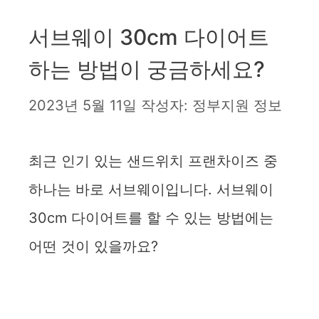
서브웨이 30cm 다이어트
하는 방법이 궁금하세요?
2023년 5월 11일
작성자:
정부지원 정보
최근 인기 있는 샌드위치 프랜차이즈 중
하나는 바로 서브웨이입니다. 서브웨이
30cm 다이어트를 할 수 있는 방법에는
어떤 것이 있을까요?