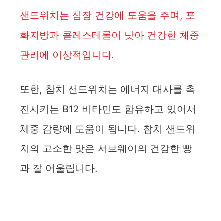
샌드위치는 심장 건강에 도움을 주며, 포
화지방과 콜레스테롤이 낮아 건강한 체중
관리에 이상적입니다.
또한, 참치 샌드위치는 에너지 대사를 촉
진시키는 B12 비타민도 함유하고 있어서
체중 감량에 도움이 됩니다. 참치 샌드위
치의 고소한 맛은 서브웨이의 건강한 빵
과 잘 어울립니다.