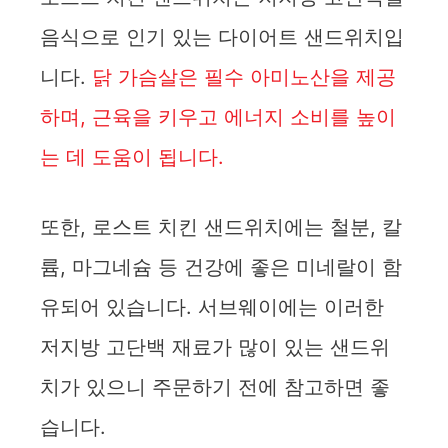
음식으로 인기 있는 다이어트 샌드위치입
니다.
닭 가슴살은 필수 아미노산을 제공
하며, 근육을 키우고 에너지 소비를 높이
는 데 도움이 됩니다.
또한, 로스트 치킨 샌드위치에는 철분, 칼
륨, 마그네슘 등 건강에 좋은 미네랄이 함
유되어 있습니다. 서브웨이에는 이러한
저지방 고단백 재료가 많이 있는 샌드위
치가 있으니 주문하기 전에 참고하면 좋
습니다.