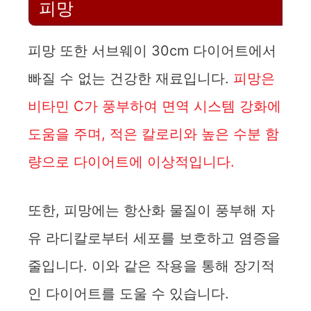
피망
피망 또한 서브웨이 30cm 다이어트에서
빠질 수 없는 건강한 재료입니다.
피망은
비타민 C가 풍부하여 면역 시스템 강화에
도움을 주며, 적은 칼로리와 높은 수분 함
량으로 다이어트에 이상적입니다.
또한, 피망에는 항산화 물질이 풍부해 자
유 라디칼로부터 세포를 보호하고 염증을
줄입니다. 이와 같은 작용을 통해 장기적
인 다이어트를 도울 수 있습니다.