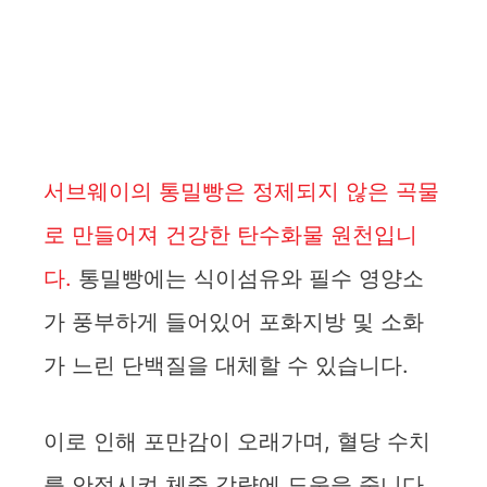
서브웨이의 통밀빵은 정제되지 않은 곡물
로 만들어져 건강한 탄수화물 원천입니
다.
통밀빵에는 식이섬유와 필수 영양소
가 풍부하게 들어있어 포화지방 및 소화
가 느린 단백질을 대체할 수 있습니다.
이로 인해 포만감이 오래가며, 혈당 수치
를 안정시켜 체중 감량에 도움을 줍니다.