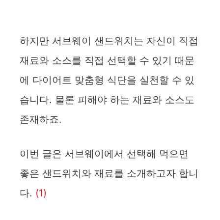
하지만 서브웨이 샌드위치는 자신이 직접
재료와 소스를 직접 선택할 수 있기 때문
에 다이어트 맞춤형 식단을 실천할 수 있
습니다. 물론 피해야 하는 재료와 소스도
존재하죠.
이번 글은 서브웨이에서 선택해 먹으면
좋은 샌드위치와 재료를 소개하고자 합니
다.
(1)