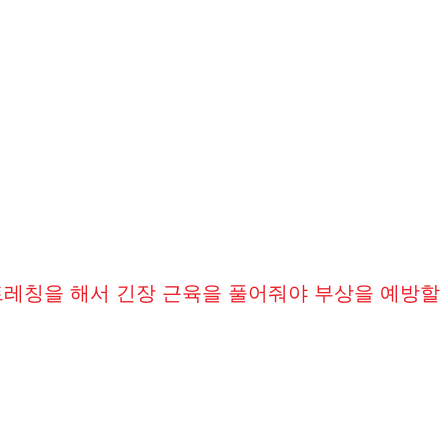
트레칭을 해서 긴장 근육을 풀어줘야 부상을 예방할