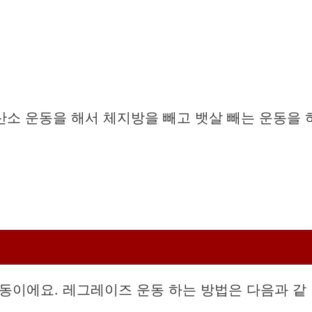
산소 운동을 해서 체지방을 빼고 뱃살 빼는 운동을 
동이에요. 레그레이즈 운동 하는 방법은 다음과 같