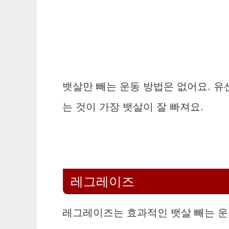
뱃살만 빼는 운동 방법은 없어요. 유
는 것이 가장 뱃살이 잘 빠져요.
레그레이즈
레그레이즈는 효과적인 뱃살 빼는 운