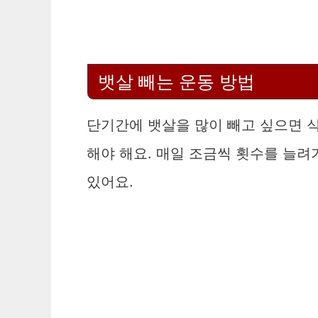
뱃살 빼는 운동 방법
단기간에 뱃살을 많이 빼고 싶으면 식
해야 해요. 매일 조금씩 횟수를 늘려
있어요.