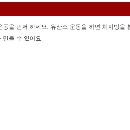
운동을 먼저 하세요. 유산소 운동을 하면 체지방을 
 만들 수 있어요.