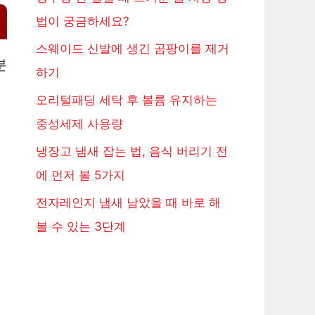
법이 궁금하세요?
스웨이드 신발에 생긴 곰팡이를 제거
분
하기
오리털패딩 세탁 후 볼륨 유지하는
중성세제 사용량
냉장고 냄새 잡는 법, 음식 버리기 전
에 먼저 볼 5가지
전자레인지 냄새 남았을 때 바로 해
볼 수 있는 3단계