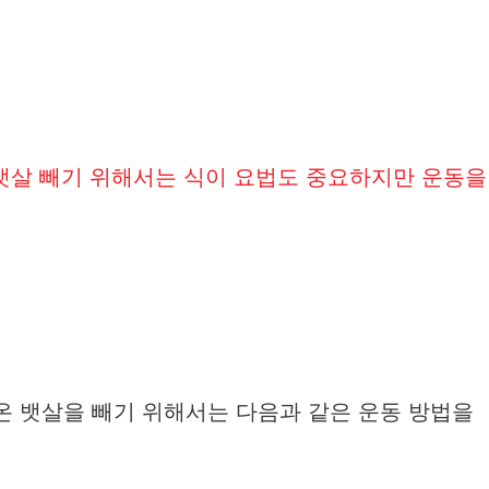
뱃살 빼기 위해서는 식이 요법도 중요하지만 운동을
 뱃살을 빼기 위해서는 다음과 같은 운동 방법을