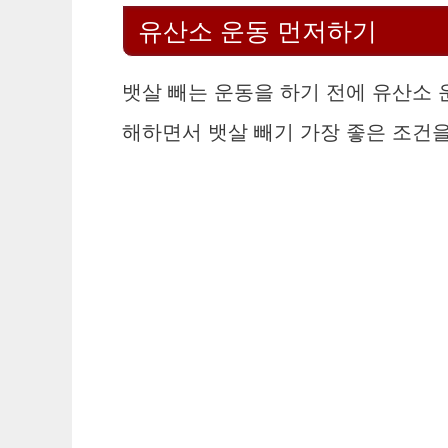
유산소 운동 먼저하기
뱃살 빼는 운동을 하기 전에 유산소 
해하면서 뱃살 빼기 가장 좋은 조건을