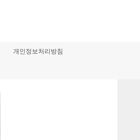
보
개인정보처리방침