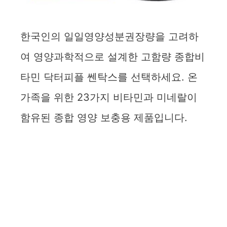
한국인의 일일영양성분권장량을 고려하
여 영양과학적으로 설계한 고함량 종합비
타민 닥터피플 쎈탁스를 선택하세요. 온
가족을 위한 23가지 비타민과 미네랄이
함유된 종합 영양 보충용 제품입니다.