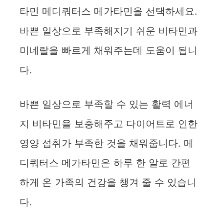
타민 메디쿼터스 메가타민을 선택하세요.
바쁜 일상으로 부족해지기 쉬운 비타민과
미네랄을 빠르게 채워주는데 도움이 됩니
다.
바쁜 일상으로 부족할 수 있는 활력 에너
지 비타민을 보충해주고 다이어트로 인한
영양 섭취가 부족한 것을 채워줍니다. 메
디쿼터스 메가타민은 하루 한 알로 간편
하게 온 가족의 건강을 챙겨 줄 수 있습니
다.