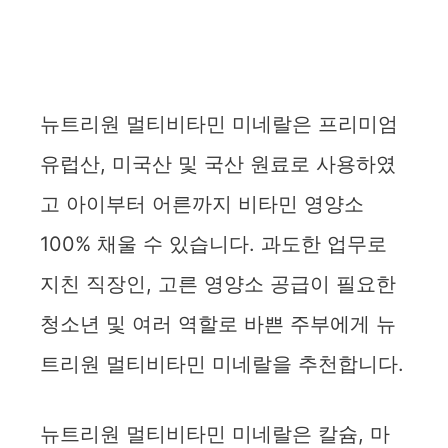
뉴트리원 멀티비타민 미네랄은 프리미엄
유럽산, 미국산 및 국산 원료로 사용하였
고 아이부터 어른까지 비타민 영양소
100% 채울 수 있습니다. 과도한 업무로
지친 직장인, 고른 영양소 공급이 필요한
청소년 및 여러 역할로 바쁜 주부에게 뉴
트리원 멀티비타민 미네랄을 추천합니다.
뉴트리원 멀티비타민 미네랄은 칼슘, 마