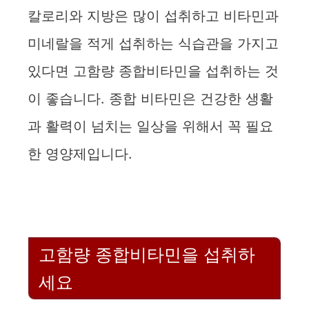
칼로리와 지방은 많이 섭취하고 비타민과
미네랄을 적게 섭취하는 식습관을 가지고
있다면 고함량 종합비타민을 섭취하는 것
이 좋습니다. 종합 비타민은 건강한 생활
과 활력이 넘치는 일상을 위해서 꼭 필요
한 영양제입니다.
고함량 종합비타민을 섭취하
세요