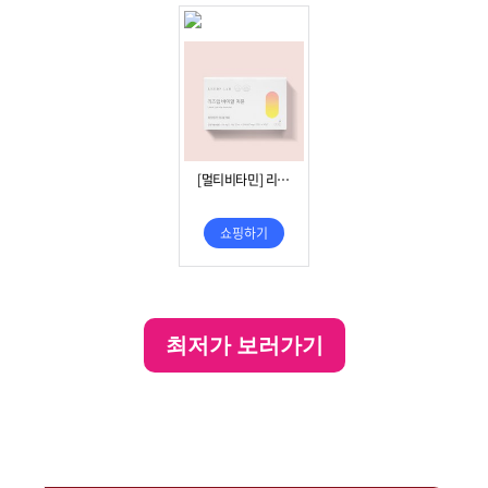
최저가 보러가기