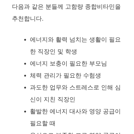
다음과 같은 분들께 고함량 종합비타민을
추천합니다.
에너지와 활력 넘치는 생활이 필요
한 직장인 및 학생
에너지 보충이 필요한 부모님
체력 관리가 필요한 수험생
과도한 업무와 스트레스로 인해 심
신이 지친 직장인
활발한 에너지 대사와 영양 공급이
필요할 때