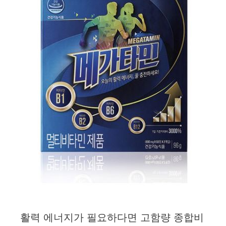
활력 에너지가 필요하다면 고함량 종합비