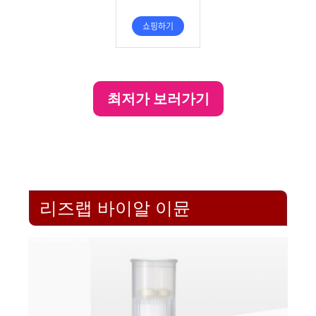
최저가 보러가기
리즈랩 바이알 이뮨