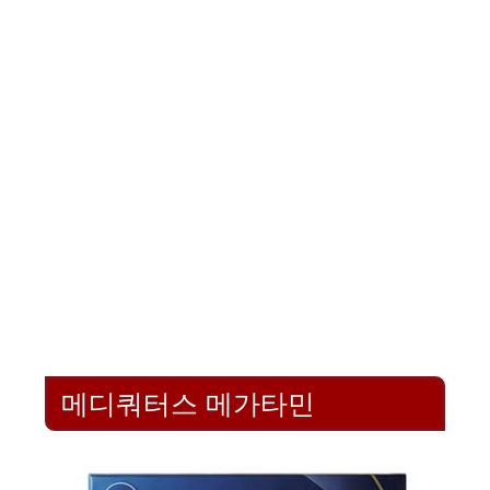
메디쿼터스 메가타민