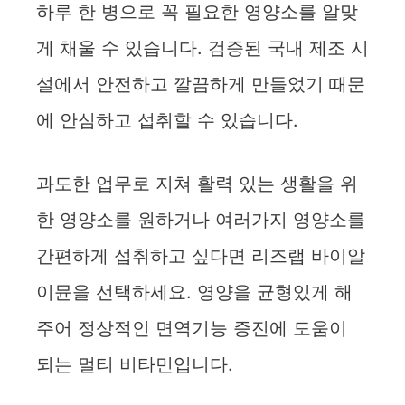
하루 한 병으로 꼭 필요한 영양소를 알맞
게 채울 수 있습니다. 검증된 국내 제조 시
설에서 안전하고 깔끔하게 만들었기 때문
에 안심하고 섭취할 수 있습니다.
과도한 업무로 지쳐 활력 있는 생활을 위
한 영양소를 원하거나 여러가지 영양소를
간편하게 섭취하고 싶다면 리즈랩 바이알
이뮨을 선택하세요. 영양을 균형있게 해
주어 정상적인 면역기능 증진에 도움이
되는 멀티 비타민입니다.