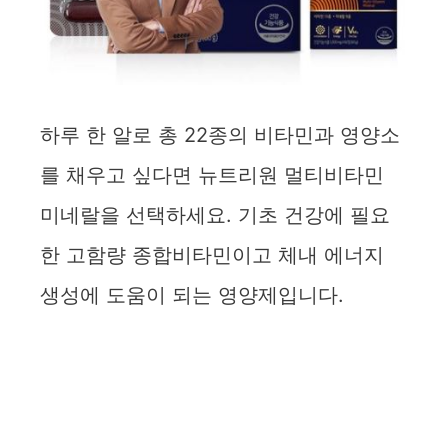
하루 한 알로 총 22종의 비타민과 영양소
를 채우고 싶다면 뉴트리원 멀티비타민
미네랄을 선택하세요. 기초 건강에 필요
한 고함량 종합비타민이고 체내 에너지
생성에 도움이 되는 영양제입니다.