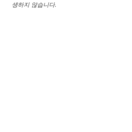
생하지 않습니다.