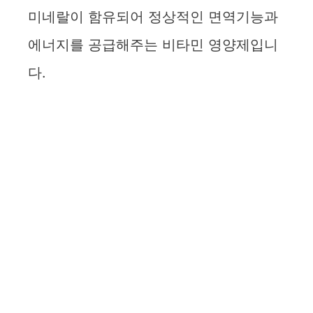
미네랄이 함유되어 정상적인 면역기능과
에너지를 공급해주는 비타민 영양제입니
다.