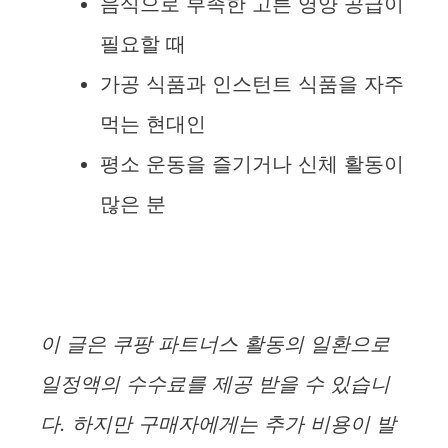
음식으로 부족한 고른 영양 공급이
필요할 때
가공 식품과 인스턴트 식품을 자주
먹는 현대인
평소 운동을 즐기거나 신체 활동이
많은 분
이 글은 쿠팡 파트너스 활동의 일환으로
일정액의 수수료를 제공 받을 수 있습니
다. 하지만 구매자에게는 추가 비용이 발