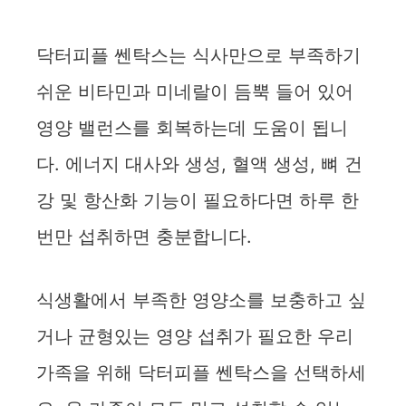
닥터피플 쎈탁스는 식사만으로 부족하기
쉬운 비타민과 미네랄이 듬뿍 들어 있어
영양 밸런스를 회복하는데 도움이 됩니
다. 에너지 대사와 생성, 혈액 생성, 뼈 건
강 및 항산화 기능이 필요하다면 하루 한
번만 섭취하면 충분합니다.
식생활에서 부족한 영양소를 보충하고 싶
거나 균형있는 영양 섭취가 필요한 우리
가족을 위해 닥터피플 쎈탁스을 선택하세