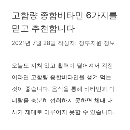
고함량 종합비타민 6가지를
믿고 추천합니다
2021년 7월 28일
작성자:
정부지원 정보
오늘도 지쳐 있고 활력이 떨어져서 걱정
이라면 고함량 종합비타민을 챙겨 먹는
것이 좋습니다. 음식을 통해 비타민과 미
네랄을 충분히 섭취하지 못하면 체내 대
사가 제대로 이루어지 못할 수 있습니다.