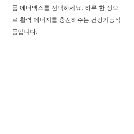
품 에너맥스를 선택하세요. 하루 한 정으
로 활력 에너지를 충전해주는 건강기능식
품입니다.