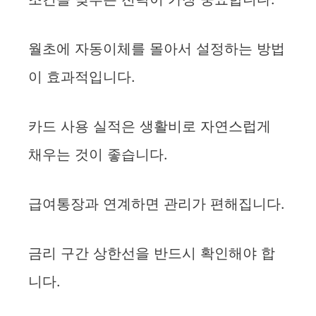
월초에 자동이체를 몰아서 설정하는 방법
이 효과적입니다.
카드 사용 실적은 생활비로 자연스럽게
채우는 것이 좋습니다.
급여통장과 연계하면 관리가 편해집니다.
금리 구간 상한선을 반드시 확인해야 합
니다.