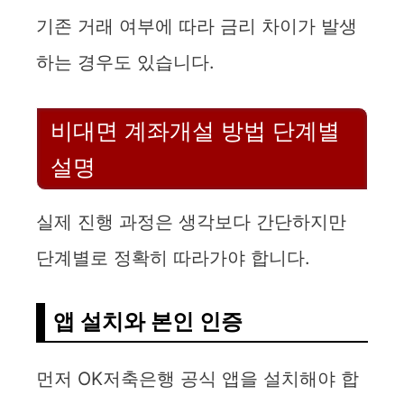
기존 거래 여부에 따라 금리 차이가 발생
하는 경우도 있습니다.
비대면 계좌개설 방법 단계별
설명
실제 진행 과정은 생각보다 간단하지만
단계별로 정확히 따라가야 합니다.
앱 설치와 본인 인증
먼저 OK저축은행 공식 앱을 설치해야 합