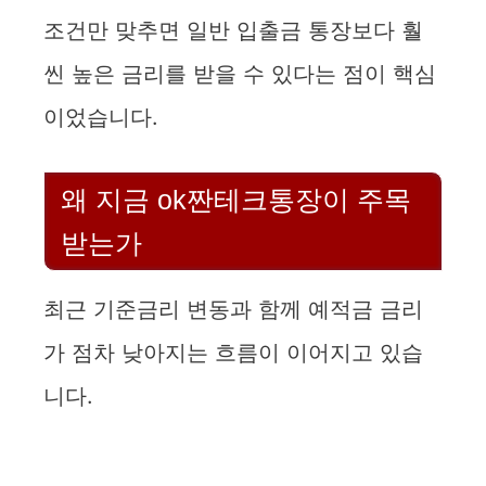
조건만 맞추면 일반 입출금 통장보다 훨
씬 높은 금리를 받을 수 있다는 점이 핵심
이었습니다.
왜 지금 ok짠테크통장이 주목
받는가
최근 기준금리 변동과 함께 예적금 금리
가 점차 낮아지는 흐름이 이어지고 있습
니다.