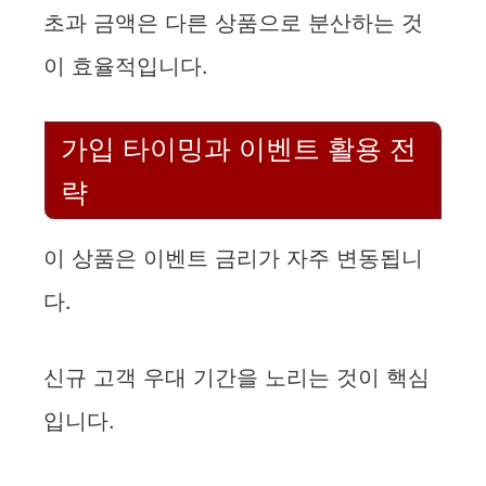
초과 금액은 다른 상품으로 분산하는 것
이 효율적입니다.
가입 타이밍과 이벤트 활용 전
략
이 상품은 이벤트 금리가 자주 변동됩니
다.
신규 고객 우대 기간을 노리는 것이 핵심
입니다.