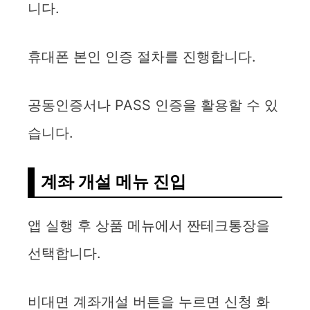
니다.
휴대폰 본인 인증 절차를 진행합니다.
공동인증서나 PASS 인증을 활용할 수 있
습니다.
계좌 개설 메뉴 진입
앱 실행 후 상품 메뉴에서 짠테크통장을
선택합니다.
비대면 계좌개설 버튼을 누르면 신청 화