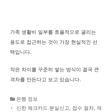
가족 생활비 일부를 효율적으로 굴리는
용도로 접근하는 것이 가장 현실적인 선
택입니다.
작은 차이를 꾸준히 쌓는 방식이 결국 큰
격차를 만든다고 보고 있습니다.
카
은행 정보
테
신한 체크카드 분실신고, 접수 절차, 재