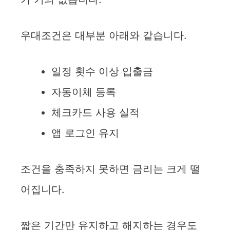
우대조건은 대부분 아래와 같습니다.
일정 횟수 이상 입출금
자동이체 등록
체크카드 사용 실적
앱 로그인 유지
조건을 충족하지 못하면 금리는 크게 떨
어집니다.
짧은 기간만 유지하고 해지하는 경우도