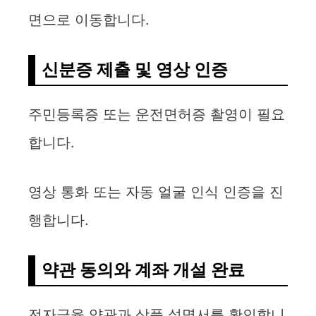
면으로 이동합니다.
신분증 제출 및 영상 인증
주민등록증 또는 운전면허증 촬영이 필요
합니다.
영상 통화 또는 자동 얼굴 인식 인증을 진
행합니다.
약관 동의와 계좌 개설 완료
전자금융 약관과 상품 설명서를 확인합니