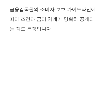
금융감독원의 소비자 보호 가이드라인에
따라 조건과 금리 체계가 명확히 공개되
는 점도 특징입니다.