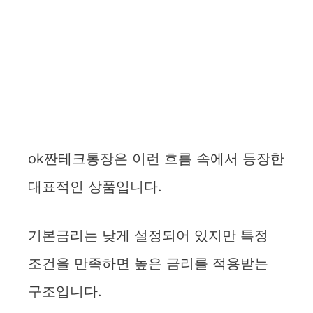
ok짠테크통장은 이런 흐름 속에서 등장한
대표적인 상품입니다.
기본금리는 낮게 설정되어 있지만 특정
조건을 만족하면 높은 금리를 적용받는
구조입니다.