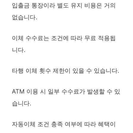
입출금 통장이라 별도 유지 비용은 거의
없습니다.
이체 수수료는 조건에 따라 무료 적용됩
니다.
타행 이체 횟수 제한이 있을 수 있습니다.
ATM 이용 시 일부 수수료가 발생할 수 있
습니다.
자동이체 조건 충족 여부에 따라 혜택이