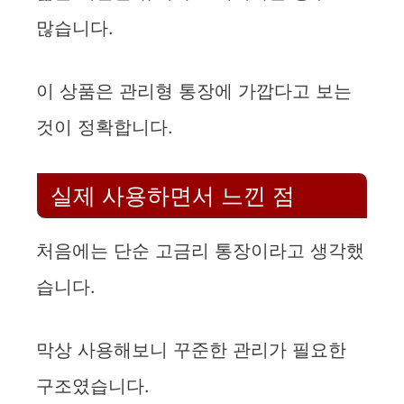
많습니다.
이 상품은 관리형 통장에 가깝다고 보는
것이 정확합니다.
실제 사용하면서 느낀 점
처음에는 단순 고금리 통장이라고 생각했
습니다.
막상 사용해보니 꾸준한 관리가 필요한
구조였습니다.