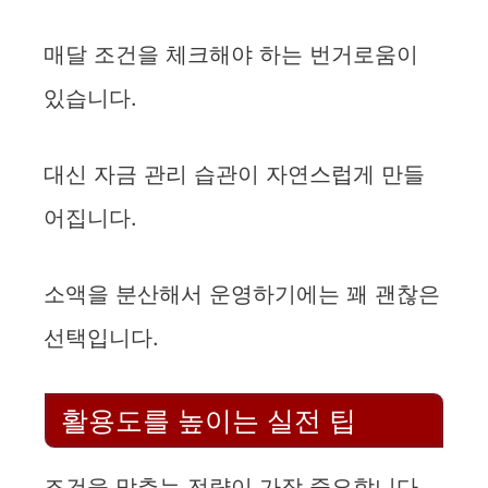
매달 조건을 체크해야 하는 번거로움이
있습니다.
대신 자금 관리 습관이 자연스럽게 만들
어집니다.
소액을 분산해서 운영하기에는 꽤 괜찮은
선택입니다.
활용도를 높이는 실전 팁
조건을 맞추는 전략이 가장 중요합니다.