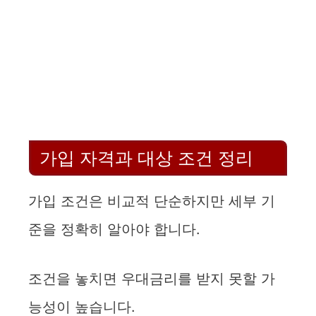
가입 자격과 대상 조건 정리
가입 조건은 비교적 단순하지만 세부 기
준을 정확히 알아야 합니다.
조건을 놓치면 우대금리를 받지 못할 가
능성이 높습니다.