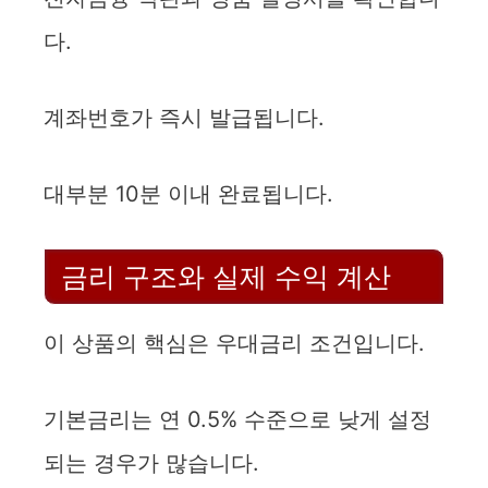
다.
계좌번호가 즉시 발급됩니다.
대부분 10분 이내 완료됩니다.
금리 구조와 실제 수익 계산
이 상품의 핵심은 우대금리 조건입니다.
기본금리는 연 0.5% 수준으로 낮게 설정
되는 경우가 많습니다.