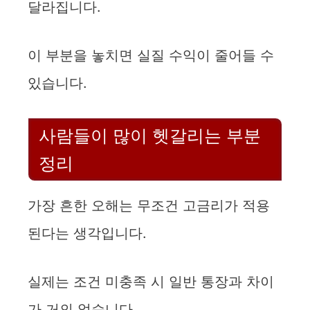
달라집니다.
이 부분을 놓치면 실질 수익이 줄어들 수
있습니다.
사람들이 많이 헷갈리는 부분
정리
가장 흔한 오해는 무조건 고금리가 적용
된다는 생각입니다.
실제는 조건 미충족 시 일반 통장과 차이
가 거의 없습니다.