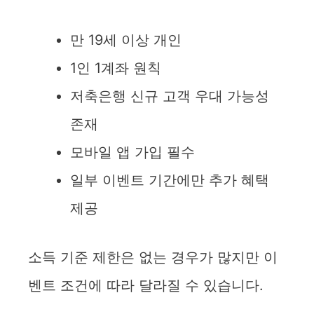
만 19세 이상 개인
1인 1계좌 원칙
저축은행 신규 고객 우대 가능성
존재
모바일 앱 가입 필수
일부 이벤트 기간에만 추가 혜택
제공
소득 기준 제한은 없는 경우가 많지만 이
벤트 조건에 따라 달라질 수 있습니다.