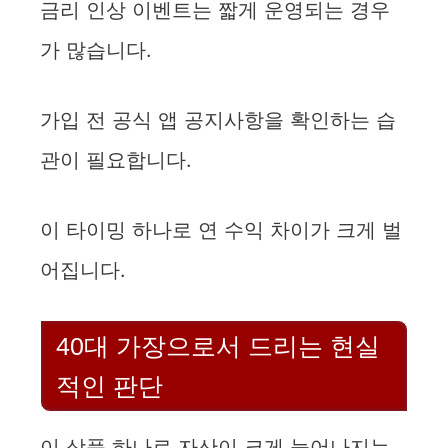
금리 인상 이벤트는 짧게 운영되는 경우
가 많습니다.
가입 전 공식 앱 공지사항을 확인하는 습
관이 필요합니다.
이 타이밍 하나로 연 수익 차이가 크게 벌
어집니다.
40대 가장으로서 드리는 현실
적인 판단
이 상품 하나로 자산이 크게 늘어나지는