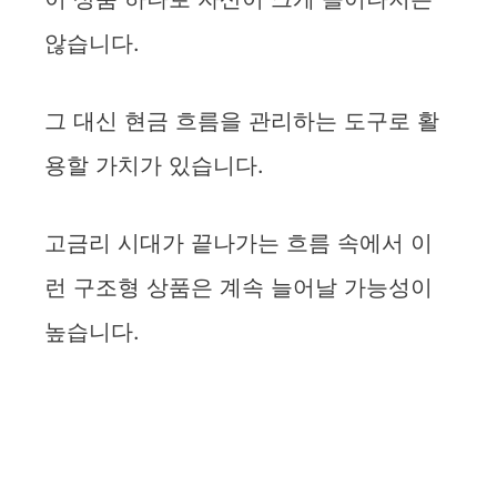
않습니다.
그 대신 현금 흐름을 관리하는 도구로 활
용할 가치가 있습니다.
고금리 시대가 끝나가는 흐름 속에서 이
런 구조형 상품은 계속 늘어날 가능성이
높습니다.