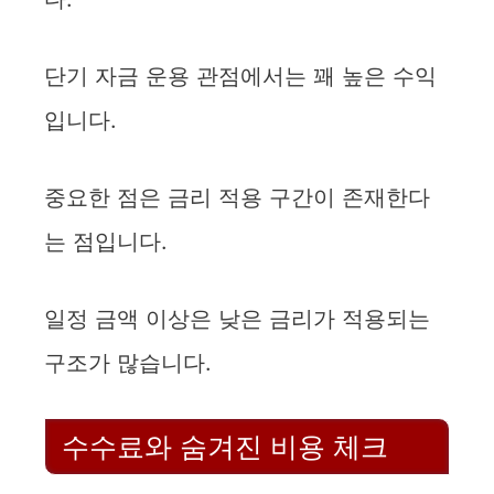
단기 자금 운용 관점에서는 꽤 높은 수익
입니다.
중요한 점은 금리 적용 구간이 존재한다
는 점입니다.
일정 금액 이상은 낮은 금리가 적용되는
구조가 많습니다.
수수료와 숨겨진 비용 체크