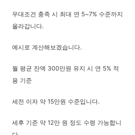
우대조건 충족 시 최대 연 5~7% 수준까지
올라갑니다.
예시로 계산해보겠습니다.
월 평균 잔액 300만원 유지 시 연 5% 적
용 기준
세전 이자 약 15만원 수준입니다.
세후 기준 약 12만 원 정도 수령 가능합니
다.