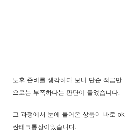
노후 준비를 생각하다 보니 단순 적금만
으로는 부족하다는 판단이 들었습니다.
그 과정에서 눈에 들어온 상품이 바로 ok
짠테크통장이었습니다.