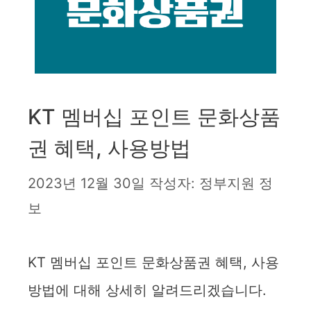
KT 멤버십 포인트 문화상품
권 혜택, 사용방법
2023년 12월 30일
작성자:
정부지원 정
보
KT 멤버십 포인트 문화상품권 혜택, 사용
방법에 대해 상세히 알려드리겠습니다.