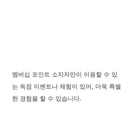
멤버십 포인트 소지자만이 이용할 수 있
는 독점 이벤트나 체험이 있어, 더욱 특별
한 경험을 할 수 있습니다.