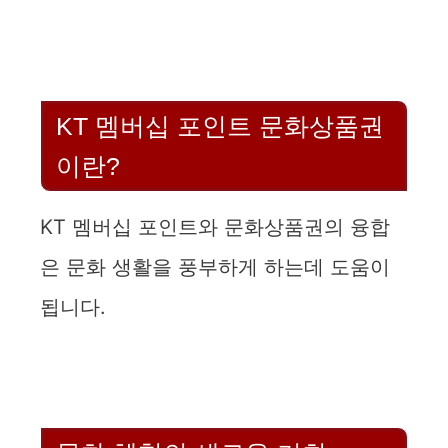
KT 멤버십 포인트 문화상품권
이란?
KT 멤버십 포인트와 문화상품권의 융합
은 문화 생활을 풍부하게 하는데 도움이
됩니다.