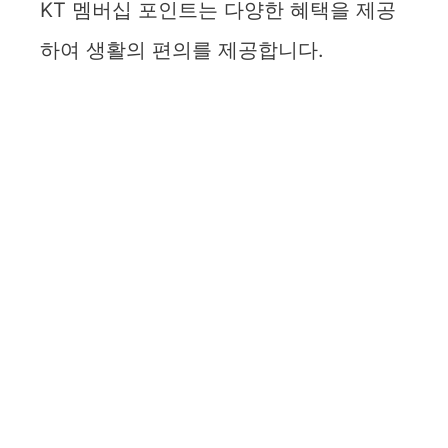
KT 멤버십 포인트는 다양한 혜택을 제공
하여 생활의 편의를 제공합니다.