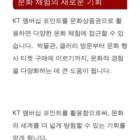
문화 체험의 새로운 기회
KT 멤버십 포인트를 문화상품권으로 활
용하면 다양한 문화 체험에 접근할 수 있
습니다. 박물관, 갤러리 방문부터 문화 행
사 티켓 구매에 이르기까지, 문화적 경험
을 다양화하는 데 큰 도움이 됩니다.
KT 멤버십 포인트를 활용함으로써, 문화
의 세계를 더 넓게 탐험할 수 있는 기회를
얻게 됩니다.