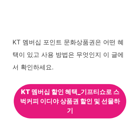
KT 멤버십 포인트 문화상품권은 어떤 혜
택이 있고 사용 방법은 무엇인지 이 글에
서 확인하세요.
KT 멤버십 할인 혜택_기프티쇼로 스
벅커피 이디야 상품권 할인 및 선물하
기