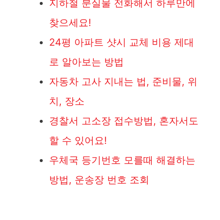
지하철 분실물 전화해서 하루만에
찾으세요!
24평 아파트 샷시 교체 비용 제대
로 알아보는 방법
자동차 고사 지내는 법, 준비물, 위
치, 장소
경찰서 고소장 접수방법, 혼자서도
할 수 있어요!
우체국 등기번호 모를때 해결하는
방법, 운송장 번호 조회