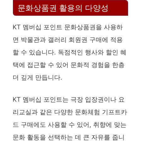
문화상품권 활용의 다양성
KT 멤버십 포인트 문화상품권을 사용하
면 박물관과 갤러리 회원권 구매에 적용
할 수 있습니다. 독점적인 행사와 할인 혜
택에 접근할 수 있어 문화적 경험을 한층
더 깊게 만듭니다.
KT 멤버십 포인트는 극장 입장권이나 요
리교실과 같은 다양한 문화체험 기프트카
드 구매에도 사용할 수 있어, 취향에 맞는
문화 활동을 선택하는 데 큰 자유를 줍니