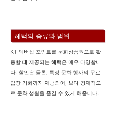
혜택의 종류와 범위
KT 멤버십 포인트를 문화상품권으로 활
용할 때 제공되는 혜택은 매우 다양합니
다. 할인은 물론, 특정 문화 행사의 무료
입장 기회까지 제공되어, 보다 경제적으
로 문화 생활을 즐길 수 있게 해줍니다.