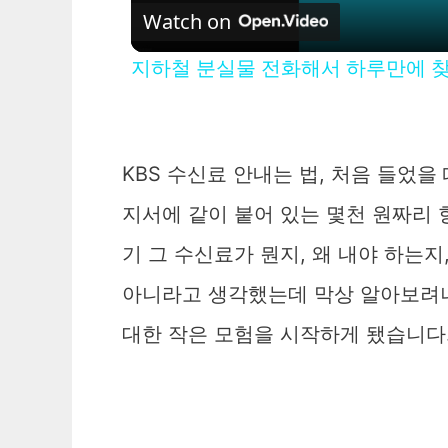
Watch on
지하철 분실물 전화해서 하루만에 
KBS 수신료 안내는 법, 처음 들었
지서에 같이 붙어 있는 몇천 원짜리 
기 그 수신료가 뭔지, 왜 내야 하는
아니라고 생각했는데 막상 알아보려니
대한 작은 모험을 시작하게 됐습니다