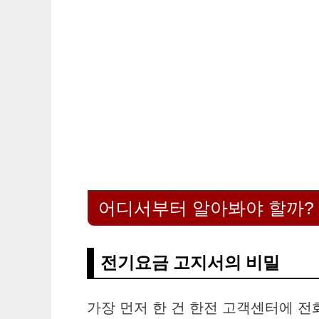
어디서부터 알아봐야 할까?
전기요금 고지서의 비밀
가장 먼저 한 건 한전 고객센터에 전