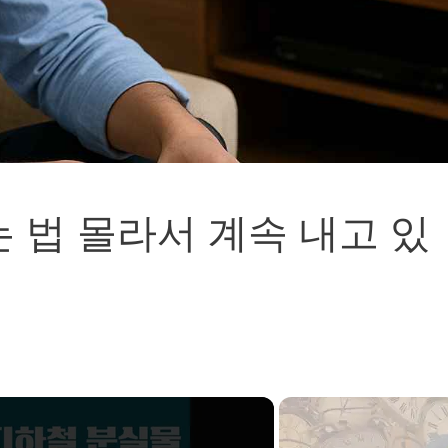
는 법 몰라서 계속 내고 있