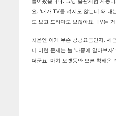
들어왔습니다. 그냥 습관처럼 자동이
요. ‘내가 TV를 켜지도 않는데 왜 
도 보고 드라마도 보잖아요. TV는 
처음엔 이게 무슨 공공요금인지, 세
니 이런 문제는 늘 ‘나중에 알아보자
더군요. 마치 오랫동안 모른 척해온