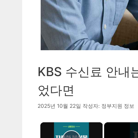
KBS 수신료 안내
었다면
2025년 10월 22일
작성자:
정부지원 정보
×