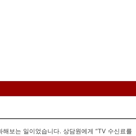
화해보는 일이었습니다. 상담원에게 “TV 수신료를