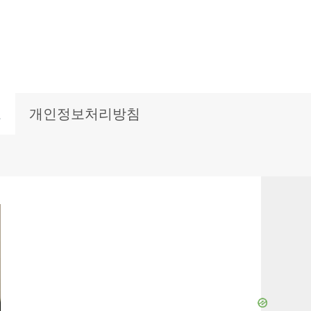
보
개인정보처리방침