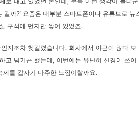
체로 내고 있었던 돈인데, 문득 이런 생각이 들더군
내는 걸까?’ 요즘은 대부분 스마트폰이나 유튜브로 뉴
거실 구석에 먼지만 쌓여 있었죠.
금인지조차 헷갈렸습니다. 회사에서 야근이 많다 보
’ 하고 넘기곤 했는데, 이번에는 유난히 신경이 쓰이
 숙제를 갑자기 마주한 느낌이랄까요.