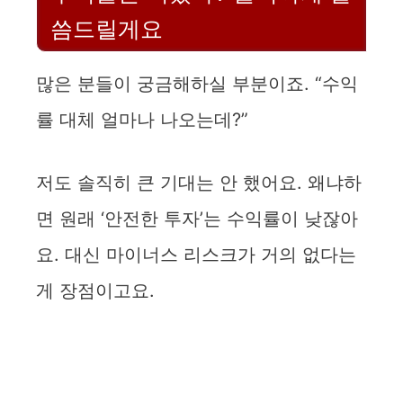
씀드릴게요
많은 분들이 궁금해하실 부분이죠. “수익
률 대체 얼마나 나오는데?”
저도 솔직히 큰 기대는 안 했어요. 왜냐하
면 원래 ‘안전한 투자’는 수익률이 낮잖아
요. 대신 마이너스 리스크가 거의 없다는
게 장점이고요.