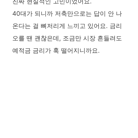
진짜 현실적인 고민이었어요.
40대가 되니까 저축만으로는 답이 안 나
온다는 걸 뼈저리게 느끼고 있어요. 금리
오를 땐 괜찮은데, 조금만 시장 흔들려도
예적금 금리가 훅 떨어지니까요.