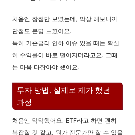
처음엔 장점만 보였는데, 막상 해보니까
단점도 분명 느꼈어요.
특히 기준금리 인하 이슈 있을 때는 확실
히 수익률이 바로 떨어지더라고요. 그때
는 마음 다잡아야 했어요.
투자 방법, 실제로 제가 했던
과정
처음엔 막막했어요. ETF라고 하면 괜히
복잡할 것 같고, 뭔가 전문가만 할 수 있을