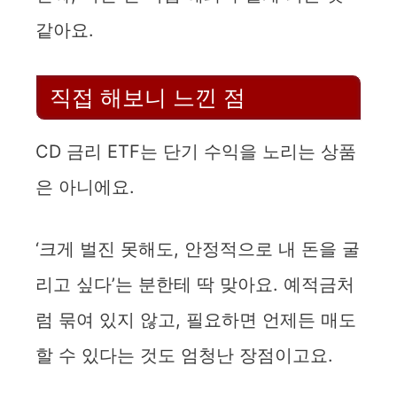
같아요.
직접 해보니 느낀 점
CD 금리 ETF는 단기 수익을 노리는 상품
은 아니에요.
‘크게 벌진 못해도, 안정적으로 내 돈을 굴
리고 싶다’는 분한테 딱 맞아요. 예적금처
럼 묶여 있지 않고, 필요하면 언제든 매도
할 수 있다는 것도 엄청난 장점이고요.