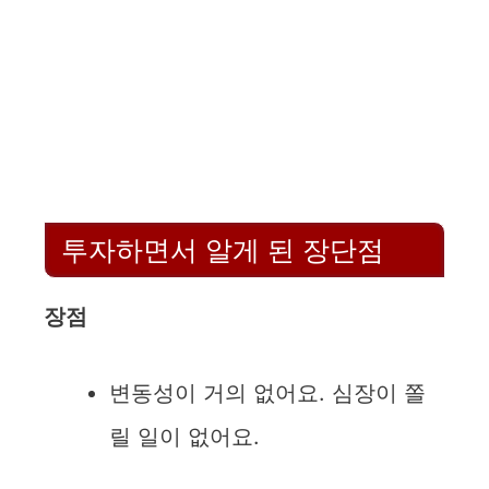
투자하면서 알게 된 장단점
장점
변동성이 거의 없어요. 심장이 쫄
릴 일이 없어요.