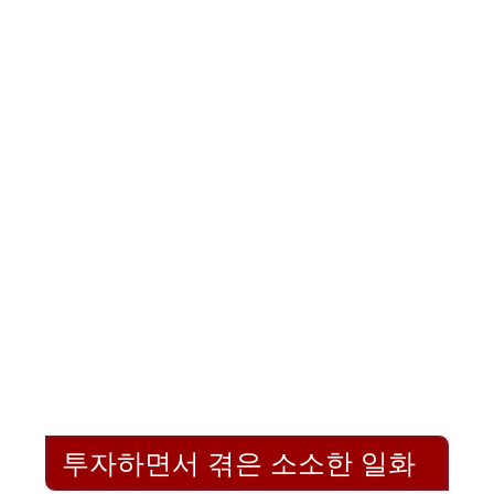
투자하면서 겪은 소소한 일화