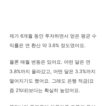
제가 6개월 동안 투자하면서 얻은 평균 수
익률은 연 환산 약 3.6% 정도였어요.
물론 매월 변동은 있어요. 어떤 달은 연
3.8%까지 올라갔고, 어떤 달은 3.3%까지
떨어지기도 했어요. 그래도 은행 적금(요
즘 2%대)보다는 확실히 높았어요.