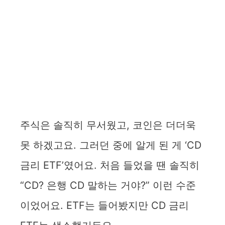
주식은 솔직히 무서웠고, 코인은 더더욱
못 하겠고요. 그러던 중에 알게 된 게 ‘CD
금리 ETF’였어요. 처음 들었을 땐 솔직히
“CD? 은행 CD 말하는 거야?” 이런 수준
이었어요. ETF는 들어봤지만 CD 금리