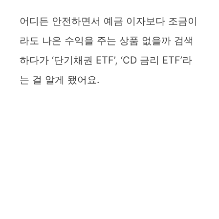
어디든 안전하면서 예금 이자보다 조금이
라도 나은 수익을 주는 상품 없을까 검색
하다가 ‘단기채권 ETF’, ‘CD 금리 ETF’라
는 걸 알게 됐어요.