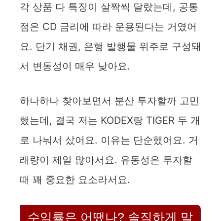
각 상품 다 특징이 살짝씩 달랐는데, 공통
점은 CD 금리에 따라 운용된다는 거였어
요. 단기 채권, 은행 발행물 위주로 구성돼
서 변동성이 매우 낮아요.
하나하나 찾아보면서 분산 투자할까 고민
했는데, 결국 저는 KODEX랑 TIGER 두 개
로 나눠서 샀어요. 이유는 단순했어요. 거
래량이 제일 많아서요. 유동성은 투자할
때 꽤 중요한 요소라서요.
수익률은 어땠나? 솔직하게 말