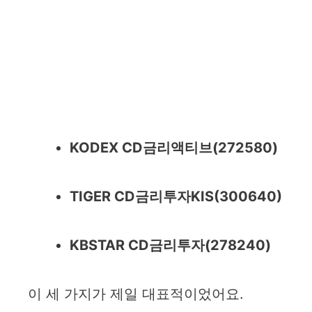
KODEX CD금리액티브(272580)
TIGER CD금리투자KIS(300640)
KBSTAR CD금리투자(278240)
이 세 가지가 제일 대표적이었어요.