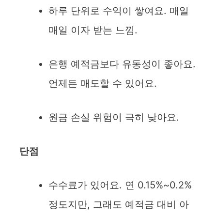
하루 단위로 수익이 쌓여요. 매일
매일 이자 받는 느낌.
은행 예적금보다 유동성이 좋아요.
언제든 매도할 수 있어요.
원금 손실 위험이 극히 낮아요.
단점
수수료가 있어요. 연 0.15%~0.2%
정도지만, 그래도 예적금 대비 아