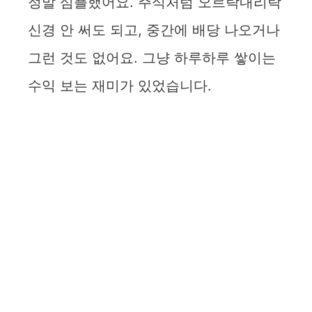
정말 심플했어요. 주식처럼 오르락내리락
신경 안 써도 되고, 중간에 배당 나오거나
그런 것도 없어요. 그냥 하루하루 쌓이는
수익 보는 재미가 있었습니다.