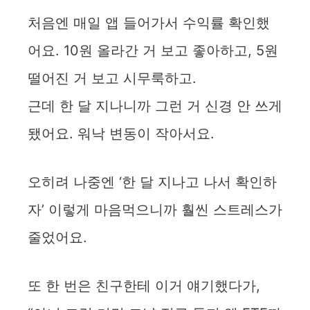
처음엔 매일 앱 들어가서 수익률 확인했
어요. 10원 올라간 거 보고 좋아하고, 5원
떨어진 거 보고 시무룩하고.
근데 한 달 지나니까 그런 거 신경 안 쓰게
됐어요. 워낙 변동이 작아서요.
오히려 나중엔 ‘한 달 지나고 나서 확인하
자’ 이렇게 마음먹으니까 훨씬 스트레스가
줄었어요.
또 한 번은 친구한테 이거 얘기했다가,