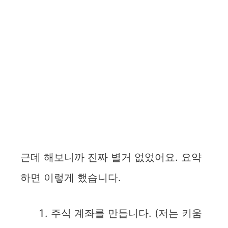
근데 해보니까 진짜 별거 없었어요. 요약
하면 이렇게 했습니다.
주식 계좌를 만듭니다. (저는 키움