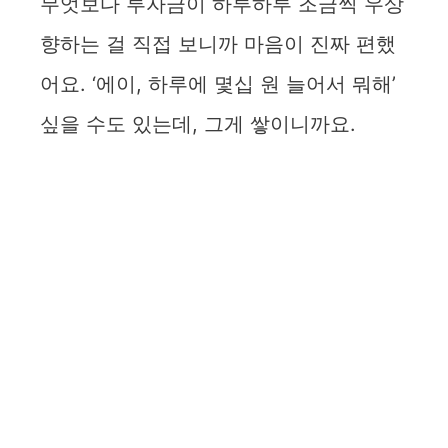
무엇보다 투자금이 하루하루 조금씩 우상
향하는 걸 직접 보니까 마음이 진짜 편했
어요. ‘에이, 하루에 몇십 원 늘어서 뭐해’
싶을 수도 있는데, 그게 쌓이니까요.