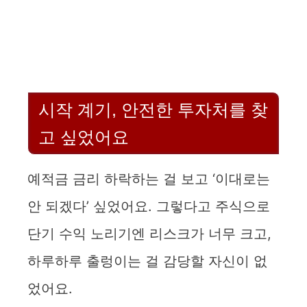
시작 계기, 안전한 투자처를 찾
고 싶었어요
예적금 금리 하락하는 걸 보고 ‘이대로는
안 되겠다’ 싶었어요. 그렇다고 주식으로
단기 수익 노리기엔 리스크가 너무 크고,
하루하루 출렁이는 걸 감당할 자신이 없
었어요.