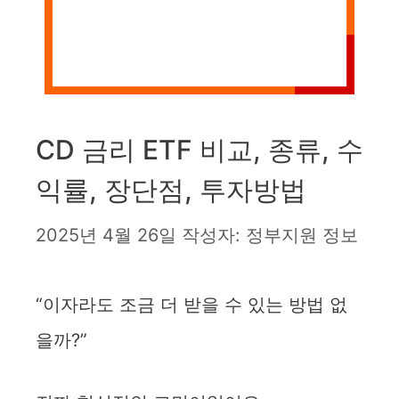
CD 금리 ETF 비교, 종류, 수
익률, 장단점, 투자방법
2025년 4월 26일
작성자:
정부지원 정보
“이자라도 조금 더 받을 수 있는 방법 없
을까?”