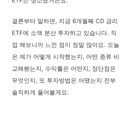
ETF는 생소했거든요.
결론부터 말하면, 지금 6개월째 CD 금리
ETF에 소액 분산 투자하고 있습니다. 직
접 해보니까 느낀 점이 정말 많아요. 오늘
은 제가 어떻게 시작했는지, 어떤 종류 비
교해봤는지, 수익률은 어떤지, 장단점은
무엇인지, 또 투자방법은 어땠는지 전부
솔직하게 풀어볼게요.