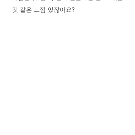
것 같은 느낌 있잖아요?