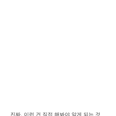
진짜, 이런 건 직접 해봐야 알게 되는 것