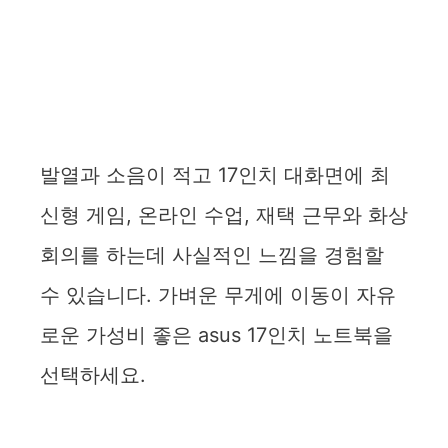
발열과 소음이 적고 17인치 대화면에 최
신형 게임, 온라인 수업, 재택 근무와 화상
회의를 하는데 사실적인 느낌을 경험할
수 있습니다. 가벼운 무게에 이동이 자유
로운 가성비 좋은 asus 17인치 노트북을
선택하세요.