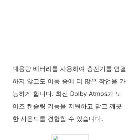
대용량 배터리를 사용하여 충전기를 연결
하지 않고도 이동 중에 더 많은 작업을 가
능하게 합니다. 최신 Dolby Atmos가 노
이즈 캔슬링 기능을 지원하고 맑고 깨끗
한 사운드를 경험할 수 있습니다.