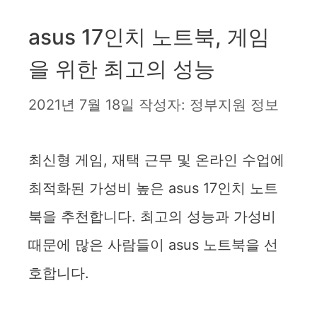
asus 17인치 노트북, 게임
을 위한 최고의 성능
2021년 7월 18일
작성자:
정부지원 정보
최신형 게임, 재택 근무 및 온라인 수업에
최적화된 가성비 높은 asus 17인치 노트
북을 추천합니다. 최고의 성능과 가성비
때문에 많은 사람들이 asus 노트북을 선
호합니다.