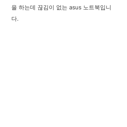
을 하는데 끊김이 없는 asus 노트북입니
다.