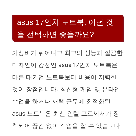
asus 17인치 노트북, 어떤 것
을 선택하면 좋을까요?
가성비가 뛰어나고 최고의 성능과 깔끔한
디자인이 강점인 asus 17인치 노트북은
다른 대기업 노트북보다 비용이 저렴한
것이 장점입니다. 최신형 게임 및 온라인
수업을 하거나 재택 근무에 최적화된
asus 노트북은 최신 인텔 프로세서가 장
착되어 끊김 없이 작업을 할 수 있습니다.