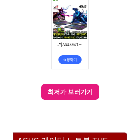
최저가 보러가기