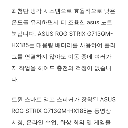
최첨단 냉각 시스템으로 효율적으로 낮은
온도를 유지하면서 더 조용한 asus 노트
북입니다. ASUS ROG STRIX G713QM-
HX185는 대용량 배터리를 사용하여 플러
그를 연결하지 않아도 이동 중에 여러가
지 작업을 하여도 충전의 걱정이 없습니
다.
트윈 스마트 앰프 스피커가 장착된 ASUS
ROG STRIX G713QM-HX185는 동영상
시청, 온라인 수업, 화상 회의 및 게임을