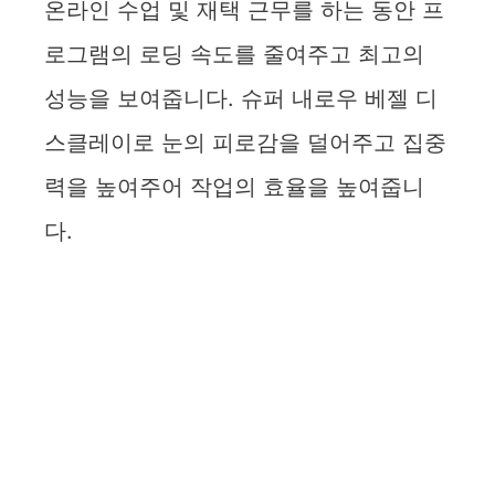
온라인 수업 및 재택 근무를 하는 동안 프
로그램의 로딩 속도를 줄여주고 최고의
성능을 보여줍니다. 슈퍼 내로우 베젤 디
스클레이로 눈의 피로감을 덜어주고 집중
력을 높여주어 작업의 효율을 높여줍니
다.