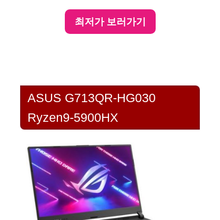
최저가 보러가기
ASUS G713QR-HG030
Ryzen9-5900HX