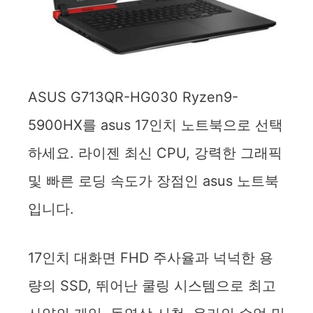
ASUS G713QR-HG030 Ryzen9-
5900HX를 asus 17인치 노트북으로 선택
하세요. 라이젠 최신 CPU, 강력한 그래픽
및 빠른 로딩 속도가 장점인 asus 노트북
입니다.
17인치 대화면 FHD 주사율과 넉넉한 용
량의 SSD, 뛰어난 쿨링 시스템으로 최고