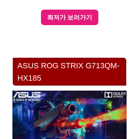
최저가 보러가기
ASUS ROG STRIX G713QM-
HX185