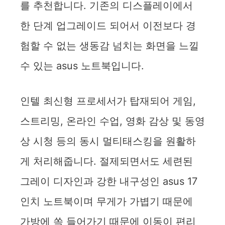
를 추천합니다. 기존의 디스플레이에서
한 단계 업그레이드 되어서 이전보다 경
험할 수 없는 생동감 넘치는 화면을 느낄
수 있는 asus 노트북입니다.
인텔 최신형 프로세서가 탑재되어 게임,
스트리밍, 온라인 수업, 영화 감상 및 동영
상 시청 등의 동시 멀티태스킹을 원활하
게 처리해줍니다. 절제되면서도 세련된
그레이 디자인과 강한 내구성인 asus 17
인치 노트북이며 무게가 가볍기 때문에
가방에 쏙 들어가기 때문에 이동이 편리