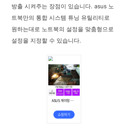
방출 시켜주는 장점이 있습니다. asus 노
트북만의 통합 시스템 튜닝 유틸리티로
원하는대로 노트북의 설정을 맞춤형으로
설정을 지정할 수 있습니다.