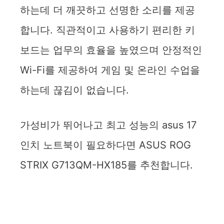
하는데 더 깨끗하고 선명한 소리를 제공
합니다. 직관적이고 사용하기 편리한 키
보드는 업무의 효율을 높였으며 안정적인
Wi-Fi를 제공하여 게임 및 온라인 수업을
하는데 끊김이 없습니다.
가성비가 뛰어나고 최고 성능의 asus 17
인치 노트북이 필요하다면 ASUS ROG
STRIX G713QM-HX185를 추천합니다.