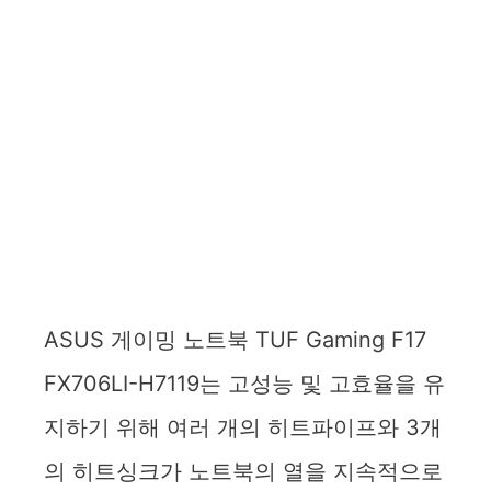
ASUS 게이밍 노트북 TUF Gaming F17
FX706LI-H7119는 고성능 및 고효율을 유
지하기 위해 여러 개의 히트파이프와 3개
의 히트싱크가 노트북의 열을 지속적으로