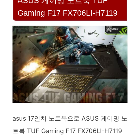
ASUS 게이밍 노트북 TUF
Gaming F17 FX706LI-H7119
asus 17인치 노트북으로 ASUS 게이밍 노
트북 TUF Gaming F17 FX706LI-H7119