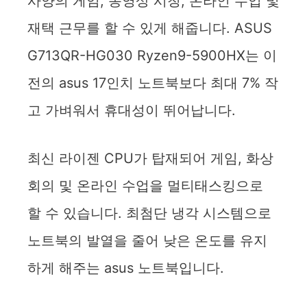
사양의 게임, 동영상 시청, 온라인 수업 및
재택 근무를 할 수 있게 해줍니다. ASUS
G713QR-HG030 Ryzen9-5900HX는 이
전의 asus 17인치 노트북보다 최대 7% 작
고 가벼워서 휴대성이 뛰어납니다.
최신 라이젠 CPU가 탑재되어 게임, 화상
회의 및 온라인 수업을 멀티태스킹으로
할 수 있습니다. 최첨단 냉각 시스템으로
노트북의 발열을 줄어 낮은 온도를 유지
하게 해주는 asus 노트북입니다.