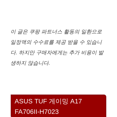
이 글은 쿠팡 파트너스 활동의 일환으로
일정액의 수수료를 제공 받을 수 있습니
다. 하지만 구매자에게는 추가 비용이 발
생하지 않습니다.
ASUS TUF 게이밍 A17
FA706II-H7023