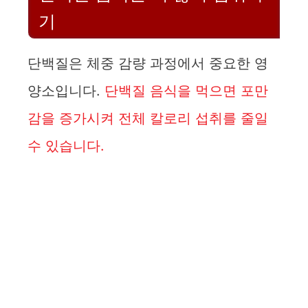
기
단백질은 체중 감량 과정에서 중요한 영
양소입니다.
단백질 음식을 먹으면 포만
감을 증가시켜 전체 칼로리 섭취를 줄일
수 있습니다.