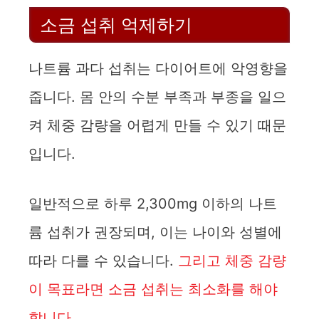
소금 섭취 억제하기
나트륨 과다 섭취는 다이어트에 악영향을
줍니다. 몸 안의 수분 부족과 부종을 일으
켜 체중 감량을 어렵게 만들 수 있기 때문
입니다.
일반적으로 하루 2,300mg 이하의 나트
륨 섭취가 권장되며, 이는 나이와 성별에
따라 다를 수 있습니다.
그리고 체중 감량
이 목표라면 소금 섭취는 최소화를 해야
합니다.