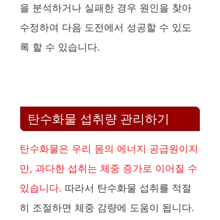
을 분석하거나 실패한 경우 원인을 찾아
수정하여 다음 도전에서 성공할 수 있도
록 할 수 있습니다.
탄수화물 섭취량 관리하기
탄수화물은 우리 몸의 에너지 공급원이지
만, 과다한 섭취는 체중 증가로 이어질 수
있습니다.
따라서 탄수화물 섭취를 적절
히 조절하면 체중 감량에 도움이 됩니다.