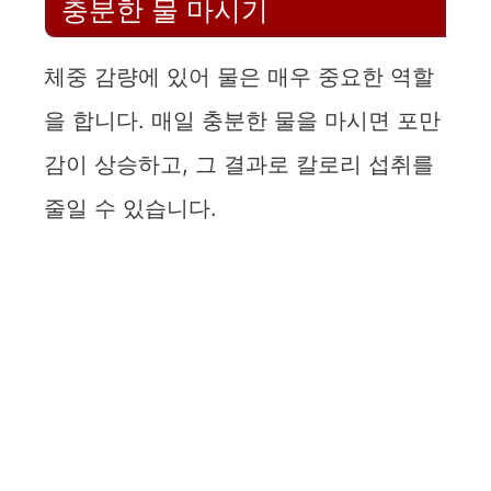
충분한 물 마시기
체중 감량에 있어 물은 매우 중요한 역할
을 합니다. 매일 충분한 물을 마시면 포만
감이 상승하고, 그 결과로 칼로리 섭취를
줄일 수 있습니다.