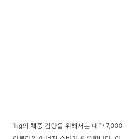
1kg의 체중 감량을 위해서는 대략 7,000
칼로리의 에너지 소비가 필요합니다. 이