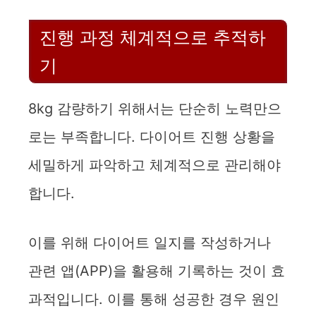
진행 과정 체계적으로 추적하
기
8kg 감량하기 위해서는 단순히 노력만으
로는 부족합니다. 다이어트 진행 상황을
세밀하게 파악하고 체계적으로 관리해야
합니다.
이를 위해 다이어트 일지를 작성하거나
관련 앱(APP)을 활용해 기록하는 것이 효
과적입니다. 이를 통해 성공한 경우 원인