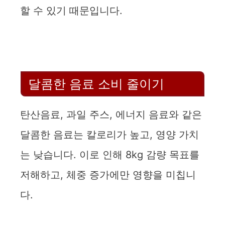
할 수 있기 때문입니다.
달콤한 음료 소비 줄이기
탄산음료, 과일 주스, 에너지 음료와 같은
달콤한 음료는 칼로리가 높고, 영양 가치
는 낮습니다. 이로 인해 8kg 감량 목표를
저해하고, 체중 증가에만 영향을 미칩니
다.