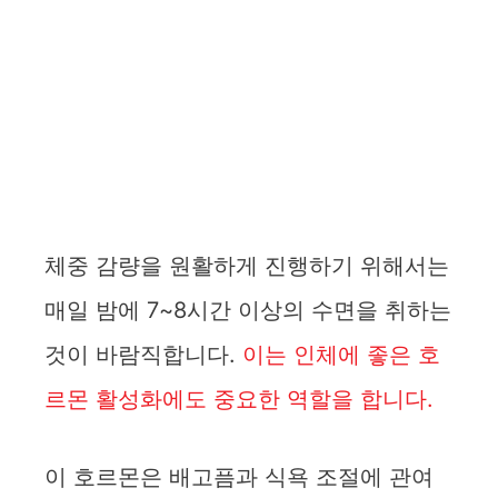
체중 감량을 원활하게 진행하기 위해서는
매일 밤에 7~8시간 이상의 수면을 취하는
것이 바람직합니다.
이는 인체에 좋은 호
르몬 활성화에도 중요한 역할을 합니다.
이 호르몬은 배고픔과 식욕 조절에 관여