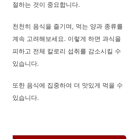
절하는 것이 중요합니다.
천천히 음식을 즐기며, 먹는 양과 종류를
계속 고려해보세요. 이렇게 하면 과식을
피하고 전체 칼로리 섭취를 감소시킬 수
있습니다.
또한 음식에 집중하여 더 맛있게 먹을 수
있습니다.