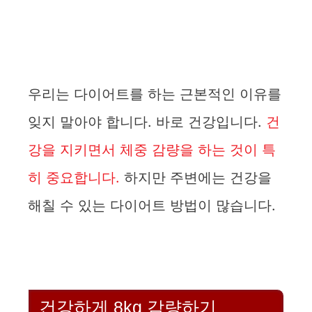
우리는 다이어트를 하는 근본적인 이유를
잊지 말아야 합니다. 바로 건강입니다.
건
강을 지키면서 체중 감량을 하는 것이 특
히 중요합니다.
하지만 주변에는 건강을
해칠 수 있는 다이어트 방법이 많습니다.
건강하게 8kg 감량하기