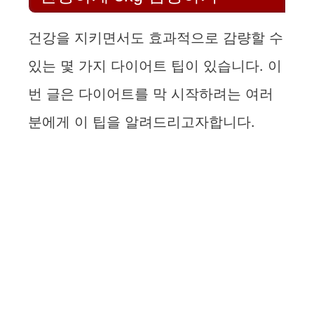
건강을 지키면서도 효과적으로 감량할 수
있는 몇 가지 다이어트 팁이 있습니다. 이
번 글은 다이어트를 막 시작하려는 여러
분에게 이 팁을 알려드리고자합니다.