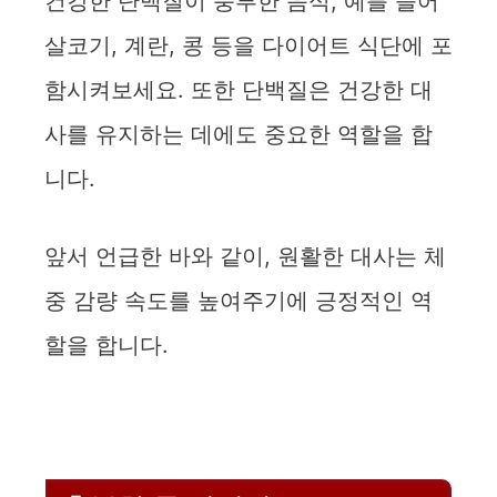
건강한 단백질이 풍부한 음식, 예를 들어
살코기, 계란, 콩 등을 다이어트 식단에 포
함시켜보세요. 또한 단백질은 건강한 대
사를 유지하는 데에도 중요한 역할을 합
니다.
앞서 언급한 바와 같이, 원활한 대사는 체
중 감량 속도를 높여주기에 긍정적인 역
할을 합니다.