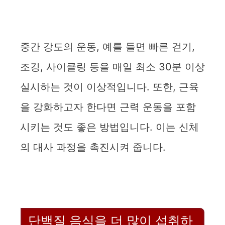
중간 강도의 운동, 예를 들면 빠른 걷기,
조깅, 사이클링 등을 매일 최소 30분 이상
실시하는 것이 이상적입니다. 또한, 근육
을 강화하고자 한다면 근력 운동을 포함
시키는 것도 좋은 방법입니다. 이는 신체
의 대사 과정을 촉진시켜 줍니다.
단백질 음식을 더 많이 섭취하