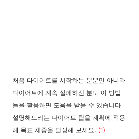
처음 다이어트를 시작하는 분뿐만 아니라
다이어트에 계속 실패하신 분도 이 방법
들을 활용하면 도움을 받을 수 있습니다.
설명해드리는 다이어트 팁을 계획에 적용
해 목표 체중을 달성해 보세요.
(1)