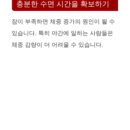
충분한 수면 시간을 확보하기
잠이 부족하면 체중 증가의 원인이 될 수
있습니다. 특히 야간에 일하는 사람들은
체중 감량이 더 어려울 수 있습니다.