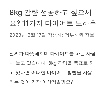
8kg 감량 성공하고 싶으세
요? 11가지 다이어트 노하우
2023년 3월 17일
작성자:
정부지원 정보
날씨가 따뜻해지며 다이어트를 하는 사람
이 늘고 있습니다. 8kg 감량을 목표로 하
고 있다면 어떠한 다이어트 방법을 사용
하는 것이 가장 이상적일까요?