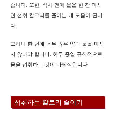
습니다. 또한, 식사 전에 물을 한 잔 마시
면 섭취 칼로리를 줄이는 데 도움이 됩니
다.
그러나 한 번에 너무 많은 양의 물을 마시
지 않아야 합니다. 하루 종일 규칙적으로
물을 섭취하는 것이 바람직합니다.
섭취하는 칼로리 줄이기