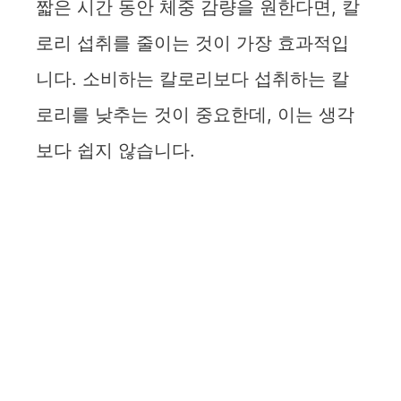
짧은 시간 동안 체중 감량을 원한다면, 칼
로리 섭취를 줄이는 것이 가장 효과적입
니다. 소비하는 칼로리보다 섭취하는 칼
로리를 낮추는 것이 중요한데, 이는 생각
보다 쉽지 않습니다.