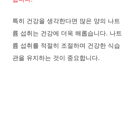
특히 건강을 생각한다면 많은 양의 나트
륨 섭취는 건강에 더욱 해롭습니다. 나트
륨 섭취를 적절히 조절하며 건강한 식습
관을 유지하는 것이 중요합니다.