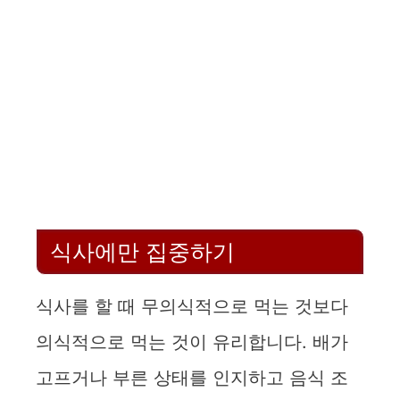
식사에만 집중하기
식사를 할 때 무의식적으로 먹는 것보다
의식적으로 먹는 것이 유리합니다. 배가
고프거나 부른 상태를 인지하고 음식 조