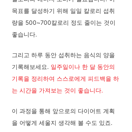
목표를 달성하기 위해 일일 칼로리 섭취
량을 500~700칼로리 정도 줄이는 것이
좋습니다.
그리고 하루 동안 섭취하는 음식의 양을
기록해보세요.
일주일이나 한 달 동안의
기록을 정리하여 스스로에게 피드백을 하
는 시간을 가져보는 것이 좋습니다.
이 과정을 통해 앞으로의 다이어트 계획
을 어떻게 세울지 생각해 볼 수도 있죠.