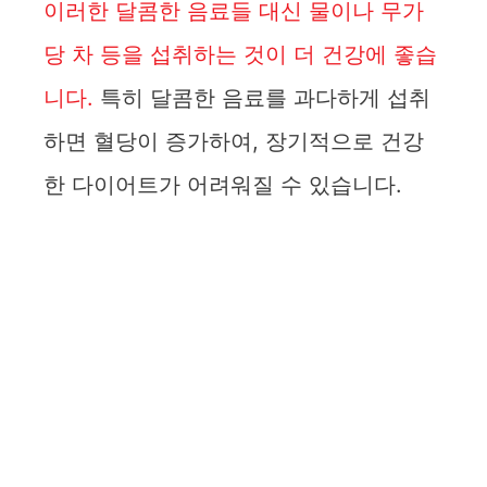
이러한 달콤한 음료들 대신 물이나 무가
당 차 등을 섭취하는 것이 더 건강에 좋습
니다.
특히 달콤한 음료를 과다하게 섭취
하면 혈당이 증가하여, 장기적으로 건강
한 다이어트가 어려워질 수 있습니다.