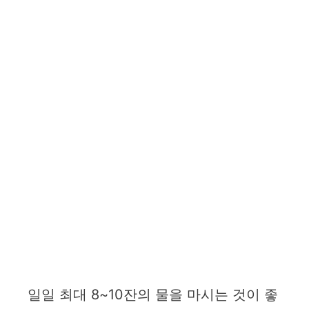
일일 최대 8~10잔의 물을 마시는 것이 좋