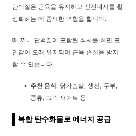
단백질은 근육을 유지하고 신진대사를 활
성화하는 데 중요한 역할을 합니다.
매 끼니 단백질이 포함된 식사를 하면 포
만감이 오래 유지되며 근육 손실을 방지
할 수 있습니다.
추천 음식
: 닭가슴살, 생선, 두부,
콩류, 그릭 요거트 등
복합 탄수화물로 에너지 공급