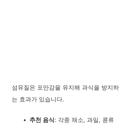
섬유질은 포만감을 유지해 과식을 방지하
는 효과가 있습니다.
추천 음식
: 각종 채소, 과일, 콩류