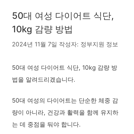
50대 여성 다이어트 식단,
10kg 감량 방법
2024년 11월 7일
작성자:
정부지원 정보
50대 여성 다이어트 식단, 10kg 감량 방
법을 알려드리겠습니다.
50대 여성의 다이어트는 단순한 체중 감
량이 아니라, 건강과 활력을 함께 유지하
는 데 중점을 둬야 합니다.