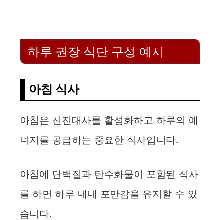
하루 권장 식단 구성 예시
아침 식사
아침은 신진대사를 활성화하고 하루의 에
너지를 공급하는 중요한 식사입니다.
아침에 단백질과 탄수화물이 포함된 식사
를 하면 하루 내내 포만감을 유지할 수 있
습니다.