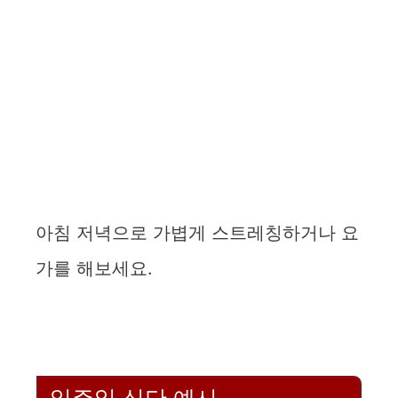
아침 저녁으로 가볍게 스트레칭하거나 요
가를 해보세요.