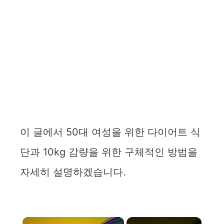
이 글에서 50대 여성을 위한 다이어트 식
단과 10kg 감량을 위한 구체적인 방법을
자세히 설명하겠습니다.
×