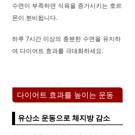
수면이 부족하면 식욕을 증가시키는 호르
몬이 분비됩니다.
하루 7시간 이상의 충분한 수면을 유지하
여 다이어트 효과를 극대화하세요.
다이어트 효과를 높이는 운동
유산소 운동으로 체지방 감소