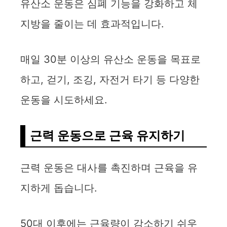
유산소 운동은 심폐 기능을 강화하고 체
지방을 줄이는 데 효과적입니다.
매일 30분 이상의 유산소 운동을 목표로
하고, 걷기, 조깅, 자전거 타기 등 다양한
운동을 시도하세요.
근력 운동으로 근육 유지하기
근력 운동은 대사를 촉진하며 근육을 유
지하게 돕습니다.
50대 이후에는 근육량이 감소하기 쉬우