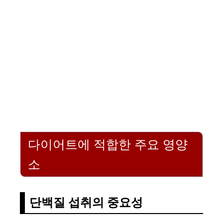
다이어트에 적합한 주요 영양
소
단백질 섭취의 중요성