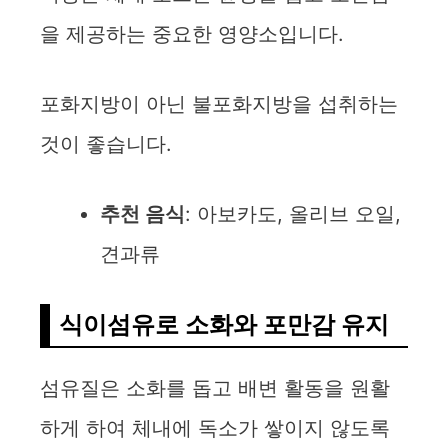
을 제공하는 중요한 영양소입니다.
포화지방이 아닌 불포화지방을 섭취하는
것이 좋습니다.
추천 음식
: 아보카도, 올리브 오일,
견과류
식이섬유로 소화와 포만감 유지
섬유질은 소화를 돕고 배변 활동을 원활
하게 하여 체내에 독소가 쌓이지 않도록