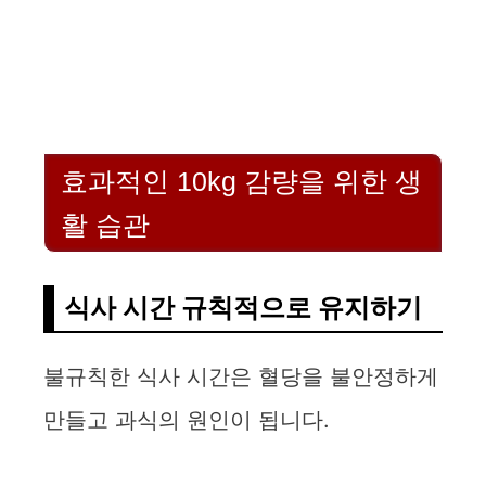
효과적인 10kg 감량을 위한 생
활 습관
식사 시간 규칙적으로 유지하기
불규칙한 식사 시간은 혈당을 불안정하게
만들고 과식의 원인이 됩니다.