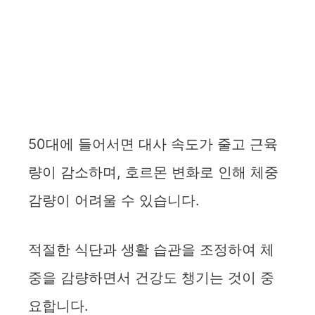
50대에 들어서면 대사 속도가 줄고 근육
량이 감소하며, 호르몬 변화로 인해 체중
감량이 어려울 수 있습니다.
적절한 식단과 생활 습관을 조정하여 체
중을 감량하면서 건강도 챙기는 것이 중
요합니다.