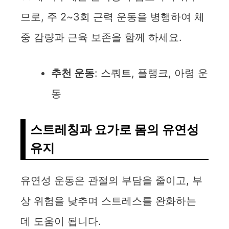
므로, 주 2~3회 근력 운동을 병행하여 체
중 감량과 근육 보존을 함께 하세요.
추천 운동
: 스쿼트, 플랭크, 아령 운
동
스트레칭과 요가로 몸의 유연성
유지
유연성 운동은 관절의 부담을 줄이고, 부
상 위험을 낮추며 스트레스를 완화하는
데 도움이 됩니다.