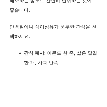
해소하는 정도로 간단히 섭취하는 것이
좋습니다.
단백질이나 식이섬유가 풍부한 간식을 선
택하세요.
간식 예시
: 아몬드 한 줌, 삶은 달걀
한 개, 사과 반쪽