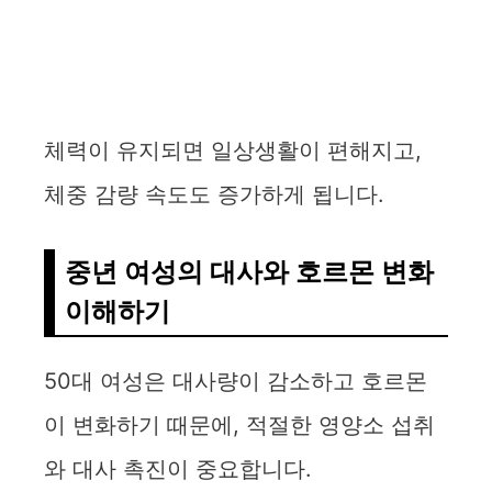
체력이 유지되면 일상생활이 편해지고,
체중 감량 속도도 증가하게 됩니다.
중년 여성의 대사와 호르몬 변화
이해하기
50대 여성은 대사량이 감소하고 호르몬
이 변화하기 때문에, 적절한 영양소 섭취
와 대사 촉진이 중요합니다.