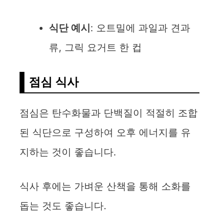
식단 예시
: 오트밀에 과일과 견과
류, 그릭 요거트 한 컵
점심 식사
점심은 탄수화물과 단백질이 적절히 조합
된 식단으로 구성하여 오후 에너지를 유
지하는 것이 좋습니다.
식사 후에는 가벼운 산책을 통해 소화를
돕는 것도 좋습니다.