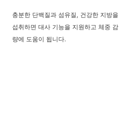
충분한 단백질과 섬유질, 건강한 지방을
섭취하면 대사 기능을 지원하고 체중 감
량에 도움이 됩니다.