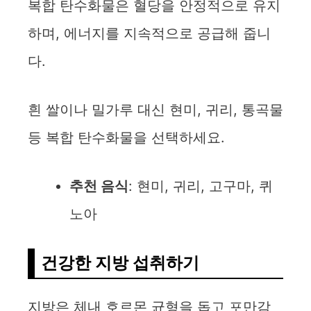
복합 탄수화물은 혈당을 안정적으로 유지
하며, 에너지를 지속적으로 공급해 줍니
다.
흰 쌀이나 밀가루 대신 현미, 귀리, 통곡물
등 복합 탄수화물을 선택하세요.
추천 음식
: 현미, 귀리, 고구마, 퀴
노아
건강한 지방 섭취하기
지방은 체내 호르몬 균형을 돕고 포만감