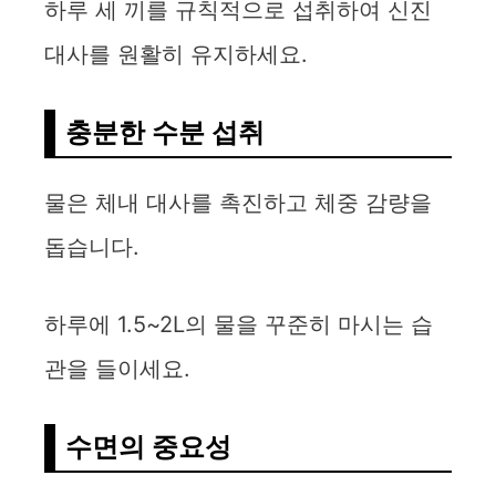
하루 세 끼를 규칙적으로 섭취하여 신진
대사를 원활히 유지하세요.
충분한 수분 섭취
물은 체내 대사를 촉진하고 체중 감량을
돕습니다.
하루에 1.5~2L의 물을 꾸준히 마시는 습
관을 들이세요.
수면의 중요성