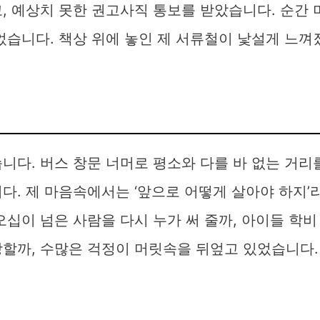
, 예상치 못한 권고사직 통보를 받았습니다. 순간 
었습니다. 책상 위에 놓인 제 서류철이 낯설게 느껴
니다. 버스 창문 너머로 평소와 다를 바 없는 거리
다. 제 마음속에서는 ‘앞으로 어떻게 살아야 하지’
오십이 넘은 사람을 다시 누가 써 줄까, 아이들 학비
당할까, 수많은 걱정이 머릿속을 뒤엎고 있었습니다.