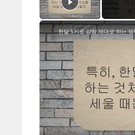
Play Video
한달 5키로 감량 제대로 하는 