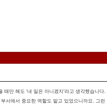
 때만 해도 ‘내 일은 아니겠지’라고 생각했습니다.
 부서에서 중요한 역할도 맡고 있었으니까요. 그런