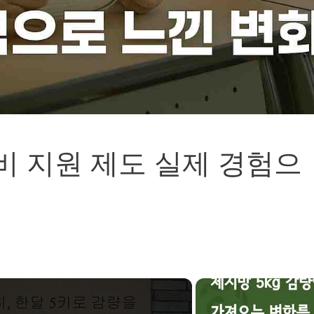
비 지원 제도 실제 경험으