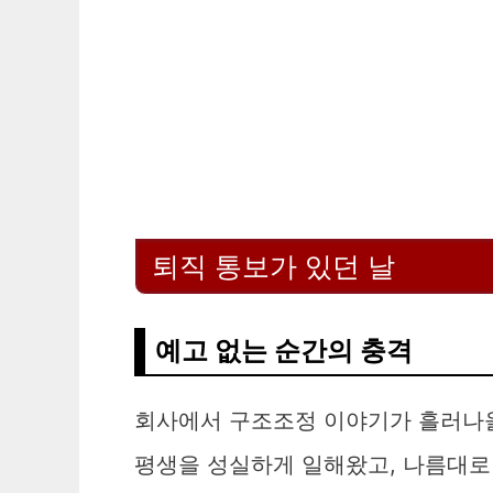
퇴직 통보가 있던 날
예고 없는 순간의 충격
회사에서 구조조정 이야기가 흘러나올
평생을 성실하게 일해왔고, 나름대로