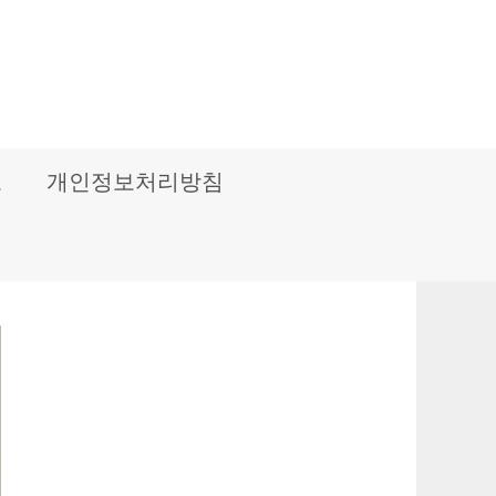
보
개인정보처리방침