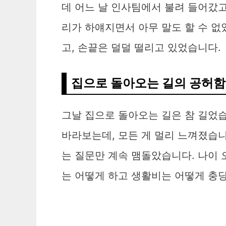
데 어느 날 인사팀에서 불려 들어갔고
리가 하얘지면서 아무 말도 할 수 없
고, 손끝은 덜덜 떨리고 있었습니다.
집으로 돌아오는 길의 공허함
그날 집으로 돌아오는 길은 참 길었습
바라보는데, 모든 게 멀리 느껴졌습니
는 질문만 계속 맴돌았습니다. 나이 
는 어떻게 하고 생활비는 어떻게 충