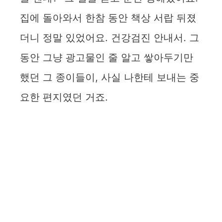
집에 돌아와서 한참 동안 책상 서랍 뒤졌
더니 정말 있었어요. 건강검진 안내서. 그
동안 그냥 광고물인 줄 알고 쌓아두기만
했던 그 종이들이, 사실 나한테 보내는 중
요한 편지였던 거죠.