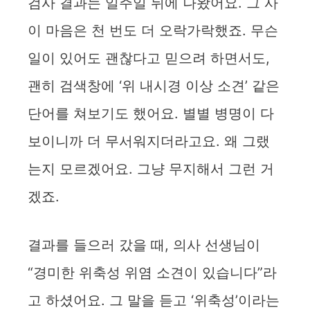
검사 결과는 일주일 뒤에 나왔어요. 그 사
이 마음은 천 번도 더 오락가락했죠. 무슨
일이 있어도 괜찮다고 믿으려 하면서도,
괜히 검색창에 ‘위 내시경 이상 소견’ 같은
단어를 쳐보기도 했어요. 별별 병명이 다
보이니까 더 무서워지더라고요. 왜 그랬
는지 모르겠어요. 그냥 무지해서 그런 거
겠죠.
결과를 들으러 갔을 때, 의사 선생님이
“경미한 위축성 위염 소견이 있습니다”라
고 하셨어요. 그 말을 듣고 ‘위축성’이라는