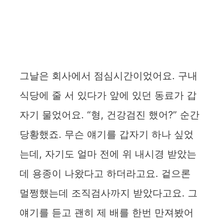
그날은 회사에서 점심시간이었어요. 구내
식당에 줄 서 있다가 앞에 있던 동료가 갑
자기 물었어요. “형, 건강검진 했어?” 순간
당황했죠. 무슨 얘기를 갑자기 하나 싶었
는데, 자기도 얼마 전에 위 내시경 받았는
데 용종이 나왔다고 하더라고요. 겉으론
멀쩡했는데 조직검사까지 받았다고요. 그
얘기를 듣고 괜히 제 배를 한번 만져봤어