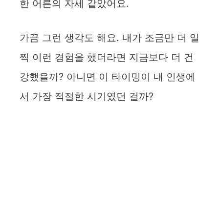
한 어른의 자세 같았어요.
가끔 그런 생각도 해요. 내가 조금만 더 일
찍 이런 경험을 했더라면 지금보다 더 건
강했을까? 아니면 이 타이밍이 내 인생에
서 가장 적절한 시기였던 걸까?