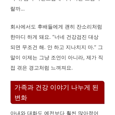
랄까…
회사에서도 후배들에게 괜히 잔소리처럼
한마디 하게 돼요. “너네 건강검진 대상
되면 무조건 해. 안 하고 지나치지 마.” 그
말이 이제는 그냥 조언이 아니라, 제가 직
접 겪은 경고처럼 느껴져요.
가족과 건강 이야기 나누게 된
변화
아내와 대화도 예전보다 훨씬 많아졌어