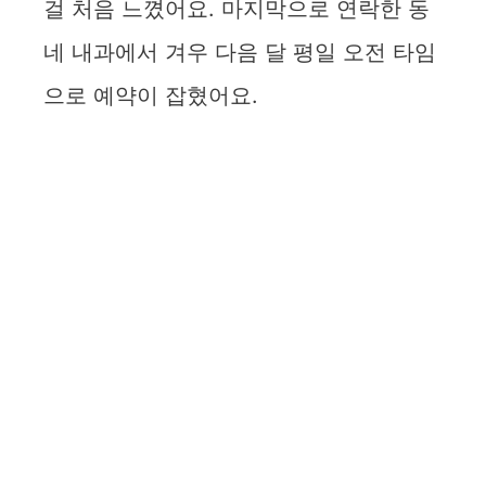
걸 처음 느꼈어요. 마지막으로 연락한 동
네 내과에서 겨우 다음 달 평일 오전 타임
으로 예약이 잡혔어요.