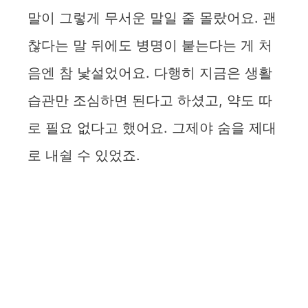
말이 그렇게 무서운 말일 줄 몰랐어요. 괜
찮다는 말 뒤에도 병명이 붙는다는 게 처
음엔 참 낯설었어요. 다행히 지금은 생활
습관만 조심하면 된다고 하셨고, 약도 따
로 필요 없다고 했어요. 그제야 숨을 제대
로 내쉴 수 있었죠.