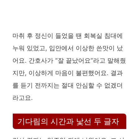
마취 후 정신이 들었을 땐 회복실 침대에
누워 있었고, 입안에서 이상한 쓴맛이 났
어요. 간호사가 “잘 끝났어요”라고 말해줬
지만, 이상하게 마음이 불편했어요. 결과
를 듣기 전까지는 절대 안심할 수 없겠더
라고요.
기다림의 시간과 낯선 두 글자