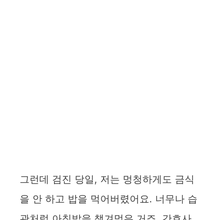
그런데 검진 당일, 저는 멍청하게도 금식
을 안 하고 밥을 먹어버렸어요. 너무나 습
관처럼 아침밥을 챙겨먹은 거죠. 간호사