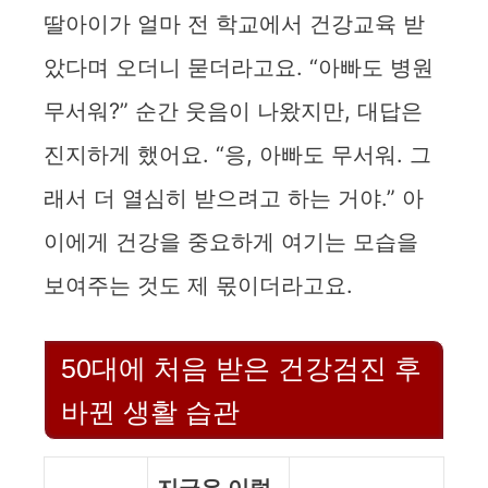
딸아이가 얼마 전 학교에서 건강교육 받
았다며 오더니 묻더라고요. “아빠도 병원
무서워?” 순간 웃음이 나왔지만, 대답은
진지하게 했어요. “응, 아빠도 무서워. 그
래서 더 열심히 받으려고 하는 거야.” 아
이에게 건강을 중요하게 여기는 모습을
보여주는 것도 제 몫이더라고요.
50대에 처음 받은 건강검진 후
바뀐 생활 습관