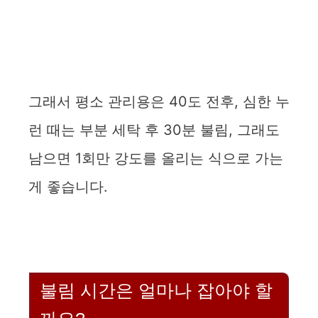
그래서 평소 관리용은 40도 전후, 심한 누
런 때는 부분 세탁 후 30분 불림, 그래도
남으면 1회만 강도를 올리는 식으로 가는
게 좋습니다.
불림 시간은 얼마나 잡아야 할