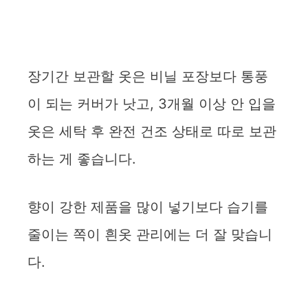
장기간 보관할 옷은 비닐 포장보다 통풍
이 되는 커버가 낫고, 3개월 이상 안 입을
옷은 세탁 후 완전 건조 상태로 따로 보관
하는 게 좋습니다.
향이 강한 제품을 많이 넣기보다 습기를
줄이는 쪽이 흰옷 관리에는 더 잘 맞습니
다.