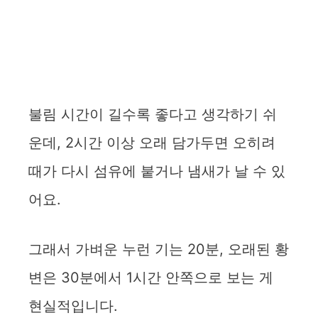
불림 시간이 길수록 좋다고 생각하기 쉬
운데, 2시간 이상 오래 담가두면 오히려
때가 다시 섬유에 붙거나 냄새가 날 수 있
어요.
그래서 가벼운 누런 기는 20분, 오래된 황
변은 30분에서 1시간 안쪽으로 보는 게
현실적입니다.