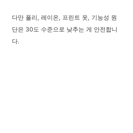
다만 폴리, 레이온, 프린트 옷, 기능성 원
단은 30도 수준으로 낮추는 게 안전합니
다.