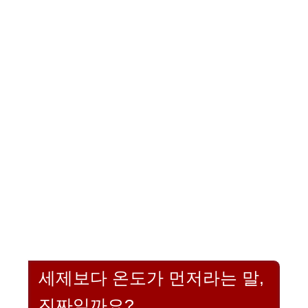
세제보다 온도가 먼저라는 말,
진짜일까요?