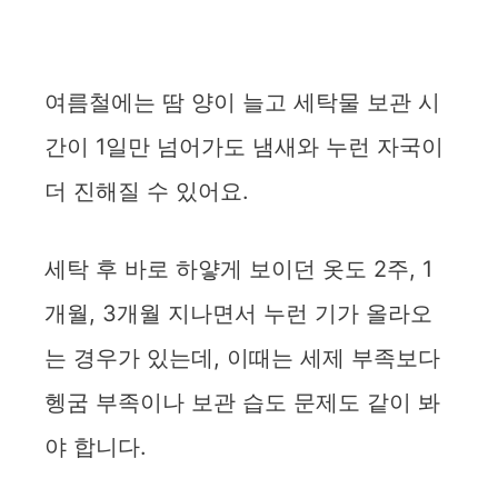
여름철에는 땀 양이 늘고 세탁물 보관 시
간이 1일만 넘어가도 냄새와 누런 자국이
더 진해질 수 있어요.
세탁 후 바로 하얗게 보이던 옷도 2주, 1
개월, 3개월 지나면서 누런 기가 올라오
는 경우가 있는데, 이때는 세제 부족보다
헹굼 부족이나 보관 습도 문제도 같이 봐
야 합니다.