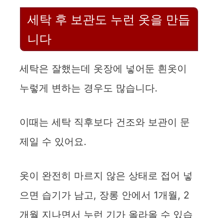
세탁 후 보관도 누런 옷을 만듭
니다
세탁은 잘했는데 옷장에 넣어둔 흰옷이
누렇게 변하는 경우도 많습니다.
이때는 세탁 직후보다 건조와 보관이 문
제일 수 있어요.
옷이 완전히 마르지 않은 상태로 접어 넣
으면 습기가 남고, 장롱 안에서 1개월, 2
개월 지나면서 누런 기가 올라올 수 있습