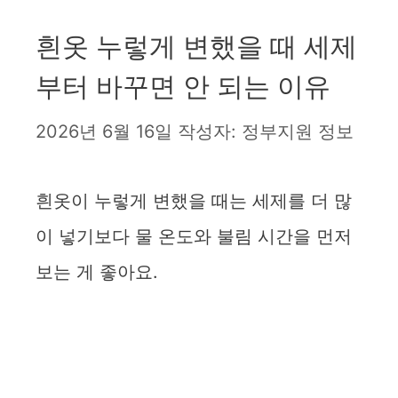
흰옷 누렇게 변했을 때 세제
부터 바꾸면 안 되는 이유
2026년 6월 16일
작성자:
정부지원 정보
흰옷이 누렇게 변했을 때는 세제를 더 많
이 넣기보다 물 온도와 불림 시간을 먼저
보는 게 좋아요.