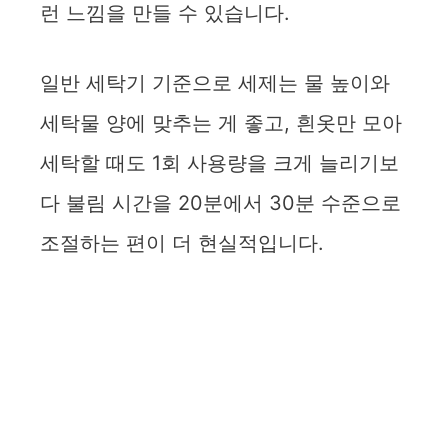
런 느낌을 만들 수 있습니다.
일반 세탁기 기준으로 세제는 물 높이와
세탁물 양에 맞추는 게 좋고, 흰옷만 모아
세탁할 때도 1회 사용량을 크게 늘리기보
다 불림 시간을 20분에서 30분 수준으로
조절하는 편이 더 현실적입니다.