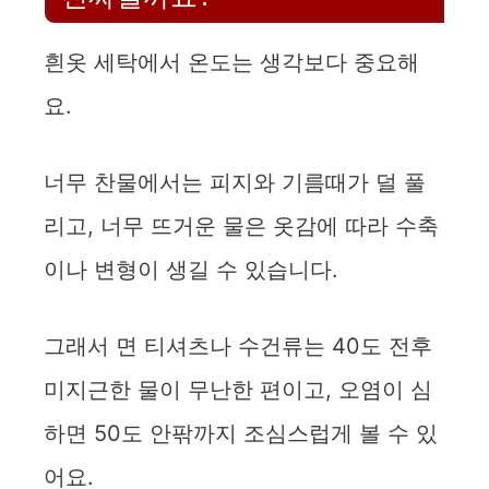
흰옷 세탁에서 온도는 생각보다 중요해
요.
너무 찬물에서는 피지와 기름때가 덜 풀
리고, 너무 뜨거운 물은 옷감에 따라 수축
이나 변형이 생길 수 있습니다.
그래서 면 티셔츠나 수건류는 40도 전후
미지근한 물이 무난한 편이고, 오염이 심
하면 50도 안팎까지 조심스럽게 볼 수 있
어요.