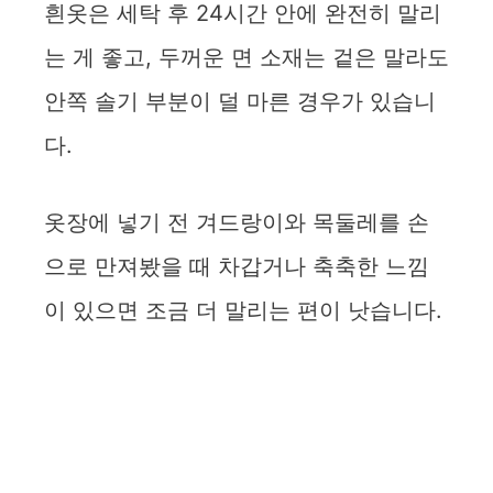
흰옷은 세탁 후 24시간 안에 완전히 말리
는 게 좋고, 두꺼운 면 소재는 겉은 말라도
안쪽 솔기 부분이 덜 마른 경우가 있습니
다.
옷장에 넣기 전 겨드랑이와 목둘레를 손
으로 만져봤을 때 차갑거나 축축한 느낌
이 있으면 조금 더 말리는 편이 낫습니다.