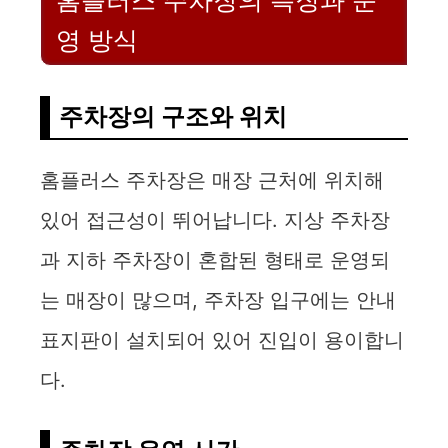
홈플러스 주차장의 특징과 운
영 방식
주차장의 구조와 위치
홈플러스 주차장은 매장 근처에 위치해
있어 접근성이 뛰어납니다. 지상 주차장
과 지하 주차장이 혼합된 형태로 운영되
는 매장이 많으며, 주차장 입구에는 안내
표지판이 설치되어 있어 진입이 용이합니
다.