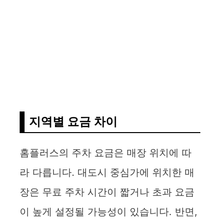
지역별 요금 차이
홈플러스의 주차 요금은 매장 위치에 따
라 다릅니다. 대도시 중심가에 위치한 매
장은 무료 주차 시간이 짧거나 초과 요금
이 높게 설정될 가능성이 있습니다. 반면,