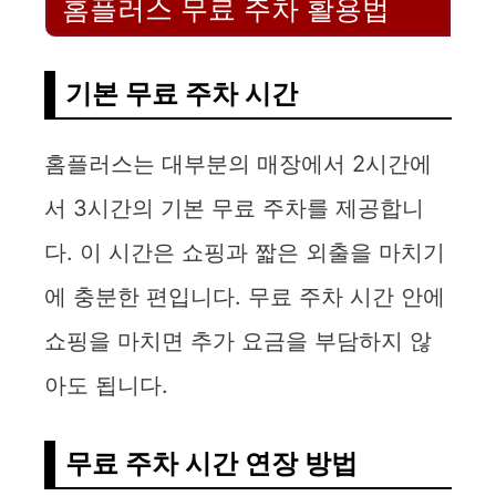
홈플러스 무료 주차 활용법
기본 무료 주차 시간
홈플러스는 대부분의 매장에서 2시간에
서 3시간의 기본 무료 주차를 제공합니
다. 이 시간은 쇼핑과 짧은 외출을 마치기
에 충분한 편입니다. 무료 주차 시간 안에
쇼핑을 마치면 추가 요금을 부담하지 않
아도 됩니다.
무료 주차 시간 연장 방법