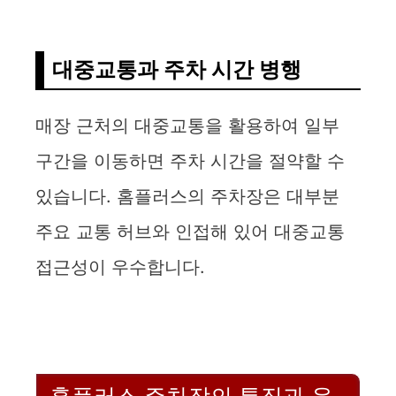
대중교통과 주차 시간 병행
매장 근처의 대중교통을 활용하여 일부
구간을 이동하면 주차 시간을 절약할 수
있습니다. 홈플러스의 주차장은 대부분
주요 교통 허브와 인접해 있어 대중교통
접근성이 우수합니다.