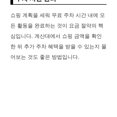
쇼핑 계획을 세워 무료 주차 시간 내에 모
든 활동을 완료하는 것이 요금 절약의 핵
심입니다. 계산대에서 쇼핑 금액을 확인
한 뒤 추가 주차 혜택을 받을 수 있는지 물
어보는 것도 좋은 방법입니다.