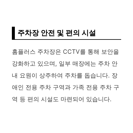
주차장 안전 및 편의 시설
홈플러스 주차장은 CCTV를 통해 보안을
강화하고 있으며, 일부 매장에는 주차 안
내 요원이 상주하여 주차를 돕습니다. 장
애인 전용 주차 구역과 가족 전용 주차 구
역 등 편의 시설도 마련되어 있습니다.