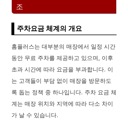
조
주차요금 체계의 개요
홈플러스는 대부분의 매장에서 일정 시간
동안 무료 주차를 제공하고 있으며, 이후
초과 시간에 따라 요금을 부과합니다. 이
는 고객들이 부담 없이 매장을 방문하도
록 돕는 정책 중 하나입니다. 주차 요금 체
계는 매장 위치와 지역에 따라 다소 차이
가 날 수 있습니다.