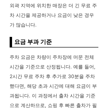
외곽 지역에 위치한 매장은 더 긴 무료 주
차 시간을 제공하거나 요금이 낮은 경우
가 많습니다.
요금 부과 기준
주차 요금은 차량이 주차장에 머문 전체
시간을 기준으로 산정됩니다. 예를 들어,
2시간 무료 주차 후 추가로 30분을 주차
했다면, 해당 초과 시간에 대해 요금이 부
과됩니다. 이 과정에서 출차 시간을 기준
으로 계산하므로, 쇼핑 후 빠른 출차가 필