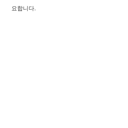
요합니다.