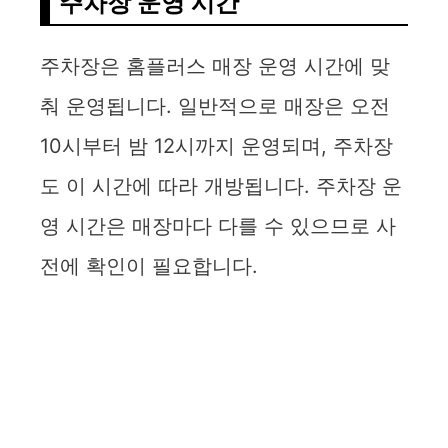
주차장 운영 시간
주차장은 홈플러스 매장 운영 시간에 맞
춰 운영됩니다. 일반적으로 매장은 오전
10시부터 밤 12시까지 운영되며, 주차장
도 이 시간에 따라 개방됩니다. 주차장 운
영 시간은 매장마다 다를 수 있으므로 사
전에 확인이 필요합니다.