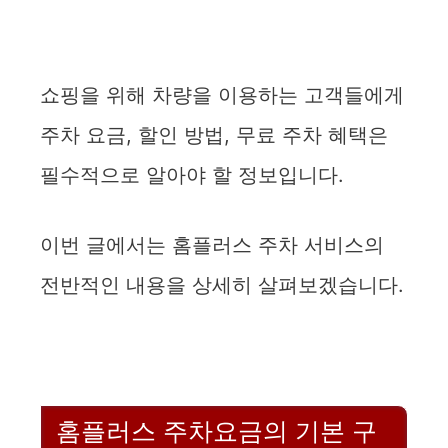
쇼핑을 위해 차량을 이용하는 고객들에게
주차 요금, 할인 방법, 무료 주차 혜택은
필수적으로 알아야 할 정보입니다.
이번 글에서는 홈플러스 주차 서비스의
전반적인 내용을 상세히 살펴보겠습니다.
홈플러스 주차요금의 기본 구