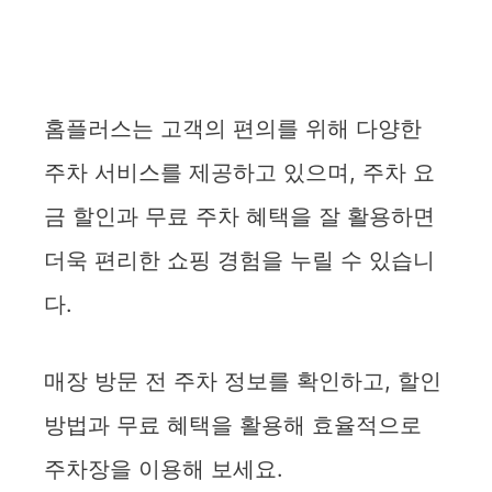
홈플러스는 고객의 편의를 위해 다양한
주차 서비스를 제공하고 있으며, 주차 요
금 할인과 무료 주차 혜택을 잘 활용하면
더욱 편리한 쇼핑 경험을 누릴 수 있습니
다.
매장 방문 전 주차 정보를 확인하고, 할인
방법과 무료 혜택을 활용해 효율적으로
주차장을 이용해 보세요.