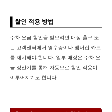
할인 적용 방법
주차 요금 할인을 받으려면 매장 출구 또
는 고객센터에서 영수증이나 멤버십 카드
를 제시해야 합니다. 일부 매장은 주차 요
금 정산기를 통해 자동으로 할인 적용이
이루어지기도 합니다.