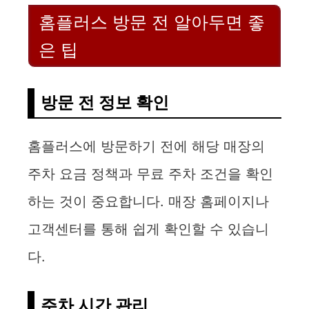
홈플러스 방문 전 알아두면 좋
은 팁
방문 전 정보 확인
홈플러스에 방문하기 전에 해당 매장의
주차 요금 정책과 무료 주차 조건을 확인
하는 것이 중요합니다. 매장 홈페이지나
고객센터를 통해 쉽게 확인할 수 있습니
다.
주차 시간 관리