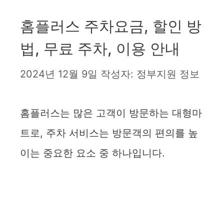
홈플러스 주차요금, 할인 방
법, 무료 주차, 이용 안내
2024년 12월 9일
작성자:
정부지원 정보
홈플러스는 많은 고객이 방문하는 대형마
트로, 주차 서비스는 방문객의 편의를 높
이는 중요한 요소 중 하나입니다.