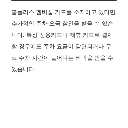
홈플러스 멤버십 카드를 소지하고 있다면
추가적인 주차 요금 할인을 받을 수 있습
니다. 특정 신용카드나 제휴 카드로 결제
할 경우에도 주차 요금이 감면되거나 무
료 주차 시간이 늘어나는 혜택을 받을 수
있습니다.