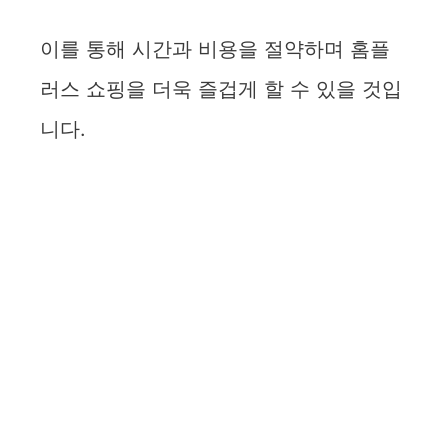
이를 통해 시간과 비용을 절약하며 홈플
러스 쇼핑을 더욱 즐겁게 할 수 있을 것입
니다.