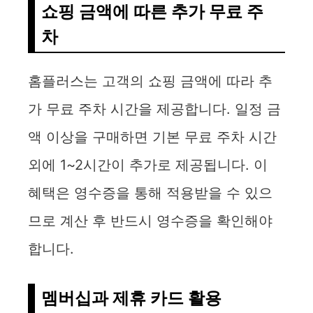
쇼핑 금액에 따른 추가 무료 주
d
차
e
홈플러스는 고객의 쇼핑 금액에 따라 추
o
가 무료 주차 시간을 제공합니다. 일정 금
액 이상을 구매하면 기본 무료 주차 시간
외에 1~2시간이 추가로 제공됩니다. 이
혜택은 영수증을 통해 적용받을 수 있으
므로 계산 후 반드시 영수증을 확인해야
합니다.
멤버십과 제휴 카드 활용