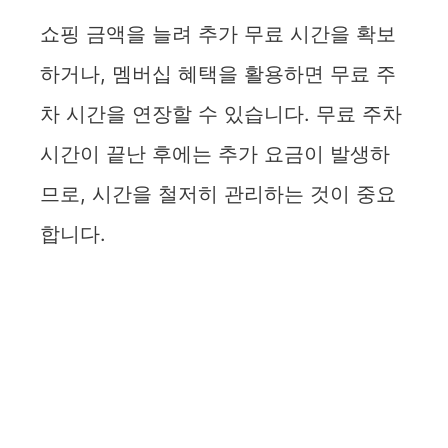
쇼핑 금액을 늘려 추가 무료 시간을 확보
하거나, 멤버십 혜택을 활용하면 무료 주
차 시간을 연장할 수 있습니다. 무료 주차
시간이 끝난 후에는 추가 요금이 발생하
므로, 시간을 철저히 관리하는 것이 중요
합니다.