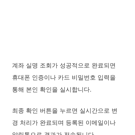
계좌 실명 조회가 성공적으로 완료되면
휴대폰 인증이나 카드 비밀번호 입력을
통해 본인 확인을 실시합니다.
최종 확인 버튼을 누르면 실시간으로 변
경 처리가 완료되며 등록된 이메일이나
알림톡으로 결과가 전송됩니다.