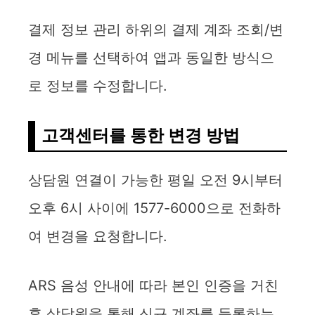
결제 정보 관리 하위의 결제 계좌 조회/변
경 메뉴를 선택하여 앱과 동일한 방식으
로 정보를 수정합니다.
고객센터를 통한 변경 방법
상담원 연결이 가능한 평일 오전 9시부터
오후 6시 사이에 1577-6000으로 전화하
여 변경을 요청합니다.
ARS 음성 안내에 따라 본인 인증을 거친
후 상담원을 통해 신규 계좌를 등록하는