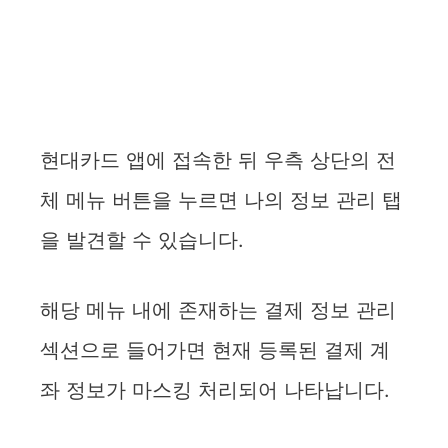
현대카드 앱에 접속한 뒤 우측 상단의 전
체 메뉴 버튼을 누르면 나의 정보 관리 탭
을 발견할 수 있습니다.
해당 메뉴 내에 존재하는 결제 정보 관리
섹션으로 들어가면 현재 등록된 결제 계
좌 정보가 마스킹 처리되어 나타납니다.