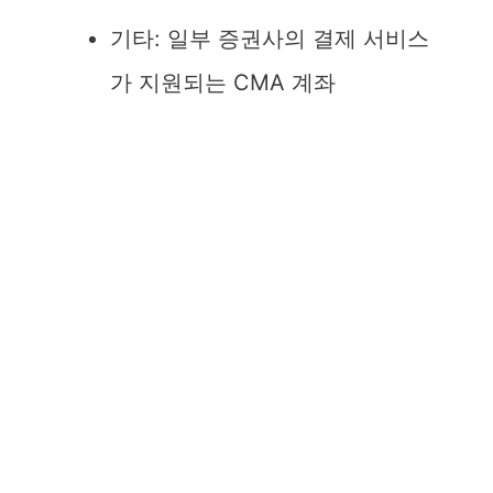
기타: 일부 증권사의 결제 서비스
가 지원되는 CMA 계좌