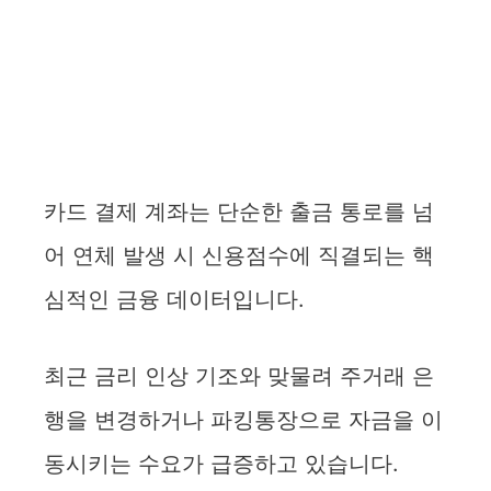
카드 결제 계좌는 단순한 출금 통로를 넘
어 연체 발생 시 신용점수에 직결되는 핵
심적인 금융 데이터입니다.
최근 금리 인상 기조와 맞물려 주거래 은
행을 변경하거나 파킹통장으로 자금을 이
동시키는 수요가 급증하고 있습니다.