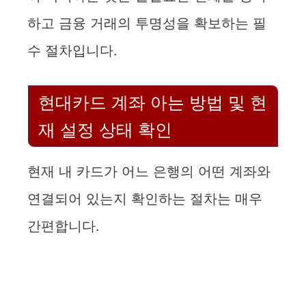
하고 금융 거래의 투명성을 확보하는 필
수 절차입니다.
현대카드 계좌 아는 방법 및 현
재 설정 상태 확인
현재 내 카드가 어느 은행의 어떤 계좌와
연결되어 있는지 확인하는 절차는 매우
간편합니다.