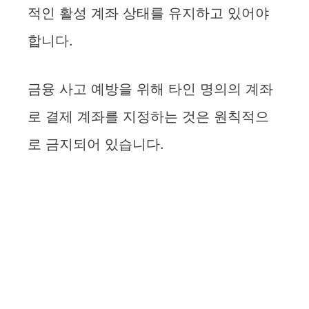
적인 활성 계좌 상태를 유지하고 있어야
합니다.
금융 사고 예방을 위해 타인 명의의 계좌
로 결제 계좌를 지정하는 것은 원칙적으
로 금지되어 있습니다.