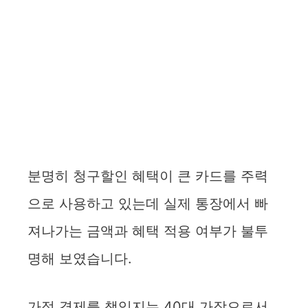
분명히 청구할인 혜택이 큰 카드를 주력
으로 사용하고 있는데 실제 통장에서 빠
져나가는 금액과 혜택 적용 여부가 불투
명해 보였습니다.
가정 경제를 책임지는 40대 가장으로서