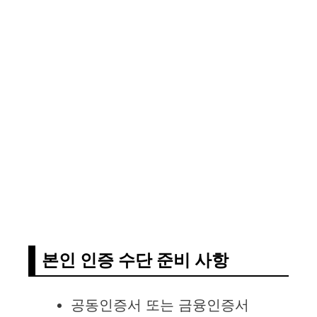
본인 인증 수단 준비 사항
공동인증서 또는 금융인증서