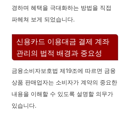
경하며 혜택을 극대화하는 방법을 직접
파헤쳐 보게 되었습니다.
신용카드 이용대금 결제 계좌
관리의 법적 배경과 중요성
금융소비자보호법 제19조에 따르면 금융
상품 판매업자는 소비자가 계약의 중요한
내용을 이해할 수 있도록 설명할 의무가
있습니다.