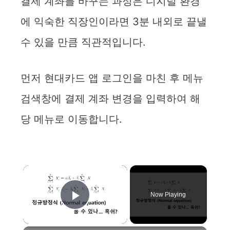
결제 계좌를 바꾸는 과정은 디지털 환경
에 익숙한 직장인이라면 3분 내외로 끝낼
수 있을 만큼 직관적입니다.
먼저 현대카드 앱 로그인을 마친 후 메뉴
검색창에 결제 계좌 변경을 입력하여 해
당 메뉴로 이동합니다.
×
Now Playing
Play Video