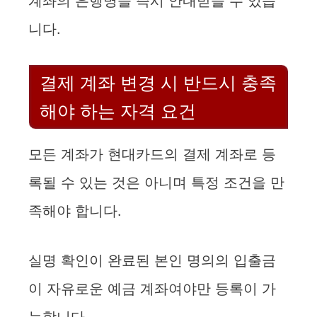
계좌의 은행명을 즉시 안내받을 수 있습
니다.
결제 계좌 변경 시 반드시 충족
해야 하는 자격 요건
모든 계좌가 현대카드의 결제 계좌로 등
록될 수 있는 것은 아니며 특정 조건을 만
족해야 합니다.
실명 확인이 완료된 본인 명의의 입출금
이 자유로운 예금 계좌여야만 등록이 가