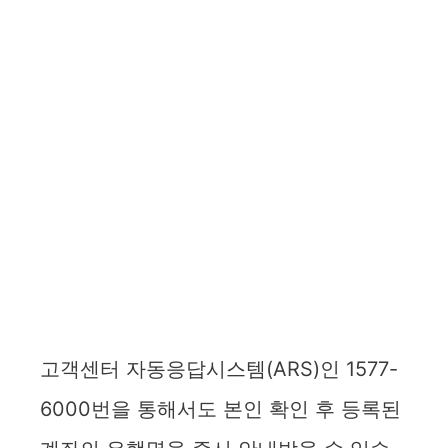
고객센터 자동응답시스템(ARS)인 1577-
6000번을 통해서도 본인 확인 후 등록된