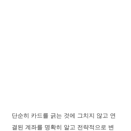
단순히 카드를 긁는 것에 그치지 않고 연
결된 계좌를 명확히 알고 전략적으로 변