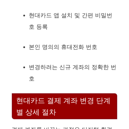
현대카드 앱 설치 및 간편 비밀번
호 등록
본인 명의의 휴대전화 번호
변경하려는 신규 계좌의 정확한 번
호
현대카드 결제 계좌 변경 단계
별 상세 절차