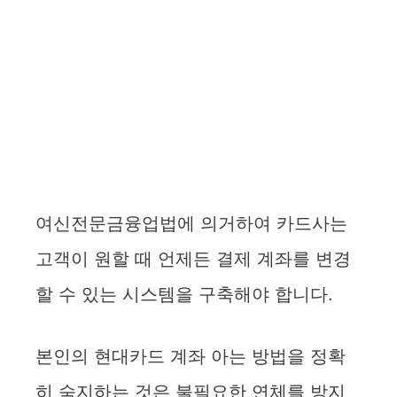
여신전문금융업법에 의거하여 카드사는
고객이 원할 때 언제든 결제 계좌를 변경
할 수 있는 시스템을 구축해야 합니다.
본인의 현대카드 계좌 아는 방법을 정확
히 숙지하는 것은 불필요한 연체를 방지