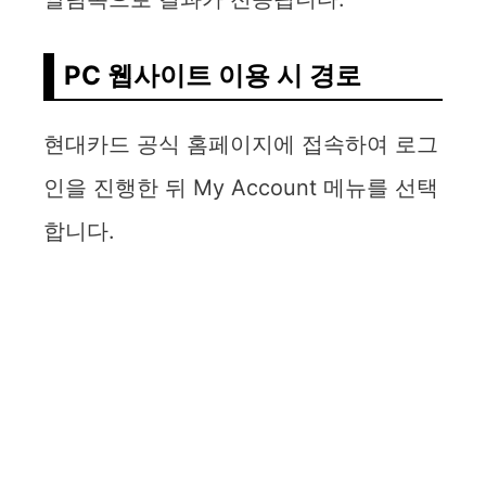
PC 웹사이트 이용 시 경로
현대카드 공식 홈페이지에 접속하여 로그
인을 진행한 뒤 My Account 메뉴를 선택
합니다.