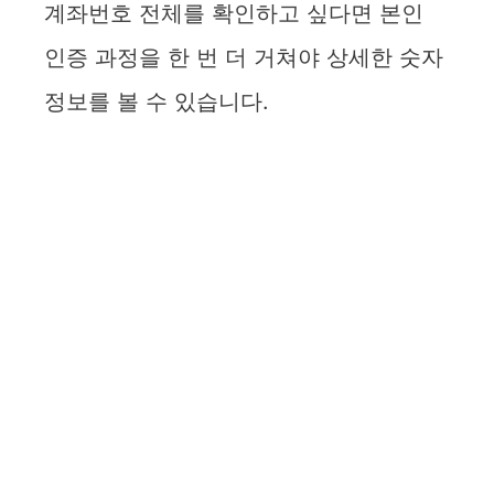
계좌번호 전체를 확인하고 싶다면 본인
인증 과정을 한 번 더 거쳐야 상세한 숫자
정보를 볼 수 있습니다.