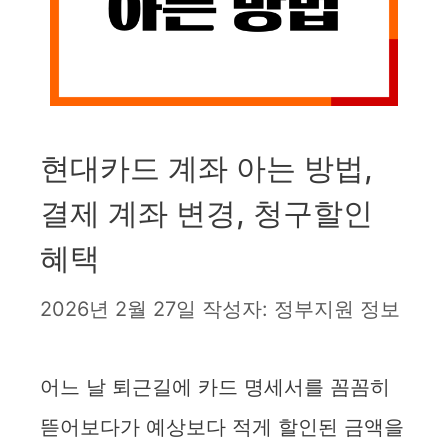
현대카드 계좌 아는 방법,
결제 계좌 변경, 청구할인
혜택
2026년 2월 27일
작성자:
정부지원 정보
어느 날 퇴근길에 카드 명세서를 꼼꼼히
뜯어보다가 예상보다 적게 할인된 금액을