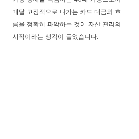
매달 고정적으로 나가는 카드 대금의 흐
름을 정확히 파악하는 것이 자산 관리의
시작이라는 생각이 들었습니다.