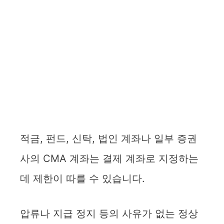
적금, 펀드, 신탁, 법인 계좌나 일부 증권
사의 CMA 계좌는 결제 계좌로 지정하는
데 제한이 따를 수 있습니다.
압류나 지급 정지 등의 사유가 없는 정상