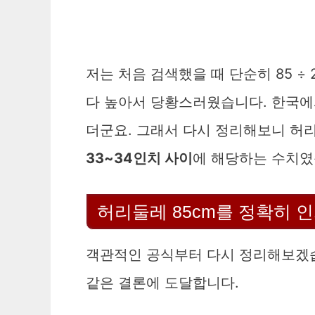
저는 처음 검색했을 때 단순히 85 ÷
다 높아서 당황스러웠습니다. 한국에서
더군요. 그래서 다시 정리해보니 허리
33~34인치 사이
에 해당하는 수치였
허리둘레 85cm를 정확히 
객관적인 공식부터 다시 정리해보겠습
같은 결론에 도달합니다.