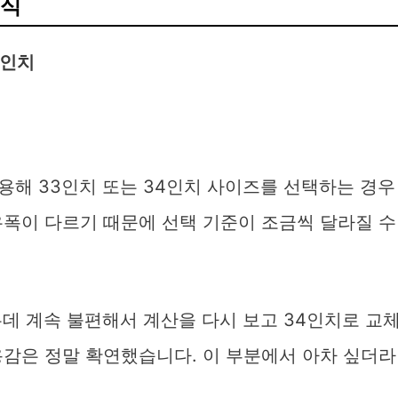
공식
 인치
용해 33인치 또는 34인치 사이즈를 선택하는 경우
유폭이 다르기 때문에 선택 기준이 조금씩 달라질 수
데 계속 불편해서 계산을 다시 보고 34인치로 교
용감은 정말 확연했습니다. 이 부분에서 아차 싶더라