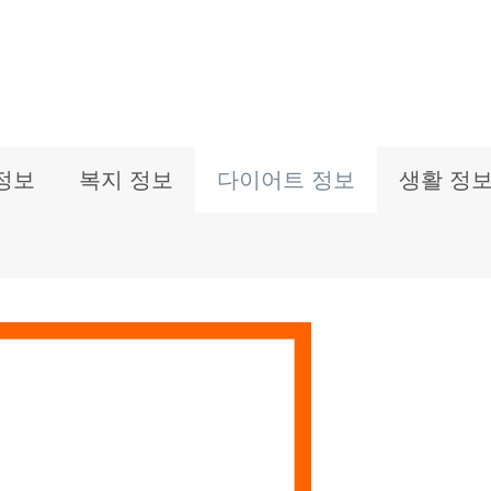
정보
복지 정보
다이어트 정보
생활 정