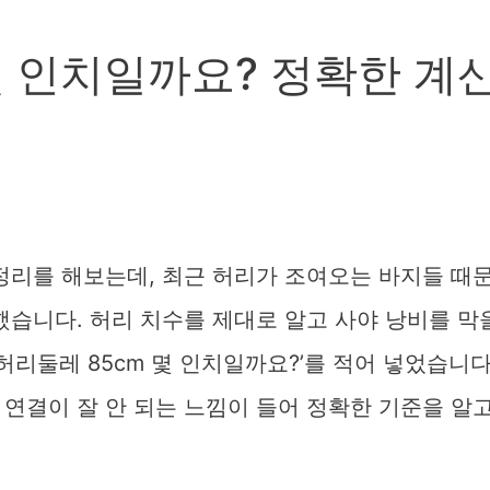
몇 인치일까요? 정확한 계
정리를 해보는데, 최근 허리가 조여오는 바지들 때
했습니다. 허리 치수를 제대로 알고 사야 낭비를 막
허리둘레 85cm 몇 인치일까요?’를 적어 넣었습니다
연결이 잘 안 되는 느낌이 들어 정확한 기준을 알