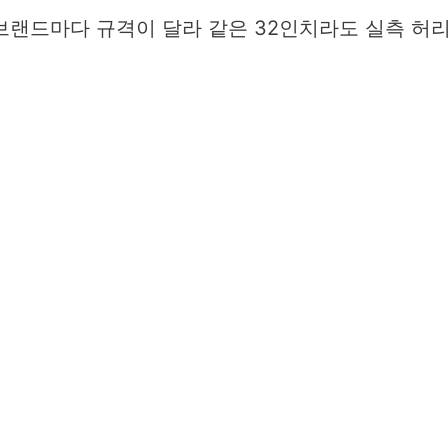
브랜드마다 규격이 달라 같은 32인치라도 실측 허