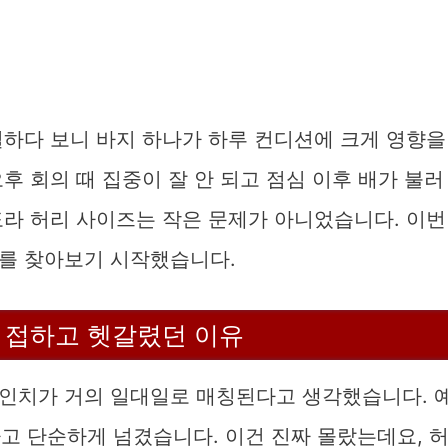
일하다 보니 바지 하나가 하루 컨디션에 크게 영향을
후 회의 때 집중이 잘 안 되고 점심 이후 배가 불러
도라 허리 사이즈는 작은 문제가 아니었습니다. 이번
를 찾아보기 시작했습니다.
을 접하고 헷갈렸던 이유
인치가 거의 일대일로 매칭된다고 생각했습니다. 
하고 단순하게 넘겼습니다. 이건 진짜 몰랐는데요, 