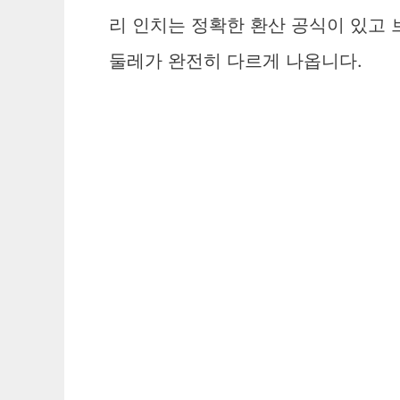
리 인치는 정확한 환산 공식이 있고 
둘레가 완전히 다르게 나옵니다.