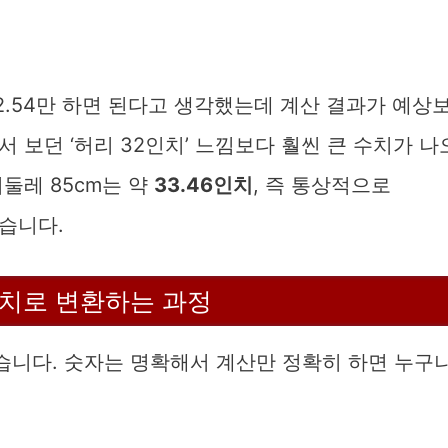
 2.54만 하면 된다고 생각했는데 계산 결과가 예상
 보던 ‘허리 32인치’ 느낌보다 훨씬 큰 수치가 나
둘레 85cm는 약
33.46인치
, 즉 통상적으로
습니다.
인치로 변환하는 과정
니다. 숫자는 명확해서 계산만 정확히 하면 누구