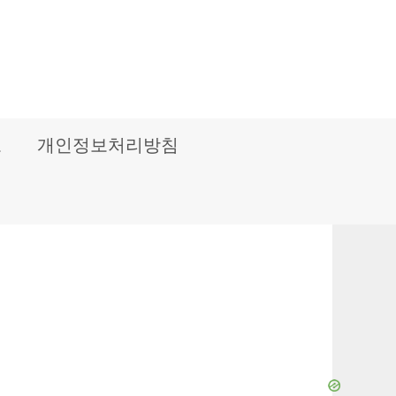
보
개인정보처리방침