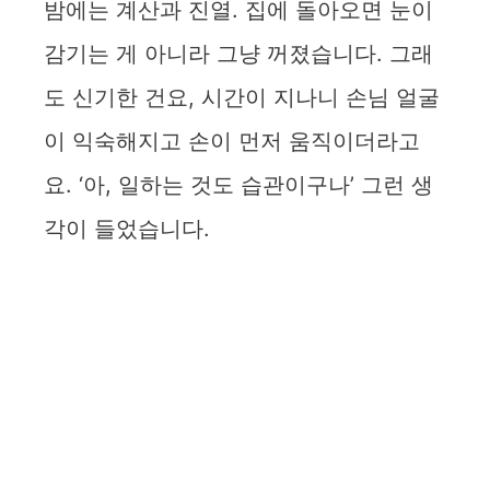
밤에는 계산과 진열. 집에 돌아오면 눈이
감기는 게 아니라 그냥 꺼졌습니다. 그래
도 신기한 건요, 시간이 지나니 손님 얼굴
이 익숙해지고 손이 먼저 움직이더라고
요. ‘아, 일하는 것도 습관이구나’ 그런 생
각이 들었습니다.