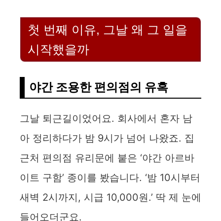
첫 번째 이유, 그날 왜 그 일을
시작했을까
야간 조용한 편의점의 유혹
그날 퇴근길이었어요. 회사에서 혼자 남
아 정리하다가 밤 9시가 넘어 나왔죠. 집
근처 편의점 유리문에 붙은 ‘야간 아르바
이트 구함’ 종이를 봤습니다. ‘밤 10시부터
새벽 2시까지, 시급 10,000원.’ 딱 제 눈에
들어오더군요.