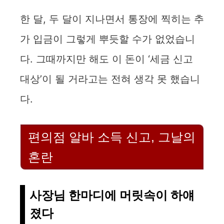
한 달, 두 달이 지나면서 통장에 찍히는 추
가 입금이 그렇게 뿌듯할 수가 없었습니
다. 그때까지만 해도 이 돈이 ‘세금 신고
대상’이 될 거라고는 전혀 생각 못 했습니
다.
편의점 알바 소득 신고, 그날의
혼란
사장님 한마디에 머릿속이 하얘
졌다