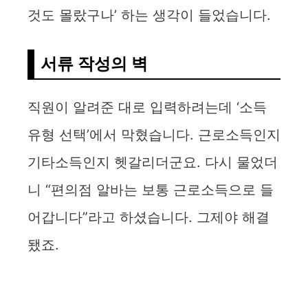
것도 몰랐구나’ 하는 생각이 들었습니다.
서류 작성의 벽
직원이 알려준 대로 입력하려는데 ‘소득
유형 선택’에서 막혔습니다. 근로소득인지
기타소득인지 헷갈리더군요. 다시 물었더
니 “편의점 알바는 보통 근로소득으로 들
어갑니다”라고 하셨습니다. 그제야 해결
됐죠.