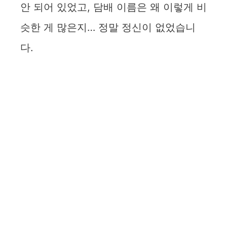
안 되어 있었고, 담배 이름은 왜 이렇게 비
슷한 게 많은지… 정말 정신이 없었습니
다.