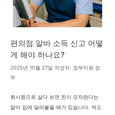
편의점 알바 소득 신고 어떻
게 해야 하나요?
2025년 10월 27일
작성자:
정부지원 정
보
회사원으로 살다 보면 돈이 모자란다는
말이 입에 달라붙을 때가 있습니다. 저도