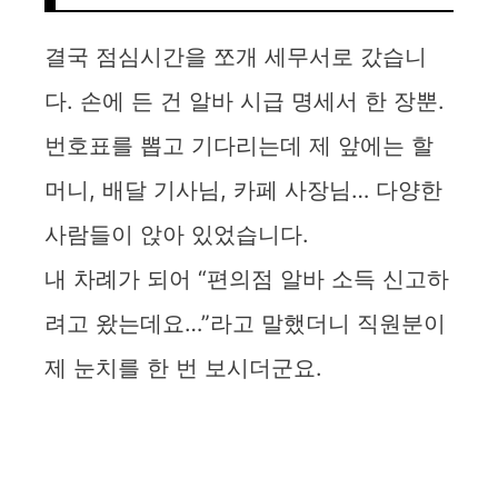
결국 점심시간을 쪼개 세무서로 갔습니
다. 손에 든 건 알바 시급 명세서 한 장뿐.
번호표를 뽑고 기다리는데 제 앞에는 할
머니, 배달 기사님, 카페 사장님… 다양한
사람들이 앉아 있었습니다.
내 차례가 되어 “편의점 알바 소득 신고하
려고 왔는데요…”라고 말했더니 직원분이
제 눈치를 한 번 보시더군요.