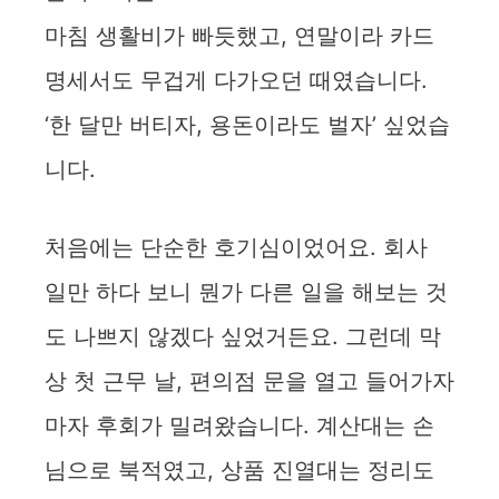
마침 생활비가 빠듯했고, 연말이라 카드
명세서도 무겁게 다가오던 때였습니다.
‘한 달만 버티자, 용돈이라도 벌자’ 싶었습
니다.
처음에는 단순한 호기심이었어요. 회사
일만 하다 보니 뭔가 다른 일을 해보는 것
도 나쁘지 않겠다 싶었거든요. 그런데 막
상 첫 근무 날, 편의점 문을 열고 들어가자
마자 후회가 밀려왔습니다. 계산대는 손
님으로 북적였고, 상품 진열대는 정리도