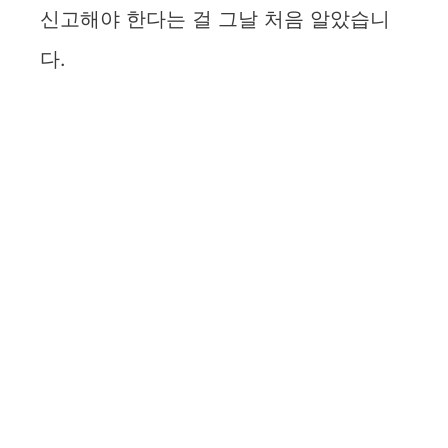
신고해야 한다는 걸 그날 처음 알았습니
다.