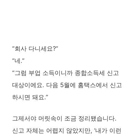
“회사 다니세요?”
“네.”
“그럼 부업 소득이니까 종합소득세 신고
대상이에요. 다음 5월에 홈택스에서 신고
하시면 돼요.”
그제서야 머릿속이 조금 정리됐습니다.
신고 자체는 어렵지 않았지만, ‘내가 이런