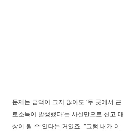
문제는 금액이 크지 않아도 ‘두 곳에서 근
로소득이 발생했다’는 사실만으로 신고 대
상이 될 수 있다는 거였죠. “그럼 내가 이