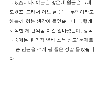
그랬습니다. 야근은 많은데 월급은 그대
로였죠. 그래서 어느 날 문득 ‘부업이라도
해볼까’ 하는 생각이 들었습니다. 그렇게
시작한 게 편의점 야간 알바였는데, 정작
나중에는 ‘편의점 알바 소득 신고’ 문제로
더 큰 난관을 겪게 될 줄은 정말 몰랐습니
다.