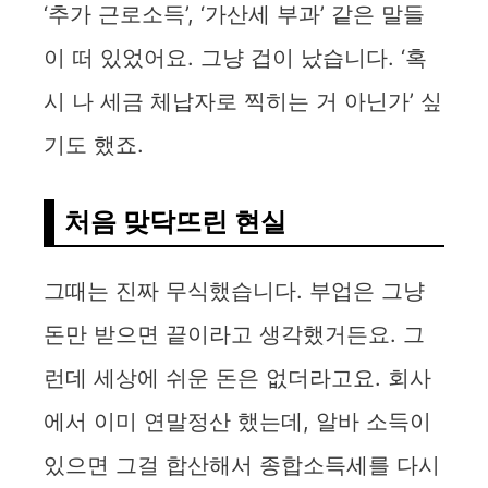
‘추가 근로소득’, ‘가산세 부과’ 같은 말들
이 떠 있었어요. 그냥 겁이 났습니다. ‘혹
시 나 세금 체납자로 찍히는 거 아닌가’ 싶
기도 했죠.
처음 맞닥뜨린 현실
그때는 진짜 무식했습니다. 부업은 그냥
돈만 받으면 끝이라고 생각했거든요. 그
런데 세상에 쉬운 돈은 없더라고요. 회사
에서 이미 연말정산 했는데, 알바 소득이
있으면 그걸 합산해서 종합소득세를 다시