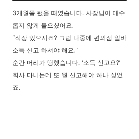
3개월쯤 됐을 때였습니다. 사장님이 대수
롭지 않게 물으셨어요.
“직장 있으시죠? 그럼 나중에 편의점 알바
소득 신고 하셔야 해요.”
순간 머리가 띵했습니다. ‘소득 신고요?’
회사 다니는데 또 뭘 신고해야 하나 싶었
죠.