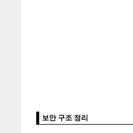
보안 구조 정리