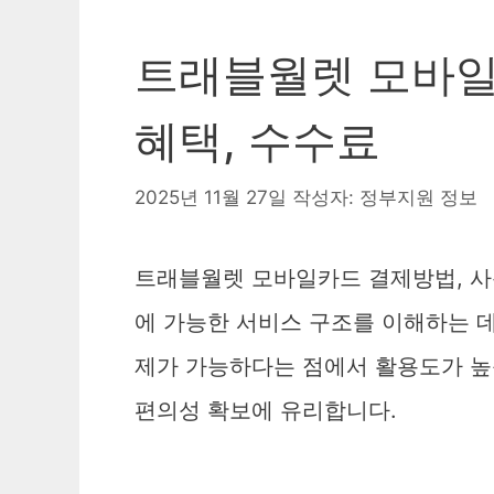
트래블월렛 모바일
혜택, 수수료
2025년 11월 27일
작성자:
정부지원 정보
트래블월렛 모바일카드 결제방법, 사용
에 가능한 서비스 구조를 이해하는 데
제가 가능하다는 점에서 활용도가 높
편의성 확보에 유리합니다.