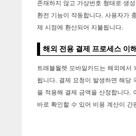
존재하지 않고 가상번호 형태로 생성
환전 기능이 작동합니다. 사용자가 
제 시점에 환산되어 지불됩니다.
해외 전용 결제 프로세스 이
트래블월렛 모바일카드는 해외에서 카
됩니다. 결제 요청이 발생하면 해당
을 적용해 결제 금액을 산정합니다. 
바로 확인할 수 있어 비용 계산이 간