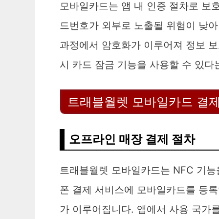
모바일카드는 앱 내 인증 절차로 보
드번호가 외부로 노출될 위험이 낮아
과정에서 암호화가 이루어져 정보 보호
시 카드 잠금 기능을 사용할 수 있다
트래블월렛 모바일카드 결제
오프라인 매장 결제 절차
트래블월렛 모바일카드는 NFC 기능
폰 결제 서비스에 모바일카드를 등록
가 이루어집니다. 앱에서 사용 국가를