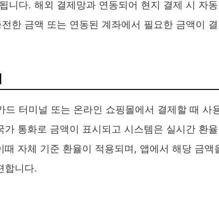
됩니다. 해외 결제망과 연동되어 현지 결제 시 자동
충전한 금액 또는 연동된 계좌에서 필요한 금액이 결
해
드 터미널 또는 온라인 쇼핑몰에서 결제할 때 사
 국가 통화로 금액이 표시되고 시스템은 실시간 환율
이때 자체 기준 환율이 적용되며, 앱에서 해당 금액
편합니다.