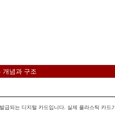
 개념과 구조
발급되는 디지털 카드입니다. 실제 플라스틱 카드