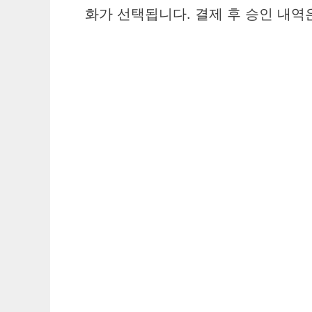
화가 선택됩니다. 결제 후 승인 내역