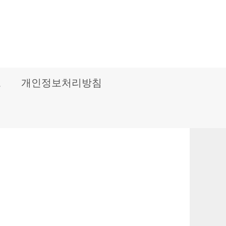
보
개인정보처리방침