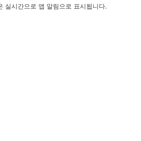
은 실시간으로 앱 알림으로 표시됩니다.