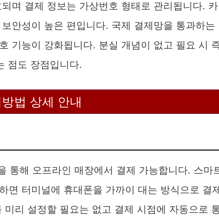
호되며 결제 정보는 가상번호 형태로 관리됩니다. 카
 보안성이 높은 편입니다. 국제 결제망을 통과하는
 기능이 강화됩니다. 분실 개념이 없고 필요 시 
는 점도 장점입니다.
방법 상세 안내
을 통해 오프라인 매장에서 결제 가능합니다. 스마
하면 터미널에 휴대폰을 가까이 대는 방식으로 결
 미리 설정할 필요는 없고 결제 시점에 자동으로 