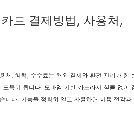
카드 결제방법, 사용처,
처, 혜택, 수수료는 해외 결제와 환전 관리가 한 
 도움이 됩니다. 모바일 기반 카드라서 실물 없이 
습니다. 기능을 정확히 알고 사용하면 비용 절감과