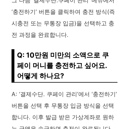
그 다음 ‘결제수단.쿠페이 관리’ 메뉴에서
‘충전하기’ 버튼을 클릭하여 충전 방식(즉
시충전 또는 무통장 입금)을 선택하고 충
전 과정을 완료합니다.
Q: 10만원 미만의 소액으로 쿠
페이 머니를 충전하고 싶어요.
어떻게 하나요?
A: ‘결제수단. 쿠페이 관리’에서 ‘충전하기’
버튼을 선택 후 무통장 입금 방식을 선택
합니다. 이후 발급 받은 가상계좌로 원하
는 금액을 송금하면 충전이 완료됩니다.