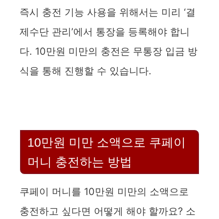
즉시 충전 기능 사용을 위해서는 미리 ‘결
제수단 관리’에서 통장을 등록해야 합니
다. 10만원 미만의 충전은 무통장 입금 방
식을 통해 진행할 수 있습니다.
10만원 미만 소액으로 쿠페이
머니 충전하는 방법
쿠페이 머니를 10만원 미만의 소액으로
충전하고 싶다면 어떻게 해야 할까요? 소