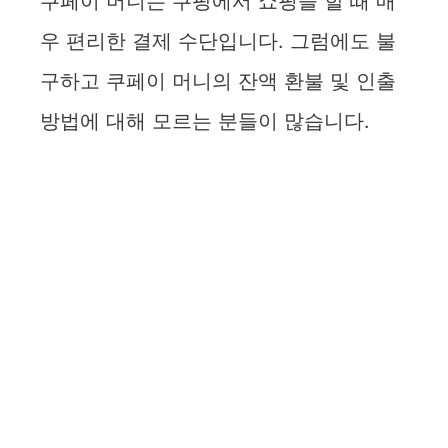
쿠페이 머니는 쿠팡에서 쇼핑을 할 때 매
우 편리한 결제 수단입니다. 그럼에도 불
구하고 쿠페이 머니의 잔액 환불 및 인출
방법에 대해 모르는 분들이 많습니다.