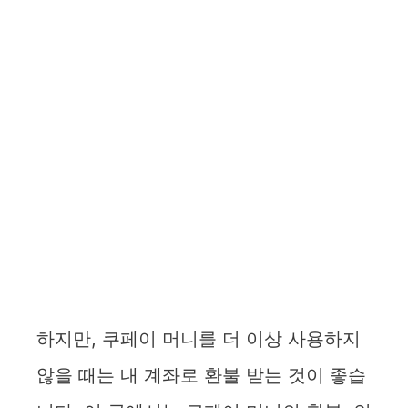
하지만, 쿠페이 머니를 더 이상 사용하지
않을 때는 내 계좌로 환불 받는 것이 좋습