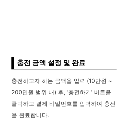
충전 금액 설정 및 완료
충전하고자 하는 금액을 입력 (10만원 ~
200만원 범위 내) 후, ‘충전하기’ 버튼을
클릭하고 결제 비밀번호를 입력하여 충전
을 완료합니다.