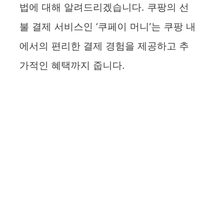
법에 대해 알려드리겠습니다. 쿠팡의 선
불 결제 서비스인 ‘쿠페이 머니’는 쿠팡 내
에서의 편리한 결제 경험을 제공하고 추
가적인 혜택까지 줍니다.