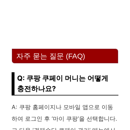
자주 묻는 질문 (FAQ)
Q: 쿠팡 쿠페이 머니는 어떻게
충전하나요?
A: 쿠팡 홈페이지나 모바일 앱으로 이동
하여 로그인 후 ‘마이 쿠팡’을 선택합니다.