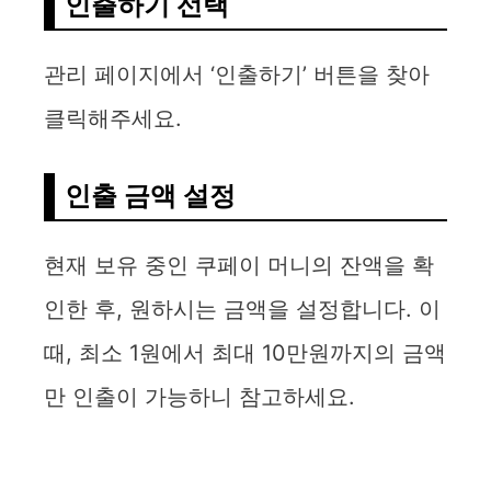
d
인출하기 선택
e
관리 페이지에서 ‘인출하기’ 버튼을 찾아
클릭해주세요.
o
인출 금액 설정
현재 보유 중인 쿠페이 머니의 잔액을 확
인한 후, 원하시는 금액을 설정합니다. 이
때, 최소 1원에서 최대 10만원까지의 금액
만 인출이 가능하니 참고하세요.