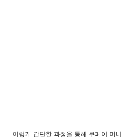
이렇게 간단한 과정을 통해 쿠페이 머니