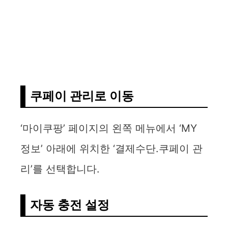
쿠페이 관리로 이동
‘마이쿠팡’ 페이지의 왼쪽 메뉴에서 ‘MY
정보’ 아래에 위치한 ‘결제수단.쿠페이 관
리’를 선택합니다.
자동 충전 설정