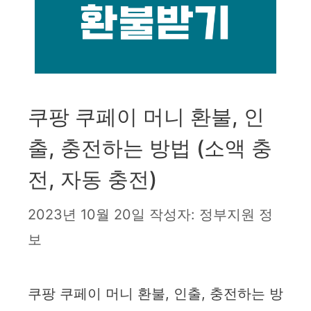
쿠팡 쿠페이 머니 환불, 인
출, 충전하는 방법 (소액 충
전, 자동 충전)
2023년 10월 20일
작성자:
정부지원 정
보
쿠팡 쿠페이 머니 환불, 인출, 충전하는 방