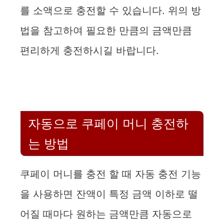
를 소액으로 충전할 수 있습니다. 위의 방
법을 참고하여 필요한 만큼의 금액만큼
편리하게 충전하시길 바랍니다.
자동으로 쿠페이 머니 충전하
는 방법
쿠페이 머니를 충전 할 때 자동 충전 기능
을 사용하면 잔액이 특정 금액 이하로 떨
어질 때마다 원하는 금액만큼 자동으로