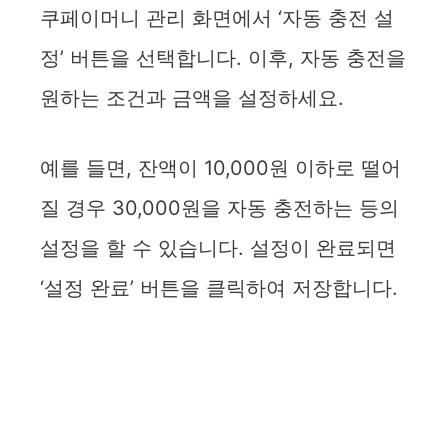
쿠페이머니 관리 화면에서 ‘자동 충전 설
정’ 버튼을 선택합니다. 이후, 자동 충전을
원하는 조건과 금액을 설정하세요.
예를 들면, 잔액이 10,000원 이하로 떨어
질 경우 30,000원을 자동 충전하는 등의
설정을 할 수 있습니다. 설정이 완료되면
‘설정 완료’ 버튼을 클릭하여 저장합니다.