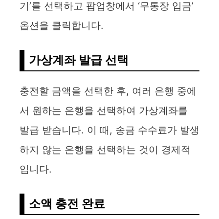
기’를 선택하고 팝업창에서 ‘무통장 입금’
옵션을 클릭합니다.
가상계좌 발급 선택
충전할 금액을 선택한 후, 여러 은행 중에
서 원하는 은행을 선택하여 가상계좌를
발급 받습니다. 이 때, 송금 수수료가 발생
하지 않는 은행을 선택하는 것이 경제적
입니다.
소액 충전 완료