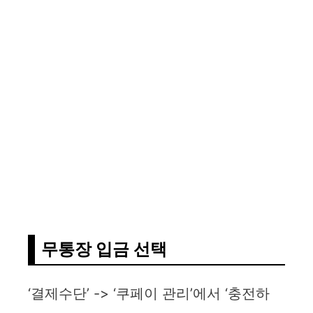
무통장 입금 선택
‘결제수단’ -> ‘쿠페이 관리’에서 ‘충전하