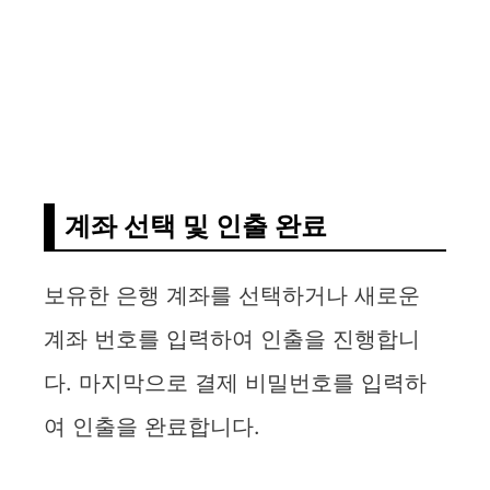
계좌 선택 및 인출 완료
보유한 은행 계좌를 선택하거나 새로운
계좌 번호를 입력하여 인출을 진행합니
다. 마지막으로 결제 비밀번호를 입력하
여 인출을 완료합니다.