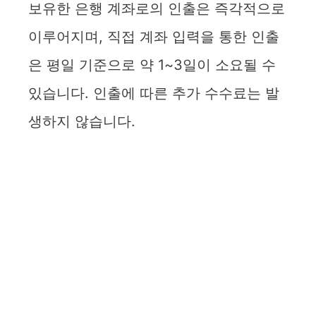
보유한 은행 계좌로의 인출은 즉각적으로
이루어지며, 직접 계좌 입력을 통한 인출
은 평일 기준으로 약 1~3일이 소요될 수
있습니다. 인출에 따른 추가 수수료는 발
생하지 않습니다.