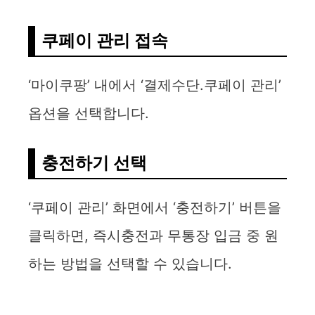
쿠페이 관리 접속
‘마이쿠팡’ 내에서 ‘결제수단.쿠페이 관리’
옵션을 선택합니다.
충전하기 선택
‘쿠페이 관리’ 화면에서 ‘충전하기’ 버튼을
클릭하면, 즉시충전과 무통장 입금 중 원
하는 방법을 선택할 수 있습니다.