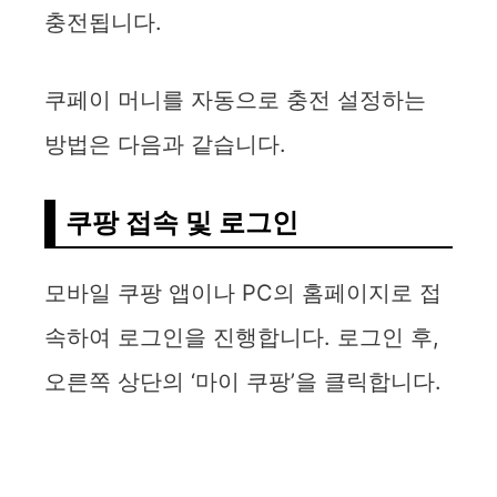
충전됩니다.
쿠페이 머니를 자동으로 충전 설정하는
방법은 다음과 같습니다.
쿠팡 접속 및 로그인
모바일 쿠팡 앱이나 PC의 홈페이지로 접
속하여 로그인을 진행합니다. 로그인 후,
오른쪽 상단의 ‘마이 쿠팡’을 클릭합니다.