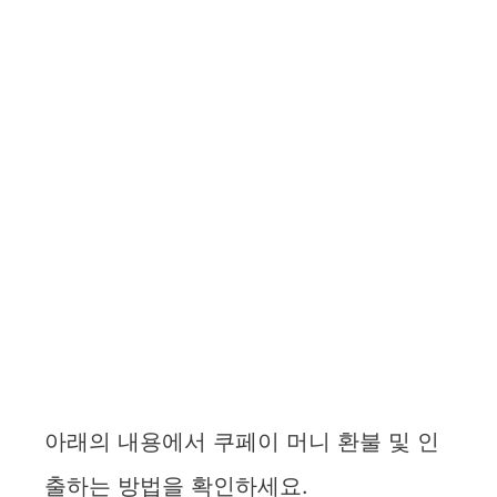
아래의 내용에서 쿠페이 머니 환불 및 인
출하는 방법을 확인하세요.