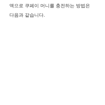
액으로 쿠페이 머니를 충전하는 방법은
다음과 같습니다.