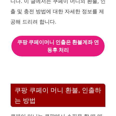
니다. 이 글에서는 쿠페이 머니의 환불, 인
출 및 충전 방법에 대한 자세한 정보를 제
공해 드리려 합니다.
쿠팡 쿠페이머니 인출은 환불계좌 연
동후 처리
쿠팡 쿠페이 머니 환불, 인출하
는 방법