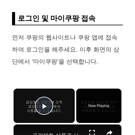
로그인 및 마이쿠팡 접속
먼저 쿠팡의 웹사이트나 쿠팡 앱에 접속
하여 로그인을 해주세요. 이후 화면의 상
단에서 ‘마이쿠팡’을 선택합니다.
×
Now Playing
Play Video
×