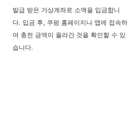
발급 받은 가상계좌로 소액을 입금합니
다. 입금 후, 쿠팡 홈페이지나 앱에 접속하
여 충전 금액이 올라간 것을 확인할 수 있
습니다.