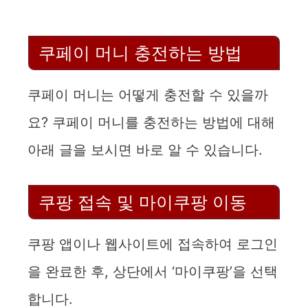
쿠페이 머니 충전하는 방법
쿠페이 머니는 어떻게 충전할 수 있을까
요? 쿠페이 머니를 충전하는 방법에 대해
아래 글을 보시면 바로 알 수 있습니다.
쿠팡 접속 및 마이쿠팡 이동
쿠팡 앱이나 웹사이트에 접속하여 로그인
을 완료한 후, 상단에서 ‘마이쿠팡’을 선택
합니다.