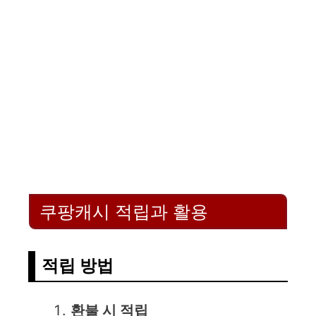
쿠팡캐시 적립과 활용
적립 방법
환불 시 적립