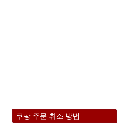
쿠팡 주문 취소 방법