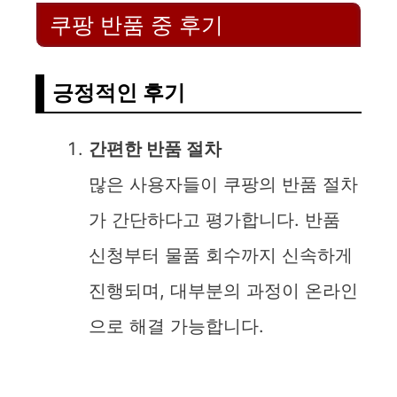
쿠팡 반품 중 후기
긍정적인 후기
간편한 반품 절차
많은 사용자들이 쿠팡의 반품 절차
가 간단하다고 평가합니다. 반품
신청부터 물품 회수까지 신속하게
진행되며, 대부분의 과정이 온라인
으로 해결 가능합니다.