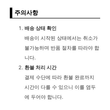
주의사항
배송 상태 확인
배송이 시작된 상태에서는 취소가
불가능하며 반품 절차를 따라야 합
니다.
환불 처리 시간
결제 수단에 따라 환불 완료까지
시간이 다를 수 있으니 이를 염두
에 두어야 합니다.