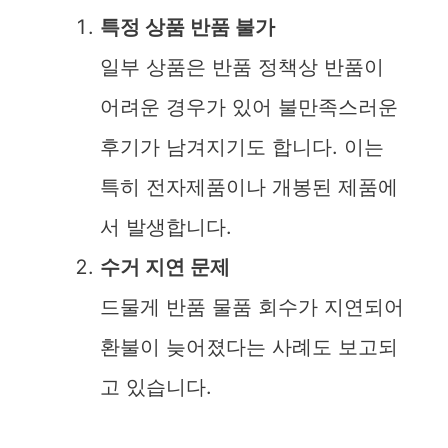
특정 상품 반품 불가
일부 상품은 반품 정책상 반품이
어려운 경우가 있어 불만족스러운
후기가 남겨지기도 합니다. 이는
특히 전자제품이나 개봉된 제품에
서 발생합니다.
수거 지연 문제
드물게 반품 물품 회수가 지연되어
환불이 늦어졌다는 사례도 보고되
고 있습니다.