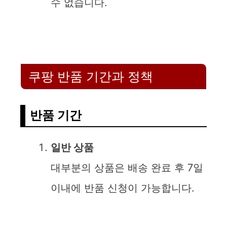
수 없습니다.
쿠팡 반품 기간과 정책
반품 기간
일반 상품
대부분의 상품은 배송 완료 후 7일
이내에 반품 신청이 가능합니다.