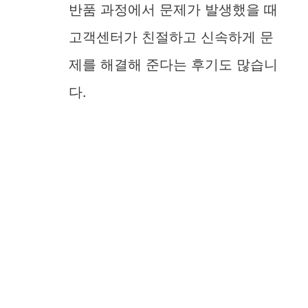
반품 과정에서 문제가 발생했을 때
고객센터가 친절하고 신속하게 문
제를 해결해 준다는 후기도 많습니
다.