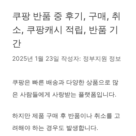
쿠팡 반품 중 후기, 구매, 취
소, 쿠팡캐시 적립, 반품 기
간
2025년 1월 23일
작성자:
정부지원 정보
쿠팡은 빠른 배송과 다양한 상품으로 많
은 사람들에게 사랑받는 플랫폼입니다.
하지만 제품 구매 후 반품이나 취소를 고
려해야 하는 경우도 발생합니다.