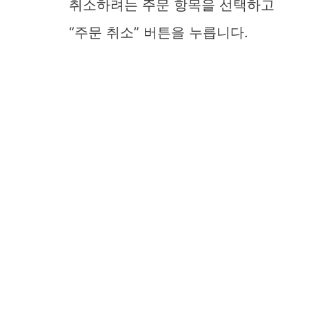
취소하려는 주문 항목을 선택하고
“주문 취소” 버튼을 누릅니다.