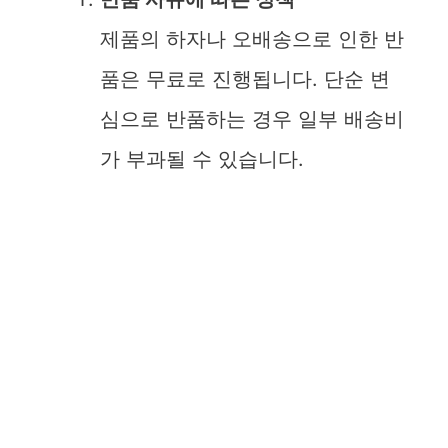
제품의 하자나 오배송으로 인한 반
품은 무료로 진행됩니다. 단순 변
심으로 반품하는 경우 일부 배송비
가 부과될 수 있습니다.