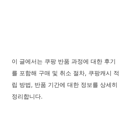
이 글에서는 쿠팡 반품 과정에 대한 후기
를 포함해 구매 및 취소 절차, 쿠팡캐시 적
립 방법, 반품 기간에 대한 정보를 상세히
정리합니다.