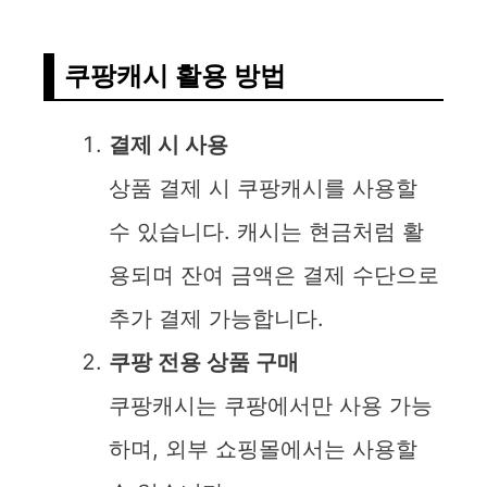
쿠팡캐시 활용 방법
결제 시 사용
상품 결제 시 쿠팡캐시를 사용할
수 있습니다. 캐시는 현금처럼 활
용되며 잔여 금액은 결제 수단으로
추가 결제 가능합니다.
쿠팡 전용 상품 구매
쿠팡캐시는 쿠팡에서만 사용 가능
하며, 외부 쇼핑몰에서는 사용할