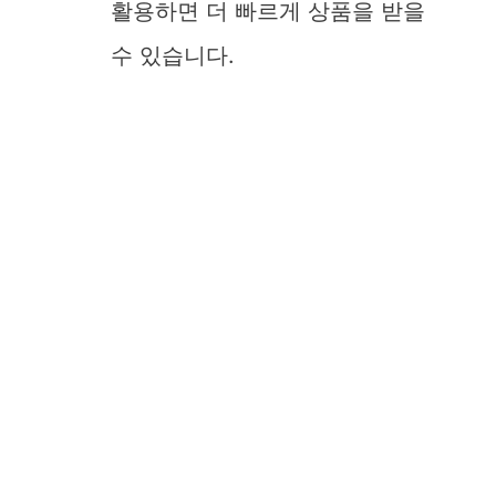
활용하면 더 빠르게 상품을 받을
수 있습니다.