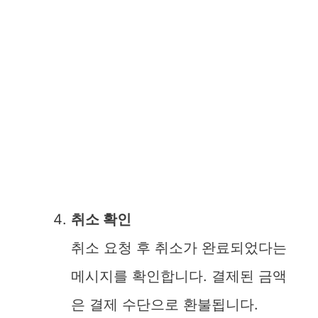
취소 확인
취소 요청 후 취소가 완료되었다는
메시지를 확인합니다. 결제된 금액
은 결제 수단으로 환불됩니다.