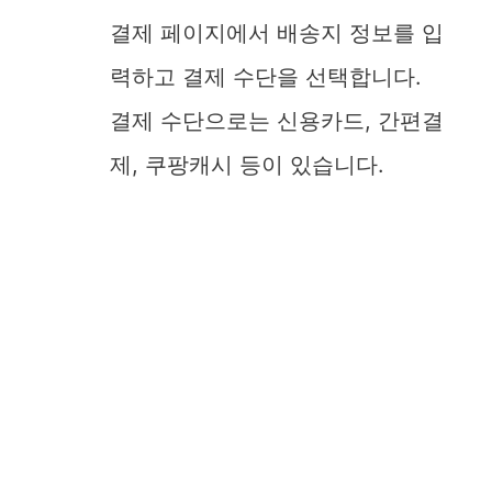
결제 페이지에서 배송지 정보를 입
력하고 결제 수단을 선택합니다.
결제 수단으로는 신용카드, 간편결
제, 쿠팡캐시 등이 있습니다.