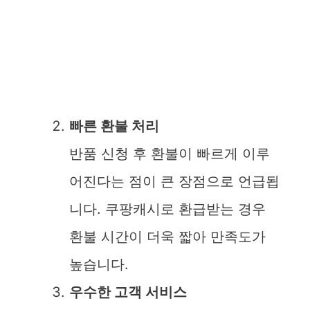
빠른 환불 처리
반품 신청 후 환불이 빠르게 이루
어진다는 점이 큰 장점으로 언급됩
니다. 쿠팡캐시로 환급받는 경우
환불 시간이 더욱 짧아 만족도가
높습니다.
우수한 고객 서비스