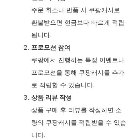
주문 취소나 반품 시 쿠팡캐시로
환불받으면 현금보다 빠르게 적립
됩니다.
프로모션 참여
쿠팡에서 진행하는 특정 이벤트나
프로모션을 통해 쿠팡캐시를 추가
로 적립할 수 있습니다.
상품 리뷰 작성
상품 구매 후 리뷰를 작성하면 소
량의 쿠팡캐시를 적립받을 수 있습
니다.