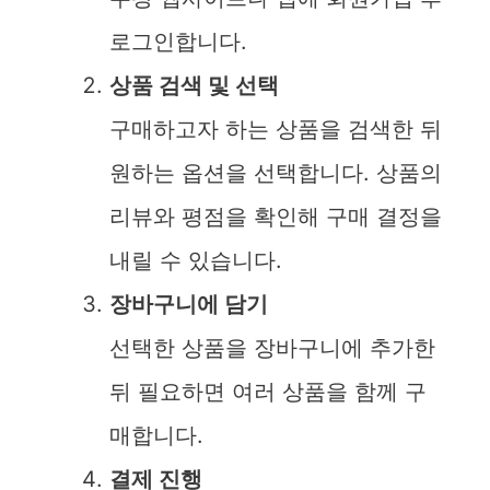
e
로그인합니다.
o
상품 검색 및 선택
구매하고자 하는 상품을 검색한 뒤
원하는 옵션을 선택합니다. 상품의
리뷰와 평점을 확인해 구매 결정을
내릴 수 있습니다.
장바구니에 담기
선택한 상품을 장바구니에 추가한
뒤 필요하면 여러 상품을 함께 구
매합니다.
결제 진행