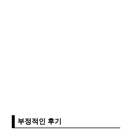
부정적인 후기