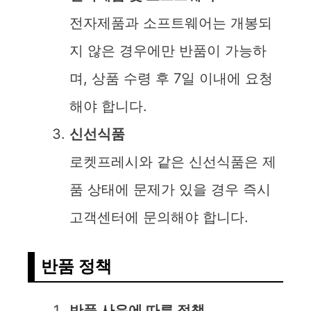
전자제품과 소프트웨어는 개봉되
지 않은 경우에만 반품이 가능하
며, 상품 수령 후 7일 이내에 요청
해야 합니다.
신선식품
로켓프레시와 같은 신선식품은 제
품 상태에 문제가 있을 경우 즉시
고객센터에 문의해야 합니다.
반품 정책
반품 사유에 따른 정책