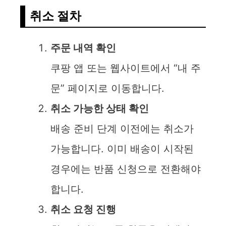
취소 절차
주문 내역 확인
쿠팡 앱 또는 웹사이트에서 “내 주
문” 페이지로 이동합니다.
취소 가능한 상태 확인
배송 준비 단계 이전에는 취소가
가능합니다. 이미 배송이 시작된
경우에는 반품 신청으로 전환해야
합니다.
취소 요청 진행