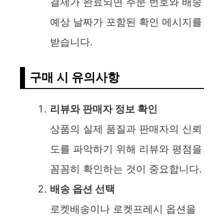
결제가 완료되면 주문 번호와 배송
예상 날짜가 포함된 확인 메시지를
받습니다.
구매 시 유의사항
리뷰와 판매자 정보 확인
상품의 실제 품질과 판매자의 신뢰
도를 파악하기 위해 리뷰와 평점을
꼼꼼히 확인하는 것이 중요합니다.
배송 옵션 선택
로켓배송이나 로켓프레시 옵션을