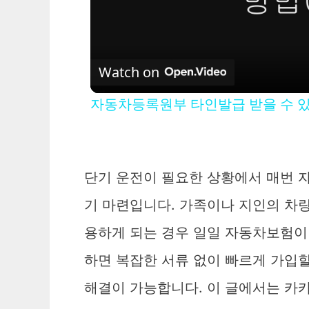
Watch on
자동차등록원부 타인발급 받을 수 
단기 운전이 필요한 상황에서 매번 
기 마련입니다. 가족이나 지인의 차량
용하게 되는 경우 일일 자동차보험이
하면 복잡한 서류 없이 빠르게 가입할
해결이 가능합니다. 이 글에서는 카