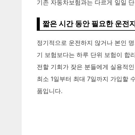
기존 자동차보험과는 다르게 일일 단
짧은 시간 동안 필요한 운전
정기적으로 운전하지 않거나 본인 명의
기 보험보다는 하루 단위 보험이 합리
전할 기회가 잦은 분들에게 실용적인
최소 1일부터 최대 7일까지 가입할 
품입니다.