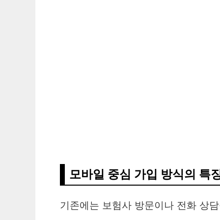
모바일 중심 가입 방식의 특
기존에는 보험사 방문이나 전화 상담