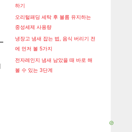
하기
오리털패딩 세탁 후 볼륨 유지하는
중성세제 사용량
냉장고 냄새 잡는 법, 음식 버리기 전
에 먼저 볼 5가지
전자레인지 냄새 남았을 때 바로 해
회
볼 수 있는 3단계