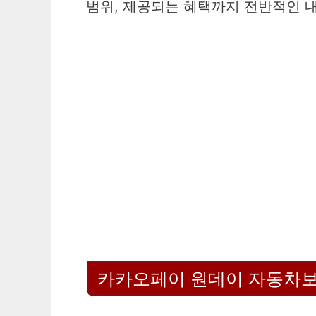
범위, 제공되는 혜택까지 전반적인 
카카오페이 원데이 자동차