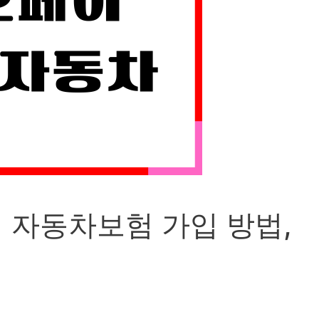
 자동차보험 가입 방법,