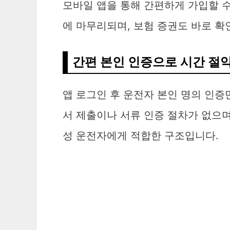
모바일 앱을 통해 간편하게 가입할 수
에 마무리되며, 보험 증권도 바로 확
간편 본인 인증으로 시간 절
앱 로그인 후 운전자 본인 명의 인
서 제출이나 서류 인증 절차가 없으며
성 운전자에게 적합한 구조입니다.