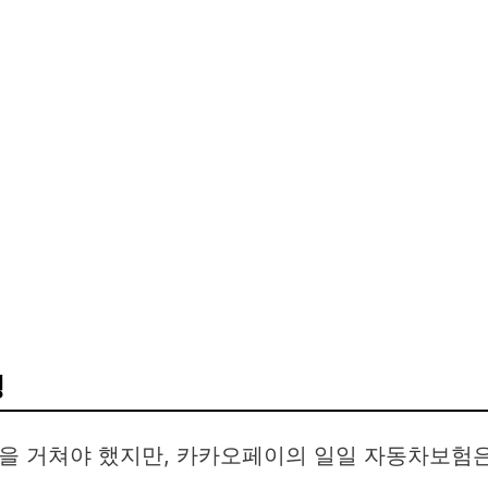
징
을 거쳐야 했지만, 카카오페이의 일일 자동차보험