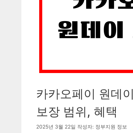
카카오페이 원데이
보장 범위, 혜택
2025년 3월 22일
작성자:
정부지원 정보