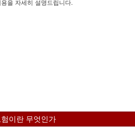
내용을 자세히 설명드립니다.
보험이란 무엇인가