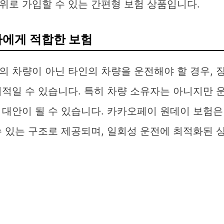
위로 가입할 수 있는 간편형 보험 상품입니다.
자에게 적합한 보험
 차량이 아닌 타인의 차량을 운전해야 할 경우, 
적일 수 있습니다. 특히 차량 소유자는 아니지만 
 대안이 될 수 있습니다. 카카오페이 원데이 보험은
수 있는 구조로 제공되며, 일회성 운전에 최적화된 