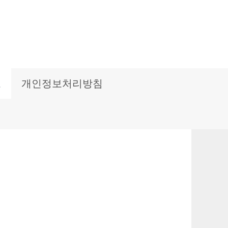
보
개인정보처리방침