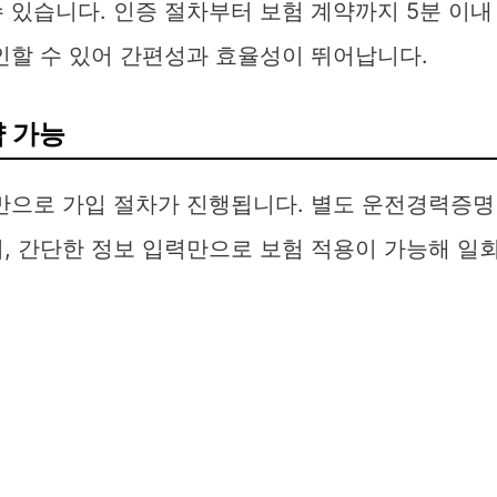
 있습니다. 인증 절차부터 보험 계약까지 5분 이내
인할 수 있어 간편성과 효율성이 뛰어납니다.
약 가능
증만으로 가입 절차가 진행됩니다. 별도 운전경력증명
, 간단한 정보 입력만으로 보험 적용이 가능해 일