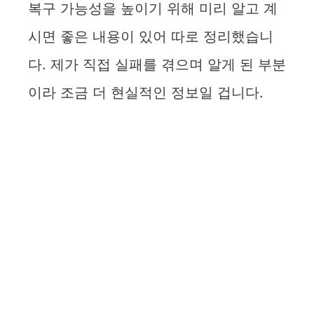
복구 가능성을 높이기 위해 미리 알고 계
시면 좋은 내용이 있어 따로 정리했습니
다. 제가 직접 실패를 겪으며 알게 된 부분
이라 조금 더 현실적인 정보일 겁니다.