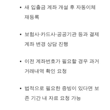
새 입출금 계좌 개설 후 자동이체
재등록
보험사·카드사·공공기관 등과 결제
계좌 변경 상담 진행
이전 계좌번호가 필요할 경우 과거
거래내역 확인 요청
법적으로 필요한 증빙이 있다면 보
존 기간 내 자료 요청 가능