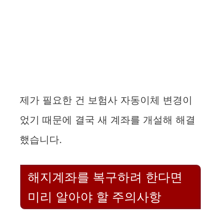
제가 필요한 건 보험사 자동이체 변경이
었기 때문에 결국 새 계좌를 개설해 해결
했습니다.
해지계좌를 복구하려 한다면
미리 알아야 할 주의사항