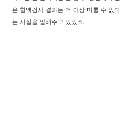
은 혈액검사 결과는 더 이상 미룰 수 없다
는 사실을 말해주고 있었죠.