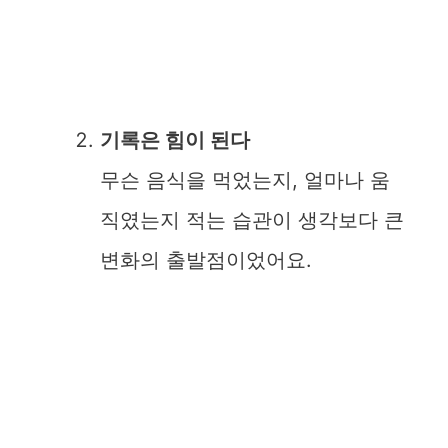
기록은 힘이 된다
무슨 음식을 먹었는지, 얼마나 움
직였는지 적는 습관이 생각보다 큰
변화의 출발점이었어요.