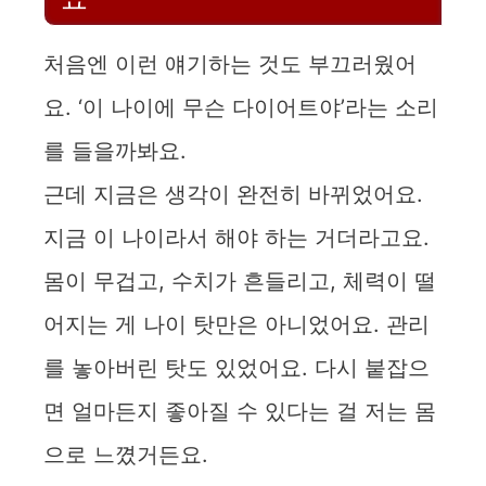
처음엔 이런 얘기하는 것도 부끄러웠어
요. ‘이 나이에 무슨 다이어트야’라는 소리
를 들을까봐요.
근데 지금은 생각이 완전히 바뀌었어요.
지금 이 나이라서 해야 하는 거더라고요.
몸이 무겁고, 수치가 흔들리고, 체력이 떨
어지는 게 나이 탓만은 아니었어요. 관리
를 놓아버린 탓도 있었어요. 다시 붙잡으
면 얼마든지 좋아질 수 있다는 걸 저는 몸
으로 느꼈거든요.