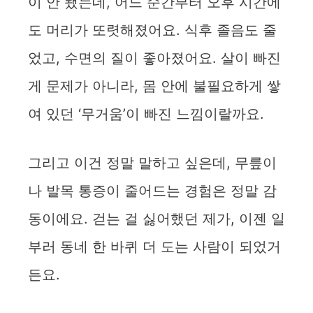
이 안 됐는데, 어느 순간부터 오후 시간에
도 머리가 또렷해졌어요. 식후 졸음도 줄
었고, 수면의 질이 좋아졌어요. 살이 빠진
게 문제가 아니라, 몸 안에 불필요하게 쌓
여 있던 ‘무거움’이 빠진 느낌이랄까요.
그리고 이건 정말 말하고 싶은데, 무릎이
나 발목 통증이 줄어드는 경험은 정말 감
동이에요. 걷는 걸 싫어했던 제가, 이젠 일
부러 동네 한 바퀴 더 도는 사람이 되었거
든요.