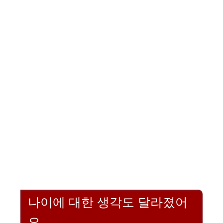
나이에 대한 생각도 달라졌어
요