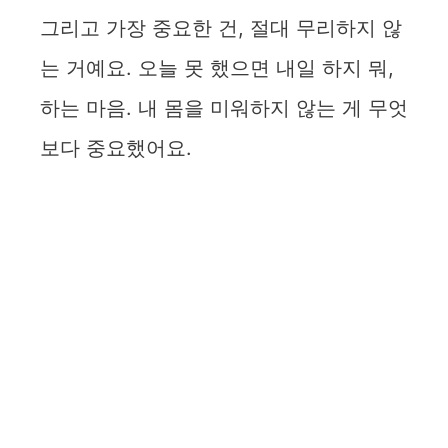
그리고 가장 중요한 건, 절대 무리하지 않
는 거예요. 오늘 못 했으면 내일 하지 뭐,
하는 마음. 내 몸을 미워하지 않는 게 무엇
보다 중요했어요.