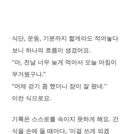
식단, 운동, 기분까지 짧게라도 적어놓다
보니 하나의 흐름이 생겼어요.
“아, 전날 너무 늦게 먹어서 오늘 아침이
무거웠구나.”
“어제 걷기 좀 했더니 잠이 잘 왔네.”
이런 식으로요.
기록은 스스로를 속이지 못하게 해요. 간
식을 손에 들 때마다, ‘이걸 쓰게 되겠