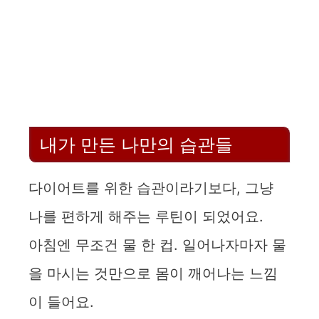
내가 만든 나만의 습관들
다이어트를 위한 습관이라기보다, 그냥
나를 편하게 해주는 루틴이 되었어요.
아침엔 무조건 물 한 컵. 일어나자마자 물
을 마시는 것만으로 몸이 깨어나는 느낌
이 들어요.