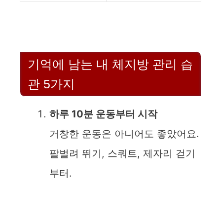
기억에 남는 내 체지방 관리 습
관 5가지
하루 10분 운동부터 시작
거창한 운동은 아니어도 좋았어요.
팔벌려 뛰기, 스쿼트, 제자리 걷기
부터.