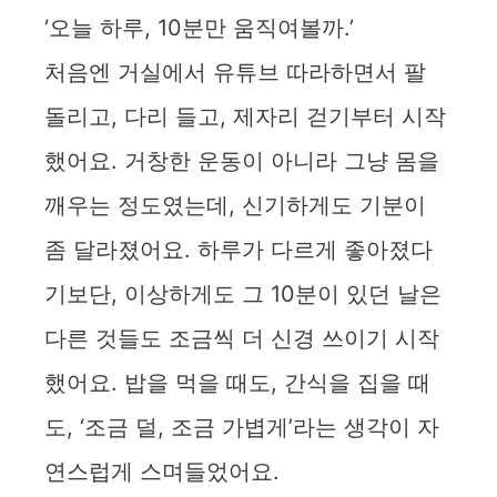
‘오늘 하루, 10분만 움직여볼까.’
처음엔 거실에서 유튜브 따라하면서 팔
돌리고, 다리 들고, 제자리 걷기부터 시작
했어요. 거창한 운동이 아니라 그냥 몸을
깨우는 정도였는데, 신기하게도 기분이
좀 달라졌어요. 하루가 다르게 좋아졌다
기보단, 이상하게도 그 10분이 있던 날은
다른 것들도 조금씩 더 신경 쓰이기 시작
했어요. 밥을 먹을 때도, 간식을 집을 때
도, ‘조금 덜, 조금 가볍게’라는 생각이 자
연스럽게 스며들었어요.