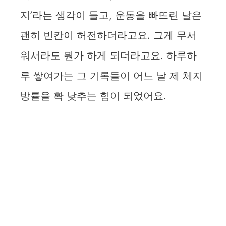
지’라는 생각이 들고, 운동을 빠뜨린 날은
괜히 빈칸이 허전하더라고요. 그게 무서
워서라도 뭔가 하게 되더라고요. 하루하
루 쌓여가는 그 기록들이 어느 날 제 체지
방률을 확 낮추는 힘이 되었어요.