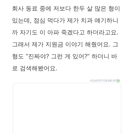
회사 동료 중에 저보다 한두 살 많은 형이
있는데, 점심 먹다가 제가 치과 얘기하니
까 자기도 이 아파 죽겠다고 하더라고요.
그래서 제가 지원금 이야기 해줬어요. 그
형도 “진짜야? 그런 게 있어?” 하더니 바
로 검색해봤어요.
ADVERTISEMENT