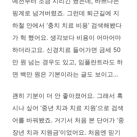
예전부터 조금 시리긴 했는데, 바쁘다는
핑계로 넘겨버렸죠. 그런데 퇴근길에 지
하철 안에서 ‘충치 치료 비용’ 검색해봤다
가 헉 했어요. 생각보다 비용이 어마어마
하더라고요. 신경치료 들어가면 금세 50
만 원 넘는 경우도 있고, 임플란트라도 하
면 백만 원은 기본이라는 글도 보이고…
괜히 기분이 더 안 좋아졌어요. 그래서 혹
시나 싶어 ‘중년 치과 치료 지원’으로 검색
어를 바꿔봤죠. 거기서 처음 본 단어가 ‘중
장년 치과 지원금’이었어요. 처음엔 믿기