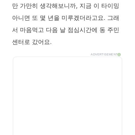
만 가만히 생각해보니까, 지금 이 타이밍
아니면 또 몇 년을 미루겠더라고요. 그래
서 마음먹고 다음 날 점심시간에 동 주민
센터로 갔어요.
ADVERTISEMENT