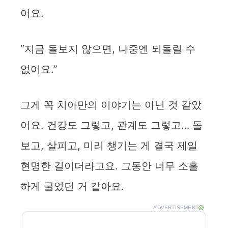
어요.
“지금 돌보지 않으면, 나중엔 되돌릴 수
없어요.”
그게 꼭 치아만의 이야기는 아닌 것 같았
어요. 건강도 그렇고, 관계도 그렇고… 돌
보고, 살피고, 미리 챙기는 게 결국 제일
현명한 길이더라고요. 그동안 너무 소홀
하게 굴었던 거 같아요.
ADVERTISEMENT