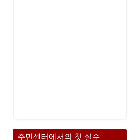
주민센터에서의 첫 실수