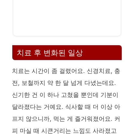
치료 후 변화된 일상
치료는 시간이 좀 걸렸어요. 신경치료, 충
전, 보철까지 약 한 달 넘게 다녔는데요.
신기한 건 이 하나 고쳤을 뿐인데 기분이
달라졌다는 거예요. 식사할 때 더 이상 아
프지 않으니까, 먹는 게 즐거워졌어요. 커
피 마실 때 시큰거리는 느낌도 사라졌고