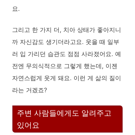
요.
그리고 한 가지 더, 치아 상태가 좋아지니
까 자신감도 생기더라고요. 웃을 때 일부
러 입 가리던 습관도 점점 사라졌어요. 예
전엔 무의식적으로 그렇게 했는데, 이젠
자연스럽게 웃게 돼요. 이런 게 삶의 질이
라는 거겠죠?
주변 사람들에게도 알려주고
있어요