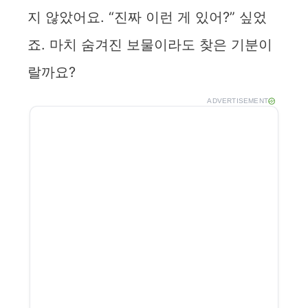
지 않았어요. “진짜 이런 게 있어?” 싶었
죠. 마치 숨겨진 보물이라도 찾은 기분이
랄까요?
ADVERTISEMENT