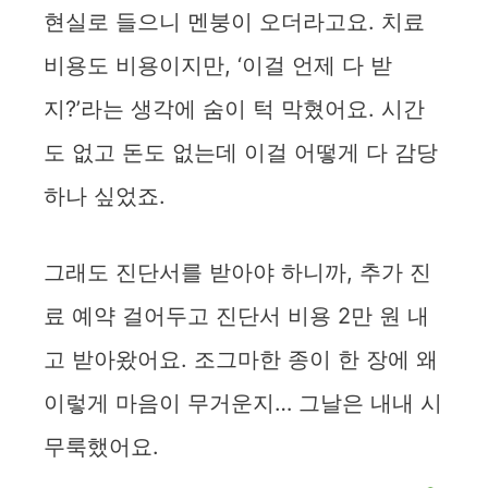
현실로 들으니 멘붕이 오더라고요. 치료
비용도 비용이지만, ‘이걸 언제 다 받
지?’라는 생각에 숨이 턱 막혔어요. 시간
도 없고 돈도 없는데 이걸 어떻게 다 감당
하나 싶었죠.
그래도 진단서를 받아야 하니까, 추가 진
료 예약 걸어두고 진단서 비용 2만 원 내
고 받아왔어요. 조그마한 종이 한 장에 왜
이렇게 마음이 무거운지… 그날은 내내 시
무룩했어요.