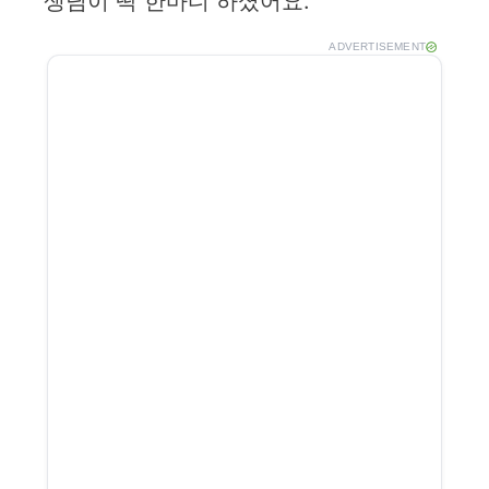
생님이 딱 한마디 하셨어요.
ADVERTISEMENT