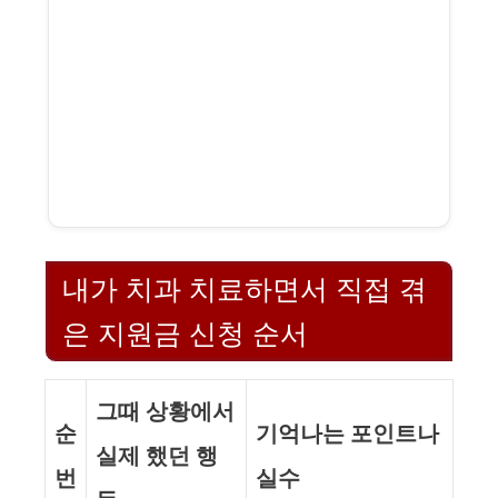
내가 치과 치료하면서 직접 겪
은 지원금 신청 순서
그때 상황에서
순
기억나는 포인트나
실제 했던 행
번
실수