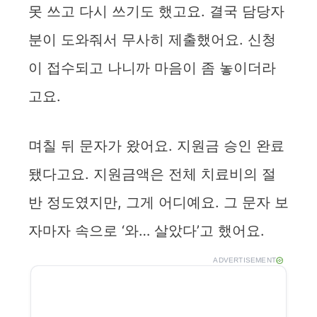
못 쓰고 다시 쓰기도 했고요. 결국 담당자
분이 도와줘서 무사히 제출했어요. 신청
이 접수되고 나니까 마음이 좀 놓이더라
고요.
며칠 뒤 문자가 왔어요. 지원금 승인 완료
됐다고요. 지원금액은 전체 치료비의 절
반 정도였지만, 그게 어디예요. 그 문자 보
자마자 속으로 ‘와… 살았다’고 했어요.
ADVERTISEMENT