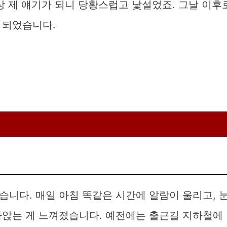
상 제 얘기가 되니 당황스럽고 낯설었죠. 그날 이후
 되었습니다.
니다. 매일 아침 똑같은 시간에 알람이 울리고, 
라앉는 게 느껴졌습니다. 예전에는 출근길 지하철에