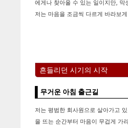
에게나 찾아올 수 있는 일이지만, 막
저는 마음을 조금씩 다르게 바라보게
흔들리던 시기의 시작
무거운 아침 출근길
저는 평범한 회사원으로 살아가고 있습
을 뜨는 순간부터 마음이 무겁게 가