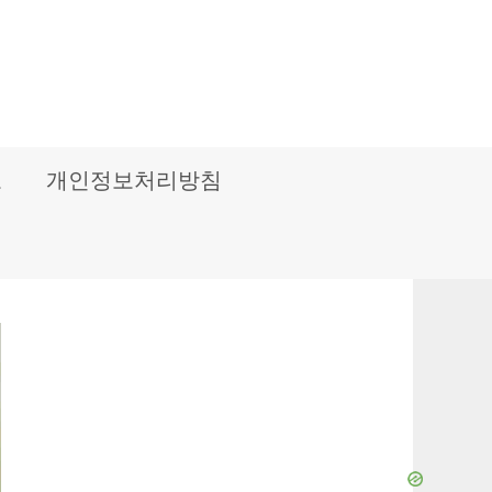
보
개인정보처리방침