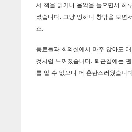
서 책을 읽거나 음악을 들으면서 하
졌습니다. 그냥 멍하니 창밖을 보면서
죠.
동료들과 회의실에서 마주 앉아도 대
것처럼 느껴졌습니다. 퇴근길에는 괜히
를 알 수 없으니 더 혼란스러웠습니다