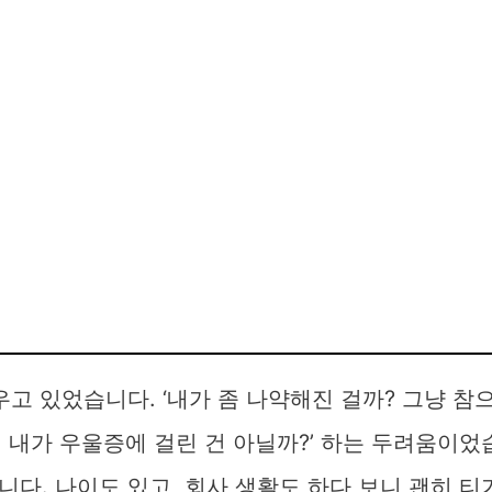
우고 있었습니다. ‘내가 좀 나약해진 걸까? 그냥 참
시 내가 우울증에 걸린 건 아닐까?’ 하는 두려움이었
다. 나이도 있고, 회사 생활도 하다 보니 괜히 티