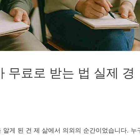
 무료로 받는 법 실제 경
 알게 된 건 제 삶에서 의외의 순간이었습니다. 누