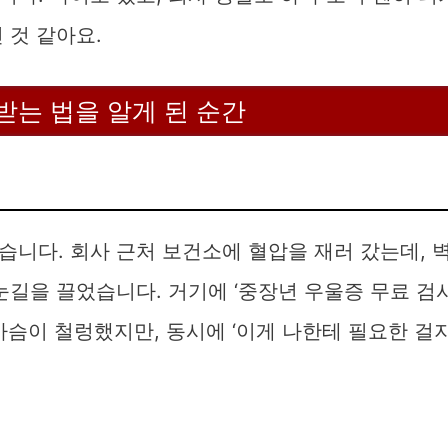
 것 같아요.
받는 법을 알게 된 순간
니다. 회사 근처 보건소에 혈압을 재러 갔는데, 
눈길을 끌었습니다. 거기에 ‘중장년 우울증 무료 검
가슴이 철렁했지만, 동시에 ‘이게 나한테 필요한 걸