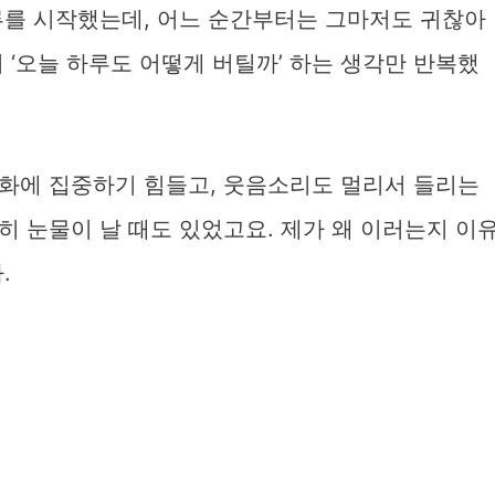
루를 시작했는데, 어느 순간부터는 그마저도 귀찮아
 ‘오늘 하루도 어떻게 버틸까’ 하는 생각만 반복했
화에 집중하기 힘들고, 웃음소리도 멀리서 들리는
 눈물이 날 때도 있었고요. 제가 왜 이러는지 이
.