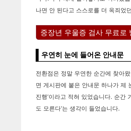
나면 안 된다고 스스로를 더 옥죄었던
중장년 우울증 검사 무료로 
우연히 눈에 들어온 안내문
전환점은 정말 우연한 순간에 찾아왔습
면 게시판에 붙은 안내문 하나가 제 
진행’이라고 적혀 있었습니다. 순간 
도 모른다’는 생각이 들었습니다.