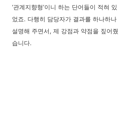
‘관계지향형’이니 하는 단어들이 적혀 있
었죠. 다행히 담당자가 결과를 하나하나
설명해 주면서, 제 강점과 약점을 짚어줬
습니다.