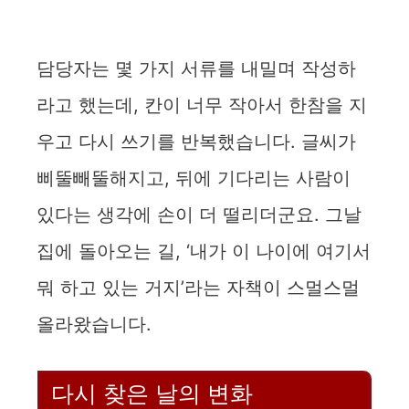
담당자는 몇 가지 서류를 내밀며 작성하
라고 했는데, 칸이 너무 작아서 한참을 지
우고 다시 쓰기를 반복했습니다. 글씨가
삐뚤빼뚤해지고, 뒤에 기다리는 사람이
있다는 생각에 손이 더 떨리더군요. 그날
집에 돌아오는 길, ‘내가 이 나이에 여기서
뭐 하고 있는 거지’라는 자책이 스멀스멀
올라왔습니다.
다시 찾은 날의 변화