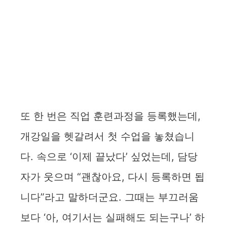
또 한 번은 직업 훈련과정을 등록했는데,
개강일을 헷갈려서 첫 수업을 놓쳤습니
다. 속으로 ‘이제 끝났다’ 싶었는데, 담당
자가 웃으며 “괜찮아요, 다시 등록하면 됩
니다”라고 말하더군요. 그때는 부끄러움
보다 ‘아, 여기서는 실패해도 되는구나’ 하