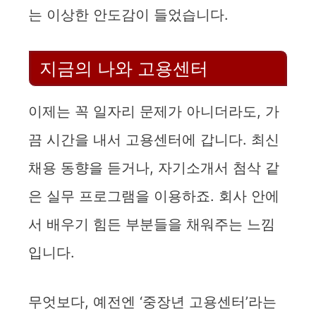
는 이상한 안도감이 들었습니다.
지금의 나와 고용센터
이제는 꼭 일자리 문제가 아니더라도, 가
끔 시간을 내서 고용센터에 갑니다. 최신
채용 동향을 듣거나, 자기소개서 첨삭 같
은 실무 프로그램을 이용하죠. 회사 안에
서 배우기 힘든 부분들을 채워주는 느낌
입니다.
무엇보다, 예전엔 ‘중장년 고용센터’라는