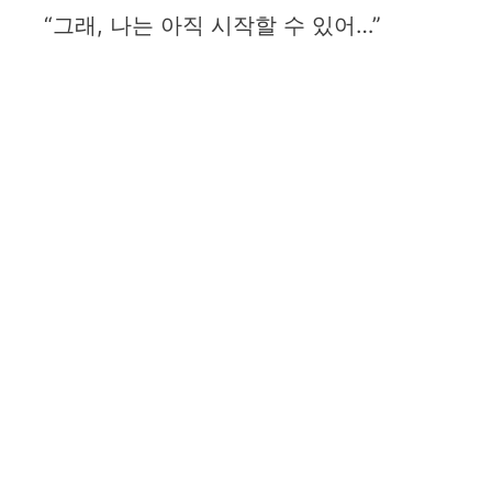
“그래, 나는 아직 시작할 수 있어…”