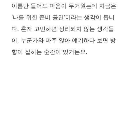
이름만 들어도 마음이 무거웠는데 지금은
‘나를 위한 준비 공간’이라는 생각이 듭니
다. 혼자 고민하면 정리되지 않는 생각들
이, 누군가와 마주 앉아 얘기하다 보면 방
향이 잡히는 순간이 있거든요.