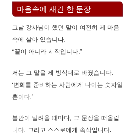
마음속에 새긴 한 문장
그날 강사님이 했던 말이 여전히 제 마음
속에 살아 있습니다.
“끝이 아니라 시작입니다.”
저는 그 말을 제 방식대로 바꿨습니다.
‘변화를 준비하는 사람에게 나이는 숫자일
뿐이다.’
불안이 밀려올 때마다, 그 문장을 떠올립
니다. 그리고 스스로에게 속삭입니다.