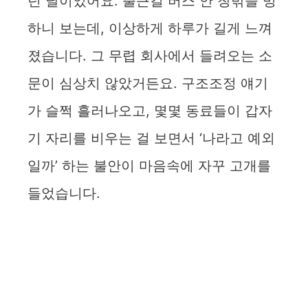
던 날이었어요. 출근길 버스 안 창밖을 멍
하니 보는데, 이상하게 하루가 길게 느껴
졌습니다. 그 무렵 회사에서 들려오는 소
문이 심상치 않았거든요. 구조조정 얘기
가 슬쩍 흘러나오고, 몇몇 동료들이 갑자
기 자리를 비우는 걸 보면서 ‘나라고 예외
일까’ 하는 불안이 마음속에 자꾸 고개를
들었습니다.