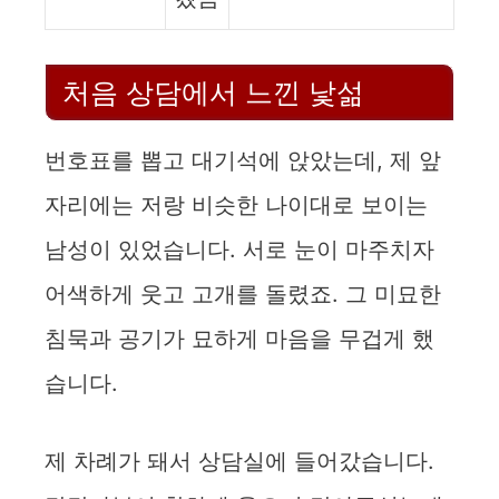
처음 상담에서 느낀 낯섦
번호표를 뽑고 대기석에 앉았는데, 제 앞
자리에는 저랑 비슷한 나이대로 보이는
남성이 있었습니다. 서로 눈이 마주치자
어색하게 웃고 고개를 돌렸죠. 그 미묘한
침묵과 공기가 묘하게 마음을 무겁게 했
습니다.
제 차례가 돼서 상담실에 들어갔습니다.