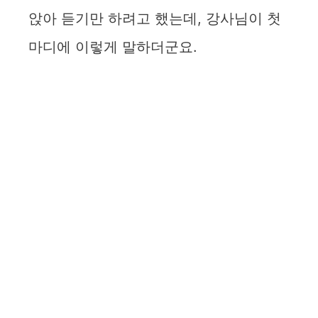
앉아 듣기만 하려고 했는데, 강사님이 첫
마디에 이렇게 말하더군요.