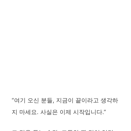
“여기 오신 분들, 지금이 끝이라고 생각하
지 마세요. 사실은 이제 시작입니다.”