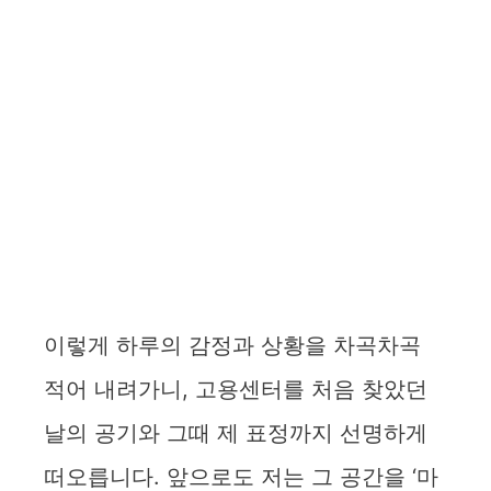
이렇게 하루의 감정과 상황을 차곡차곡
적어 내려가니, 고용센터를 처음 찾았던
날의 공기와 그때 제 표정까지 선명하게
떠오릅니다. 앞으로도 저는 그 공간을 ‘마