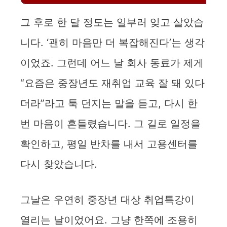
그 후로 한 달 정도는 일부러 잊고 살았습
니다. ‘괜히 마음만 더 복잡해진다’는 생각
이었죠. 그런데 어느 날 회사 동료가 제게
“요즘은 중장년도 재취업 교육 잘 돼 있다
더라”라고 툭 던지는 말을 듣고, 다시 한
번 마음이 흔들렸습니다. 그 길로 일정을
확인하고, 평일 반차를 내서 고용센터를
다시 찾았습니다.
그날은 우연히 중장년 대상 취업특강이
열리는 날이었어요. 그냥 한쪽에 조용히