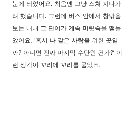
눈에 띄었어요. 처음엔 그냥 스쳐 지나가
려 했습니다. 그런데 버스 안에서 창밖을
보는 내내 그 단어가 계속 머릿속을 맴돌
았어요. ‘혹시 나 같은 사람을 위한 곳일
까? 아니면 진짜 마지막 수단인 건가?’ 이
런 생각이 꼬리에 꼬리를 물었죠.