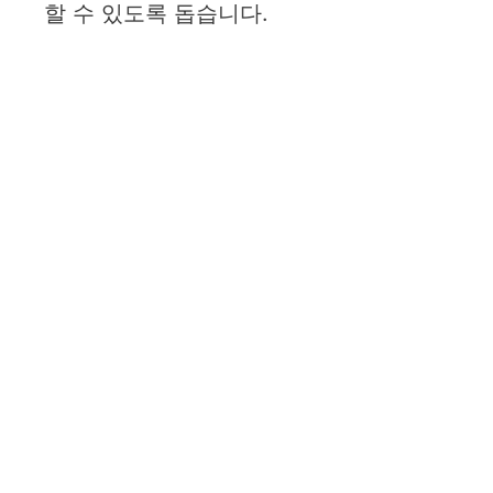
할 수 있도록 돕습니다.