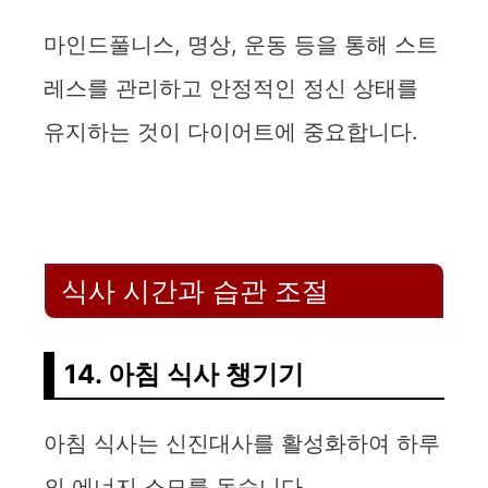
마인드풀니스, 명상, 운동 등을 통해 스트
레스를 관리하고 안정적인 정신 상태를
유지하는 것이 다이어트에 중요합니다.
식사 시간과 습관 조절
14. 아침 식사 챙기기
아침 식사는 신진대사를 활성화하여 하루
의 에너지 소모를 돕습니다.