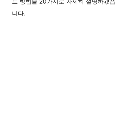
트 방법을 20가지로 자세히 설명하겠습
니다.