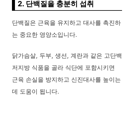
2. 단백질을 충분히 섭취
단백질은 근육을 유지하고 대사를 촉진하
는 중요한 영양소입니다.
닭가슴살, 두부, 생선, 계란과 같은 고단백
저지방 식품을 골라 식단에 포함시키면
근육 손실을 방지하고 신진대사를 높이는
데 도움이 됩니다.