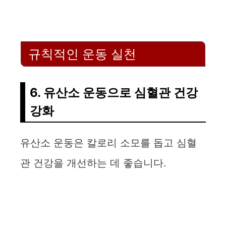
규칙적인 운동 실천
6. 유산소 운동으로 심혈관 건강
강화
유산소 운동은 칼로리 소모를 돕고 심혈
관 건강을 개선하는 데 좋습니다.