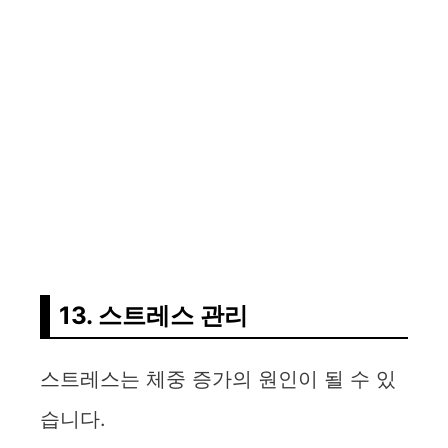
13. 스트레스 관리
스트레스는 체중 증가의 원인이 될 수 있
습니다.