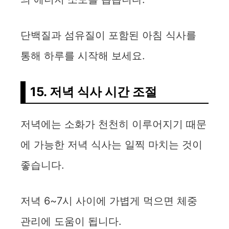
단백질과 섬유질이 포함된 아침 식사를
통해 하루를 시작해 보세요.
15. 저녁 식사 시간 조절
저녁에는 소화가 천천히 이루어지기 때문
에 가능한 저녁 식사는 일찍 마치는 것이
좋습니다.
저녁 6~7시 사이에 가볍게 먹으면 체중
관리에 도움이 됩니다.