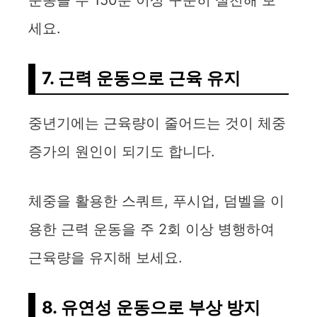
운동을 주 150분 이상 꾸준히 실천해 보
세요.
7. 근력 운동으로 근육 유지
중년기에는 근육량이 줄어드는 것이 체중
증가의 원인이 되기도 합니다.
체중을 활용한 스쿼트, 푸시업, 덤벨을 이
용한 근력 운동을 주 2회 이상 병행하여
근육량을 유지해 보세요.
8. 유연성 운동으로 부상 방지