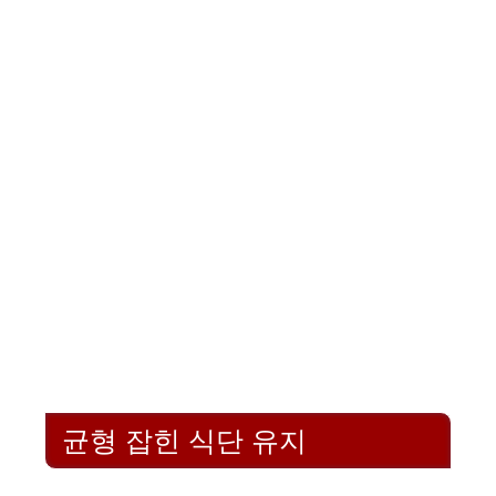
균형 잡힌 식단 유지