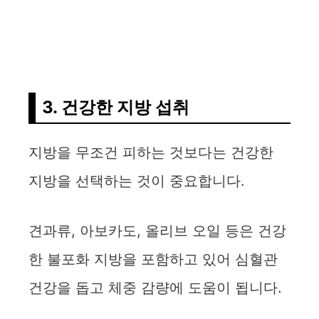
3. 건강한 지방 섭취
지방을 무조건 피하는 것보다는 건강한
지방을 선택하는 것이 중요합니다.
견과류, 아보카도, 올리브 오일 등은 건강
한 불포화 지방을 포함하고 있어 심혈관
건강을 돕고 체중 감량에 도움이 됩니다.