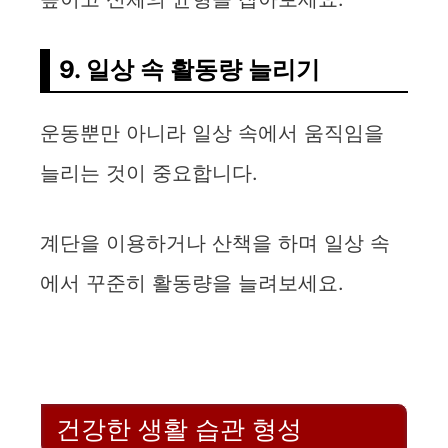
9. 일상 속 활동량 늘리기
운동뿐만 아니라 일상 속에서 움직임을
늘리는 것이 중요합니다.
계단을 이용하거나 산책을 하며 일상 속
에서 꾸준히 활동량을 늘려보세요.
건강한 생활 습관 형성