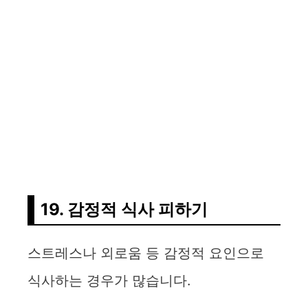
19. 감정적 식사 피하기
스트레스나 외로움 등 감정적 요인으로
식사하는 경우가 많습니다.