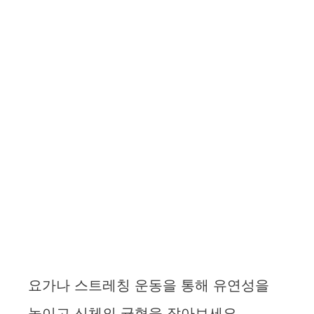
요가나 스트레칭 운동을 통해 유연성을
높이고 신체의 균형을 잡아보세요.