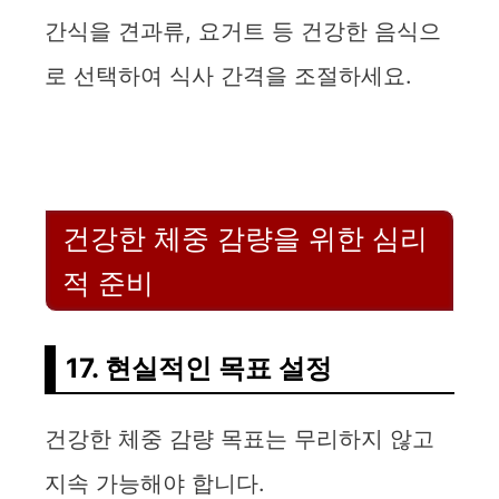
간식을 견과류, 요거트 등 건강한 음식으
로 선택하여 식사 간격을 조절하세요.
건강한 체중 감량을 위한 심리
적 준비
17. 현실적인 목표 설정
건강한 체중 감량 목표는 무리하지 않고
지속 가능해야 합니다.