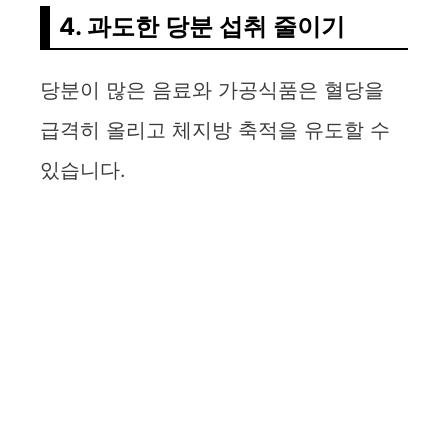
4. 과도한 당분 섭취 줄이기
당분이 많은 음료와 가공식품은 혈당을
급격히 올리고 체지방 축적을 유도할 수
있습니다.