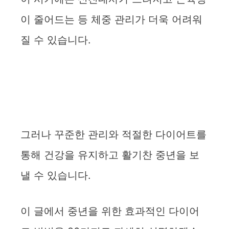
이 줄어드는 등 체중 관리가 더욱 어려워
질 수 있습니다.
그러나 꾸준한 관리와 적절한 다이어트를
통해 건강을 유지하고 활기찬 중년을 보
낼 수 있습니다.
이 글에서 중년을 위한 효과적인 다이어