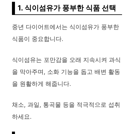
1. 식이섬유가 풍부한 식품 선택
중년 다이어트에서는 식이섬유가 풍부한
식품이 중요합니다.
식이섬유는 포만감을 오래 지속시켜 과식
을 막아주며, 소화 기능을 돕고 배변 활동
을 원활하게 해줍니다.
채소, 과일, 통곡물 등을 적극적으로 섭취
하세요.