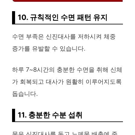
10. 규칙적인 수면 패턴 유지
수면 부족은 신진대사를 저하시켜 체중
증가를 유발할 수 있습니다.
하루 7~8시간의 충분한 수면을 취해 신체
가 회복되고 대사가 원활히 이루어지도록
돕습니다.
11. 충분한 수분 섭취
물은 신진대사를 돕고 노폐물 배출에 중