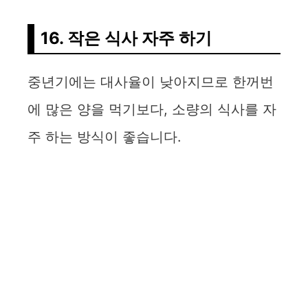
16. 작은 식사 자주 하기
중년기에는 대사율이 낮아지므로 한꺼번
에 많은 양을 먹기보다, 소량의 식사를 자
주 하는 방식이 좋습니다.