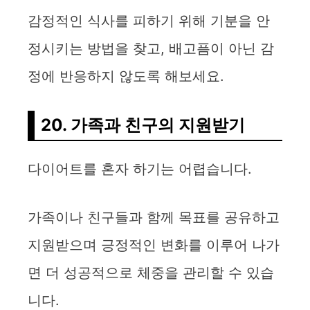
감정적인 식사를 피하기 위해 기분을 안
정시키는 방법을 찾고, 배고픔이 아닌 감
정에 반응하지 않도록 해보세요.
20. 가족과 친구의 지원받기
다이어트를 혼자 하기는 어렵습니다.
가족이나 친구들과 함께 목표를 공유하고
지원받으며 긍정적인 변화를 이루어 나가
면 더 성공적으로 체중을 관리할 수 있습
니다.