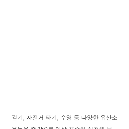
걷기, 자전거 타기, 수영 등 다양한 유산소