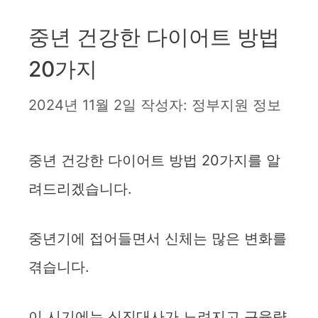
중년 건강한 다이어트 방법
20가지
2024년 11월 2일
작성자:
정부지원 정보
중년 건강한 다이어트 방법 20가지를 알
려드리겠습니다.
중년기에 접어들면서 신체는 많은 변화를
겪습니다.
이 시기에는 신진대사가 느려지고 근육량