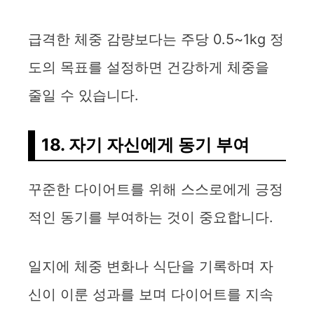
급격한 체중 감량보다는 주당 0.5~1kg 정
도의 목표를 설정하면 건강하게 체중을
줄일 수 있습니다.
18. 자기 자신에게 동기 부여
꾸준한 다이어트를 위해 스스로에게 긍정
적인 동기를 부여하는 것이 중요합니다.
일지에 체중 변화나 식단을 기록하며 자
신이 이룬 성과를 보며 다이어트를 지속