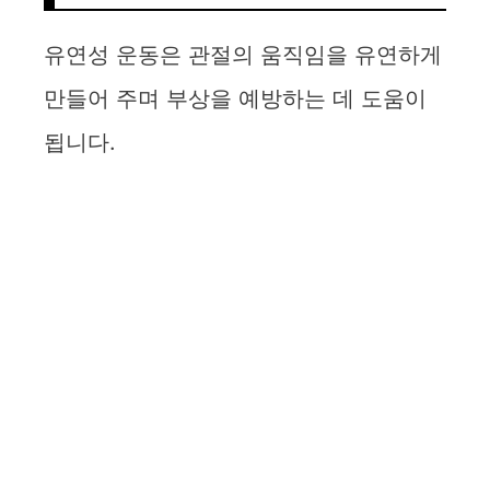
유연성 운동은 관절의 움직임을 유연하게
만들어 주며 부상을 예방하는 데 도움이
됩니다.