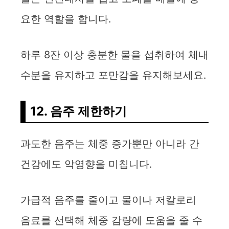
요한 역할을 합니다.
하루 8잔 이상 충분한 물을 섭취하여 체내
수분을 유지하고 포만감을 유지해보세요.
12. 음주 제한하기
과도한 음주는 체중 증가뿐만 아니라 간
건강에도 악영향을 미칩니다.
가급적 음주를 줄이고 물이나 저칼로리
음료를 선택해 체중 감량에 도움을 줄 수