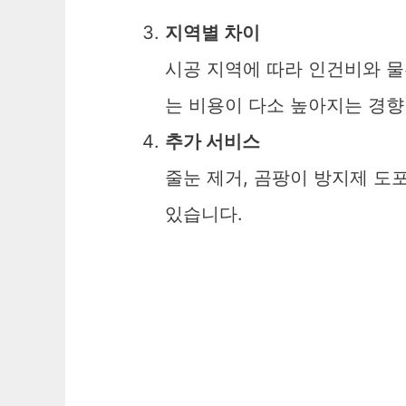
지역별 차이
시공 지역에 따라 인건비와 물
는 비용이 다소 높아지는 경향
추가 서비스
줄눈 제거, 곰팡이 방지제 도
있습니다.