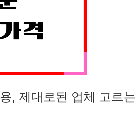
비용, 제대로된 업체 고르는