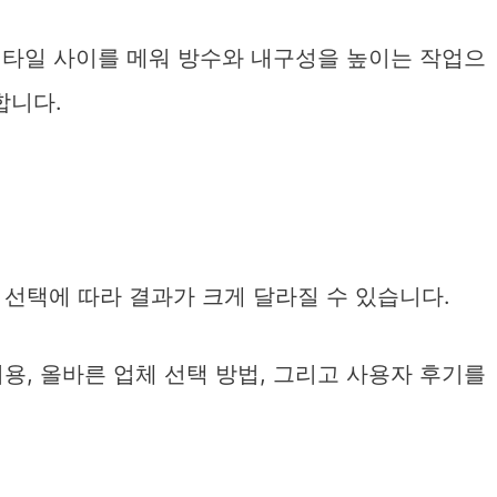
서 타일 사이를 메워 방수와 내구성을 높이는 작업으
합니다.
선택에 따라 결과가 크게 달라질 수 있습니다.
용, 올바른 업체 선택 방법, 그리고 사용자 후기를