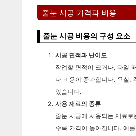
줄눈 시공 가격과 비용
줄눈 시공 비용의 구성 요소
시공 면적과 난이도
작업할 면적이 크거나, 타일 
나 비용이 증가합니다. 욕실, 
있습니다.
사용 재료의 종류
줄눈 시공에 사용되는 재료로는
수록 가격이 높아집니다. 예를