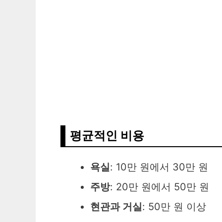
평균적인 비용
욕실
: 10만 원에서 30만 원
주방
: 20만 원에서 50만 원
현관과 거실
: 50만 원 이상