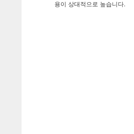
용이 상대적으로 높습니다.