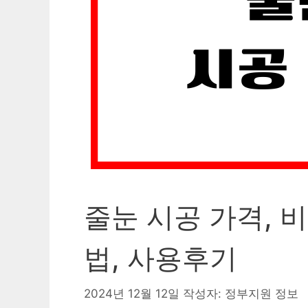
줄눈 시공 가격, 
법, 사용후기
2024년 12월 12일
작성자:
정부지원 정보