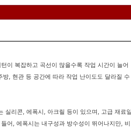
패턴이 복잡하고 곡선이 많을수록 작업 시간이 늘어
주방, 현관 등 공간에 따라 작업 난이도도 달라질 수
 실리콘, 에폭시, 아크릴 등이 있으며, 고급 재료
 들어, 에폭시는 내구성과 방수성이 뛰어나지만, 비