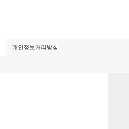
보
개인정보처리방침