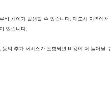
류비 차이가 발생할 수 있습니다. 대도시 지역에서
이 있습니다.
포 등의 추가 서비스가 포함되면 비용이 더 늘어날 