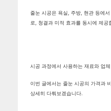
줄눈 시공은 욕실, 주방, 현관 등에
로, 청결과 미적 효과를 동시에 제공
시공 과정에서 사용하는 재료와 업체 
이번 글에서는 줄눈 시공의 가격과 비
상세히 다뤄보겠습니다.