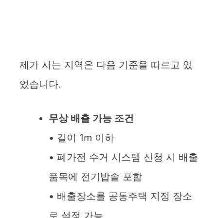
제가 사는 지역은 다음 기준을 따르고 있
었습니다.
무상 배출 가능 조건
• 길이 1m 이하
• 폐가전 수거 시스템 신청 시 배출
품목에 전기밥솥 포함
• 배출장소를 공동주택 지정 장소
로 설정 가능