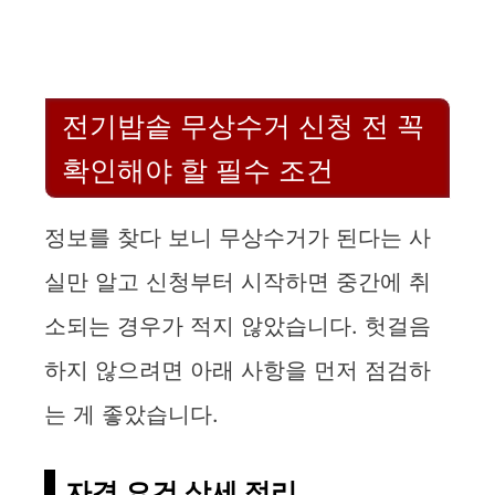
전기밥솥 무상수거 신청 전 꼭
확인해야 할 필수 조건
정보를 찾다 보니 무상수거가 된다는 사
실만 알고 신청부터 시작하면 중간에 취
소되는 경우가 적지 않았습니다. 헛걸음
하지 않으려면 아래 사항을 먼저 점검하
는 게 좋았습니다.
자격 요건 상세 정리