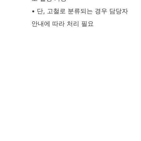
• 단, 고철로 분류되는 경우 담당자
안내에 따라 처리 필요