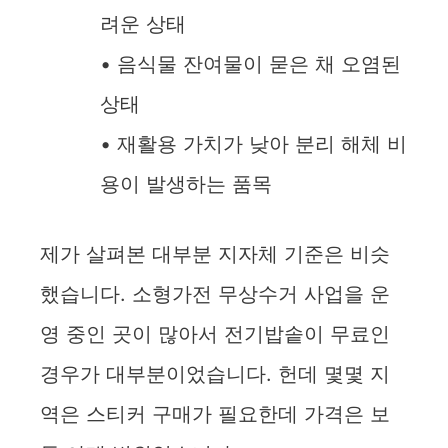
려운 상태
• 음식물 잔여물이 묻은 채 오염된
상태
• 재활용 가치가 낮아 분리 해체 비
용이 발생하는 품목
제가 살펴본 대부분 지자체 기준은 비슷
했습니다. 소형가전 무상수거 사업을 운
영 중인 곳이 많아서 전기밥솥이 무료인
경우가 대부분이었습니다. 헌데 몇몇 지
역은 스티커 구매가 필요한데 가격은 보