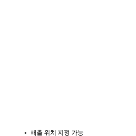
배출 위치 지정 가능