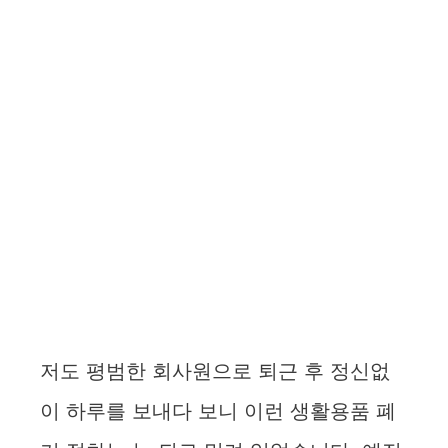
저도 평범한 회사원으로 퇴근 후 정신없
이 하루를 보내다 보니 이런 생활용품 폐