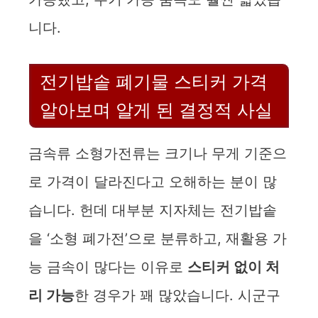
니다.
전기밥솥 폐기물 스티커 가격
알아보며 알게 된 결정적 사실
금속류 소형가전류는 크기나 무게 기준으
로 가격이 달라진다고 오해하는 분이 많
습니다. 헌데 대부분 지자체는 전기밥솥
을 ‘소형 폐가전’으로 분류하고, 재활용 가
능 금속이 많다는 이유로
스티커 없이 처
리 가능
한 경우가 꽤 많았습니다. 시군구