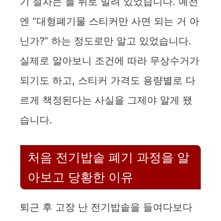
기 절차는 늘 뒤로 밀려 있었습니다. 예전
엔 “대형폐기물 스티커만 사면 되는 거 아
닌가?” 하는 정도로만 알고 있었습니다.
실제로 알아보니 조건에 따라 무상수거가
되기도 하고, 스티커 가격도 용량별로 다
르게 책정된다는 사실을 그제야 알게 됐
습니다.
처음 전기밥솥 폐기 과정을 알
아보고 당황한 이유
퇴근 후 고장 난 전기밥솥을 들여다보다