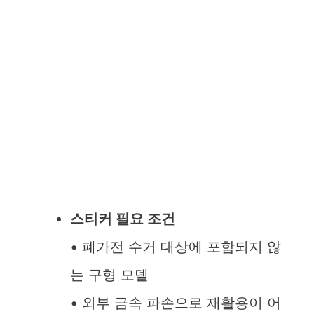
스티커 필요 조건
• 폐가전 수거 대상에 포함되지 않
는 구형 모델
• 외부 금속 파손으로 재활용이 어