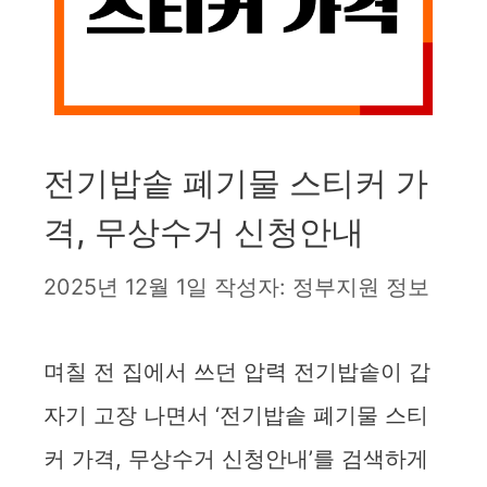
전기밥솥 폐기물 스티커 가
격, 무상수거 신청안내
2025년 12월 1일
작성자:
정부지원 정보
며칠 전 집에서 쓰던 압력 전기밥솥이 갑
자기 고장 나면서 ‘전기밥솥 폐기물 스티
커 가격, 무상수거 신청안내’를 검색하게