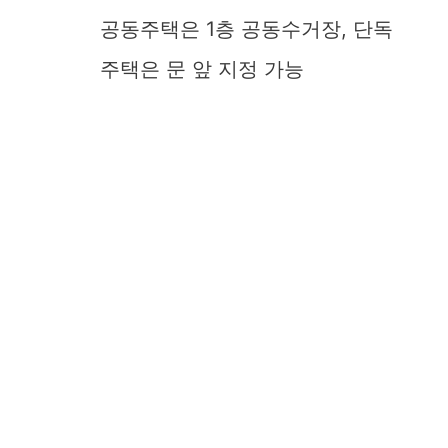
공동주택은 1층 공동수거장, 단독
주택은 문 앞 지정 가능