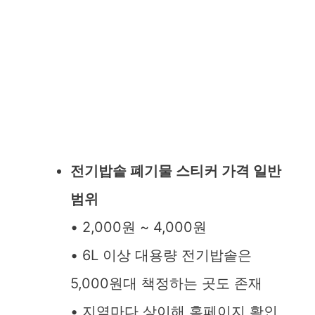
전기밥솥 폐기물 스티커 가격 일반
범위
• 2,000원 ~ 4,000원
• 6L 이상 대용량 전기밥솥은
5,000원대 책정하는 곳도 존재
• 지역마다 상이해 홈페이지 확인