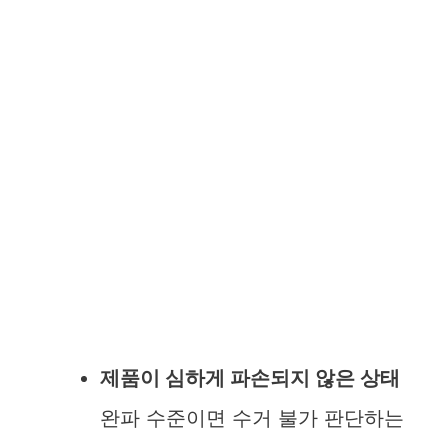
제품이 심하게 파손되지 않은 상태
완파 수준이면 수거 불가 판단하는