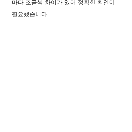
마다 조금씩 차이가 있어 정확한 확인이
필요했습니다.