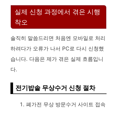
실제 신청 과정에서 겪은 시행
착오
솔직히 말씀드리면 처음엔 모바일로 처리
하려다가 오류가 나서 PC로 다시 신청했
습니다. 다음은 제가 겪은 실제 흐름입니
다.
전기밥솥 무상수거 신청 절차
폐가전 무상 방문수거 사이트 접속