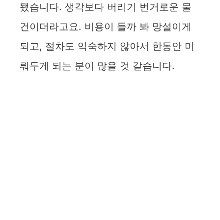
됐습니다. 생각보다 버리기 번거로운 물
건이더라고요. 비용이 들까 봐 망설이게
되고, 절차도 익숙하지 않아서 한동안 미
뤄두게 되는 분이 많을 것 같습니다.