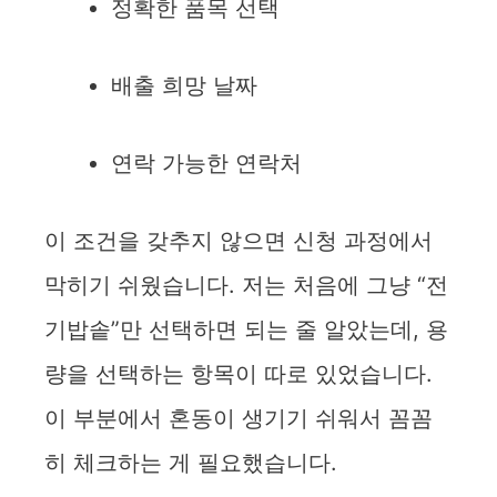
정확한 품목 선택
배출 희망 날짜
연락 가능한 연락처
이 조건을 갖추지 않으면 신청 과정에서
막히기 쉬웠습니다. 저는 처음에 그냥 “전
기밥솥”만 선택하면 되는 줄 알았는데, 용
량을 선택하는 항목이 따로 있었습니다.
이 부분에서 혼동이 생기기 쉬워서 꼼꼼
히 체크하는 게 필요했습니다.