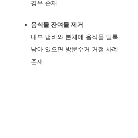
경우 존재
음식물 잔여물 제거
내부 냄비와 본체에 음식물 얼룩
남아 있으면 방문수거 거절 사례
존재