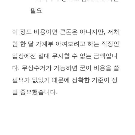
필요
이 정도 비용이면 큰돈은 아니지만, 저처
럼 한 달 가계부 아껴보려고 하는 직장인
입장에선 절대 무시할 수 없는 금액입니
다. 무상수거가 가능하면 굳이 비용을 쓸
필요가 없었기 때문에 정확한 기준이 정
말 중요했습니다.