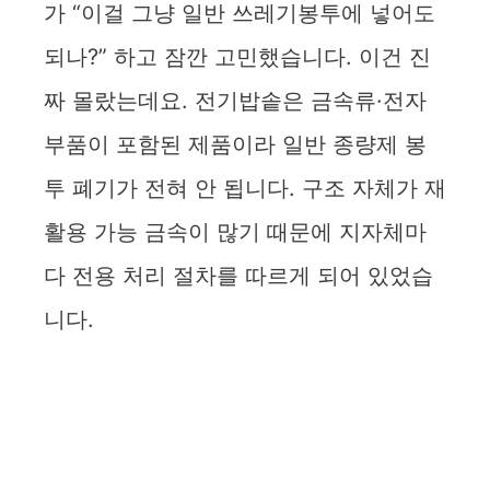
가 “이걸 그냥 일반 쓰레기봉투에 넣어도
되나?” 하고 잠깐 고민했습니다. 이건 진
짜 몰랐는데요. 전기밥솥은 금속류·전자
부품이 포함된 제품이라 일반 종량제 봉
투 폐기가 전혀 안 됩니다. 구조 자체가 재
활용 가능 금속이 많기 때문에 지자체마
다 전용 처리 절차를 따르게 되어 있었습
니다.