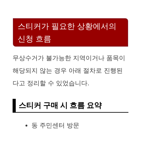
스티커가 필요한 상황에서의
신청 흐름
무상수거가 불가능한 지역이거나 품목이
해당되지 않는 경우 아래 절차로 진행된
다고 정리할 수 있었습니다.
스티커 구매 시 흐름 요약
동 주민센터 방문