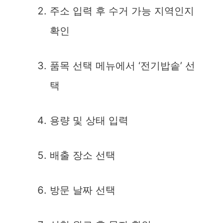
주소 입력 후 수거 가능 지역인지
확인
품목 선택 메뉴에서 ‘전기밥솥’ 선
택
용량 및 상태 입력
배출 장소 선택
방문 날짜 선택