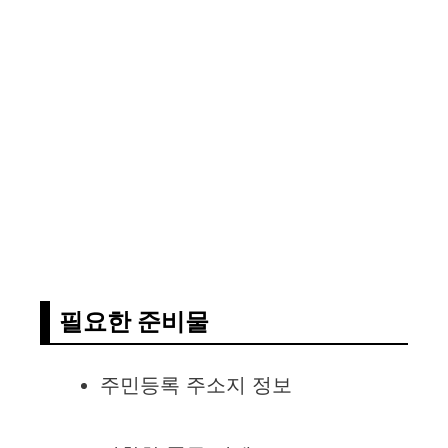
필요한 준비물
주민등록 주소지 정보