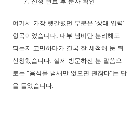
신청 완료 후 문자 확인
여기서 가장 헷갈렸던 부분은 ‘상태 입력’
항목이었습니다. 내부 냄비만 분리해도
되는지 고민하다가 결국 잘 세척해 둔 뒤
신청했습니다. 실제 방문하신 분 말씀으
로는 “음식물 냄새만 없으면 괜찮다”는 답
을 들었습니다.