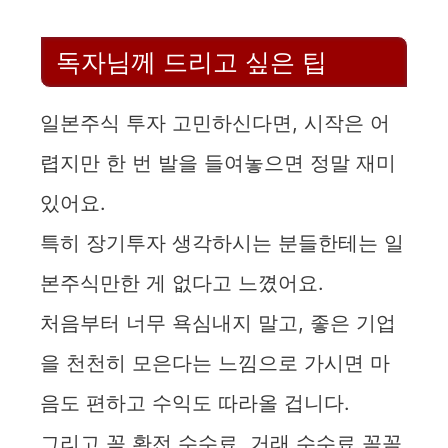
독자님께 드리고 싶은 팁
일본주식 투자 고민하신다면, 시작은 어
렵지만 한 번 발을 들여놓으면 정말 재미
있어요.
특히 장기투자 생각하시는 분들한테는 일
본주식만한 게 없다고 느꼈어요.
처음부터 너무 욕심내지 말고, 좋은 기업
을 천천히 모은다는 느낌으로 가시면 마
음도 편하고 수익도 따라올 겁니다.
그리고 꼭 환전 수수료, 거래 수수료 꼼꼼