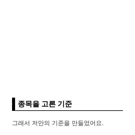
종목을 고른 기준
그래서 저만의 기준을 만들었어요.