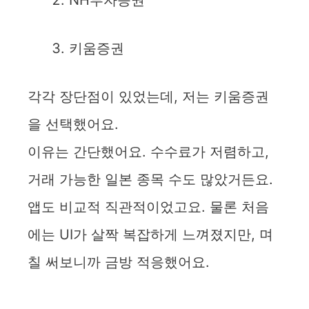
NH투자증권
키움증권
각각 장단점이 있었는데, 저는 키움증권
을 선택했어요.
이유는 간단했어요. 수수료가 저렴하고,
거래 가능한 일본 종목 수도 많았거든요.
앱도 비교적 직관적이었고요. 물론 처음
에는 UI가 살짝 복잡하게 느껴졌지만, 며
칠 써보니까 금방 적응했어요.