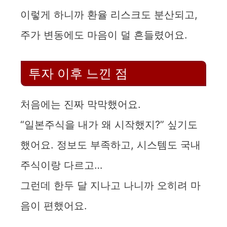
이렇게 하니까 환율 리스크도 분산되고,
주가 변동에도 마음이 덜 흔들렸어요.
투자 이후 느낀 점
처음에는 진짜 막막했어요.
“일본주식을 내가 왜 시작했지?” 싶기도
했어요. 정보도 부족하고, 시스템도 국내
주식이랑 다르고…
그런데 한두 달 지나고 나니까 오히려 마
음이 편했어요.