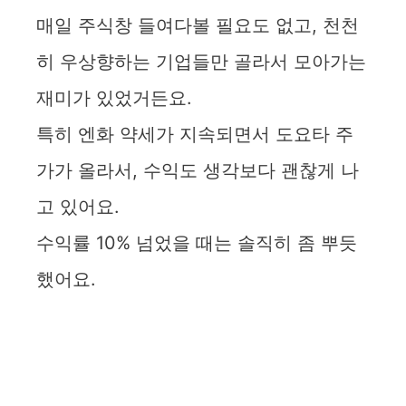
매일 주식창 들여다볼 필요도 없고, 천천
히 우상향하는 기업들만 골라서 모아가는
재미가 있었거든요.
특히 엔화 약세가 지속되면서 도요타 주
가가 올라서, 수익도 생각보다 괜찮게 나
고 있어요.
수익률 10% 넘었을 때는 솔직히 좀 뿌듯
했어요.