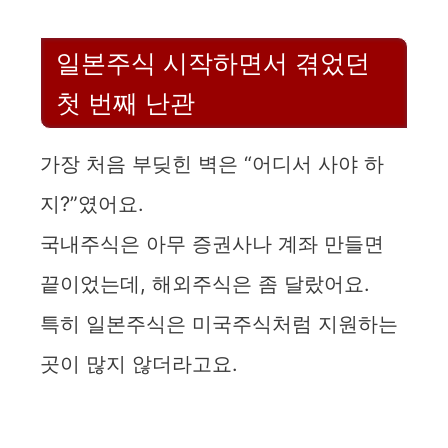
일본주식 시작하면서 겪었던
첫 번째 난관
가장 처음 부딪힌 벽은 “어디서 사야 하
지?”였어요.
국내주식은 아무 증권사나 계좌 만들면
끝이었는데, 해외주식은 좀 달랐어요.
특히 일본주식은 미국주식처럼 지원하는
곳이 많지 않더라고요.