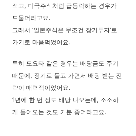
적고, 미국주식처럼 급등락하는 경우가
드물더라고요.
그래서 ‘일본주식은 무조건 장기투자’로
가기로 마음먹었어요.
특히 도요타 같은 경우는 배당금도 주기
때문에, 장기로 들고 가면서 배당 받는 전
략이 매력적이었어요.
1년에 한 번 정도 배당 나오는데, 소소하
게 들어오는 것도 기분 좋더라고요.