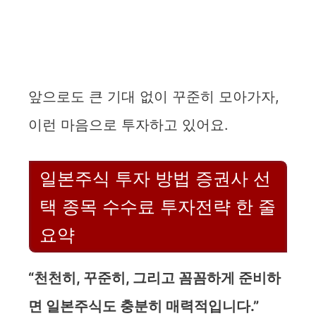
앞으로도 큰 기대 없이 꾸준히 모아가자,
이런 마음으로 투자하고 있어요.
일본주식 투자 방법 증권사 선
택 종목 수수료 투자전략 한 줄
요약
“천천히, 꾸준히, 그리고 꼼꼼하게 준비하
면 일본주식도 충분히 매력적입니다.”