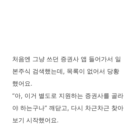
처음엔 그냥 쓰던 증권사 앱 들어가서 일
본주식 검색했는데, 목록이 없어서 당황
했어요.
“아, 이거 별도로 지원하는 증권사를 골라
야 하는구나” 깨닫고, 다시 차근차근 찾아
보기 시작했어요.