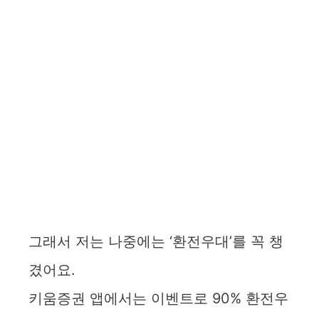
그래서 저는 나중에는 ‘환전우대’를 꼭 챙
겼어요.
키움증권 앱에서는 이벤트로 90% 환전우