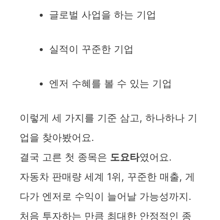
글로벌 사업을 하는 기업
실적이 꾸준한 기업
엔저 수혜를 볼 수 있는 기업
이렇게 세 가지를 기준 삼고, 하나하나 기
업을 찾아봤어요.
결국 고른 첫 종목은
도요타
였어요.
자동차 판매량 세계 1위, 꾸준한 매출, 게
다가 엔저로 수익이 늘어날 가능성까지.
처음 투자하는 만큼 최대한 안정적인 종