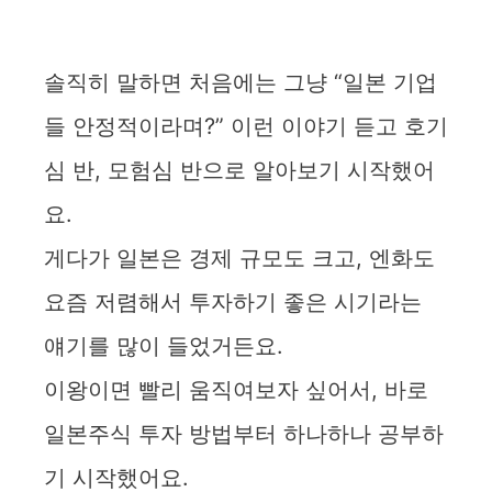
솔직히 말하면 처음에는 그냥 “일본 기업
들 안정적이라며?” 이런 이야기 듣고 호기
심 반, 모험심 반으로 알아보기 시작했어
요.
게다가 일본은 경제 규모도 크고, 엔화도
요즘 저렴해서 투자하기 좋은 시기라는
얘기를 많이 들었거든요.
이왕이면 빨리 움직여보자 싶어서, 바로
일본주식 투자 방법부터 하나하나 공부하
기 시작했어요.