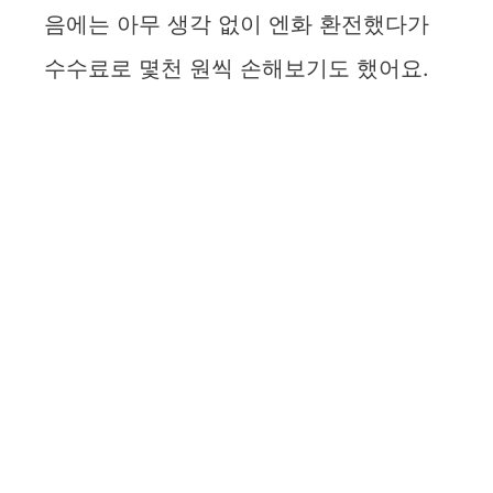
음에는 아무 생각 없이 엔화 환전했다가
수수료로 몇천 원씩 손해보기도 했어요.