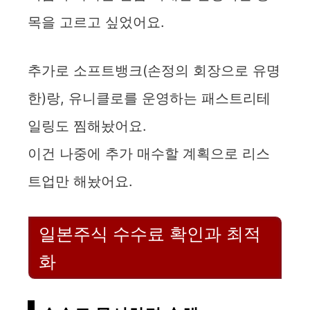
목을 고르고 싶었어요.
추가로 소프트뱅크(손정의 회장으로 유명
한)랑, 유니클로를 운영하는 패스트리테
일링도 찜해놨어요.
이건 나중에 추가 매수할 계획으로 리스
트업만 해놨어요.
일본주식 수수료 확인과 최적
화