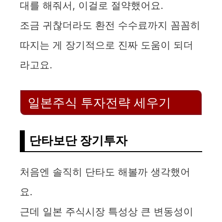
대를 해줘서, 이걸로 절약했어요.
조금 귀찮더라도 환전 수수료까지 꼼꼼히
따지는 게 장기적으로 진짜 도움이 되더
라고요.
일본주식 투자전략 세우기
단타보단 장기투자
처음엔 솔직히 단타도 해볼까 생각했어
요.
근데 일본 주식시장 특성상 큰 변동성이