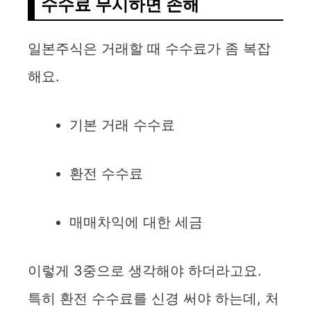
수수료 무시하면 손해
일본주식은 거래할 때 수수료가 좀 복잡
해요.
기본 거래 수수료
환전 수수료
매매차익에 대한 세금
이렇게 3중으로 생각해야 하더라고요.
특히 환전 수수료를 신경 써야 하는데, 처