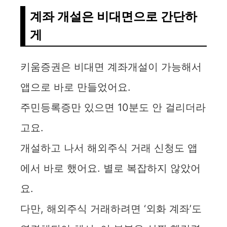
계좌 개설은 비대면으로 간단하
게
키움증권은 비대면 계좌개설이 가능해서
앱으로 바로 만들었어요.
주민등록증만 있으면 10분도 안 걸리더라
고요.
개설하고 나서 해외주식 거래 신청도 앱
에서 바로 했어요. 별로 복잡하지 않았어
요.
다만, 해외주식 거래하려면 ‘외화 계좌’도