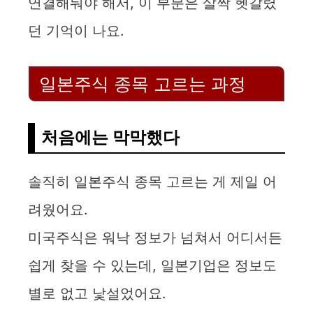
연결해둬야 해서, 이 부분은 살짝 헷갈렸
던 기억이 나요.
일본주식 종목 고르는 과정
처음에는 막막했다
솔직히 일본주식 종목 고르는 게 제일 어
려웠어요.
미국주식은 워낙 정보가 넘쳐서 어디서든
쉽게 찾을 수 있는데, 일본기업은 정보도
별로 없고 낯설었어요.