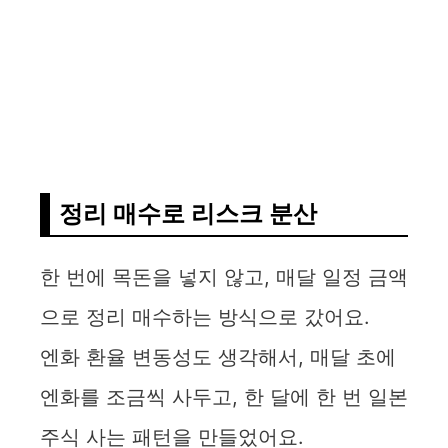
정리 매수로 리스크 분산
한 번에 목돈을 넣지 않고, 매달 일정 금액
으로 정리 매수하는 방식으로 갔어요.
엔화 환율 변동성도 생각해서, 매달 초에
엔화를 조금씩 사두고, 한 달에 한 번 일본
주식 사는 패턴을 만들었어요.