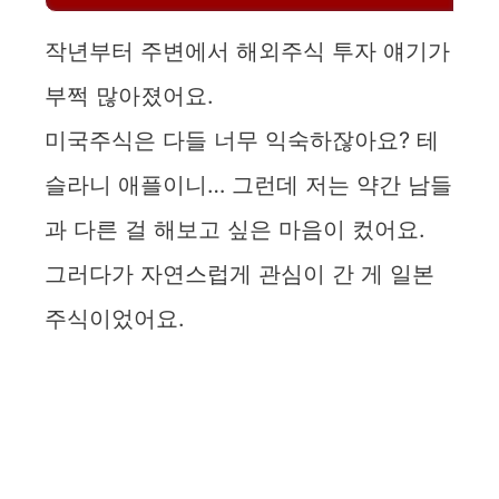
작년부터 주변에서 해외주식 투자 얘기가
부쩍 많아졌어요.
미국주식은 다들 너무 익숙하잖아요? 테
슬라니 애플이니… 그런데 저는 약간 남들
과 다른 걸 해보고 싶은 마음이 컸어요.
그러다가 자연스럽게 관심이 간 게 일본
주식이었어요.