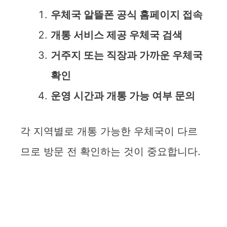
우체국 알뜰폰 공식 홈페이지 접속
개통 서비스 제공 우체국 검색
거주지 또는 직장과 가까운 우체국
확인
운영 시간과 개통 가능 여부 문의
각 지역별로 개통 가능한 우체국이 다르
므로 방문 전 확인하는 것이 중요합니다.