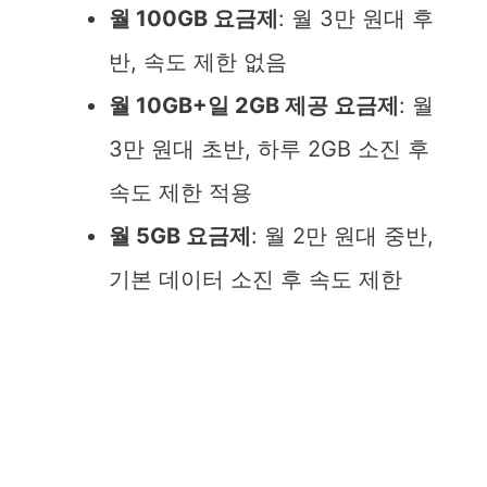
월 100GB 요금제
: 월 3만 원대 후
반, 속도 제한 없음
월 10GB+일 2GB 제공 요금제
: 월
3만 원대 초반, 하루 2GB 소진 후
속도 제한 적용
월 5GB 요금제
: 월 2만 원대 중반,
기본 데이터 소진 후 속도 제한