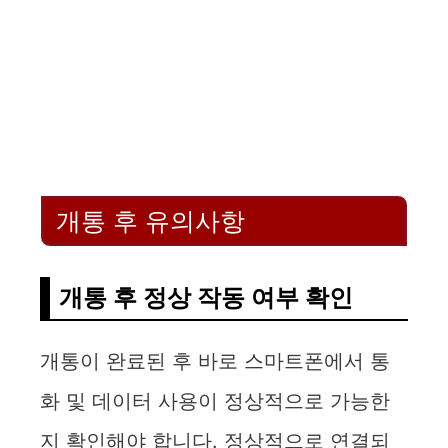
개통 후 유의사항
개통 후 정상 작동 여부 확인
개통이 완료된 후 바로 스마트폰에서 통
화 및 데이터 사용이 정상적으로 가능한
지 확인해야 합니다. 정상적으로 연결되