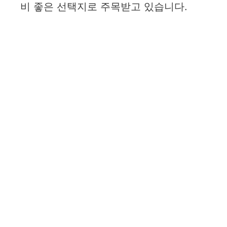
비 좋은 선택지로 주목받고 있습니다.