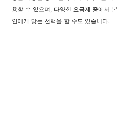
용할 수 있으며, 다양한 요금제 중에서 본
인에게 맞는 선택을 할 수도 있습니다.