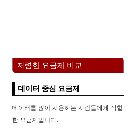
저렴한 요금제 비교
데이터 중심 요금제
데이터를 많이 사용하는 사람들에게 적합
한 요금제입니다.