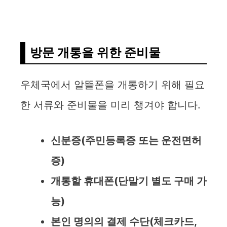
방문 개통을 위한 준비물
우체국에서 알뜰폰을 개통하기 위해 필요
한 서류와 준비물을 미리 챙겨야 합니다.
신분증(주민등록증 또는 운전면허
증)
개통할 휴대폰(단말기 별도 구매 가
능)
본인 명의의 결제 수단(체크카드,