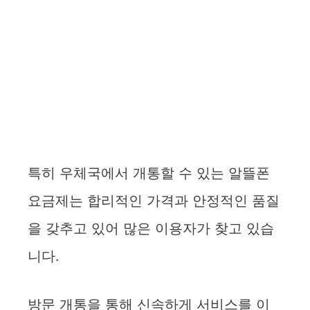
특히 우체국에서 개통할 수 있는 알뜰폰
요금제는 합리적인 가격과 안정적인 품질
을 갖추고 있어 많은 이용자가 찾고 있습
니다.
방문 개통을 통해 신속하게 서비스를 이