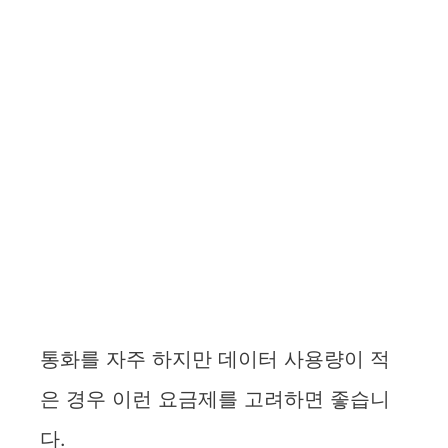
통화를 자주 하지만 데이터 사용량이 적
은 경우 이런 요금제를 고려하면 좋습니
다.