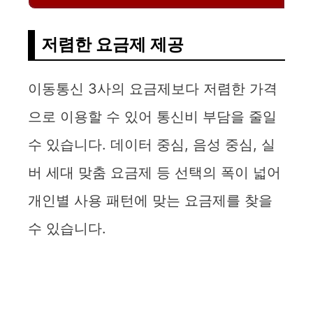
저렴한 요금제 제공
이동통신 3사의 요금제보다 저렴한 가격
으로 이용할 수 있어 통신비 부담을 줄일
수 있습니다. 데이터 중심, 음성 중심, 실
버 세대 맞춤 요금제 등 선택의 폭이 넓어
개인별 사용 패턴에 맞는 요금제를 찾을
수 있습니다.