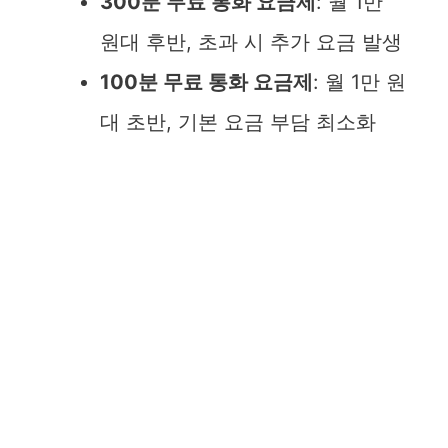
300분 무료 통화 요금제
: 월 1만
원대 후반, 초과 시 추가 요금 발생
100분 무료 통화 요금제
: 월 1만 원
대 초반, 기본 요금 부담 최소화