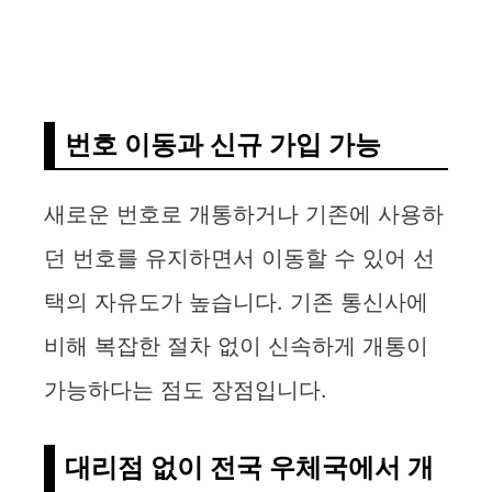
번호 이동과 신규 가입 가능
새로운 번호로 개통하거나 기존에 사용하
던 번호를 유지하면서 이동할 수 있어 선
택의 자유도가 높습니다. 기존 통신사에
비해 복잡한 절차 없이 신속하게 개통이
가능하다는 점도 장점입니다.
대리점 없이 전국 우체국에서 개