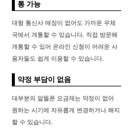
통 가능
대형 통신사 매장이 없어도 가까운 우체
국에서 개통할 수 있습니다. 직접 방문해
개통할 수 있어 온라인 신청이 어려운 사
용자들도 쉽게 이용할 수 있습니다.
약정 부담이 없음
대부분의 알뜰폰 요금제는 약정이 없어
원하는 시기에 자유롭게 변경하거나 해지
할 수 있습니다.