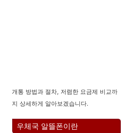
개통 방법과 절차, 저렴한 요금제 비교까
지 상세하게 알아보겠습니다.
우체국 알뜰폰이란