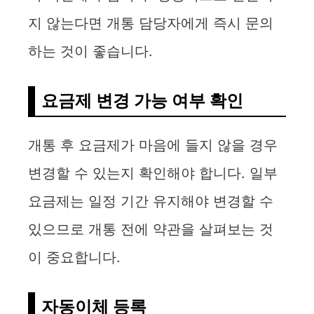
지 않는다면 개통 담당자에게 즉시 문의
하는 것이 좋습니다.
요금제 변경 가능 여부 확인
개통 후 요금제가 마음에 들지 않을 경우
변경할 수 있는지 확인해야 합니다. 일부
요금제는 일정 기간 유지해야 변경할 수
있으므로 개통 전에 약관을 살펴보는 것
이 중요합니다.
자동이체 등록