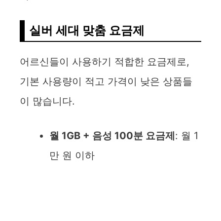
실버 세대 맞춤 요금제
어르신들이 사용하기 적합한 요금제로,
기본 사용량이 적고 가격이 낮은 상품들
이 많습니다.
월 1GB + 음성 100분 요금제
: 월 1
만 원 이하