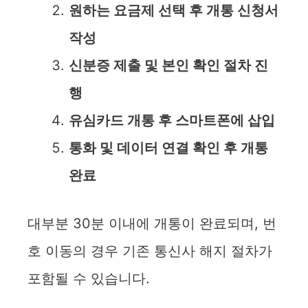
원하는 요금제 선택 후 개통 신청서
작성
신분증 제출 및 본인 확인 절차 진
행
유심카드 개통 후 스마트폰에 삽입
통화 및 데이터 연결 확인 후 개통
완료
대부분 30분 이내에 개통이 완료되며, 번
호 이동의 경우 기존 통신사 해지 절차가
포함될 수 있습니다.