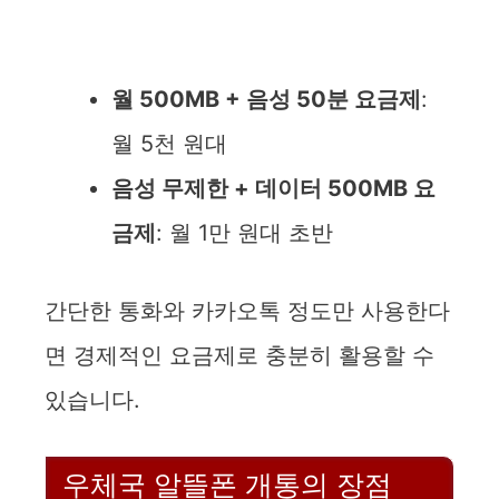
월 500MB + 음성 50분 요금제
:
월 5천 원대
음성 무제한 + 데이터 500MB 요
금제
: 월 1만 원대 초반
간단한 통화와 카카오톡 정도만 사용한다
면 경제적인 요금제로 충분히 활용할 수
있습니다.
우체국 알뜰폰 개통의 장점