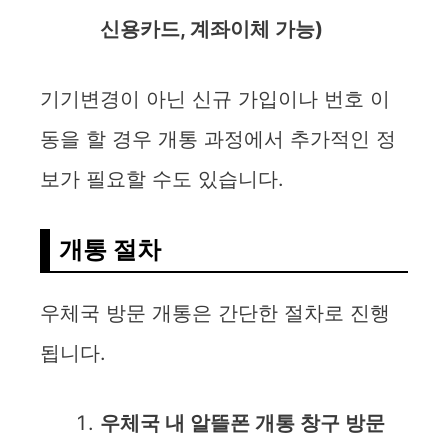
신용카드, 계좌이체 가능)
기기변경이 아닌 신규 가입이나 번호 이
동을 할 경우 개통 과정에서 추가적인 정
보가 필요할 수도 있습니다.
개통 절차
우체국 방문 개통은 간단한 절차로 진행
됩니다.
우체국 내 알뜰폰 개통 창구 방문