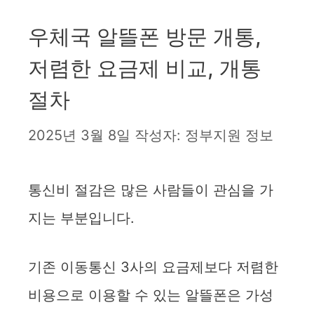
우체국 알뜰폰 방문 개통,
저렴한 요금제 비교, 개통
절차
2025년 3월 8일
작성자:
정부지원 정보
통신비 절감은 많은 사람들이 관심을 가
지는 부분입니다.
기존 이동통신 3사의 요금제보다 저렴한
비용으로 이용할 수 있는 알뜰폰은 가성