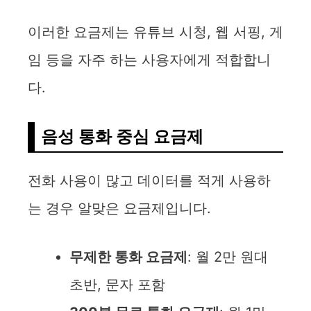
이러한 요금제는 유튜브 시청, 웹 서핑, 게
임 등을 자주 하는 사용자에게 적합합니
다.
음성 통화 중심 요금제
전화 사용이 많고 데이터를 적게 사용하
는 경우 알맞은 요금제입니다.
무제한 통화 요금제
: 월 2만 원대
초반, 문자 포함