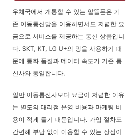
우체국에서 개통할 수 있는 알뜰폰은 기
존 이동통신망을 이용하면서도 저렴한 요
금으로 서비스를 제공하는 통신 상품입니
다. SKT, KT, LG U+의 망을 사용하기 때
문에 통화 품질과 데이터 속도가 기존 통
신사와 동일합니다.
일반 이동통신사보다 요금이 저렴한 이유
는 별도의 대리점 운영 비용과 마케팅 비
용이 적게 들기 때문입니다. 가입 절차도
간편해 부담 없이 이용할 수 있는 장점이