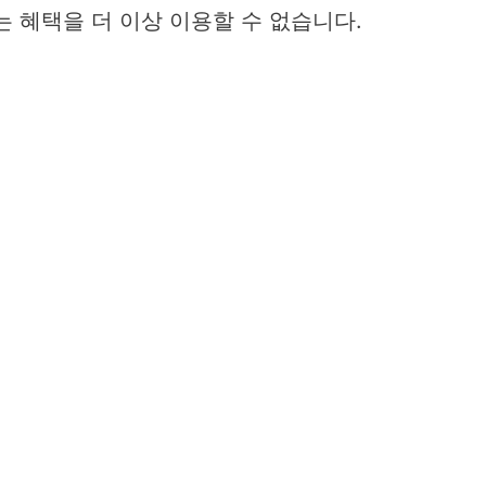
 혜택을 더 이상 이용할 수 없습니다.