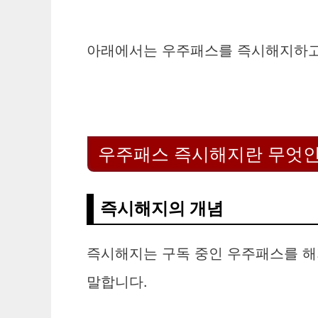
아래에서는 우주패스를 즉시해지하고
우주패스 즉시해지란 무엇
즉시해지의 개념
즉시해지는 구독 중인 우주패스를 해
말합니다.