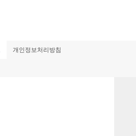
보
개인정보처리방침