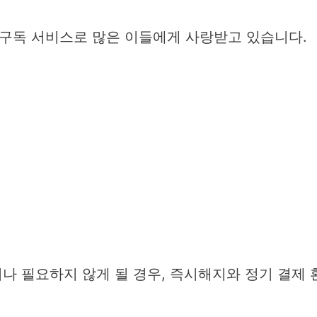
구독 서비스로 많은 이들에게 사랑받고 있습니다.
나 필요하지 않게 될 경우, 즉시해지와 정기 결제 