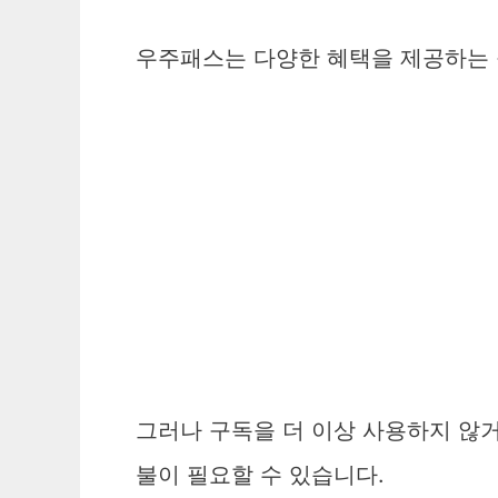
우주패스는 다양한 혜택을 제공하는 
그러나 구독을 더 이상 사용하지 않거
불이 필요할 수 있습니다.