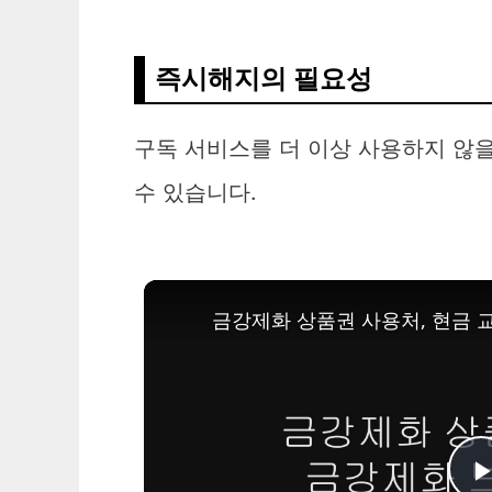
즉시해지의 필요성
구독 서비스를 더 이상 사용하지 않을
수 있습니다.
금강제화 상품권 사용처, 현금 