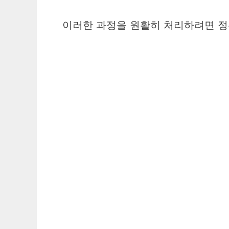
이러한 과정을 원활히 처리하려면 정