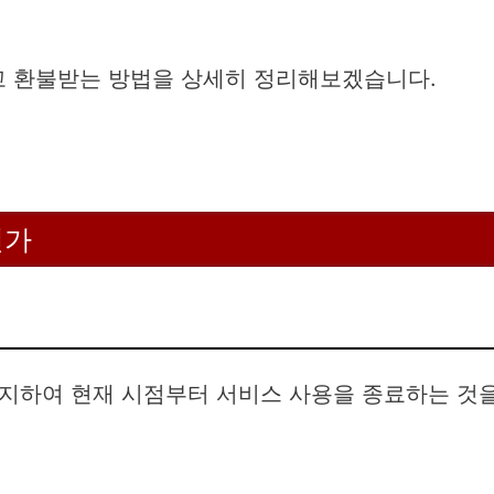
 환불받는 방법을 상세히 정리해보겠습니다.
인가
지하여 현재 시점부터 서비스 사용을 종료하는 것