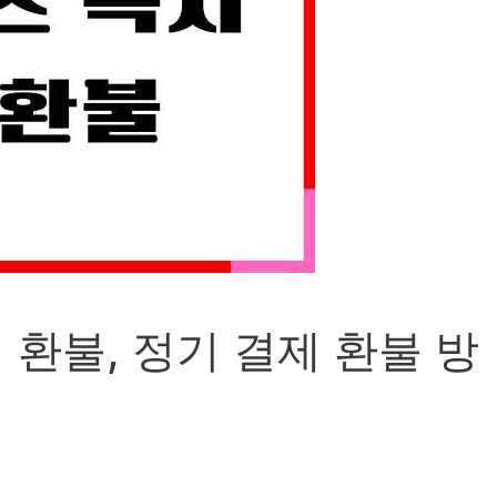
환불, 정기 결제 환불 방