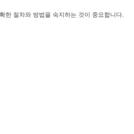
확한 절차와 방법을 숙지하는 것이 중요합니다.