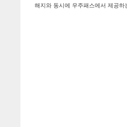
해지와 동시에 우주패스에서 제공하는