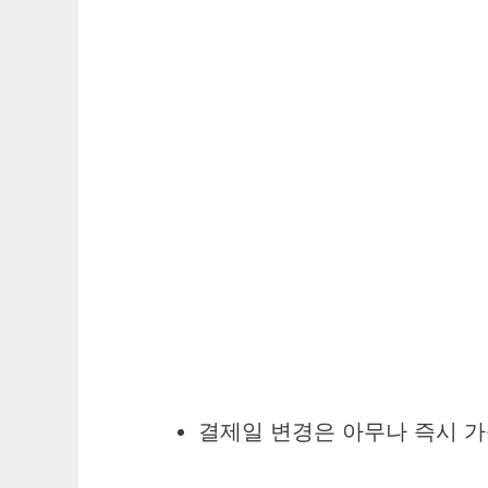
결제일 변경은 아무나 즉시 