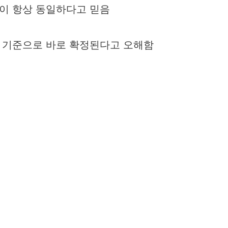
이 항상 동일하다고 믿음
율 기준으로 바로 확정된다고 오해함