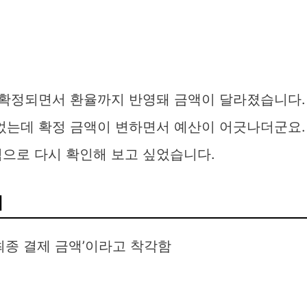
에 확정되면서 환율까지 반영돼 금액이 달라졌습니다.
두었는데 확정 금액이 변하면서 예산이 어긋나더군요.
적으로 다시 확인해 보고 싶었습니다.
리
최종 결제 금액’이라고 착각함