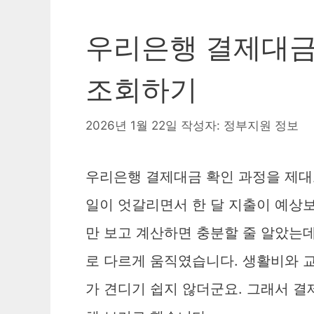
우리은행 결제대금 
조회하기
2026년 1월 22일
작성자:
정부지원 정보
우리은행 결제대금 확인 과정을 제대
일이 엇갈리면서 한 달 지출이 예상
만 보고 계산하면 충분할 줄 알았는데
로 다르게 움직였습니다. 생활비와 
가 견디기 쉽지 않더군요. 그래서 결