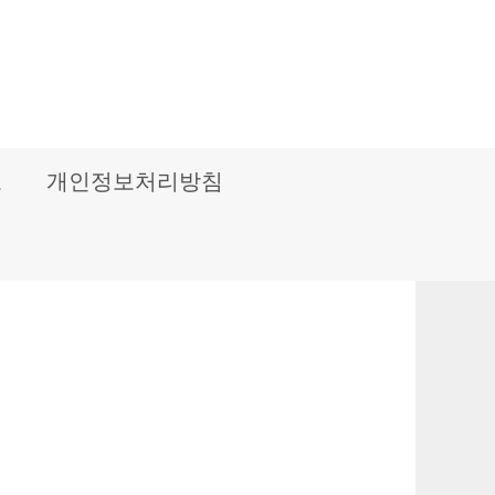
보
개인정보처리방침