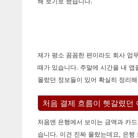
해 보기로 했습니다.
제가 평소 꼼꼼한 편이라도 회사 업
때가 있습니다. 주말에 시간을 내 
몰랐던 정보들이 있어 확실히 정리해
처음 결제 흐름이 헷갈렸던
처음엔 은행에서 보이는 금액과 카드
습니다. 이건 진짜 몰랐는데요, 은행