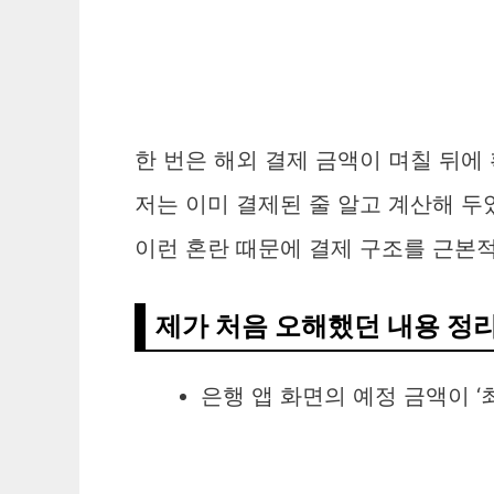
한 번은 해외 결제 금액이 며칠 뒤
저는 이미 결제된 줄 알고 계산해 
이런 혼란 때문에 결제 구조를 근본
제가 처음 오해했던 내용 정
은행 앱 화면의 예정 금액이 ‘