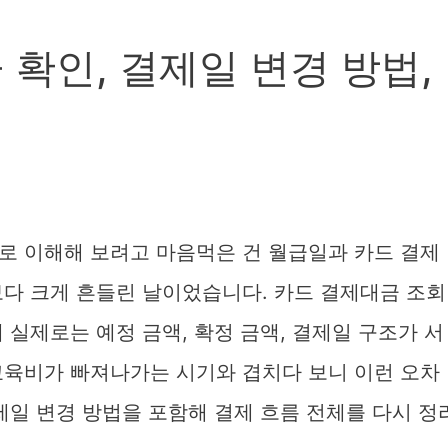
확인, 결제일 변경 방법,
로 이해해 보려고 마음먹은 건 월급일과 카드 결제
보다 크게 흔들린 날이었습니다. 카드 결제대금 조회
 실제로는 예정 금액, 확정 금액, 결제일 구조가 서
교육비가 빠져나가는 시기와 겹치다 보니 이런 오차
제일 변경 방법을 포함해 결제 흐름 전체를 다시 정