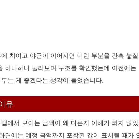
무에 치이고 야근이 이어지면 이런 부분을 간혹 놓칠
앱을 하나하나 눌러보며 구조를 확인했는데 이전에는
 두는 게 좋겠다는 생각이 들었습니다.
 이유
 앱에서 보이는 금액이 왜 다른지 이해가 되지 않았
 화면에는 예정 금액까지 포함된 값이 표시될 때가 