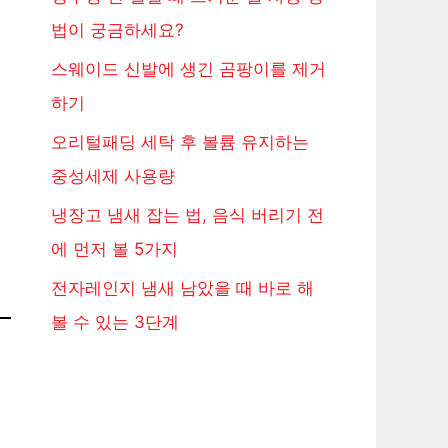
법이 궁금하세요?
스웨이드 신발에 생긴 곰팡이를 제거
하기
오리털패딩 세탁 후 볼륨 유지하는
중성세제 사용량
냉장고 냄새 잡는 법, 음식 버리기 전
에 먼저 볼 5가지
전자레인지 냄새 남았을 때 바로 해
볼 수 있는 3단계