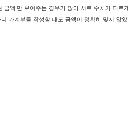
된 금액’만 보여주는 경우가 많아 서로 수치가 다르
하니 가계부를 작성할 때도 금액이 정확히 맞지 않았