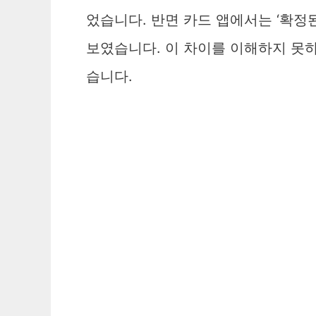
었습니다. 반면 카드 앱에서는 ‘확정
보였습니다. 이 차이를 이해하지 못
습니다.