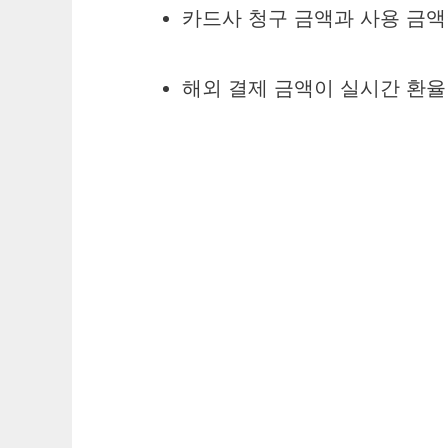
카드사 청구 금액과 사용 금액
해외 결제 금액이 실시간 환