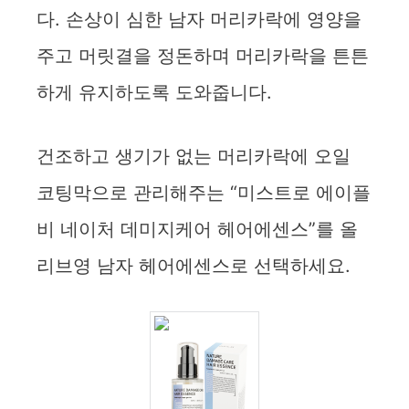
다. 손상이 심한 남자 머리카락에 영양을
주고 머릿결을 정돈하며 머리카락을 튼튼
하게 유지하도록 도와줍니다.
건조하고 생기가 없는 머리카락에 오일
코팅막으로 관리해주는 “미스트로 에이플
비 네이처 데미지케어 헤어에센스”를 올
리브영 남자 헤어에센스로 선택하세요.