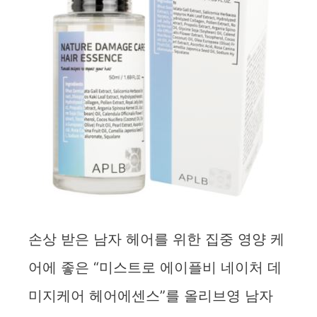
손상 받은 남자 헤어를 위한 집중 영양 케
어에 좋은 “미스트로 에이플비 네이처 데
미지케어 헤어에센스”를 올리브영 남자