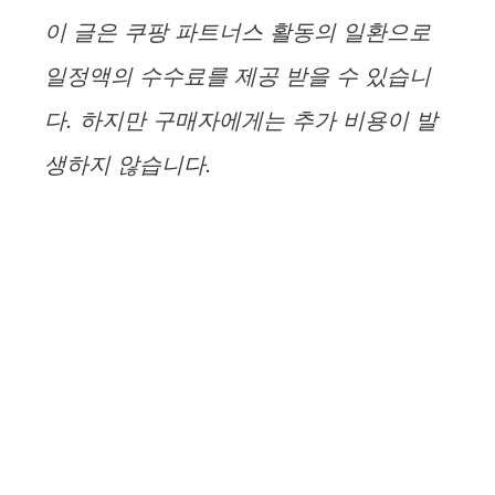
이 글은 쿠팡 파트너스 활동의 일환으로
일정액의 수수료를 제공 받을 수 있습니
다. 하지만 구매자에게는 추가 비용이 발
생하지 않습니다.