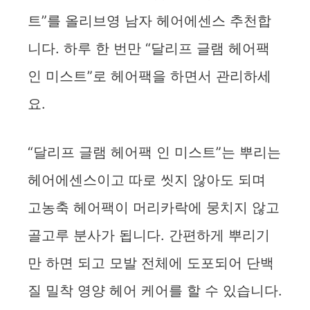
트”를 올리브영 남자 헤어에센스 추천합
니다. 하루 한 번만 “달리프 글램 헤어팩
인 미스트”로 헤어팩을 하면서 관리하세
요.
“달리프 글램 헤어팩 인 미스트”는 뿌리는
헤어에센스이고 따로 씻지 않아도 되며
고농축 헤어팩이 머리카락에 뭉치지 않고
골고루 분사가 됩니다. 간편하게 뿌리기
만 하면 되고 모발 전체에 도포되어 단백
질 밀착 영양 헤어 케어를 할 수 있습니다.