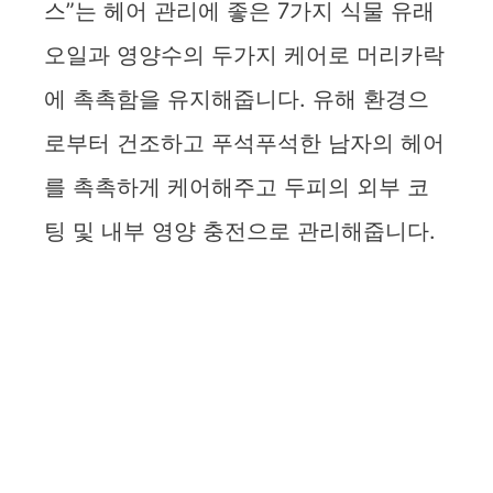
스”는 헤어 관리에 좋은 7가지 식물 유래
오일과 영양수의 두가지 케어로 머리카락
에 촉촉함을 유지해줍니다. 유해 환경으
로부터 건조하고 푸석푸석한 남자의 헤어
를 촉촉하게 케어해주고 두피의 외부 코
팅 및 내부 영양 충전으로 관리해줍니다.