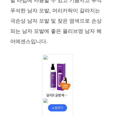
발 타입에 사용할 수 있고 기름지고 푸석
푸석한 남자 모발, 머리카락이 갈라지는
극손상 남자 모발 및 잦은 염색으로 손상
되는 남자 모발에 좋은 올리브영 남자 헤
어에센스입니다.