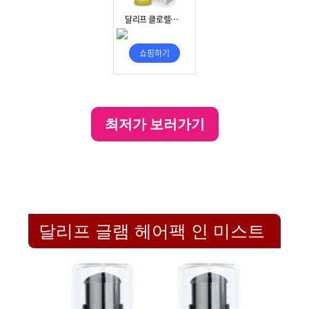
최저가 보러가기
달리프 글램 헤어팩 인 미스트