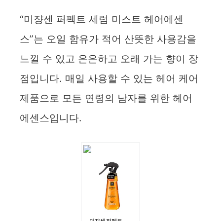
“미쟝센 퍼펙트 세럼 미스트 헤어에센
스”는 오일 함유가 적어 산뜻한 사용감을
느낄 수 있고 은은하고 오래 가는 향이 장
점입니다. 매일 사용할 수 있는 헤어 케어
제품으로 모든 연령의 남자를 위한 헤어
에센스입니다.