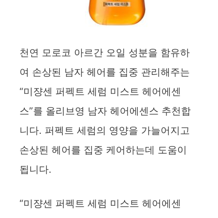
천연 모로코 아르간 오일 성분을 함유하
여 손상된 남자 헤어를 집중 관리해주는
“미쟝센 퍼펙트 세럼 미스트 헤어에센
스”를 올리브영 남자 헤어에센스 추천합
니다. 퍼펙트 세럼의 영양을 가늘어지고
손상된 헤어를 집중 케어하는데 도움이
됩니다.
“미쟝센 퍼펙트 세럼 미스트 헤어에센