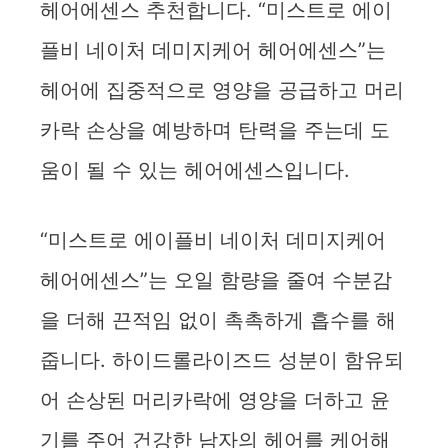
헤어에센스 추천합니다. “미스트로 에이
플비 네이처 데미지케어 헤어에센스”는
헤어에 집중적으로 영양을 공급하고 머리
카락 손상을 예방하며 탄력을 주는데 도
움이 될 수 있는 헤어에센스입니다.
“미스트로 에이플비 네이처 데미지케어
헤어에센스”는 오일 함량을 줄여 수분감
을 더해 끈적임 없이 촉촉하게 흡수를 해
줍니다. 하이드롤라이즈드 성분이 함유되
어 손상된 머리카락에 영양을 더하고 윤
기를 주어 건강한 남자의 헤어를 케어해