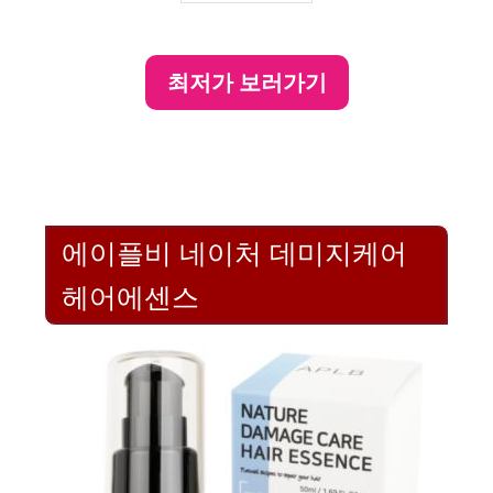
최저가 보러가기
에이플비 네이처 데미지케어
헤어에센스