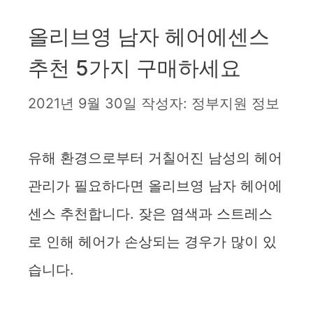
올리브영 남자 헤어에센스
추천 5가지 구매하세요
2021년 9월 30일
작성자:
정부지원 정보
유해 환경으로부터 거칠어진 남성의 헤어
관리가 필요하다면 올리브영 남자 헤어에
센스 추천합니다. 잦은 염색과 스트레스
로 인해 헤어가 손상되는 경우가 많이 있
습니다.