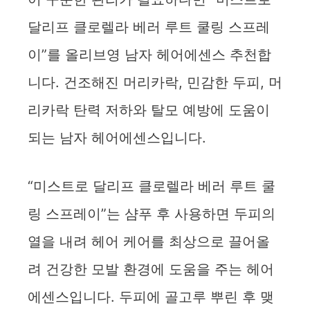
달리프 클로렐라 베러 루트 쿨링 스프레
이”를 올리브영 남자 헤어에센스 추천합
니다. 건조해진 머리카락, 민감한 두피, 머
리카락 탄력 저하와 탈모 예방에 도움이
되는 남자 헤어에센스입니다.
“미스트로 달리프 클로렐라 베러 루트 쿨
링 스프레이”는 샴푸 후 사용하면 두피의
열을 내려 헤어 케어를 최상으로 끌어올
려 건강한 모발 환경에 도움을 주는 헤어
에센스입니다. 두피에 골고루 뿌린 후 맺