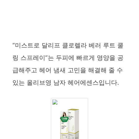
“미스트로 달리프 클로렐라 베러 루트 쿨
링 스프레이”는 두피에 빠르게 영양을 공
급해주고 헤어 냄새 고민을 해결해 줄 수
있는 올리브영 남자 헤어에센스입니다.