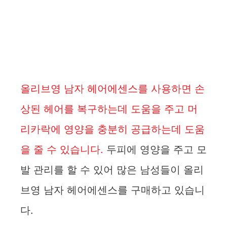
올리브영 남자 헤어에센스를 사용하면 손
상된 헤어를 복구하는데 도움을 주고 머
리카락에 영양을 충분히 공급하는데 도움
을 줄 수 있습니다.
두피에 영양을 주고 모
발 관리를 할 수 있어 많은 남성들이 올리
브영 남자 헤어에센스를 구매하고 있습니
다.