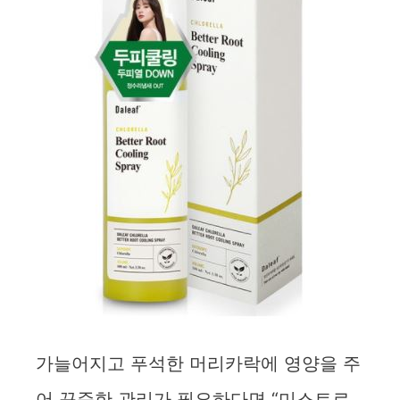
가늘어지고 푸석한 머리카락에 영양을 주
어 꾸준한 관리가 필요하다면 “미스트로