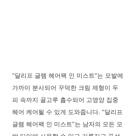
“달리프 글램 헤어팩 인 미스트”는 모발에
가까이 분사되어 꾸덕한 크림 제형이 두
피 속까지 골고루 흡수되어 고영양 집중
헤어 케어될 수 있게 도와줍니다. “달리프
글램 헤어팩 인 미스트”는 남자의 모든 모