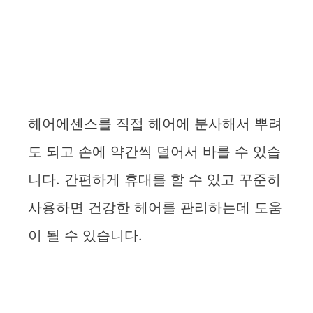
헤어에센스를 직접 헤어에 분사해서 뿌려
도 되고 손에 약간씩 덜어서 바를 수 있습
니다. 간편하게 휴대를 할 수 있고 꾸준히
사용하면 건강한 헤어를 관리하는데 도움
이 될 수 있습니다.