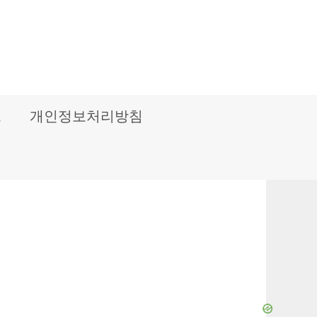
보
개인정보처리방침