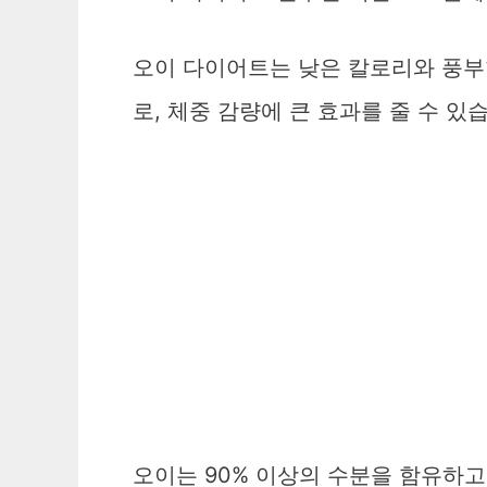
오이 다이어트는 낮은 칼로리와 풍부
로, 체중 감량에 큰 효과를 줄 수 있
오이는 90% 이상의 수분을 함유하고