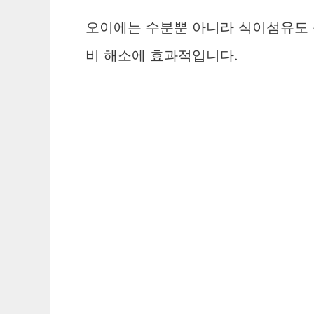
오이에는 수분뿐 아니라 식이섬유도 
비 해소에 효과적입니다.