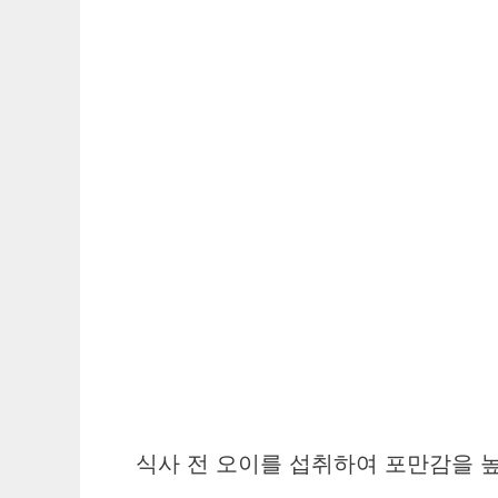
식사 전 오이를 섭취하여 포만감을 