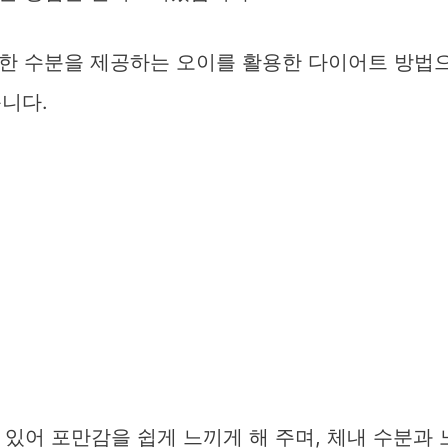
한 수분을 제공하는 오이를 활용한 다이어트 방법
습니다.
 있어 포만감을 쉽게 느끼게 해 주며, 체내 수분과 