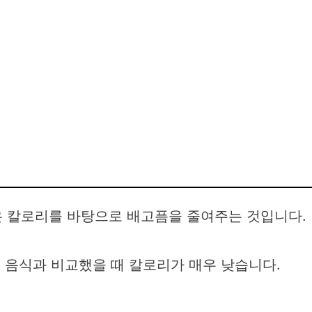
은 칼로리를 바탕으로 배고픔을 줄여주는 것입니다.
 다른 음식과 비교했을 때 칼로리가 매우 낮습니다.