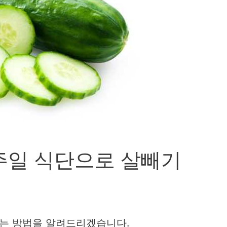
주일 식단으로 살빼기
는 방법을 알려드리겠습니다.