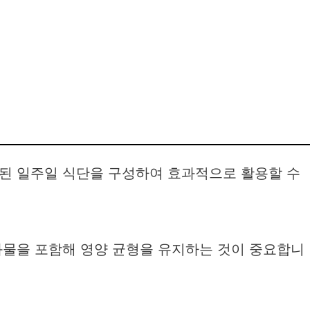
된 일주일 식단을 구성하여 효과적으로 활용할 수
화물을 포함해 영양 균형을 유지하는 것이 중요합니