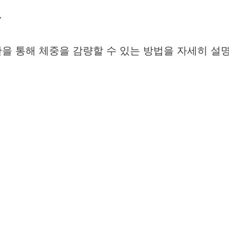
.
을 통해 체중을 감량할 수 있는 방법을 자세히 설