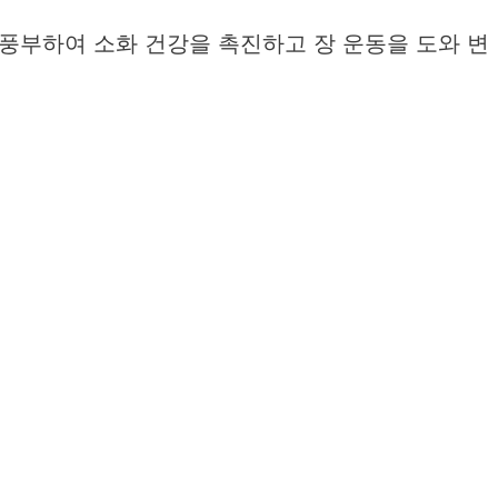
풍부하여 소화 건강을 촉진하고 장 운동을 도와 변