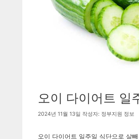
오이 다이어트 일
2024년 11월 13일
작성자:
정부지원 정보
오이 다이어트 일주일 식단으로 살빼