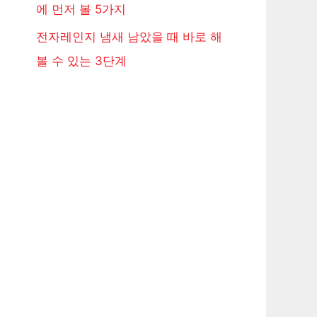
에 먼저 볼 5가지
전자레인지 냄새 남았을 때 바로 해
볼 수 있는 3단계