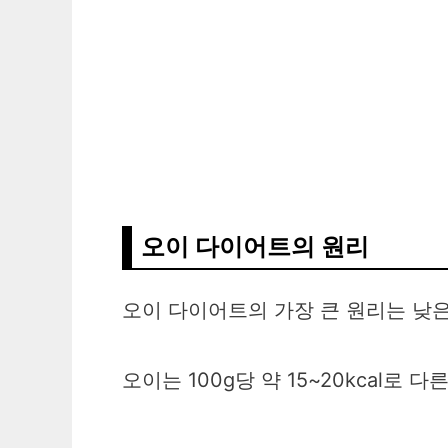
오이 다이어트의 원리
오이 다이어트의 가장 큰 원리는 낮
오이는 100g당 약 15~20kcal로