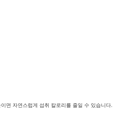
높이면 자연스럽게 섭취 칼로리를 줄일 수 있습니다.