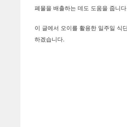
폐물을 배출하는 데도 도움을 줍니다
이 글에서 오이를 활용한 일주일 식단
하겠습니다.