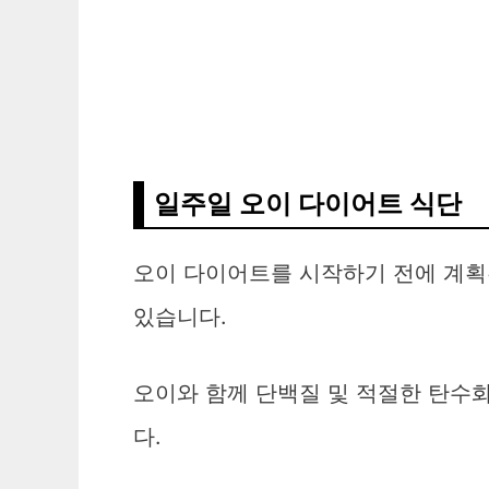
일주일 오이 다이어트 식단
오이 다이어트를 시작하기 전에 계획
있습니다.
오이와 함께 단백질 및 적절한 탄수
다.