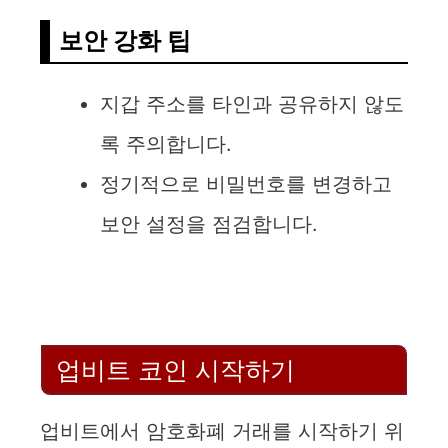
보안 강화 팁
지갑 주소를 타인과 공유하지 않도
록 주의합니다.
정기적으로 비밀번호를 변경하고
보안 설정을 점검합니다.
업비트 코인 시작하기
업비트에서 암호화폐 거래를 시작하기 위