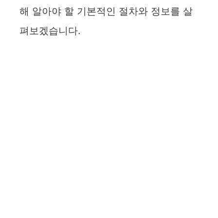
해 알아야 할 기본적인 절차와 정보를 살
펴보겠습니다.