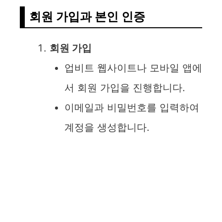
회원 가입과 본인 인증
회원 가입
업비트 웹사이트나 모바일 앱에
서 회원 가입을 진행합니다.
이메일과 비밀번호를 입력하여
계정을 생성합니다.