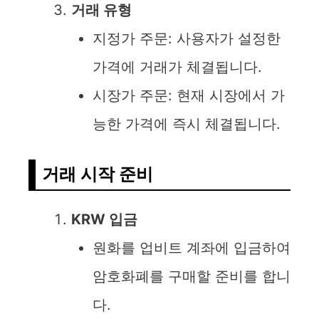
거래 유형
지정가 주문: 사용자가 설정한
가격에 거래가 체결됩니다.
시장가 주문: 현재 시장에서 가
능한 가격에 즉시 체결됩니다.
거래 시작 준비
KRW 입금
원화를 업비트 계좌에 입금하여
암호화폐를 구매할 준비를 합니
다.