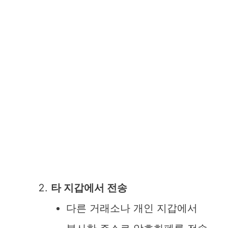
타 지갑에서 전송
다른 거래소나 개인 지갑에서