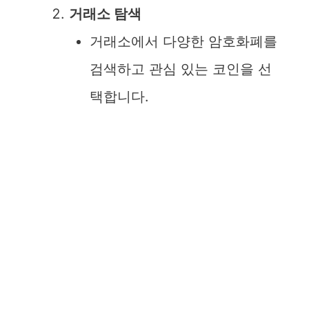
거래소 탐색
거래소에서 다양한 암호화폐를
검색하고 관심 있는 코인을 선
택합니다.