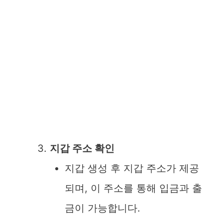
지갑 주소 확인
지갑 생성 후 지갑 주소가 제공
되며, 이 주소를 통해 입금과 출
금이 가능합니다.