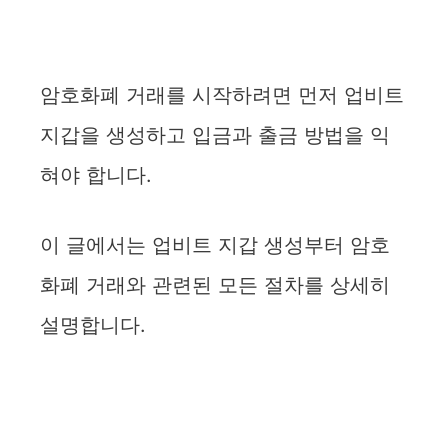
암호화폐 거래를 시작하려면 먼저 업비트
지갑을 생성하고 입금과 출금 방법을 익
혀야 합니다.
이 글에서는 업비트 지갑 생성부터 암호
화폐 거래와 관련된 모든 절차를 상세히
설명합니다.