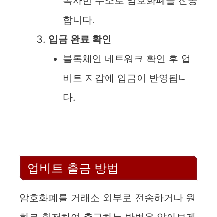
복사한 주소로 암호화폐를 전송
합니다.
입금 완료 확인
블록체인 네트워크 확인 후 업
비트 지갑에 입금이 반영됩니
다.
업비트 출금 방법
암호화폐를 거래소 외부로 전송하거나 원