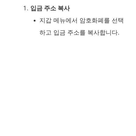
입금 주소 복사
지갑 메뉴에서 암호화폐를 선택
하고 입금 주소를 복사합니다.