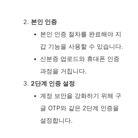
본인 인증
본인 인증 절차를 완료해야 지
갑 기능을 사용할 수 있습니다.
신분증 업로드와 휴대폰 인증
과정을 거칩니다.
2단계 인증 설정
계정 보안을 강화하기 위해 구
글 OTP와 같은 2단계 인증을
설정합니다.