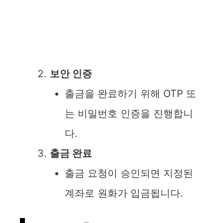
보안 인증
출금을 완료하기 위해 OTP 또
는 비밀번호 인증을 진행합니
다.
출금 완료
출금 요청이 승인되면 지정된
계좌로 원화가 입금됩니다.