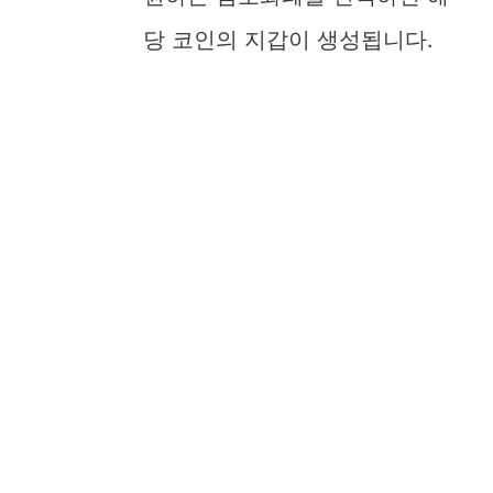
당 코인의 지갑이 생성됩니다.