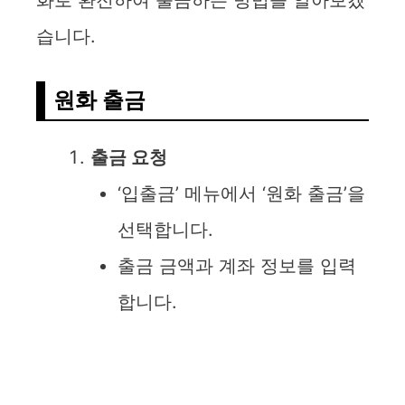
화로 환전하여 출금하는 방법을 알아보겠
습니다.
원화 출금
출금 요청
‘입출금’ 메뉴에서 ‘원화 출금’을
선택합니다.
출금 금액과 계좌 정보를 입력
합니다.