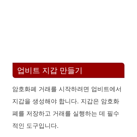
업비트 지갑 만들기
암호화폐 거래를 시작하려면 업비트에서
지갑을 생성해야 합니다. 지갑은 암호화
폐를 저장하고 거래를 실행하는 데 필수
적인 도구입니다.