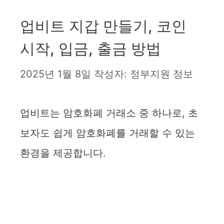
업비트 지갑 만들기, 코인
시작, 입금, 출금 방법
2025년 1월 8일
작성자:
정부지원 정보
업비트는 암호화폐 거래소 중 하나로, 초
보자도 쉽게 암호화폐를 거래할 수 있는
환경을 제공합니다.