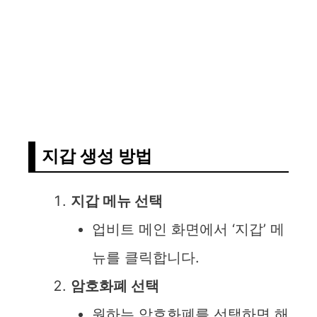
지갑 생성 방법
지갑 메뉴 선택
업비트 메인 화면에서 ‘지갑’ 메
뉴를 클릭합니다.
암호화폐 선택
원하는 암호화폐를 선택하면 해