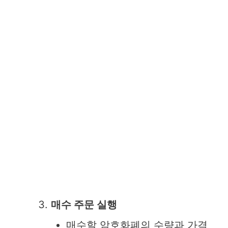
매수 주문 실행
매수할 암호화폐의 수량과 가격