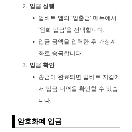
입금 실행
업비트 앱의 ‘입출금’ 메뉴에서
‘원화 입금’을 선택합니다.
입금 금액을 입력한 후 가상계
좌로 송금합니다.
입금 확인
송금이 완료되면 업비트 지갑에
서 입금 내역을 확인할 수 있습
니다.
암호화폐 입금