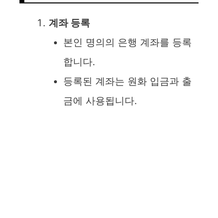
계좌 등록
본인 명의의 은행 계좌를 등록
합니다.
등록된 계좌는 원화 입금과 출
금에 사용됩니다.