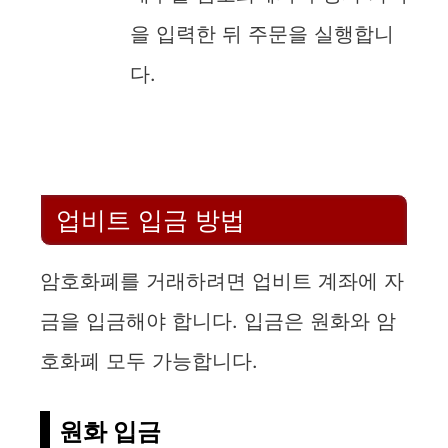
을 입력한 뒤 주문을 실행합니
다.
업비트 입금 방법
암호화폐를 거래하려면 업비트 계좌에 자
금을 입금해야 합니다. 입금은 원화와 암
호화폐 모두 가능합니다.
원화 입금